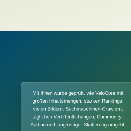
Mit ihnen wurde geprüft, wie VeloCore mit
großen Inhaltsmengen, starken Rankings,
vielen Bildern, Suchmaschinen-Crawlern,
täglichen Veröffentlichungen, Community-
Aufbau und langfristiger Skalierung umgeht.