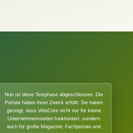
Nun ist diese Testphase abgeschlossen. Die
Portale haben ihren Zweck erfüllt: Sie haben
gezeigt, dass VeloCore nicht nur für kleine
Unternehmensseiten funktioniert, sondern
auch für große Magazine, Fachportale und