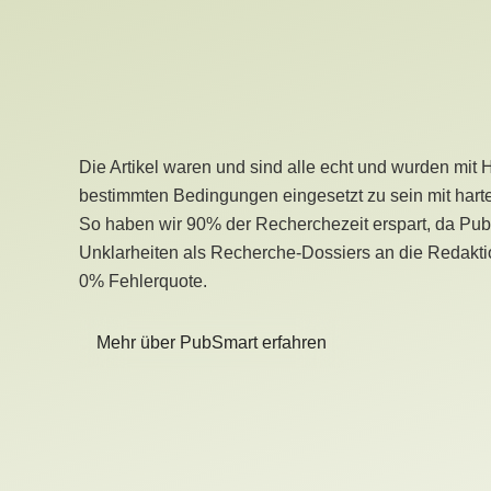
Die Artikel waren und sind alle echt und wurden mit 
bestimmten Bedingungen eingesetzt zu sein mit hart
So haben wir 90% der Recherchezeit erspart, da Pu
Unklarheiten als Recherche-Dossiers an die Redaktio
0% Fehlerquote.
Mehr über PubSmart erfahren