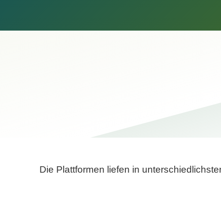
Die Plattformen liefen in unterschiedlich