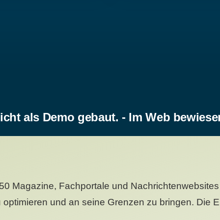
icht als Demo gebaut. - Im Web bewiese
50 Magazine, Fachportale und Nachrichtenwebsites 
 optimieren und an seine Grenzen zu bringen. Die Er