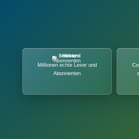
Millionen echte Leser und
Co
Abonnenten