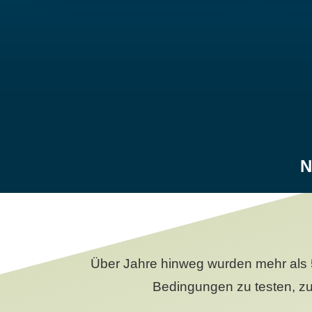
N
Über Jahre hinweg wurden mehr als 
Bedingungen zu testen, zu