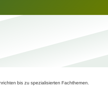
richten bis zu spezialisierten Fachthemen.