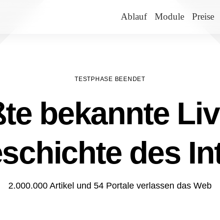
Ablauf
Module
Preise
TESTPHASE BEENDET
te bekannte Liv
schichte des In
2.000.000 Artikel und 54 Portale verlassen das Web