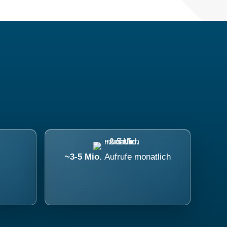
~3-5 Mio.
Aufrufe monatlich