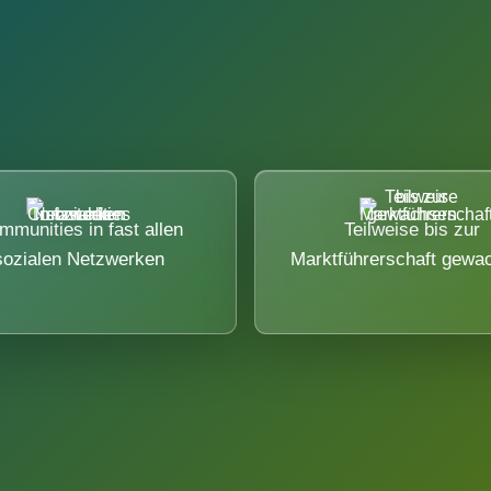
mmunities in fast allen
Teilweise bis zur
sozialen Netzwerken
Marktführerschaft gewa