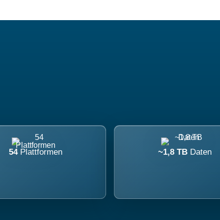
54
Plattformen
~1,8 TB
Daten