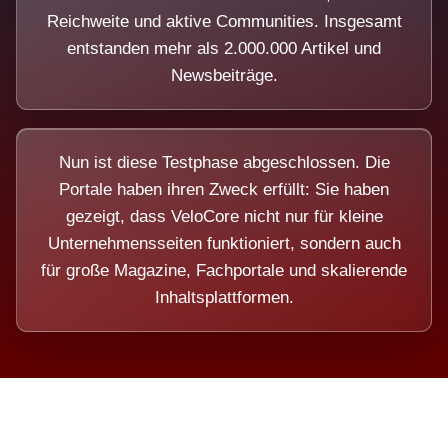
Reichweite und aktive Communities. Insgesamt
entstanden mehr als 2.000.000 Artikel und
Newsbeiträge.
Nun ist diese Testphase abgeschlossen. Die
Portale haben ihren Zweck erfüllt: Sie haben
gezeigt, dass VeloCore nicht nur für kleine
Unternehmensseiten funktioniert, sondern auch
für große Magazine, Fachportale und skalierende
Inhaltsplattformen.