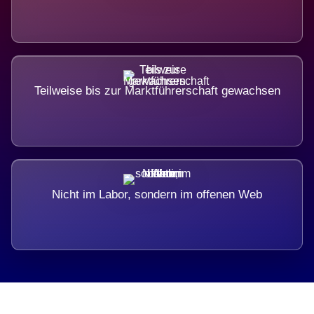
Teilweise bis zur Marktführerschaft gewachsen
Nicht im Labor, sondern im offenen Web