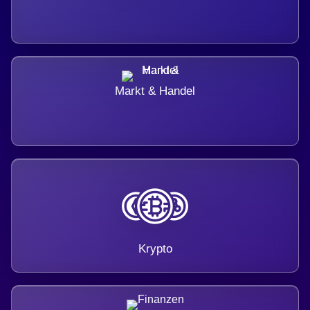
Markt & Handel
Krypto