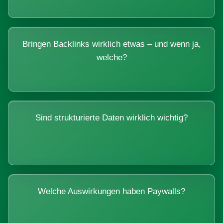
Bringen Backlinks wirklich etwas – und wenn ja,
welche?
Sind strukturierte Daten wirklich wichtig?
Welche Auswirkungen haben Paywalls?