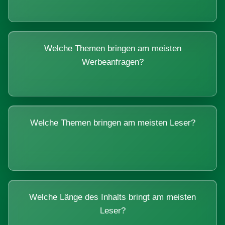
Welche Themen bringen am meisten
Werbeanfragen?
Welche Themen bringen am meisten Leser?
Welche Länge des Inhalts bringt am meisten
Leser?