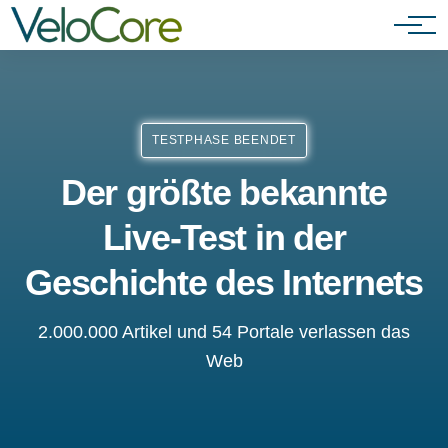
Partnerprogramm
TESTPHASE BEENDET
Der größte bekannte
Live-Test in der
Geschichte des Internets
2.000.000 Artikel und 54 Portale verlassen das
Web