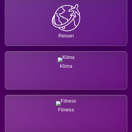
Reisen
Klima
Fitness