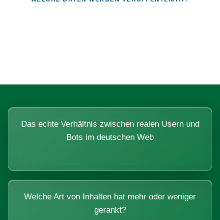
Fragen, die sich nur mit echten
Systemen beantworten lassen.
Das echte Verhältnis zwischen realen Usern und
Bots im deutschen Web
Welche Art von Inhalten hat mehr oder weniger
gerankt?