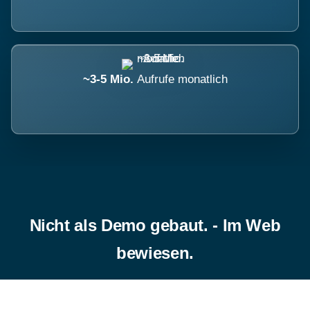
~3-5 Mio.
Aufrufe monatlich
Nicht als Demo gebaut. - Im Web
bewiesen.