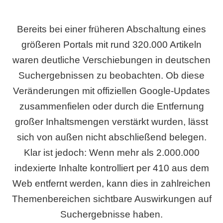
Bereits bei einer früheren Abschaltung eines
größeren Portals mit rund 320.000 Artikeln
waren deutliche Verschiebungen in deutschen
Suchergebnissen zu beobachten. Ob diese
Veränderungen mit offiziellen Google-Updates
zusammenfielen oder durch die Entfernung
großer Inhaltsmengen verstärkt wurden, lässt
sich von außen nicht abschließend belegen.
Klar ist jedoch: Wenn mehr als 2.000.000
indexierte Inhalte kontrolliert per 410 aus dem
Web entfernt werden, kann dies in zahlreichen
Themenbereichen sichtbare Auswirkungen auf
Suchergebnisse haben.