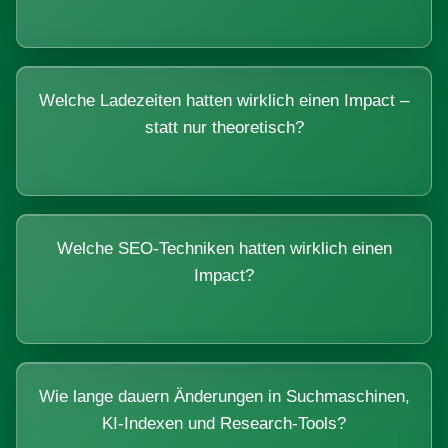
Welche Ladezeiten hatten wirklich einen Impact –
statt nur theoretisch?
Welche SEO-Techniken hatten wirklich einen
Impact?
Wie lange dauern Änderungen in Suchmaschinen,
KI-Indexen und Research-Tools?