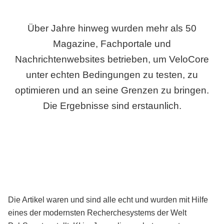
Über Jahre hinweg wurden mehr als 50
Magazine, Fachportale und
Nachrichtenwebsites betrieben, um VeloCore
unter echten Bedingungen zu testen, zu
optimieren und an seine Grenzen zu bringen.
Die Ergebnisse sind erstaunlich.
Die Artikel waren und sind alle echt und wurden mit Hilfe
eines der modernsten Recherchesystems der Welt