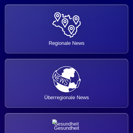
Regionale News
Überregionale News
Gesundheit