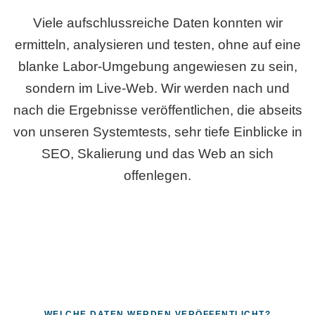
Viele aufschlussreiche Daten konnten wir
ermitteln, analysieren und testen, ohne auf eine
blanke Labor-Umgebung angewiesen zu sein,
sondern im Live-Web. Wir werden nach und
nach die Ergebnisse veröffentlichen, die abseits
von unseren Systemtests, sehr tiefe Einblicke in
SEO, Skalierung und das Web an sich
offenlegen.
WELCHE DATEN WERDEN VERÖFFENTLICHT?