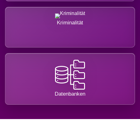
Kriminalität
Datenbanken