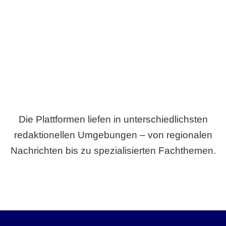
Breite statt Schönwetter-Test.
Die Plattformen liefen in unterschiedlichsten
redaktionellen Umgebungen – von regionalen
Nachrichten bis zu spezialisierten Fachthemen.