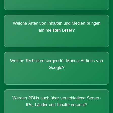
Welche Arten von Inhalten und Medien bringen
am meisten Leser?
Welche Techniken sorgen für Manual Actions von
Google?
Werden PBNs auch über verschiedene Server-
IPs, Länder und Inhalte erkannt?