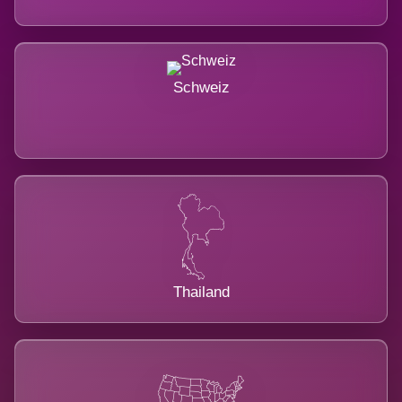
Schweiz
Thailand