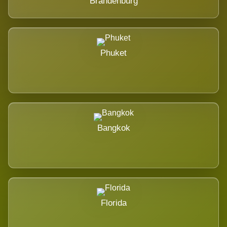
Brandenburg
Phuket
Bangkok
Florida