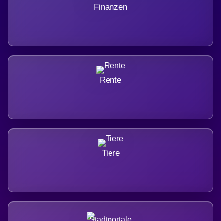
Finanzen
Rente
Tiere