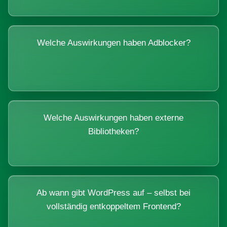
Welche Auswirkungen haben Adblocker?
Welche Auswirkungen haben externe
Bibliotheken?
Ab wann gibt WordPress auf – selbst bei
vollständig entkoppeltem Frontend?