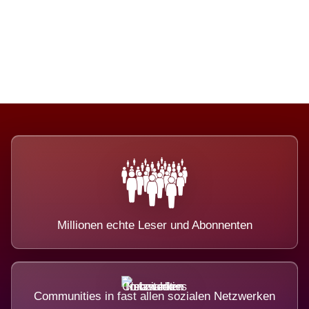
Die Dimension eines Systems, das
nicht ausweicht.
Millionen echte Leser und Abonnenten
Communities in fast allen sozialen Netzwerken