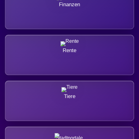
Finanzen
Rente
Tiere