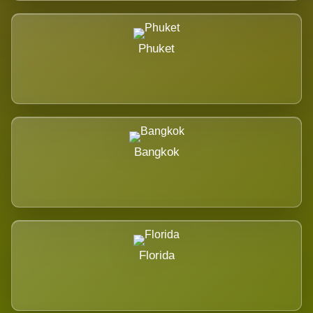
Phuket
Bangkok
Florida