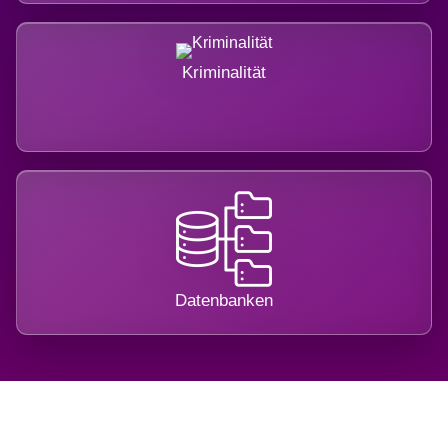
Kriminalität
Datenbanken