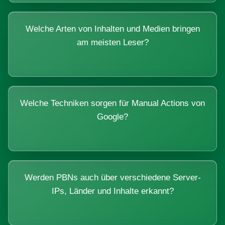
Welche Arten von Inhalten und Medien bringen
am meisten Leser?
Welche Techniken sorgen für Manual Actions von
Google?
Werden PBNs auch über verschiedene Server-
IPs, Länder und Inhalte erkannt?