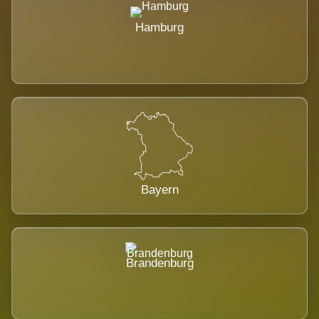
Hamburg
Bayern
Brandenburg