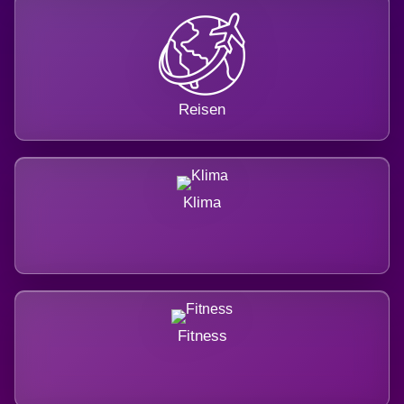
Reisen
Klima
Fitness