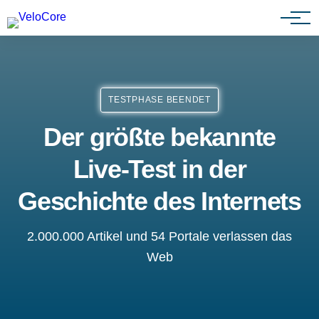
Agenturen & Webdesigner
TESTPHASE BEENDET
Der größte bekannte
Live-Test in der
Geschichte des Internets
2.000.000 Artikel und 54 Portale verlassen das
Web