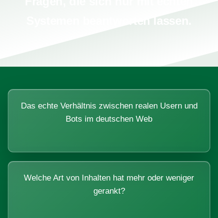
Fragen, die sich nur mit echten
Systemen beantworten lassen.
Das echte Verhältnis zwischen realen Usern und
Bots im deutschen Web
Welche Art von Inhalten hat mehr oder weniger
gerankt?