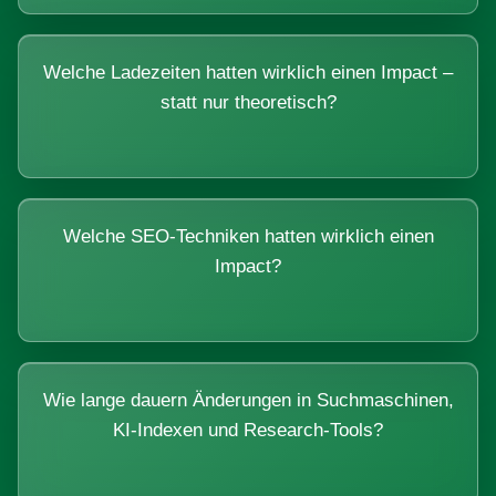
Welche Ladezeiten hatten wirklich einen Impact –
statt nur theoretisch?
Welche SEO-Techniken hatten wirklich einen
Impact?
Wie lange dauern Änderungen in Suchmaschinen,
KI-Indexen und Research-Tools?