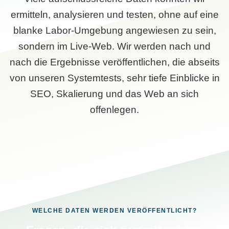
ermitteln, analysieren und testen, ohne auf eine
blanke Labor-Umgebung angewiesen zu sein,
sondern im Live-Web. Wir werden nach und
nach die Ergebnisse veröffentlichen, die abseits
von unseren Systemtests, sehr tiefe Einblicke in
SEO, Skalierung und das Web an sich
offenlegen.
WELCHE DATEN WERDEN VERÖFFENTLICHT?