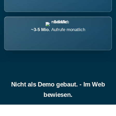
~3-5 Mio.
Aufrufe monatlich
Nicht als Demo gebaut. - Im Web
bewiesen.