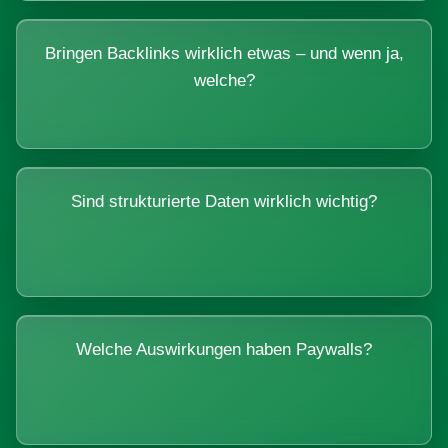
Bringen Backlinks wirklich etwas – und wenn ja,
welche?
Sind strukturierte Daten wirklich wichtig?
Welche Auswirkungen haben Paywalls?