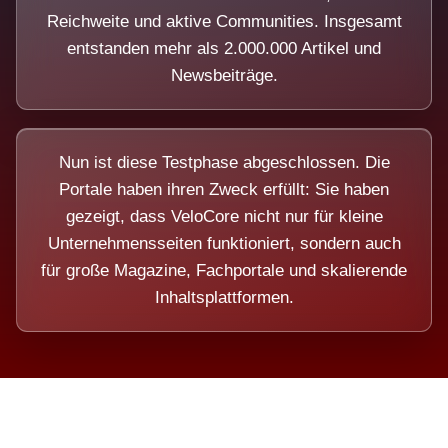
Reichweite und aktive Communities. Insgesamt
entstanden mehr als 2.000.000 Artikel und
Newsbeiträge.
Nun ist diese Testphase abgeschlossen. Die
Portale haben ihren Zweck erfüllt: Sie haben
gezeigt, dass VeloCore nicht nur für kleine
Unternehmensseiten funktioniert, sondern auch
für große Magazine, Fachportale und skalierende
Inhaltsplattformen.