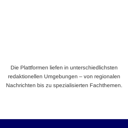
Breite statt Schönwetter-Test.
Die Plattformen liefen in unterschiedlichsten
redaktionellen Umgebungen – von regionalen
Nachrichten bis zu spezialisierten Fachthemen.