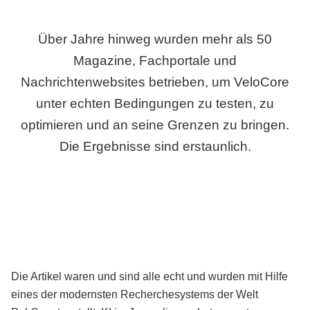
Über Jahre hinweg wurden mehr als 50
Magazine, Fachportale und
Nachrichtenwebsites betrieben, um VeloCore
unter echten Bedingungen zu testen, zu
optimieren und an seine Grenzen zu bringen.
Die Ergebnisse sind erstaunlich.
Die Artikel waren und sind alle echt und wurden mit Hilfe
eines der modernsten Recherchesystems der Welt