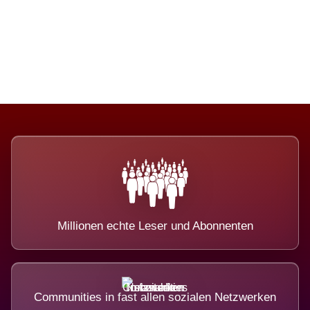
Die Dimension eines Systems, das
nicht ausweicht.
Millionen echte Leser und Abonnenten
Communities in fast allen sozialen Netzwerken