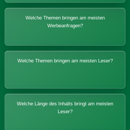
Welche Themen bringen am meisten
Werbeanfragen?
Welche Themen bringen am meisten Leser?
Welche Länge des Inhalts bringt am meisten
Leser?