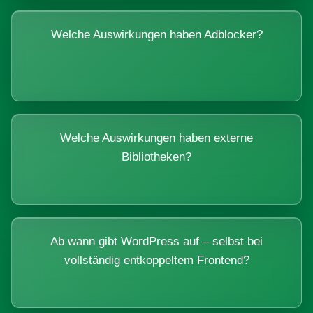
Welche Auswirkungen haben Adblocker?
Welche Auswirkungen haben externe
Bibliotheken?
Ab wann gibt WordPress auf – selbst bei
vollständig entkoppeltem Frontend?