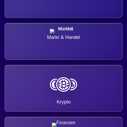
Markt & Handel
Krypto