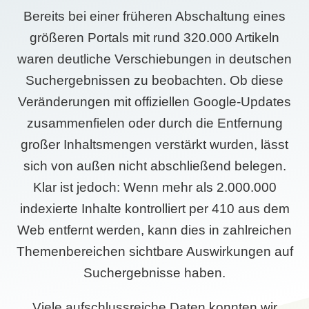
Bereits bei einer früheren Abschaltung eines
größeren Portals mit rund 320.000 Artikeln
waren deutliche Verschiebungen in deutschen
Suchergebnissen zu beobachten. Ob diese
Veränderungen mit offiziellen Google-Updates
zusammenfielen oder durch die Entfernung
großer Inhaltsmengen verstärkt wurden, lässt
sich von außen nicht abschließend belegen.
Klar ist jedoch: Wenn mehr als 2.000.000
indexierte Inhalte kontrolliert per 410 aus dem
Web entfernt werden, kann dies in zahlreichen
Themenbereichen sichtbare Auswirkungen auf
Suchergebnisse haben.
Viele aufschlussreiche Daten konnten wir