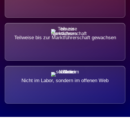
Teilweise bis zur Marktführerschaft gewachsen
Nicht im Labor, sondern im offenen Web