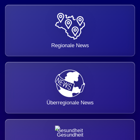
Regionale News
Überregionale News
Gesundheit