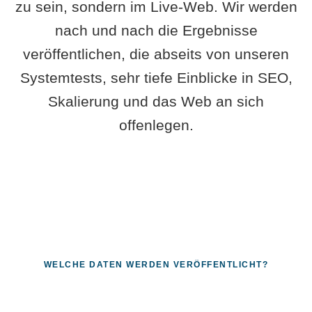
zu sein, sondern im Live-Web. Wir werden
nach und nach die Ergebnisse
veröffentlichen, die abseits von unseren
Systemtests, sehr tiefe Einblicke in SEO,
Skalierung und das Web an sich
offenlegen.
WELCHE DATEN WERDEN VERÖFFENTLICHT?
Fragen, die sich nur mit echten