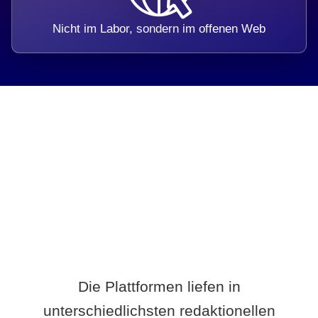
Nicht im Labor, sondern im offenen Web
Breite statt Schönwetter-Test.
Die Plattformen liefen in
unterschiedlichsten redaktionellen