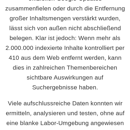
zusammenfielen oder durch die Entfernung
großer Inhaltsmengen verstärkt wurden,
lässt sich von außen nicht abschließend
belegen. Klar ist jedoch: Wenn mehr als
2.000.000 indexierte Inhalte kontrolliert per
410 aus dem Web entfernt werden, kann
dies in zahlreichen Themenbereichen
sichtbare Auswirkungen auf
Suchergebnisse haben.
Viele aufschlussreiche Daten konnten wir
ermitteln, analysieren und testen, ohne auf
eine blanke Labor-Umgebung angewiesen