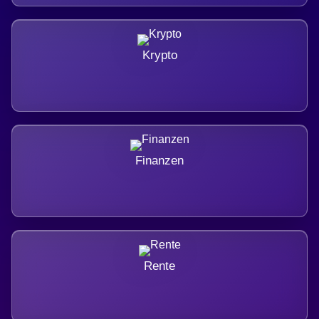
Krypto
Finanzen
Rente