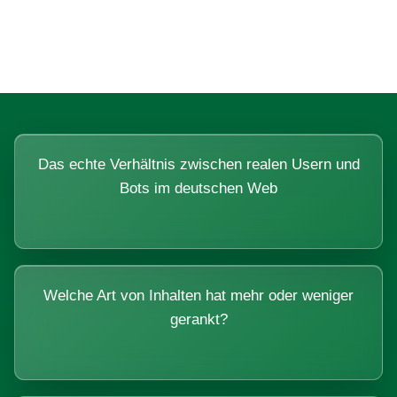
Systemen beantworten lassen.
Das echte Verhältnis zwischen realen Usern und
Bots im deutschen Web
Welche Art von Inhalten hat mehr oder weniger
gerankt?