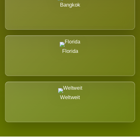
Bangkok
Florida
Weltweit