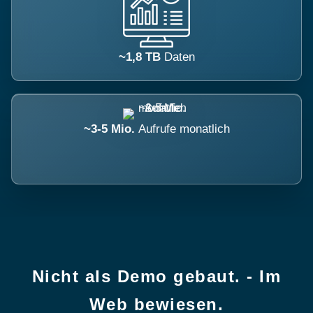
~1,8 TB
Daten
~3-5 Mio.
Aufrufe monatlich
Nicht als Demo gebaut. - Im
Web bewiesen.