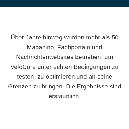
Über Jahre hinweg wurden mehr als 50
Magazine, Fachportale und
Nachrichtenwebsites betrieben, um
VeloCore unter echten Bedingungen zu
testen, zu optimieren und an seine
Grenzen zu bringen. Die Ergebnisse sind
erstaunlich.