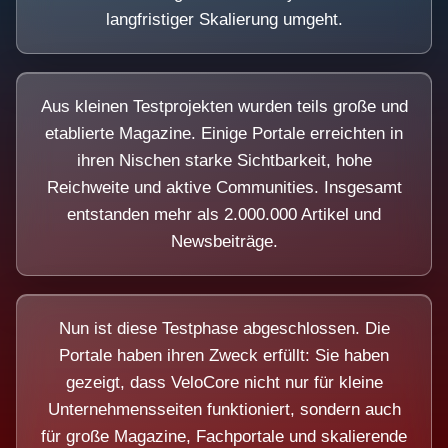
langfristiger Skalierung umgeht.
Aus kleinen Testprojekten wurden teils große und
etablierte Magazine. Einige Portale erreichten in
ihren Nischen starke Sichtbarkeit, hohe
Reichweite und aktive Communities. Insgesamt
entstanden mehr als 2.000.000 Artikel und
Newsbeiträge.
Nun ist diese Testphase abgeschlossen. Die
Portale haben ihren Zweck erfüllt: Sie haben
gezeigt, dass VeloCore nicht nur für kleine
Unternehmensseiten funktioniert, sondern auch
für große Magazine, Fachportale und skalierende