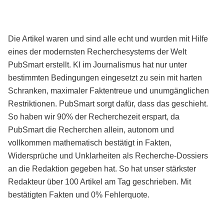
Die Artikel waren und sind alle echt und wurden mit Hilfe
eines der modernsten Recherchesystems der Welt
PubSmart erstellt. KI im Journalismus hat nur unter
bestimmten Bedingungen eingesetzt zu sein mit harten
Schranken, maximaler Faktentreue und unumgänglichen
Restriktionen. PubSmart sorgt dafür, dass das geschieht.
So haben wir 90% der Recherchezeit erspart, da
PubSmart die Recherchen allein, autonom und
vollkommen mathematisch bestätigt in Fakten,
Widersprüche und Unklarheiten als Recherche-Dossiers
an die Redaktion gegeben hat. So hat unser stärkster
Redakteur über 100 Artikel am Tag geschrieben. Mit
bestätigten Fakten und 0% Fehlerquote.
Mehr über PubSmart erfahren