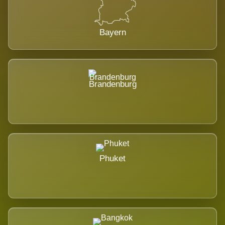
Bayern
Brandenburg
Phuket