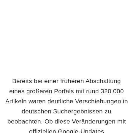
Wird es Auswirkungen geben?
Bereits bei einer früheren Abschaltung
eines größeren Portals mit rund 320.000
Artikeln waren deutliche Verschiebungen in
deutschen Suchergebnissen zu
beobachten. Ob diese Veränderungen mit
offiziellen Google-Updates