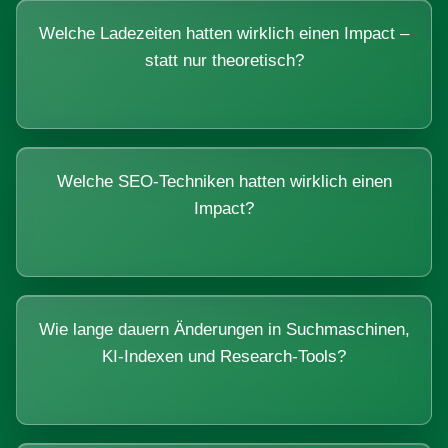
Welche Ladezeiten hatten wirklich einen Impact –
statt nur theoretisch?
Welche SEO-Techniken hatten wirklich einen
Impact?
Wie lange dauern Änderungen in Suchmaschinen,
KI-Indexen und Research-Tools?