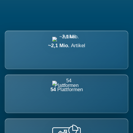
~2,1 Mio.
Artikel
54
Plattformen