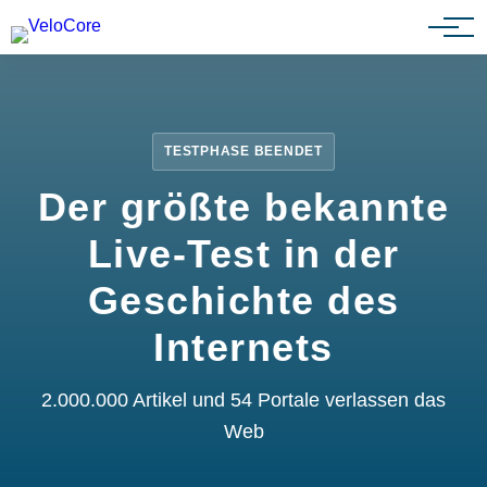
Partnerprogramm
TESTPHASE BEENDET
Der größte bekannte
Live-Test in der
Geschichte des
Internets
2.000.000 Artikel und 54 Portale verlassen das
Web