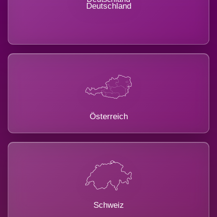
Deutschland
Österreich
Schweiz