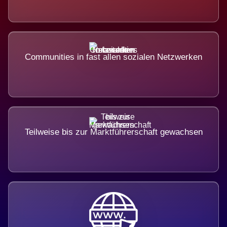
Communities in fast allen sozialen Netzwerken
Teilweise bis zur Marktführerschaft gewachsen