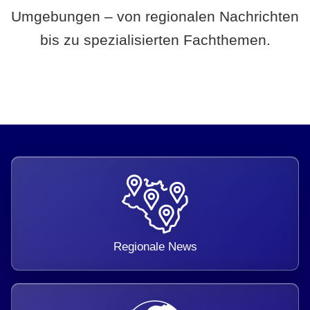
Umgebungen – von regionalen Nachrichten
bis zu spezialisierten Fachthemen.
Regionale News