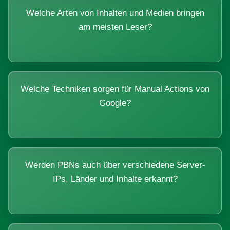
Welche Arten von Inhalten und Medien bringen
am meisten Leser?
Welche Techniken sorgen für Manual Actions von
Google?
Werden PBNs auch über verschiedene Server-
IPs, Länder und Inhalte erkannt?