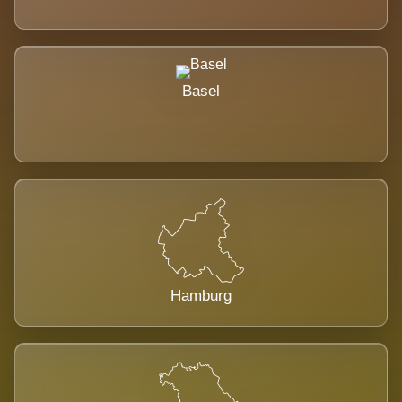
Basel
Hamburg