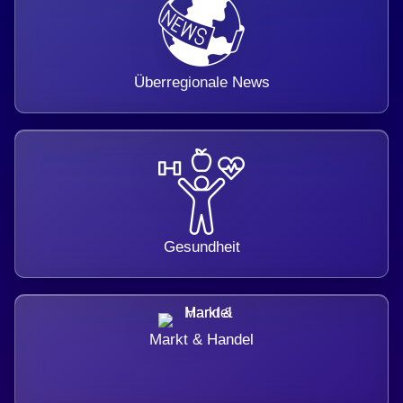
Überregionale News
Gesundheit
Markt & Handel