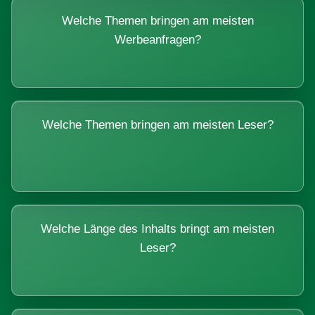
Welche Themen bringen am meisten
Werbeanfragen?
Welche Themen bringen am meisten Leser?
Welche Länge des Inhalts bringt am meisten
Leser?