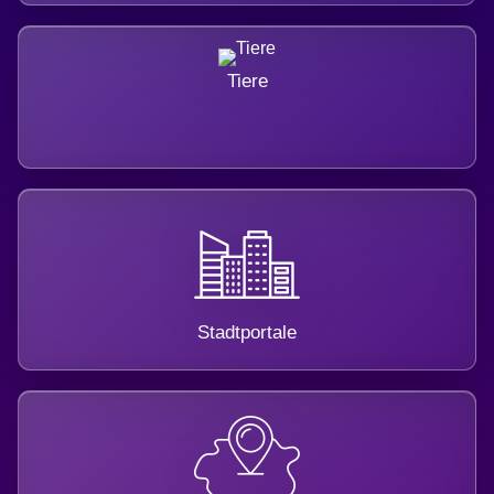
Tiere
Stadtportale