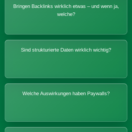
Bringen Backlinks wirklich etwas – und wenn ja,
welche?
Sind strukturierte Daten wirklich wichtig?
Welche Auswirkungen haben Paywalls?