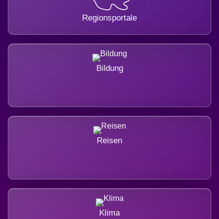
Regionsportale
Bildung
Reisen
Klima