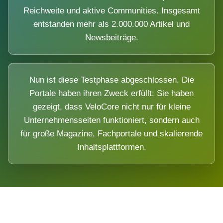
Reichweite und aktive Communities. Insgesamt
entstanden mehr als 2.000.000 Artikel und
Newsbeiträge.
Nun ist diese Testphase abgeschlossen. Die
Portale haben ihren Zweck erfüllt: Sie haben
gezeigt, dass VeloCore nicht nur für kleine
Unternehmensseiten funktioniert, sondern auch
für große Magazine, Fachportale und skalierende
Inhaltsplattformen.