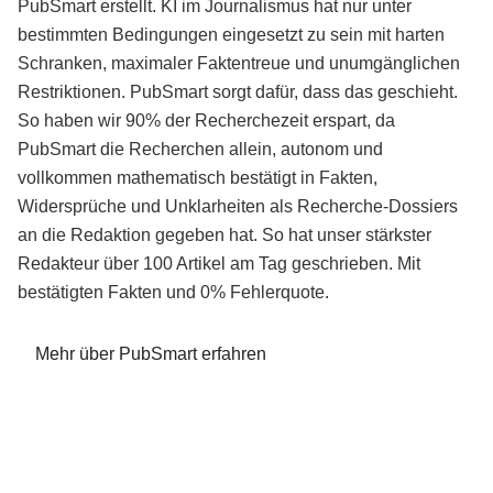
PubSmart erstellt. KI im Journalismus hat nur unter
bestimmten Bedingungen eingesetzt zu sein mit harten
Schranken, maximaler Faktentreue und unumgänglichen
Restriktionen. PubSmart sorgt dafür, dass das geschieht.
So haben wir 90% der Recherchezeit erspart, da
PubSmart die Recherchen allein, autonom und
vollkommen mathematisch bestätigt in Fakten,
Widersprüche und Unklarheiten als Recherche-Dossiers
an die Redaktion gegeben hat. So hat unser stärkster
Redakteur über 100 Artikel am Tag geschrieben. Mit
bestätigten Fakten und 0% Fehlerquote.
Mehr über PubSmart erfahren