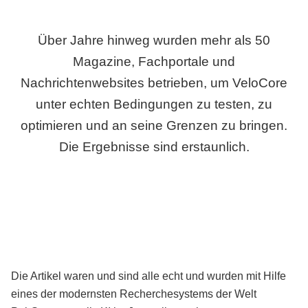
Über Jahre hinweg wurden mehr als 50
Magazine, Fachportale und
Nachrichtenwebsites betrieben, um VeloCore
unter echten Bedingungen zu testen, zu
optimieren und an seine Grenzen zu bringen.
Die Ergebnisse sind erstaunlich.
Die Artikel waren und sind alle echt und wurden mit Hilfe
eines der modernsten Recherchesystems der Welt