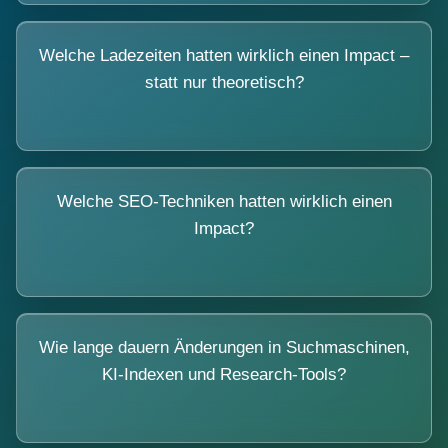
Welche Ladezeiten hatten wirklich einen Impact –
statt nur theoretisch?
Welche SEO-Techniken hatten wirklich einen
Impact?
Wie lange dauern Änderungen in Suchmaschinen,
KI-Indexen und Research-Tools?