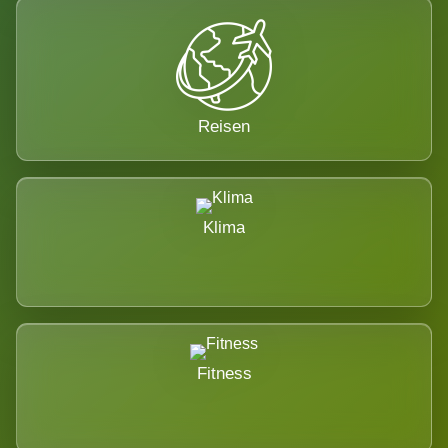
Reisen
Klima
Fitness