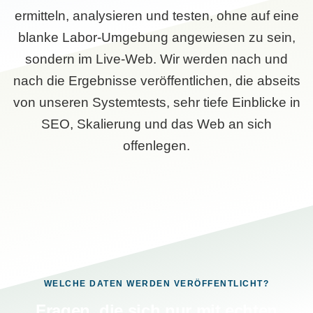
ermitteln, analysieren und testen, ohne auf eine
blanke Labor-Umgebung angewiesen zu sein,
sondern im Live-Web. Wir werden nach und
nach die Ergebnisse veröffentlichen, die abseits
von unseren Systemtests, sehr tiefe Einblicke in
SEO, Skalierung und das Web an sich
offenlegen.
WELCHE DATEN WERDEN VERÖFFENTLICHT?
Fragen, die sich nur mit echten