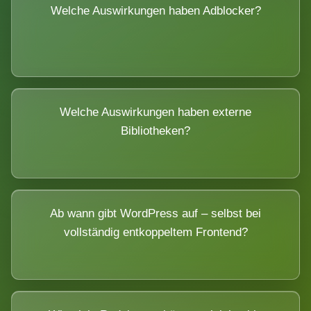
Welche Auswirkungen haben Adblocker?
Welche Auswirkungen haben externe
Bibliotheken?
Ab wann gibt WordPress auf – selbst bei
vollständig entkoppeltem Frontend?