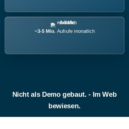
~3-5 Mio.
Aufrufe monatlich
Nicht als Demo gebaut. - Im Web
bewiesen.