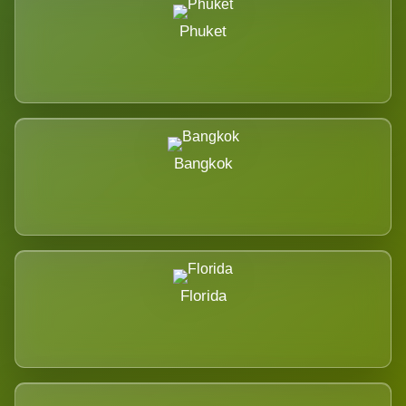
Phuket
Bangkok
Florida