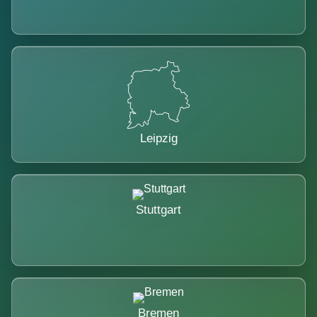
Leipzig
Stuttgart
Bremen