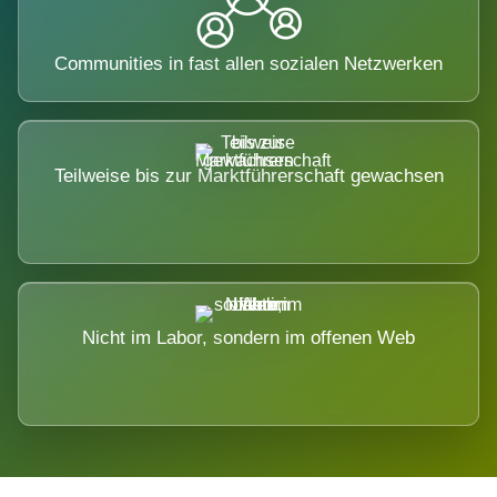
Communities in fast allen sozialen Netzwerken
Teilweise bis zur Marktführerschaft gewachsen
Nicht im Labor, sondern im offenen Web