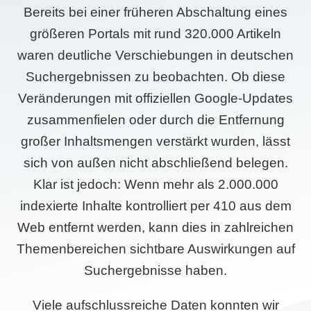
Bereits bei einer früheren Abschaltung eines
größeren Portals mit rund 320.000 Artikeln
waren deutliche Verschiebungen in deutschen
Suchergebnissen zu beobachten. Ob diese
Veränderungen mit offiziellen Google-Updates
zusammenfielen oder durch die Entfernung
großer Inhaltsmengen verstärkt wurden, lässt
sich von außen nicht abschließend belegen.
Klar ist jedoch: Wenn mehr als 2.000.000
indexierte Inhalte kontrolliert per 410 aus dem
Web entfernt werden, kann dies in zahlreichen
Themenbereichen sichtbare Auswirkungen auf
Suchergebnisse haben.
Viele aufschlussreiche Daten konnten wir