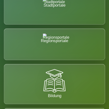
Stadtportale
Regionsportale
Bildung