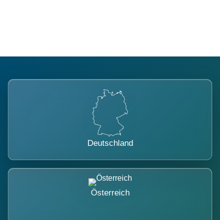
belastet.
Deutschland
Österreich