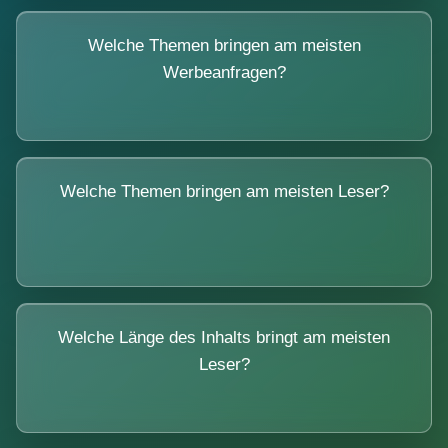
Welche Themen bringen am meisten
Werbeanfragen?
Welche Themen bringen am meisten Leser?
Welche Länge des Inhalts bringt am meisten
Leser?