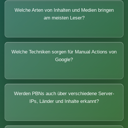
Welche Arten von Inhalten und Medien bringen
am meisten Leser?
Welche Techniken sorgen für Manual Actions von
Google?
Werden PBNs auch über verschiedene Server-
IPs, Länder und Inhalte erkannt?