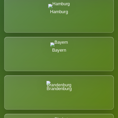
Hamburg
Bayern
Brandenburg