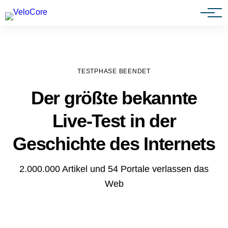
Agenturen & Webdesigner
TESTPHASE BEENDET
Der größte bekannte
Live-Test in der
Geschichte des Internets
2.000.000 Artikel und 54 Portale verlassen das
Web