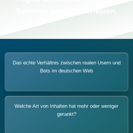
Systemen beantworten lassen.
Das echte Verhältnis zwischen realen Usern und
Bots im deutschen Web
Welche Art von Inhalten hat mehr oder weniger
gerankt?