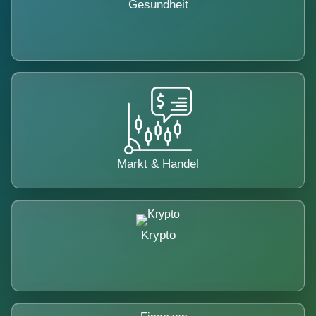
Gesundheit
Markt & Handel
Krypto