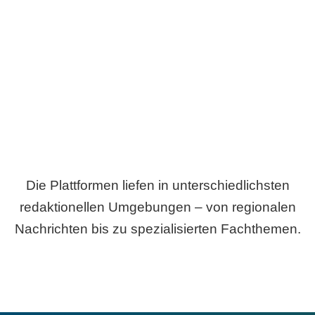
Breite statt Schönwetter-Test.
Die Plattformen liefen in unterschiedlichsten
redaktionellen Umgebungen – von regionalen
Nachrichten bis zu spezialisierten Fachthemen.