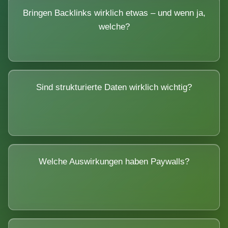
Bringen Backlinks wirklich etwas – und wenn ja,
welche?
Sind strukturierte Daten wirklich wichtig?
Welche Auswirkungen haben Paywalls?