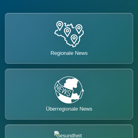
Regionale News
Überregionale News