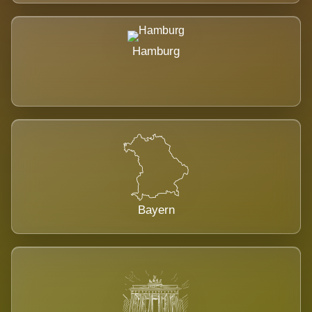
Hamburg
Bayern