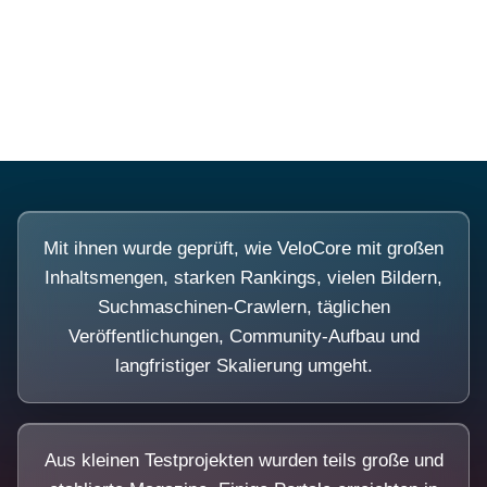
Diese Portale waren keine Demo.
Mit ihnen wurde geprüft, wie VeloCore mit großen
Inhaltsmengen, starken Rankings, vielen Bildern,
Suchmaschinen-Crawlern, täglichen
Veröffentlichungen, Community-Aufbau und
langfristiger Skalierung umgeht.
Aus kleinen Testprojekten wurden teils große und