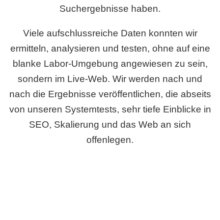
Suchergebnisse haben.
Viele aufschlussreiche Daten konnten wir
ermitteln, analysieren und testen, ohne auf eine
blanke Labor-Umgebung angewiesen zu sein,
sondern im Live-Web. Wir werden nach und
nach die Ergebnisse veröffentlichen, die abseits
von unseren Systemtests, sehr tiefe Einblicke in
SEO, Skalierung und das Web an sich
offenlegen.