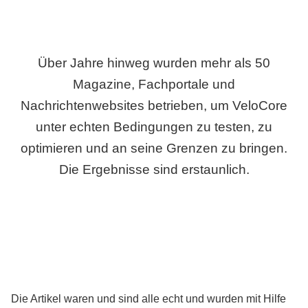
Über Jahre hinweg wurden mehr als 50
Magazine, Fachportale und
Nachrichtenwebsites betrieben, um VeloCore
unter echten Bedingungen zu testen, zu
optimieren und an seine Grenzen zu bringen.
Die Ergebnisse sind erstaunlich.
Die Artikel waren und sind alle echt und wurden mit Hilfe