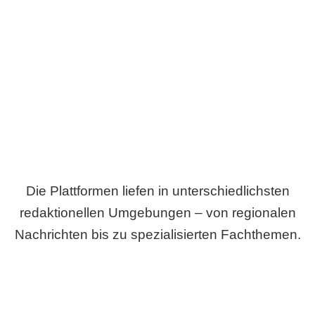
Breite statt Schönwetter-Test.
Die Plattformen liefen in unterschiedlichsten
redaktionellen Umgebungen – von regionalen
Nachrichten bis zu spezialisierten Fachthemen.