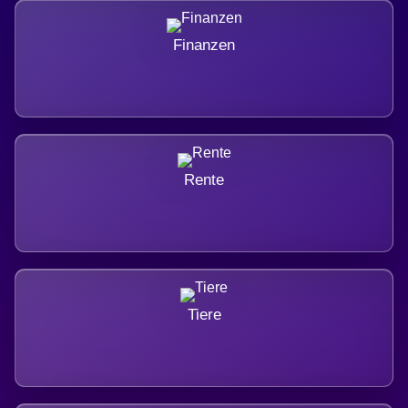
Finanzen
Rente
Tiere