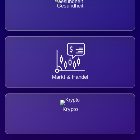
Gesundheit
Markt & Handel
Krypto