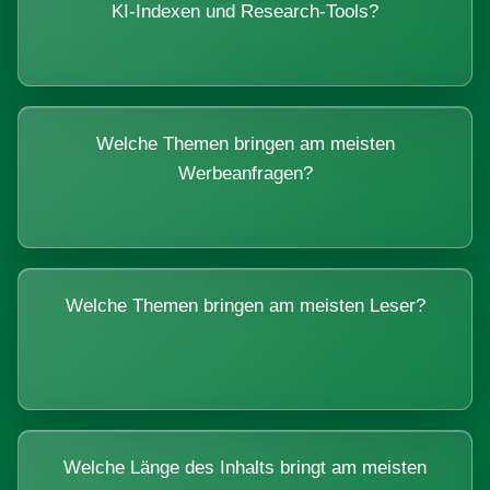
KI-Indexen und Research-Tools?
Welche Themen bringen am meisten
Werbeanfragen?
Welche Themen bringen am meisten Leser?
Welche Länge des Inhalts bringt am meisten