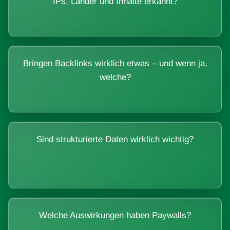
IPs, Länder und Inhalte erkannt?
Bringen Backlinks wirklich etwas – und wenn ja,
welche?
Sind strukturierte Daten wirklich wichtig?
Welche Auswirkungen haben Paywalls?