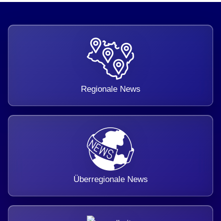
Regionale News
Überregionale News