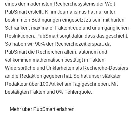
eines der modernsten Recherchesystems der Welt
PubSmart erstellt. KI im Journalismus hat nur unter
bestimmten Bedingungen eingesetzt zu sein mit harten
Schranken, maximaler Faktentreue und unumgänglichen
Restriktionen. PubSmart sorgt dafür, dass das geschieht.
So haben wir 90% der Recherchezeit erspart, da
PubSmart die Recherchen allein, autonom und
vollkommen mathematisch bestätigt in Fakten,
Widersprüche und Unklarheiten als Recherche-Dossiers
an die Redaktion gegeben hat. So hat unser stärkster
Redakteur über 100 Artikel am Tag geschrieben. Mit
bestätigten Fakten und 0% Fehlerquote.
Mehr über PubSmart erfahren