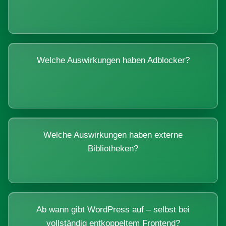
Welche Auswirkungen haben Adblocker?
Welche Auswirkungen haben externe
Bibliotheken?
Ab wann gibt WordPress auf – selbst bei
vollständig entkoppeltem Frontend?