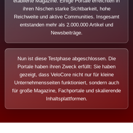
etablierte Magazine. Einige Portale erreichten in
ihren Nischen starke Sichtbarkeit, hohe
Reichweite und aktive Communities. Insgesamt
entstanden mehr als 2.000.000 Artikel und
Newsbeiträge.
Nun ist diese Testphase abgeschlossen. Die
Portale haben ihren Zweck erfüllt: Sie haben
gezeigt, dass VeloCore nicht nur für kleine
Unternehmensseiten funktioniert, sondern auch
für große Magazine, Fachportale und skalierende
Inhaltsplattformen.