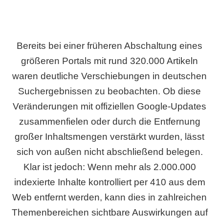
Bereits bei einer früheren Abschaltung eines
größeren Portals mit rund 320.000 Artikeln
waren deutliche Verschiebungen in deutschen
Suchergebnissen zu beobachten. Ob diese
Veränderungen mit offiziellen Google-Updates
zusammenfielen oder durch die Entfernung
großer Inhaltsmengen verstärkt wurden, lässt
sich von außen nicht abschließend belegen.
Klar ist jedoch: Wenn mehr als 2.000.000
indexierte Inhalte kontrolliert per 410 aus dem
Web entfernt werden, kann dies in zahlreichen
Themenbereichen sichtbare Auswirkungen auf