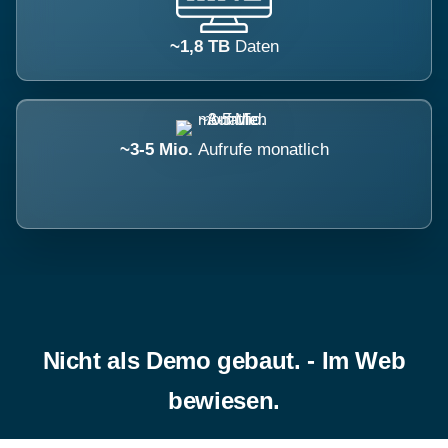
~1,8 TB
Daten
~3-5 Mio.
Aufrufe monatlich
Nicht als Demo gebaut. - Im Web
bewiesen.