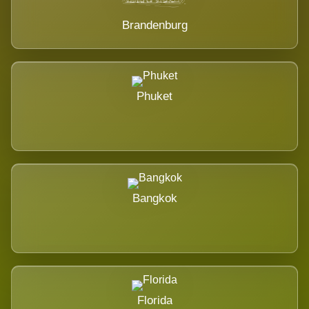
Brandenburg
Phuket
Bangkok
Florida