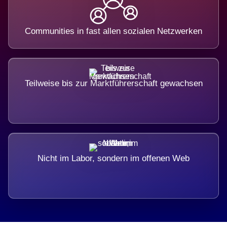
Communities in fast allen sozialen Netzwerken
Teilweise bis zur Marktführerschaft gewachsen
Nicht im Labor, sondern im offenen Web