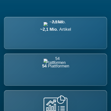
~2,1 Mio.
Artikel
54
Plattformen