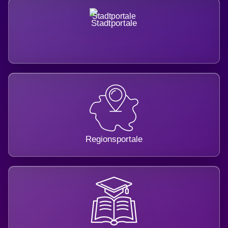
Stadtportale
Regionsportale