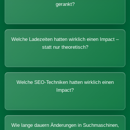
gerankt?
Welche Ladezeiten hatten wirklich einen Impact –
statt nur theoretisch?
Welche SEO-Techniken hatten wirklich einen
Impact?
Wie lange dauern Änderungen in Suchmaschinen,