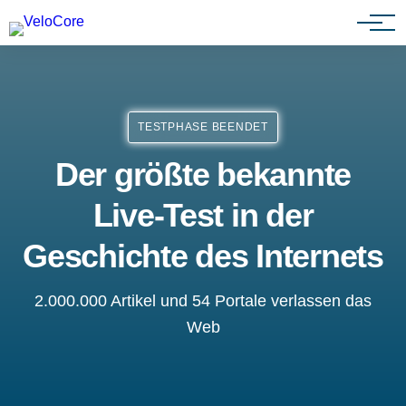
Partnerprogramm
TESTPHASE BEENDET
Der größte bekannte
Live-Test in der
Geschichte des Internets
2.000.000 Artikel und 54 Portale verlassen das
Web