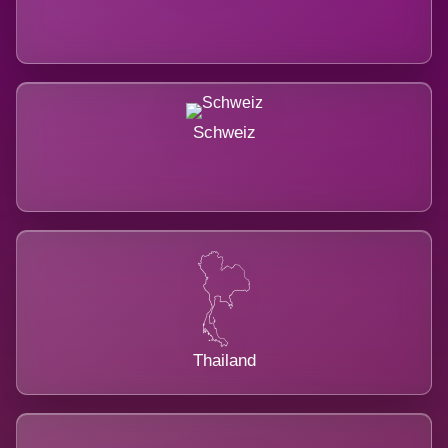
Schweiz
Thailand