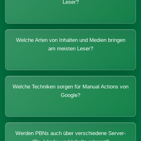
Leser?
Welche Arten von Inhalten und Medien bringen
am meisten Leser?
Welche Techniken sorgen für Manual Actions von
Google?
Werden PBNs auch über verschiedene Server-