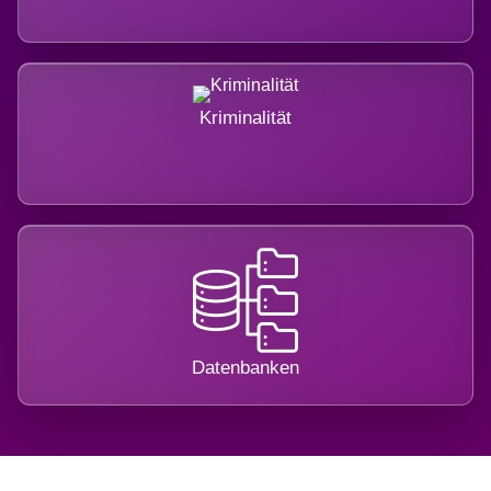
Kriminalität
Datenbanken