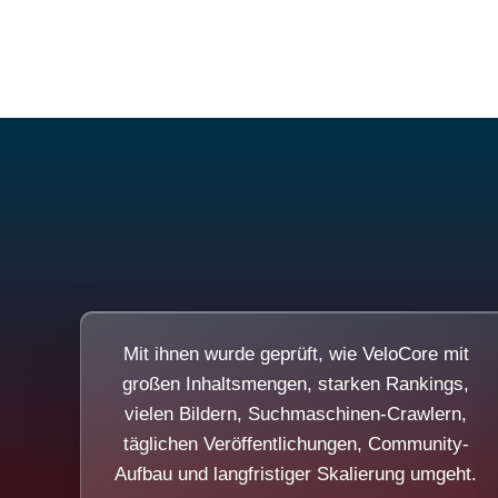
Mit ihnen wurde geprüft, wie VeloCore mit
großen Inhaltsmengen, starken Rankings,
vielen Bildern, Suchmaschinen-Crawlern,
täglichen Veröffentlichungen, Community-
Aufbau und langfristiger Skalierung umgeht.