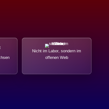
Nicht im Labor, sondern im
chsen
offenen Web