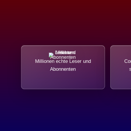
Millionen echte Leser und
Com
Abonnenten