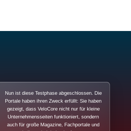
Nun ist diese Testphase abgeschlossen. Die
Portale haben ihren Zweck erfüllt: Sie haben
gezeigt, dass VeloCore nicht nur für kleine
Unternehmensseiten funktioniert, sondern
auch für große Magazine, Fachportale und