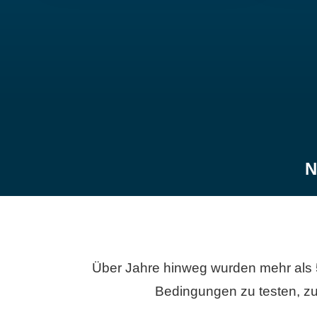
N
Über Jahre hinweg wurden mehr als 
Bedingungen zu testen, zu