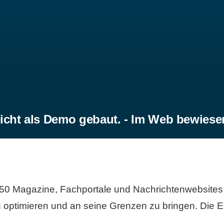
icht als Demo gebaut. - Im Web bewiese
50 Magazine, Fachportale und Nachrichtenwebsites 
 optimieren und an seine Grenzen zu bringen. Die Er