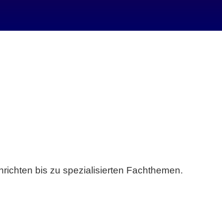
richten bis zu spezialisierten Fachthemen.