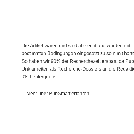
Die Artikel waren und sind alle echt und wurden mit 
bestimmten Bedingungen eingesetzt zu sein mit hart
So haben wir 90% der Recherchezeit erspart, da Pu
Unklarheiten als Recherche-Dossiers an die Redaktio
0% Fehlerquote.
Mehr über PubSmart erfahren