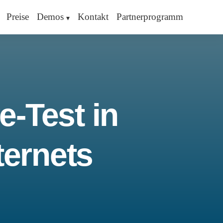
Preise
Demos
Kontakt
Partnerprogramm
e-Test in
ternets