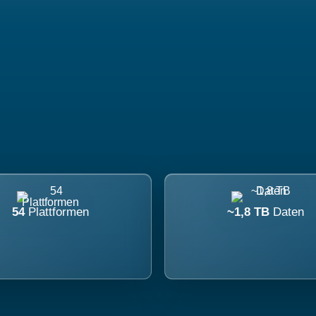
54
Plattformen
~1,8 TB
Daten