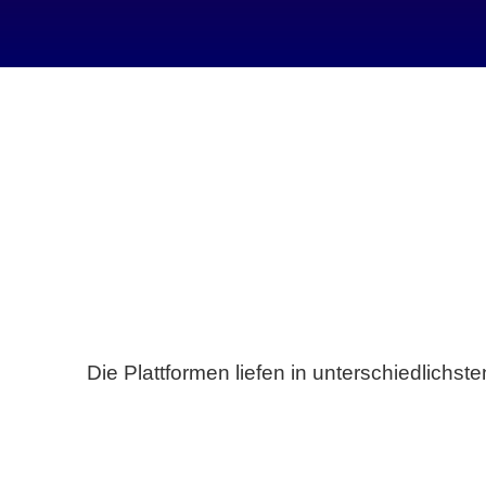
Die Plattformen liefen in unterschiedlich