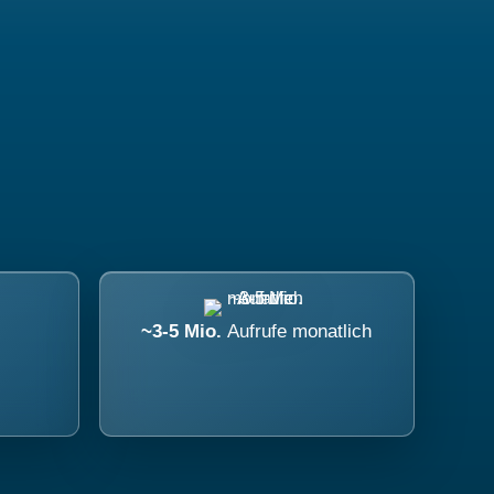
~3-5 Mio.
Aufrufe monatlich