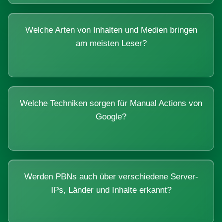
Welche Arten von Inhalten und Medien bringen
am meisten Leser?
Welche Techniken sorgen für Manual Actions von
Google?
Werden PBNs auch über verschiedene Server-
IPs, Länder und Inhalte erkannt?