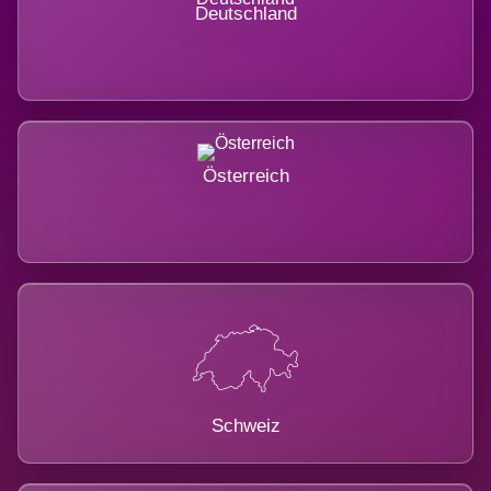
Deutschland
Österreich
Schweiz