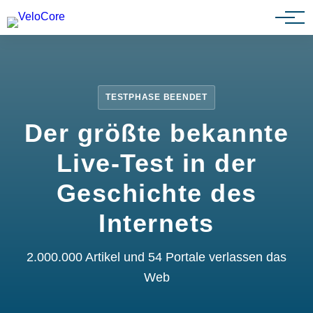
Partnerprogramm
TESTPHASE BEENDET
Der größte bekannte
Live-Test in der
Geschichte des
Internets
2.000.000 Artikel und 54 Portale verlassen das
Web