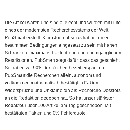
Die Artikel waren und sind alle echt und wurden mit Hilfe
eines der modernsten Recherchesystems der Welt
PubSmart erstellt. KI im Journalismus hat nur unter
bestimmten Bedingungen eingesetzt zu sein mit harten
Schranken, maximaler Faktentreue und unumgänglichen
Restriktionen. PubSmart sorgt dafür, dass das geschieht.
So haben wir 90% der Recherchezeit erspart, da
PubSmart die Recherchen allein, autonom und
vollkommen mathematisch bestätigt in Fakten,
Widersprüche und Unklarheiten als Recherche-Dossiers
an die Redaktion gegeben hat. So hat unser stärkster
Redakteur über 100 Artikel am Tag geschrieben. Mit
bestätigten Fakten und 0% Fehlerquote.
Mehr über PubSmart erfahren