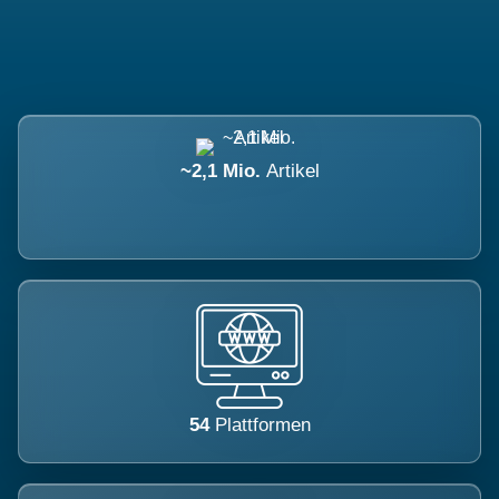
~2,1 Mio.
Artikel
54
Plattformen