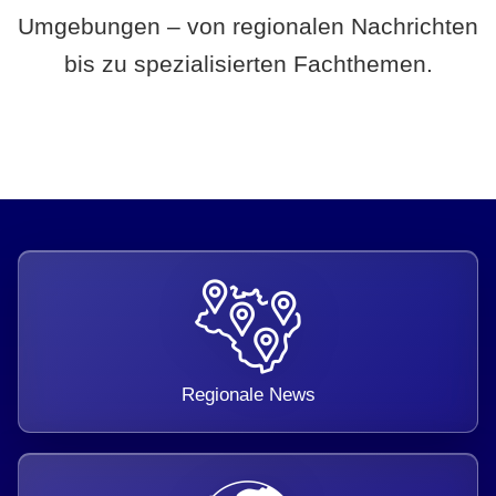
Umgebungen – von regionalen Nachrichten
bis zu spezialisierten Fachthemen.
Regionale News