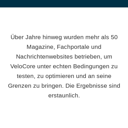
Über Jahre hinweg wurden mehr als 50
Magazine, Fachportale und
Nachrichtenwebsites betrieben, um
VeloCore unter echten Bedingungen zu
testen, zu optimieren und an seine
Grenzen zu bringen. Die Ergebnisse sind
erstaunlich.