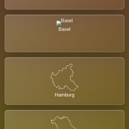
Basel
Hamburg