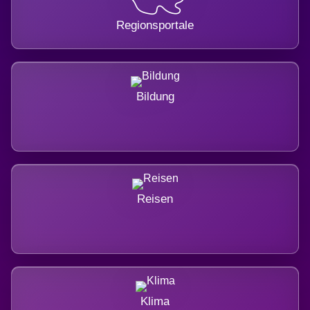
Regionsportale
Bildung
Reisen
Klima