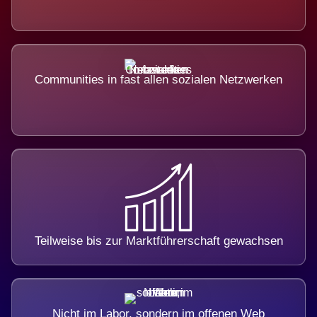
Communities in fast allen sozialen Netzwerken
Teilweise bis zur Marktführerschaft gewachsen
Nicht im Labor, sondern im offenen Web