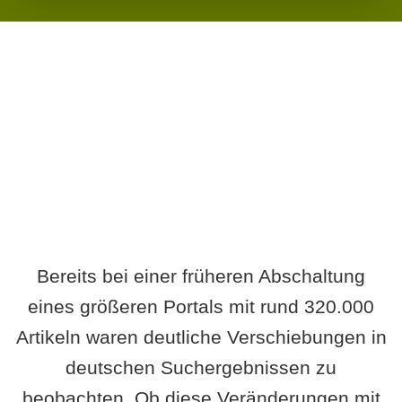
Wird es Auswirkungen geben?
Bereits bei einer früheren Abschaltung
eines größeren Portals mit rund 320.000
Artikeln waren deutliche Verschiebungen in
deutschen Suchergebnissen zu
beobachten. Ob diese Veränderungen mit