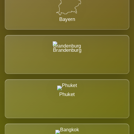
Bayern
Brandenburg
Phuket