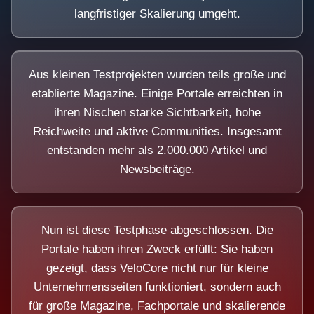
langfristiger Skalierung umgeht.
Aus kleinen Testprojekten wurden teils große und
etablierte Magazine. Einige Portale erreichten in
ihren Nischen starke Sichtbarkeit, hohe
Reichweite und aktive Communities. Insgesamt
entstanden mehr als 2.000.000 Artikel und
Newsbeiträge.
Nun ist diese Testphase abgeschlossen. Die
Portale haben ihren Zweck erfüllt: Sie haben
gezeigt, dass VeloCore nicht nur für kleine
Unternehmensseiten funktioniert, sondern auch
für große Magazine, Fachportale und skalierende