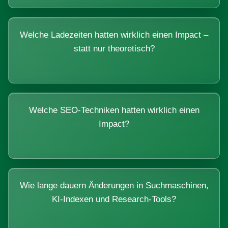
Welche Ladezeiten hatten wirklich einen Impact –
statt nur theoretisch?
Welche SEO-Techniken hatten wirklich einen
Impact?
Wie lange dauern Änderungen in Suchmaschinen,
KI-Indexen und Research-Tools?