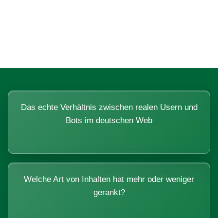
Fragen, die sich nur mit echten
Systemen beantworten lassen.
Das echte Verhältnis zwischen realen Usern und
Bots im deutschen Web
Welche Art von Inhalten hat mehr oder weniger
gerankt?