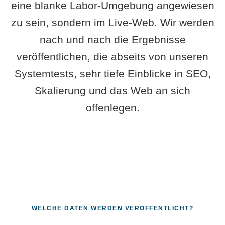
eine blanke Labor-Umgebung angewiesen
zu sein, sondern im Live-Web. Wir werden
nach und nach die Ergebnisse
veröffentlichen, die abseits von unseren
Systemtests, sehr tiefe Einblicke in SEO,
Skalierung und das Web an sich
offenlegen.
WELCHE DATEN WERDEN VERÖFFENTLICHT?