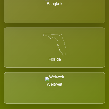
Bangkok
Florida
Weltweit