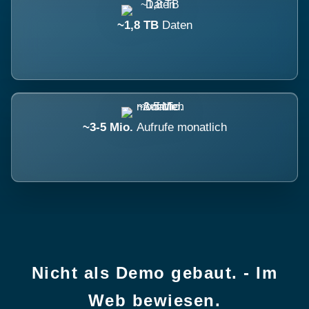
~1,8 TB
Daten
~3-5 Mio.
Aufrufe monatlich
Nicht als Demo gebaut. - Im
Web bewiesen.