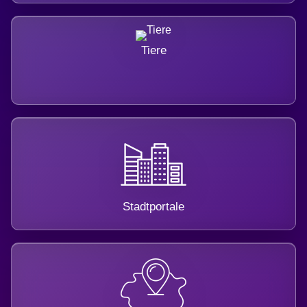
Tiere
Stadtportale