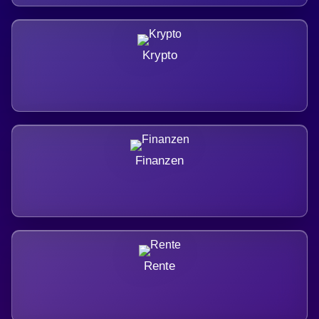
Krypto
Finanzen
Rente