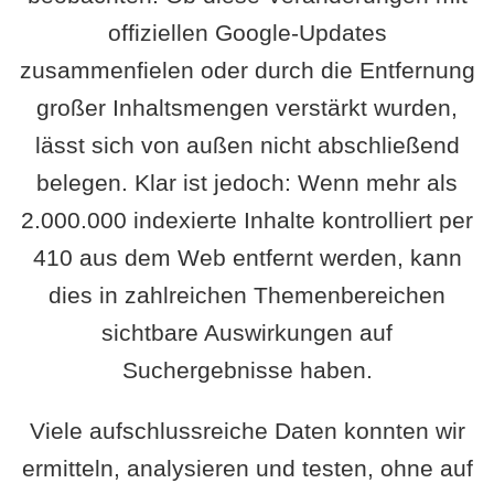
offiziellen Google-Updates
zusammenfielen oder durch die Entfernung
großer Inhaltsmengen verstärkt wurden,
lässt sich von außen nicht abschließend
belegen. Klar ist jedoch: Wenn mehr als
2.000.000 indexierte Inhalte kontrolliert per
410 aus dem Web entfernt werden, kann
dies in zahlreichen Themenbereichen
sichtbare Auswirkungen auf
Suchergebnisse haben.
Viele aufschlussreiche Daten konnten wir
ermitteln, analysieren und testen, ohne auf