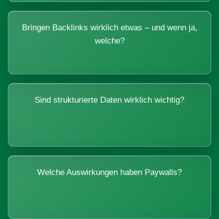
Bringen Backlinks wirklich etwas – und wenn ja,
welche?
Sind strukturierte Daten wirklich wichtig?
Welche Auswirkungen haben Paywalls?