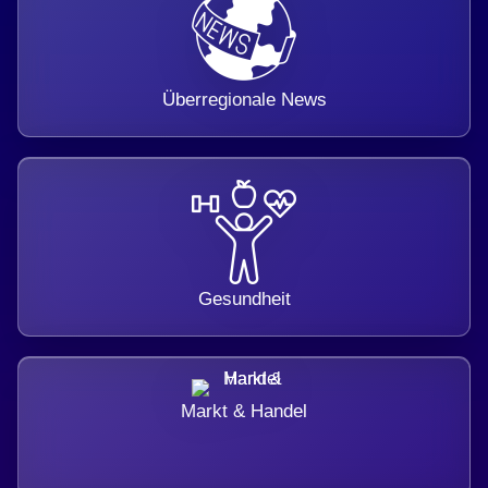
Überregionale News
Gesundheit
Markt & Handel