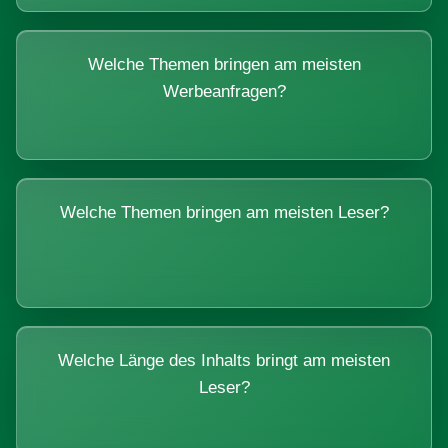
Welche Themen bringen am meisten
Werbeanfragen?
Welche Themen bringen am meisten Leser?
Welche Länge des Inhalts bringt am meisten
Leser?