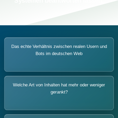
Systemen beantworten lassen.
Das echte Verhältnis zwischen realen Usern und
Bots im deutschen Web
Welche Art von Inhalten hat mehr oder weniger
gerankt?