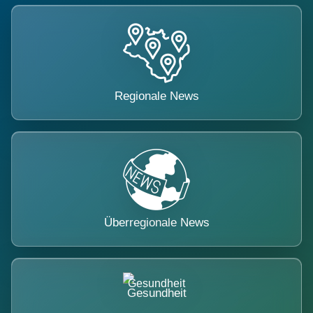
Regionale News
Überregionale News
Gesundheit