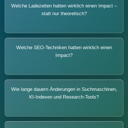
Welche Ladezeiten hatten wirklich einen Impact –
statt nur theoretisch?
Welche SEO-Techniken hatten wirklich einen
Impact?
Wie lange dauern Änderungen in Suchmaschinen,
KI-Indexen und Research-Tools?