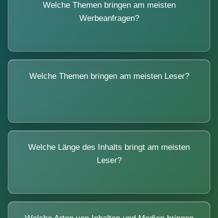
Welche Themen bringen am meisten
Werbeanfragen?
Welche Themen bringen am meisten Leser?
Welche Länge des Inhalts bringt am meisten
Leser?