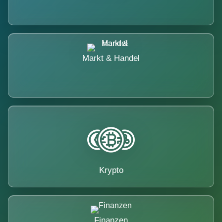
Markt & Handel
Krypto
Finanzen