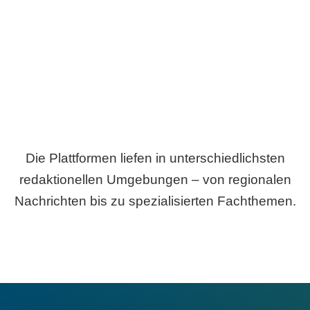
Breite statt Schönwetter-Test.
Die Plattformen liefen in unterschiedlichsten
redaktionellen Umgebungen – von regionalen
Nachrichten bis zu spezialisierten Fachthemen.