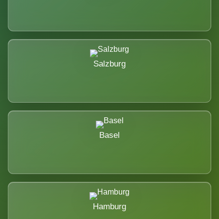
Salzburg
Basel
Hamburg