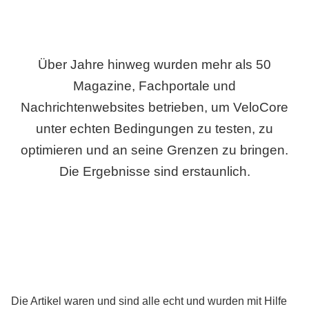
Über Jahre hinweg wurden mehr als 50
Magazine, Fachportale und
Nachrichtenwebsites betrieben, um VeloCore
unter echten Bedingungen zu testen, zu
optimieren und an seine Grenzen zu bringen.
Die Ergebnisse sind erstaunlich.
Die Artikel waren und sind alle echt und wurden mit Hilfe