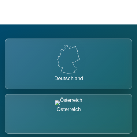
Deutschland
Österreich