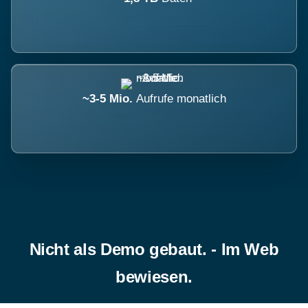
~3-5 Mio.
Aufrufe monatlich
Nicht als Demo gebaut. - Im Web
bewiesen.