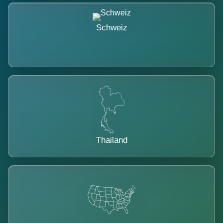
Schweiz
Thailand