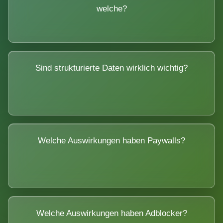
welche?
Sind strukturierte Daten wirklich wichtig?
Welche Auswirkungen haben Paywalls?
Welche Auswirkungen haben Adblocker?