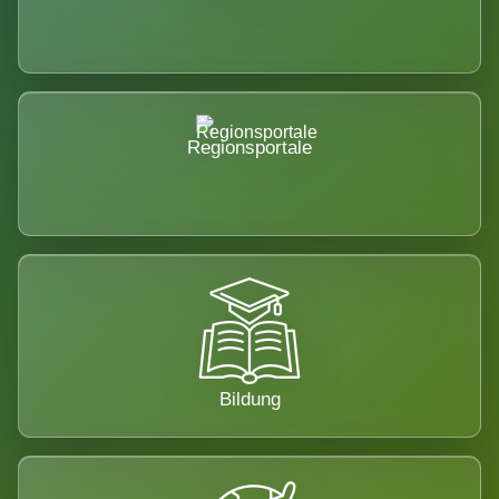
Regionsportale
Bildung