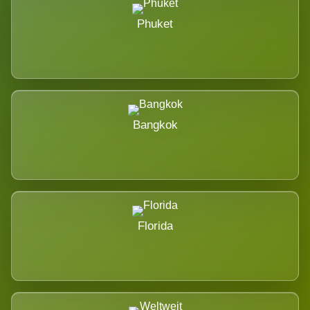
Phuket
Bangkok
Florida