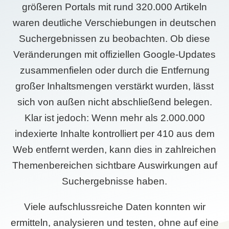
größeren Portals mit rund 320.000 Artikeln
waren deutliche Verschiebungen in deutschen
Suchergebnissen zu beobachten. Ob diese
Veränderungen mit offiziellen Google-Updates
zusammenfielen oder durch die Entfernung
großer Inhaltsmengen verstärkt wurden, lässt
sich von außen nicht abschließend belegen.
Klar ist jedoch: Wenn mehr als 2.000.000
indexierte Inhalte kontrolliert per 410 aus dem
Web entfernt werden, kann dies in zahlreichen
Themenbereichen sichtbare Auswirkungen auf
Suchergebnisse haben.
Viele aufschlussreiche Daten konnten wir
ermitteln, analysieren und testen, ohne auf eine