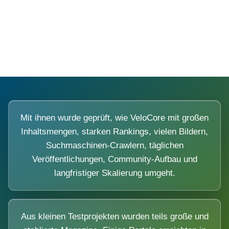
Diese Portale waren keine Demo.
Mit ihnen wurde geprüft, wie VeloCore mit großen
Inhaltsmengen, starken Rankings, vielen Bildern,
Suchmaschinen-Crawlern, täglichen
Veröffentlichungen, Community-Aufbau und
langfristiger Skalierung umgeht.
Aus kleinen Testprojekten wurden teils große und