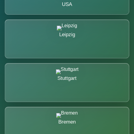
USA
Leipzig
Stuttgart
Bremen