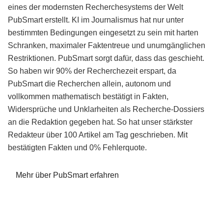
eines der modernsten Recherchesystems der Welt
PubSmart erstellt. KI im Journalismus hat nur unter
bestimmten Bedingungen eingesetzt zu sein mit harten
Schranken, maximaler Faktentreue und unumgänglichen
Restriktionen. PubSmart sorgt dafür, dass das geschieht.
So haben wir 90% der Recherchezeit erspart, da
PubSmart die Recherchen allein, autonom und
vollkommen mathematisch bestätigt in Fakten,
Widersprüche und Unklarheiten als Recherche-Dossiers
an die Redaktion gegeben hat. So hat unser stärkster
Redakteur über 100 Artikel am Tag geschrieben. Mit
bestätigten Fakten und 0% Fehlerquote.
Mehr über PubSmart erfahren