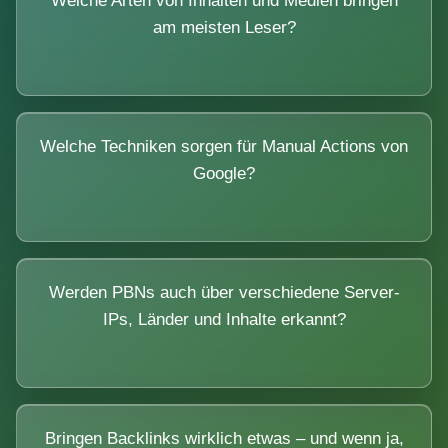
Welche Arten von Inhalten und Medien bringen
am meisten Leser?
Welche Techniken sorgen für Manual Actions von
Google?
Werden PBNs auch über verschiedene Server-
IPs, Länder und Inhalte erkannt?
Bringen Backlinks wirklich etwas – und wenn ja,