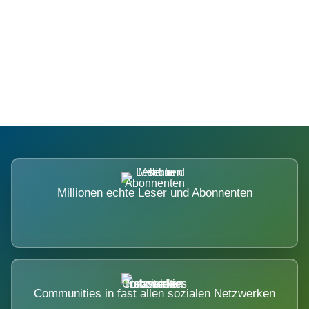
Die Dimension eines Systems, das
nicht ausweicht.
Millionen echte Leser und Abonnenten
Communities in fast allen sozialen Netzwerken