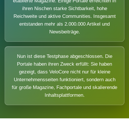
etablierte Magazine. Einige Portale erreichten in
ihren Nischen starke Sichtbarkeit, hohe
Reichweite und aktive Communities. Insgesamt
entstanden mehr als 2.000.000 Artikel und
Newsbeiträge.
Nun ist diese Testphase abgeschlossen. Die
Portale haben ihren Zweck erfüllt: Sie haben
gezeigt, dass VeloCore nicht nur für kleine
Unternehmensseiten funktioniert, sondern auch
für große Magazine, Fachportale und skalierende
Inhaltsplattformen.