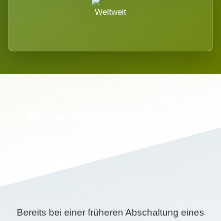
Weltweit
Wird es Auswirkungen geben?
Bereits bei einer früheren Abschaltung eines