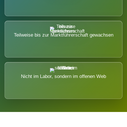
Teilweise bis zur Marktführerschaft gewachsen
Nicht im Labor, sondern im offenen Web