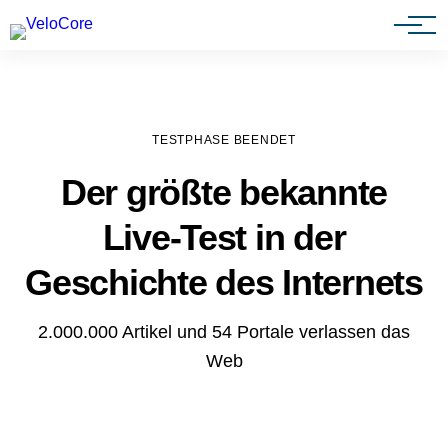
Agenturen & Webdesigner
TESTPHASE BEENDET
Der größte bekannte
Live-Test in der
Geschichte des Internets
2.000.000 Artikel und 54 Portale verlassen das
Web