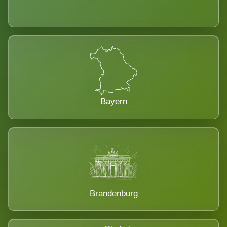
Bayern
Brandenburg