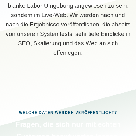
blanke Labor-Umgebung angewiesen zu sein,
sondern im Live-Web. Wir werden nach und
nach die Ergebnisse veröffentlichen, die abseits
von unseren Systemtests, sehr tiefe Einblicke in
SEO, Skalierung und das Web an sich
offenlegen.
WELCHE DATEN WERDEN VERÖFFENTLICHT?
Fragen, die sich nur mit echten