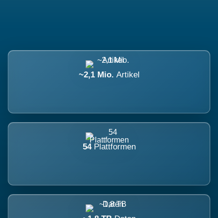
~2,1 Mio.
Artikel
54
Plattformen