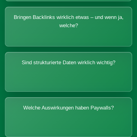
Bringen Backlinks wirklich etwas – und wenn ja,
welche?
Sind strukturierte Daten wirklich wichtig?
Welche Auswirkungen haben Paywalls?