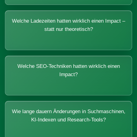
Welche Ladezeiten hatten wirklich einen Impact –
statt nur theoretisch?
Welche SEO-Techniken hatten wirklich einen
Impact?
Wie lange dauern Änderungen in Suchmaschinen,
KI-Indexen und Research-Tools?