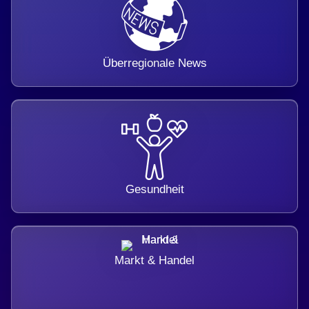
Überregionale News
Gesundheit
Markt & Handel