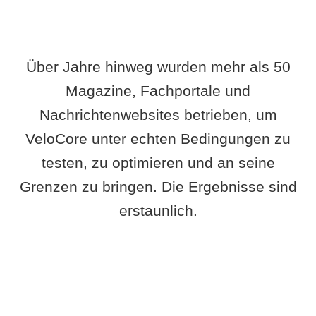
Über Jahre hinweg wurden mehr als 50
Magazine, Fachportale und
Nachrichtenwebsites betrieben, um
VeloCore unter echten Bedingungen zu
testen, zu optimieren und an seine
Grenzen zu bringen. Die Ergebnisse sind
erstaunlich.