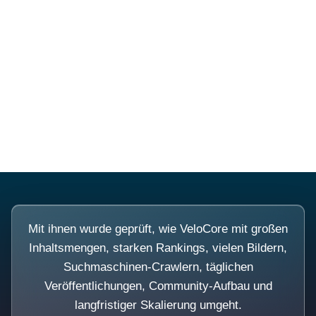
Diese Portale waren keine
Demo.
Mit ihnen wurde geprüft, wie VeloCore mit großen
Inhaltsmengen, starken Rankings, vielen Bildern,
Suchmaschinen-Crawlern, täglichen
Veröffentlichungen, Community-Aufbau und
langfristiger Skalierung umgeht.