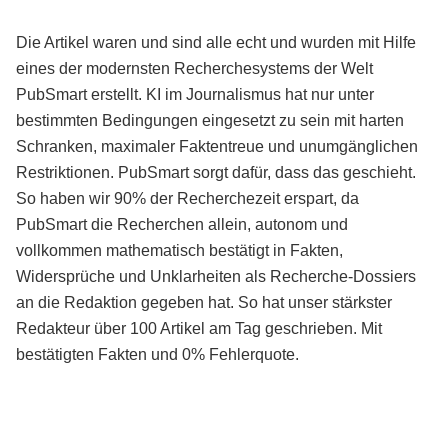
Die Artikel waren und sind alle echt und wurden mit Hilfe
eines der modernsten Recherchesystems der Welt
PubSmart erstellt. KI im Journalismus hat nur unter
bestimmten Bedingungen eingesetzt zu sein mit harten
Schranken, maximaler Faktentreue und unumgänglichen
Restriktionen. PubSmart sorgt dafür, dass das geschieht.
So haben wir 90% der Recherchezeit erspart, da
PubSmart die Recherchen allein, autonom und
vollkommen mathematisch bestätigt in Fakten,
Widersprüche und Unklarheiten als Recherche-Dossiers
an die Redaktion gegeben hat. So hat unser stärkster
Redakteur über 100 Artikel am Tag geschrieben. Mit
bestätigten Fakten und 0% Fehlerquote.
Mehr über PubSmart erfahren