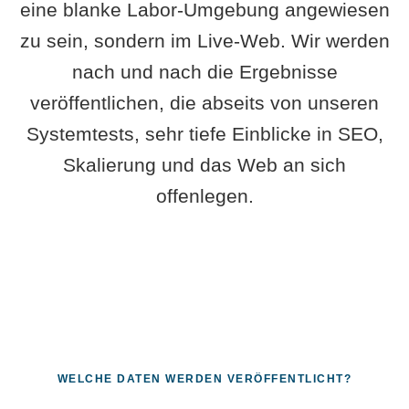
eine blanke Labor-Umgebung angewiesen
zu sein, sondern im Live-Web. Wir werden
nach und nach die Ergebnisse
veröffentlichen, die abseits von unseren
Systemtests, sehr tiefe Einblicke in SEO,
Skalierung und das Web an sich
offenlegen.
WELCHE DATEN WERDEN VERÖFFENTLICHT?