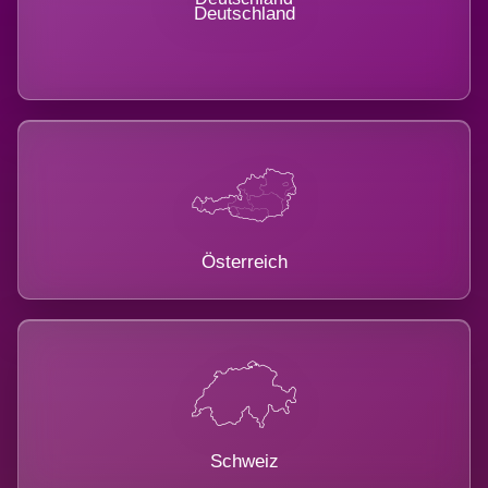
Deutschland
Österreich
Schweiz