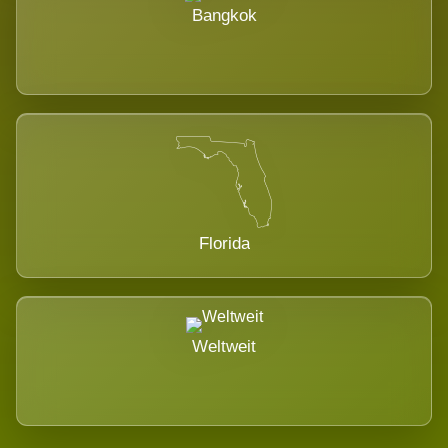
Bangkok
Florida
Weltweit