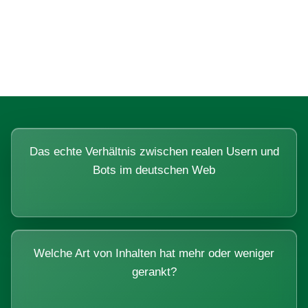
Fragen, die sich nur mit echten
Systemen beantworten lassen.
Das echte Verhältnis zwischen realen Usern und
Bots im deutschen Web
Welche Art von Inhalten hat mehr oder weniger
gerankt?