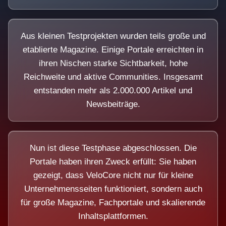
Aus kleinen Testprojekten wurden teils große und
etablierte Magazine. Einige Portale erreichten in
ihren Nischen starke Sichtbarkeit, hohe
Reichweite und aktive Communities. Insgesamt
entstanden mehr als 2.000.000 Artikel und
Newsbeiträge.
Nun ist diese Testphase abgeschlossen. Die
Portale haben ihren Zweck erfüllt: Sie haben
gezeigt, dass VeloCore nicht nur für kleine
Unternehmensseiten funktioniert, sondern auch
für große Magazine, Fachportale und skalierende
Inhaltsplattformen.