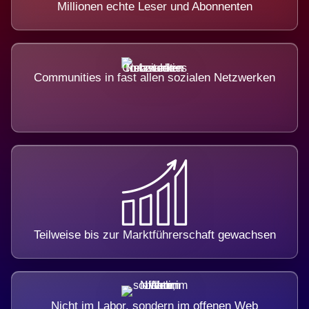
Millionen echte Leser und Abonnenten
Communities in fast allen sozialen Netzwerken
Teilweise bis zur Marktführerschaft gewachsen
Nicht im Labor, sondern im offenen Web