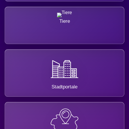
Tiere
Stadtportale