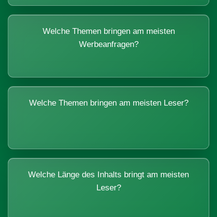
Welche Themen bringen am meisten
Werbeanfragen?
Welche Themen bringen am meisten Leser?
Welche Länge des Inhalts bringt am meisten
Leser?