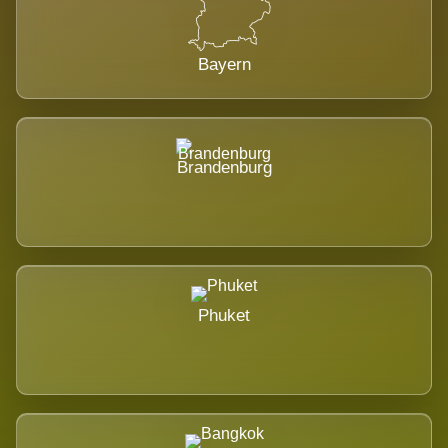
Bayern
Brandenburg
Phuket