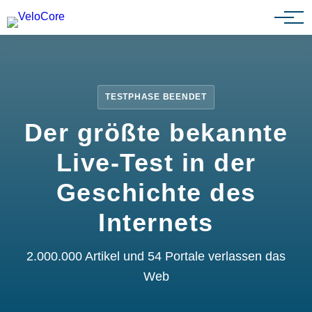
Partnerprogramm
TESTPHASE BEENDET
Der größte bekannte
Live-Test in der
Geschichte des
Internets
2.000.000 Artikel und 54 Portale verlassen das
Web