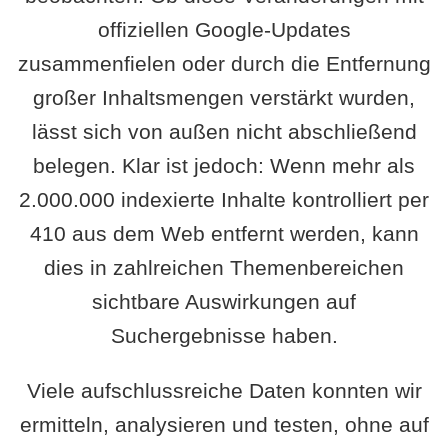
offiziellen Google-Updates
zusammenfielen oder durch die Entfernung
großer Inhaltsmengen verstärkt wurden,
lässt sich von außen nicht abschließend
belegen. Klar ist jedoch: Wenn mehr als
2.000.000 indexierte Inhalte kontrolliert per
410 aus dem Web entfernt werden, kann
dies in zahlreichen Themenbereichen
sichtbare Auswirkungen auf
Suchergebnisse haben.
Viele aufschlussreiche Daten konnten wir
ermitteln, analysieren und testen, ohne auf