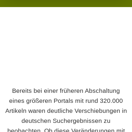
Wird es Auswirkungen geben?
Bereits bei einer früheren Abschaltung
eines größeren Portals mit rund 320.000
Artikeln waren deutliche Verschiebungen in
deutschen Suchergebnissen zu
beobachten. Ob diese Veränderungen mit