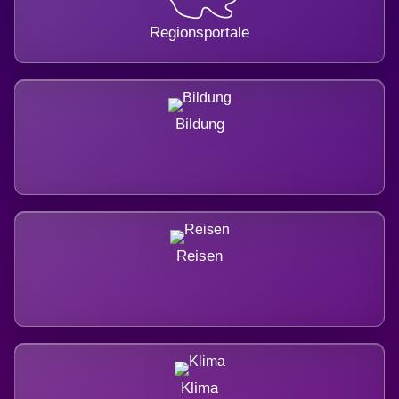
Regionsportale
Bildung
Reisen
Klima