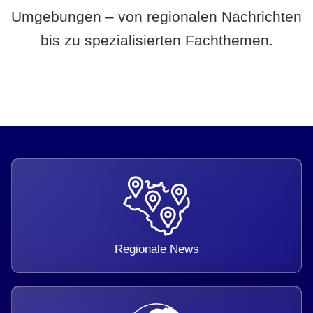
Umgebungen – von regionalen Nachrichten
bis zu spezialisierten Fachthemen.
Regionale News