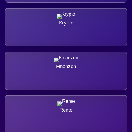
Krypto
Finanzen
Rente