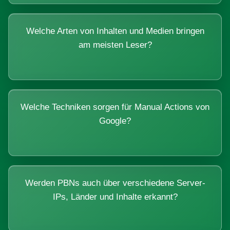
Welche Arten von Inhalten und Medien bringen
am meisten Leser?
Welche Techniken sorgen für Manual Actions von
Google?
Werden PBNs auch über verschiedene Server-
IPs, Länder und Inhalte erkannt?