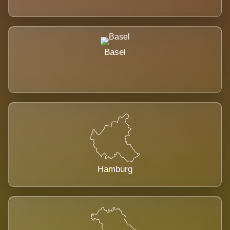
Basel
Hamburg