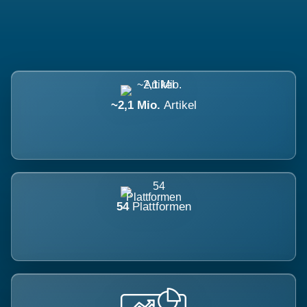
~2,1 Mio.
Artikel
54
Plattformen