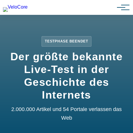
Partnerprogramm
TESTPHASE BEENDET
Der größte bekannte
Live-Test in der
Geschichte des
Internets
2.000.000 Artikel und 54 Portale verlassen das
Web