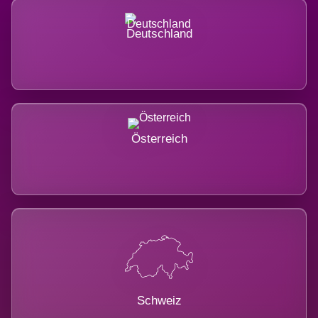
Deutschland
Österreich
Schweiz