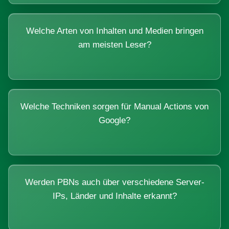
Welche Arten von Inhalten und Medien bringen
am meisten Leser?
Welche Techniken sorgen für Manual Actions von
Google?
Werden PBNs auch über verschiedene Server-
IPs, Länder und Inhalte erkannt?