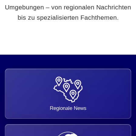
Umgebungen – von regionalen Nachrichten
bis zu spezialisierten Fachthemen.
Regionale News