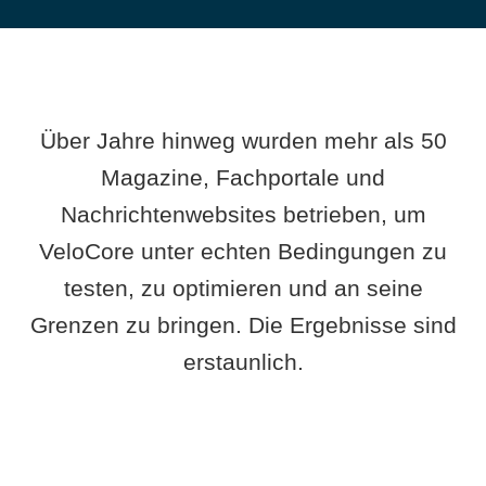
Über Jahre hinweg wurden mehr als 50
Magazine, Fachportale und
Nachrichtenwebsites betrieben, um
VeloCore unter echten Bedingungen zu
testen, zu optimieren und an seine
Grenzen zu bringen. Die Ergebnisse sind
erstaunlich.