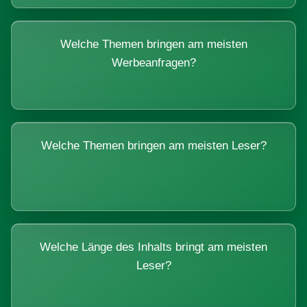
Welche Themen bringen am meisten
Werbeanfragen?
Welche Themen bringen am meisten Leser?
Welche Länge des Inhalts bringt am meisten
Leser?