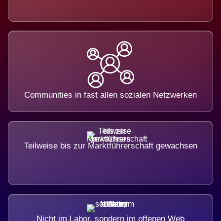
Communities in fast allen sozialen Netzwerken
Teilweise bis zur Marktführerschaft gewachsen
Nicht im Labor, sondern im offenen Web