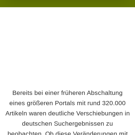
Wird es Auswirkungen geben?
Bereits bei einer früheren Abschaltung
eines größeren Portals mit rund 320.000
Artikeln waren deutliche Verschiebungen in
deutschen Suchergebnissen zu
beobachten. Ob diese Veränderungen mit