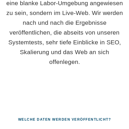
eine blanke Labor-Umgebung angewiesen
zu sein, sondern im Live-Web. Wir werden
nach und nach die Ergebnisse
veröffentlichen, die abseits von unseren
Systemtests, sehr tiefe Einblicke in SEO,
Skalierung und das Web an sich
offenlegen.
WELCHE DATEN WERDEN VERÖFFENTLICHT?