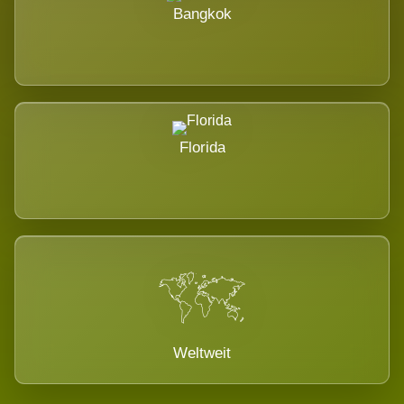
Bangkok
Florida
Weltweit