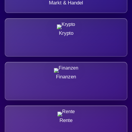
Markt & Handel
Krypto
Finanzen
Rente