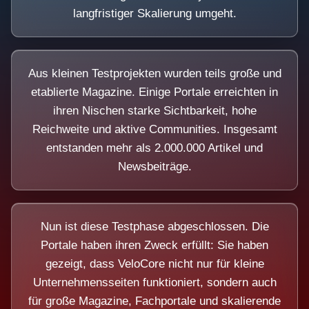
langfristiger Skalierung umgeht.
Aus kleinen Testprojekten wurden teils große und
etablierte Magazine. Einige Portale erreichten in
ihren Nischen starke Sichtbarkeit, hohe
Reichweite und aktive Communities. Insgesamt
entstanden mehr als 2.000.000 Artikel und
Newsbeiträge.
Nun ist diese Testphase abgeschlossen. Die
Portale haben ihren Zweck erfüllt: Sie haben
gezeigt, dass VeloCore nicht nur für kleine
Unternehmensseiten funktioniert, sondern auch
für große Magazine, Fachportale und skalierende