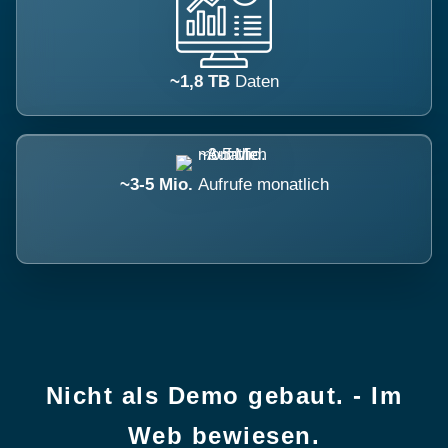
~1,8 TB
Daten
~3-5 Mio.
Aufrufe monatlich
Nicht als Demo gebaut. - Im
Web bewiesen.