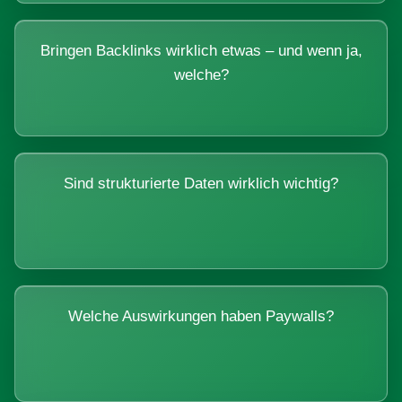
Bringen Backlinks wirklich etwas – und wenn ja,
welche?
Sind strukturierte Daten wirklich wichtig?
Welche Auswirkungen haben Paywalls?