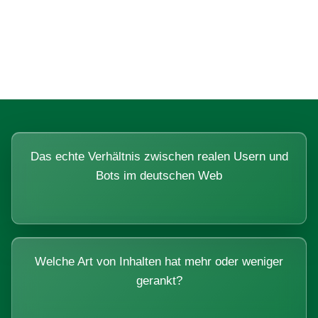
Fragen, die sich nur mit echten
Systemen beantworten lassen.
Das echte Verhältnis zwischen realen Usern und
Bots im deutschen Web
Welche Art von Inhalten hat mehr oder weniger
gerankt?