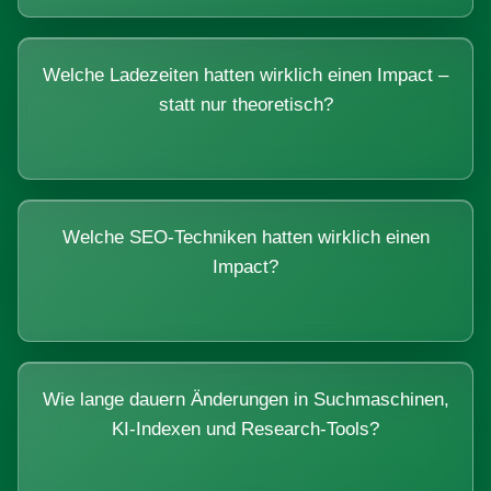
Welche Ladezeiten hatten wirklich einen Impact –
statt nur theoretisch?
Welche SEO-Techniken hatten wirklich einen
Impact?
Wie lange dauern Änderungen in Suchmaschinen,
KI-Indexen und Research-Tools?