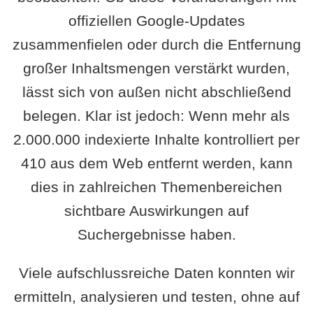
offiziellen Google-Updates
zusammenfielen oder durch die Entfernung
großer Inhaltsmengen verstärkt wurden,
lässt sich von außen nicht abschließend
belegen. Klar ist jedoch: Wenn mehr als
2.000.000 indexierte Inhalte kontrolliert per
410 aus dem Web entfernt werden, kann
dies in zahlreichen Themenbereichen
sichtbare Auswirkungen auf
Suchergebnisse haben.
Viele aufschlussreiche Daten konnten wir
ermitteln, analysieren und testen, ohne auf