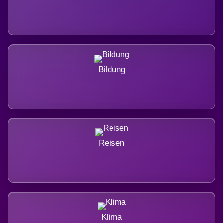
Bildung
Reisen
Klima