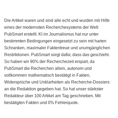
Die Artikel waren und sind alle echt und wurden mit Hilfe
eines der modernsten Recherchesystems der Welt
PubSmart erstellt. KI im Journalismus hat nur unter
bestimmten Bedingungen eingesetzt zu sein mit harten
Schranken, maximaler Faktentreue und unumgänglichen
Restriktionen. PubSmart sorgt dafür, dass das geschieht.
So haben wir 90% der Recherchezeit erspart, da
PubSmart die Recherchen allein, autonom und
vollkommen mathematisch bestätigt in Fakten,
Widersprüche und Unklarheiten als Recherche-Dossiers
an die Redaktion gegeben hat. So hat unser stärkster
Redakteur über 100 Artikel am Tag geschrieben. Mit
bestätigten Fakten und 0% Fehlerquote.
Mehr über PubSmart erfahren