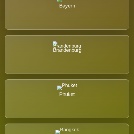
Bayern
Brandenburg
Phuket