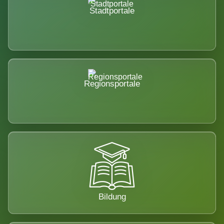
Stadtportale
Regionsportale
Bildung