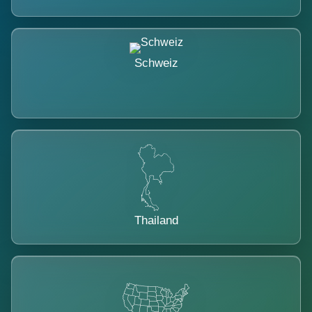
Schweiz
Thailand