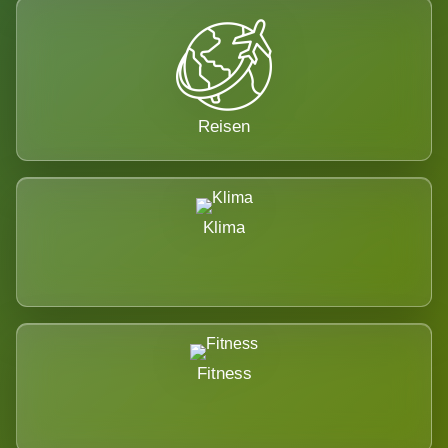
Reisen
Klima
Fitness