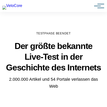
Agenturen & Webdesigner
TESTPHASE BEENDET
Der größte bekannte
Live-Test in der
Geschichte des Internets
2.000.000 Artikel und 54 Portale verlassen das
Web