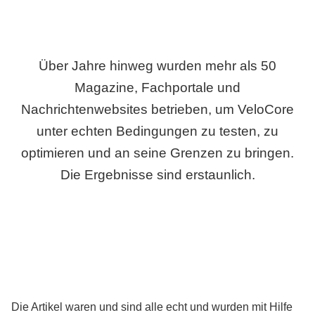
Über Jahre hinweg wurden mehr als 50
Magazine, Fachportale und
Nachrichtenwebsites betrieben, um VeloCore
unter echten Bedingungen zu testen, zu
optimieren und an seine Grenzen zu bringen.
Die Ergebnisse sind erstaunlich.
Die Artikel waren und sind alle echt und wurden mit Hilfe