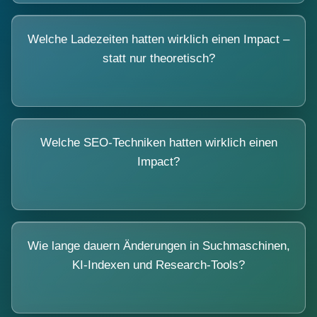
Welche Ladezeiten hatten wirklich einen Impact –
statt nur theoretisch?
Welche SEO-Techniken hatten wirklich einen
Impact?
Wie lange dauern Änderungen in Suchmaschinen,
KI-Indexen und Research-Tools?