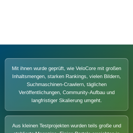
Diese Portale waren keine Demo.
Mit ihnen wurde geprüft, wie VeloCore mit großen
Inhaltsmengen, starken Rankings, vielen Bildern,
Suchmaschinen-Crawlern, täglichen
Veröffentlichungen, Community-Aufbau und
langfristiger Skalierung umgeht.
Aus kleinen Testprojekten wurden teils große und