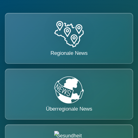
Regionale News
Überregionale News