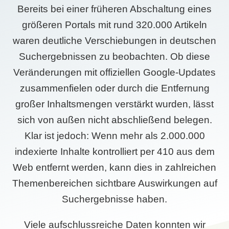
Bereits bei einer früheren Abschaltung eines
größeren Portals mit rund 320.000 Artikeln
waren deutliche Verschiebungen in deutschen
Suchergebnissen zu beobachten. Ob diese
Veränderungen mit offiziellen Google-Updates
zusammenfielen oder durch die Entfernung
großer Inhaltsmengen verstärkt wurden, lässt
sich von außen nicht abschließend belegen.
Klar ist jedoch: Wenn mehr als 2.000.000
indexierte Inhalte kontrolliert per 410 aus dem
Web entfernt werden, kann dies in zahlreichen
Themenbereichen sichtbare Auswirkungen auf
Suchergebnisse haben.
Viele aufschlussreiche Daten konnten wir