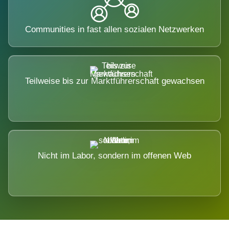
Communities in fast allen sozialen Netzwerken
Teilweise bis zur Marktführerschaft gewachsen
Nicht im Labor, sondern im offenen Web