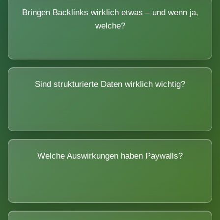
Bringen Backlinks wirklich etwas – und wenn ja,
welche?
Sind strukturierte Daten wirklich wichtig?
Welche Auswirkungen haben Paywalls?