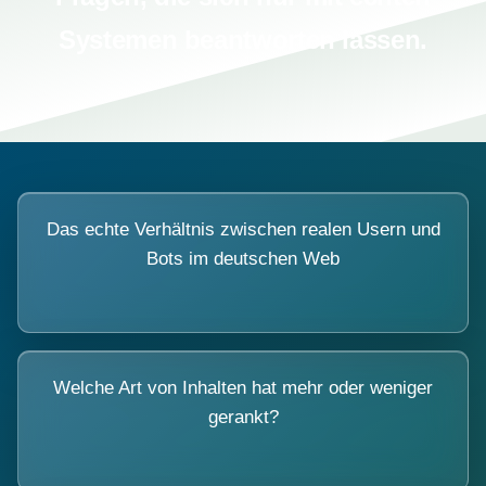
Systemen beantworten lassen.
Das echte Verhältnis zwischen realen Usern und
Bots im deutschen Web
Welche Art von Inhalten hat mehr oder weniger
gerankt?