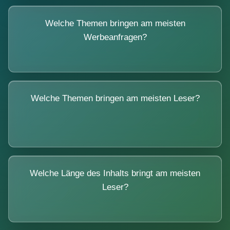
Welche Themen bringen am meisten
Werbeanfragen?
Welche Themen bringen am meisten Leser?
Welche Länge des Inhalts bringt am meisten
Leser?