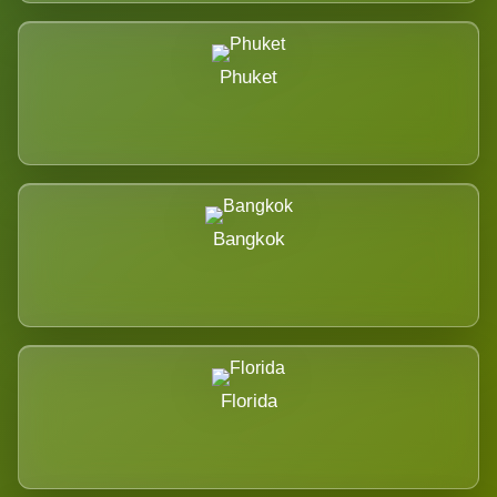
Phuket
Bangkok
Florida