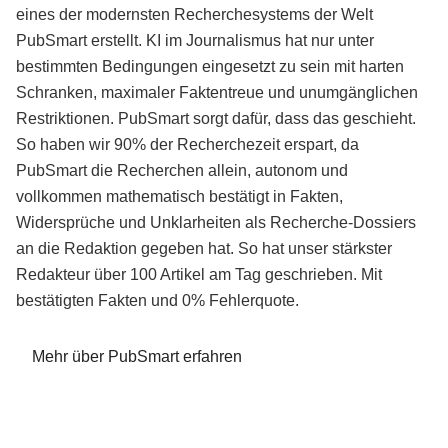
eines der modernsten Recherchesystems der Welt
PubSmart erstellt. KI im Journalismus hat nur unter
bestimmten Bedingungen eingesetzt zu sein mit harten
Schranken, maximaler Faktentreue und unumgänglichen
Restriktionen. PubSmart sorgt dafür, dass das geschieht.
So haben wir 90% der Recherchezeit erspart, da
PubSmart die Recherchen allein, autonom und
vollkommen mathematisch bestätigt in Fakten,
Widersprüche und Unklarheiten als Recherche-Dossiers
an die Redaktion gegeben hat. So hat unser stärkster
Redakteur über 100 Artikel am Tag geschrieben. Mit
bestätigten Fakten und 0% Fehlerquote.
Mehr über PubSmart erfahren