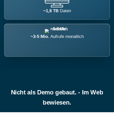
~1,8 TB
Daten
~3-5 Mio.
Aufrufe monatlich
Nicht als Demo gebaut. - Im Web
bewiesen.