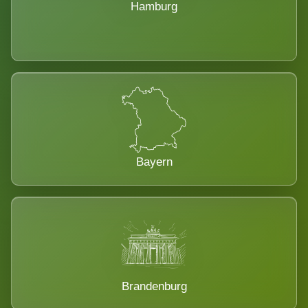
Hamburg
Bayern
Brandenburg