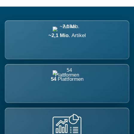
~2,1 Mio.
Artikel
54
Plattformen