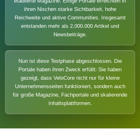
etablierte Magazine. Einige Portale erreichten in
ihren Nischen starke Sichtbarkeit, hohe
Reichweite und aktive Communities. Insgesamt
entstanden mehr als 2.000.000 Artikel und
Newsbeiträge.
Nun ist diese Testphase abgeschlossen. Die
Portale haben ihren Zweck erfüllt: Sie haben
gezeigt, dass VeloCore nicht nur für kleine
Unternehmensseiten funktioniert, sondern auch
für große Magazine, Fachportale und skalierende
Inhaltsplattformen.