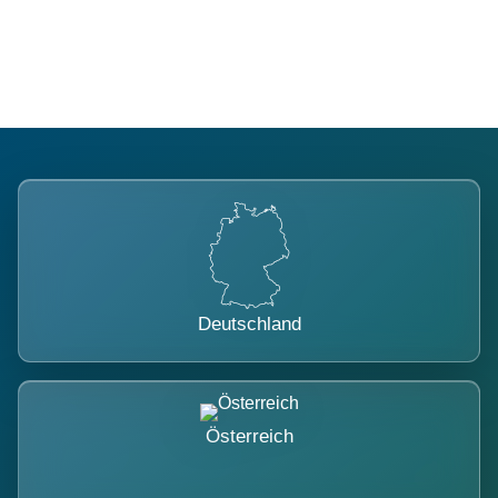
belastet.
Deutschland
Österreich