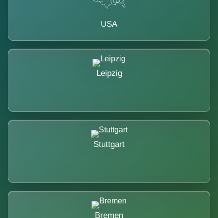
USA
Leipzig
Stuttgart
Bremen