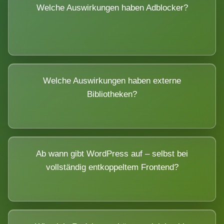
Welche Auswirkungen haben Adblocker?
Welche Auswirkungen haben externe
Bibliotheken?
Ab wann gibt WordPress auf – selbst bei
vollständig entkoppeltem Frontend?