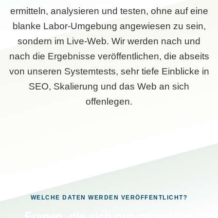
ermitteln, analysieren und testen, ohne auf eine
blanke Labor-Umgebung angewiesen zu sein,
sondern im Live-Web. Wir werden nach und
nach die Ergebnisse veröffentlichen, die abseits
von unseren Systemtests, sehr tiefe Einblicke in
SEO, Skalierung und das Web an sich
offenlegen.
WELCHE DATEN WERDEN VERÖFFENTLICHT?
Fragen, die sich nur mit echten