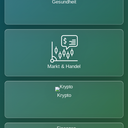
Gesundheit
Markt & Handel
Krypto