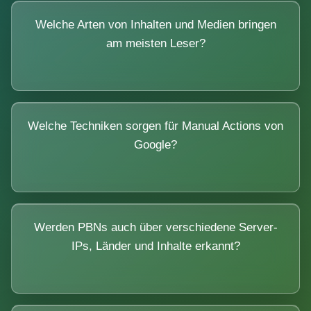
Welche Arten von Inhalten und Medien bringen
am meisten Leser?
Welche Techniken sorgen für Manual Actions von
Google?
Werden PBNs auch über verschiedene Server-
IPs, Länder und Inhalte erkannt?