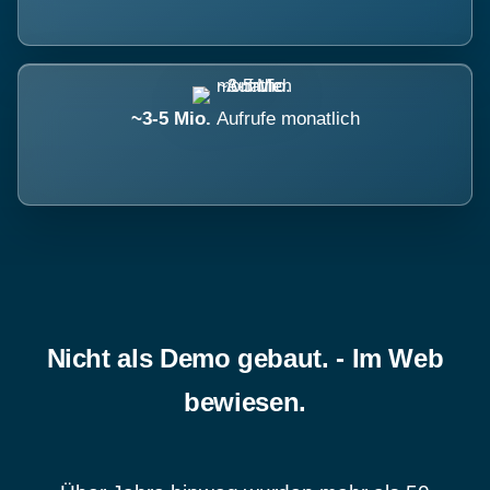
~3-5 Mio.
Aufrufe monatlich
Nicht als Demo gebaut. - Im Web
bewiesen.