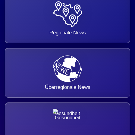
Regionale News
Überregionale News
Gesundheit