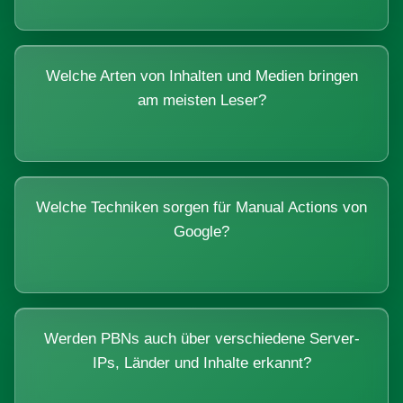
Welche Arten von Inhalten und Medien bringen
am meisten Leser?
Welche Techniken sorgen für Manual Actions von
Google?
Werden PBNs auch über verschiedene Server-
IPs, Länder und Inhalte erkannt?