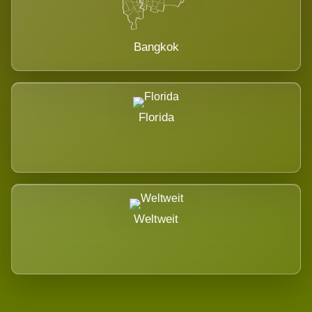
Bangkok
Florida
Weltweit