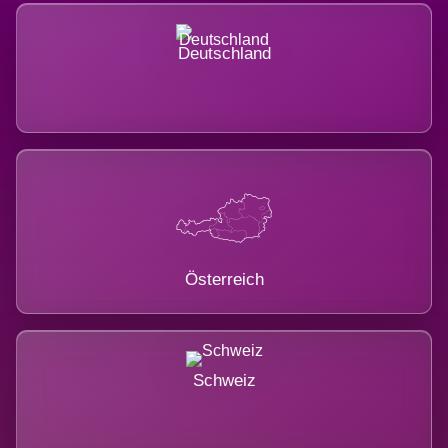
Deutschland
Österreich
Schweiz