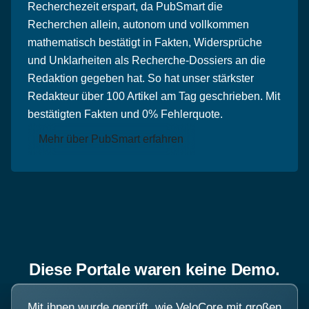
Recherchezeit erspart, da PubSmart die
Recherchen allein, autonom und vollkommen
mathematisch bestätigt in Fakten, Widersprüche
und Unklarheiten als Recherche-Dossiers an die
Redaktion gegeben hat. So hat unser stärkster
Redakteur über 100 Artikel am Tag geschrieben. Mit
bestätigten Fakten und 0% Fehlerquote.
Mehr über PubSmart erfahren
Diese Portale waren keine Demo.
Mit ihnen wurde geprüft, wie VeloCore mit großen