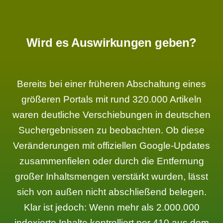
Wird es Auswirkungen geben?
Bereits bei einer früheren Abschaltung eines
größeren Portals mit rund 320.000 Artikeln
waren deutliche Verschiebungen in deutschen
Suchergebnissen zu beobachten. Ob diese
Veränderungen mit offiziellen Google-Updates
zusammenfielen oder durch die Entfernung
großer Inhaltsmengen verstärkt wurden, lässt
sich von außen nicht abschließend belegen.
Klar ist jedoch: Wenn mehr als 2.000.000
indexierte Inhalte kontrolliert per 410 aus dem