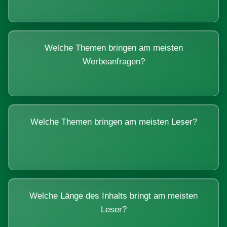
Welche Themen bringen am meisten
Werbeanfragen?
Welche Themen bringen am meisten Leser?
Welche Länge des Inhalts bringt am meisten
Leser?