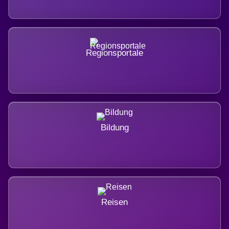
Regionsportale
Bildung
Reisen