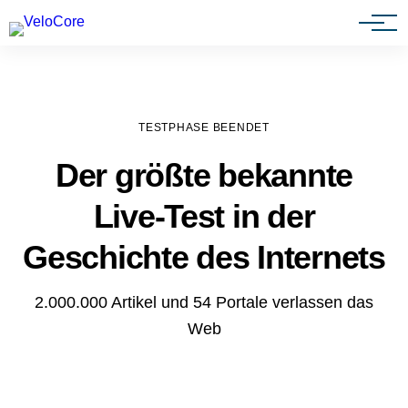
Agenturen & Webdesigner
TESTPHASE BEENDET
Der größte bekannte
Live-Test in der
Geschichte des Internets
2.000.000 Artikel und 54 Portale verlassen das
Web