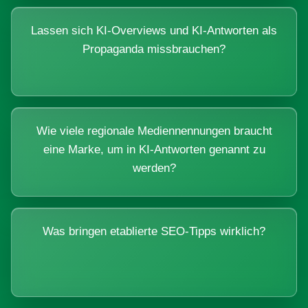
Lassen sich KI-Overviews und KI-Antworten als
Propaganda missbrauchen?
Wie viele regionale Mediennennungen braucht
eine Marke, um in KI-Antworten genannt zu
werden?
Was bringen etablierte SEO-Tipps wirklich?