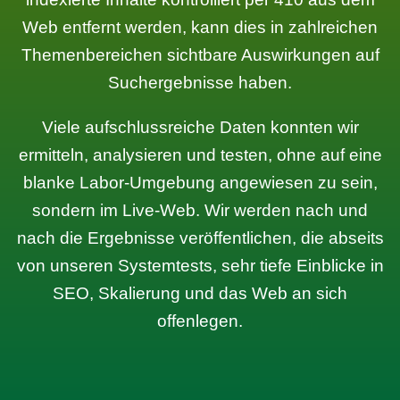
Web entfernt werden, kann dies in zahlreichen
Themenbereichen sichtbare Auswirkungen auf
Suchergebnisse haben.
Viele aufschlussreiche Daten konnten wir
ermitteln, analysieren und testen, ohne auf eine
blanke Labor-Umgebung angewiesen zu sein,
sondern im Live-Web. Wir werden nach und
nach die Ergebnisse veröffentlichen, die abseits
von unseren Systemtests, sehr tiefe Einblicke in
SEO, Skalierung und das Web an sich
offenlegen.