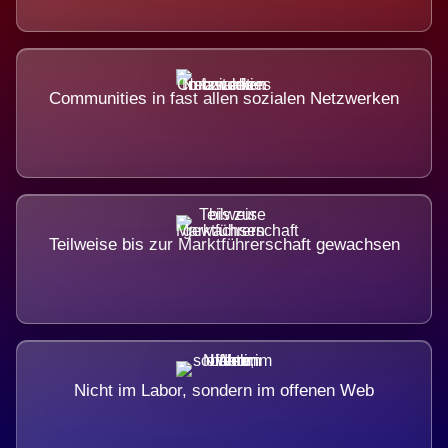
Communities in fast allen sozialen Netzwerken
Teilweise bis zur Marktführerschaft gewachsen
Nicht im Labor, sondern im offenen Web