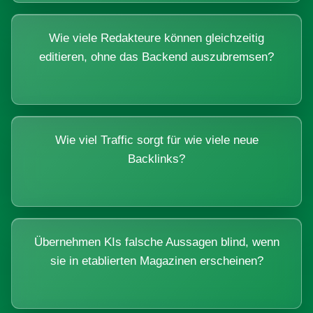
Wie viele Redakteure können gleichzeitig
editieren, ohne das Backend auszubremsen?
Wie viel Traffic sorgt für wie viele neue
Backlinks?
Übernehmen KIs falsche Aussagen blind, wenn
sie in etablierten Magazinen erscheinen?