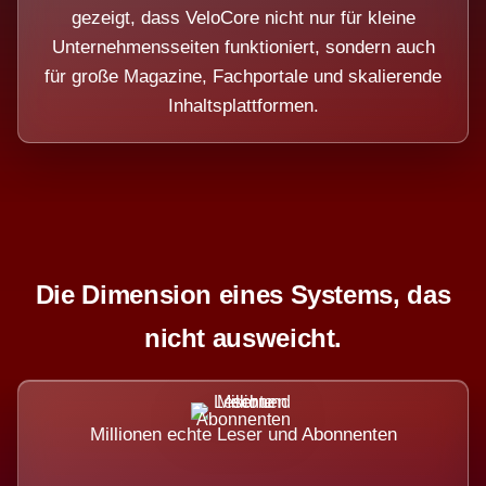
gezeigt, dass VeloCore nicht nur für kleine
Unternehmensseiten funktioniert, sondern auch
für große Magazine, Fachportale und skalierende
Inhaltsplattformen.
Die Dimension eines Systems, das
nicht ausweicht.
Millionen echte Leser und Abonnenten