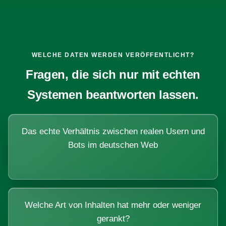
WELCHE DATEN WERDEN VERÖFFENTLICHT?
Fragen, die sich nur mit echten
Systemen beantworten lassen.
Das echte Verhältnis zwischen realen Usern und
Bots im deutschen Web
Welche Art von Inhalten hat mehr oder weniger
gerankt?