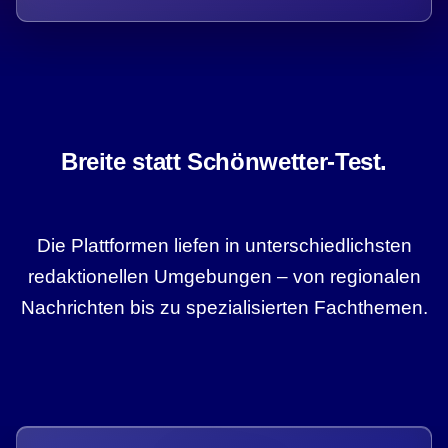
Breite statt Schönwetter-Test.
Die Plattformen liefen in unterschiedlichsten
redaktionellen Umgebungen – von regionalen
Nachrichten bis zu spezialisierten Fachthemen.