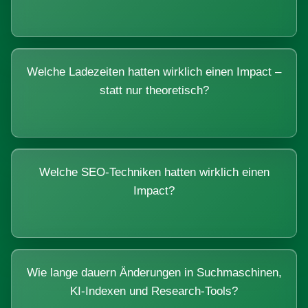
Welche Ladezeiten hatten wirklich einen Impact –
statt nur theoretisch?
Welche SEO-Techniken hatten wirklich einen
Impact?
Wie lange dauern Änderungen in Suchmaschinen,
KI-Indexen und Research-Tools?