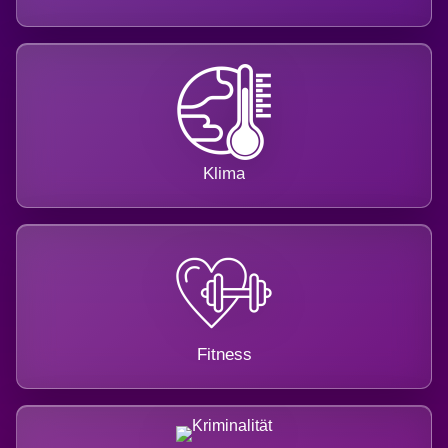
Klima
Fitness