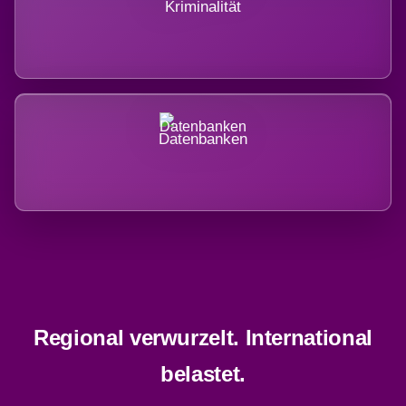
Kriminalität
Datenbanken
Regional verwurzelt. International
belastet.