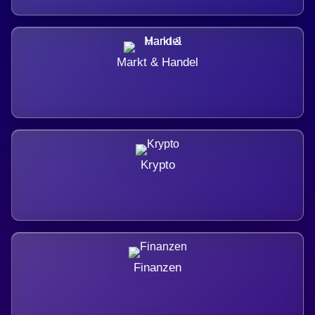
Markt & Handel
Krypto
Finanzen