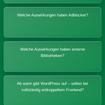
Welche Auswirkungen haben Adblocker?
Welche Auswirkungen haben externe
Bibliotheken?
Ab wann gibt WordPress auf – selbst bei
vollständig entkoppeltem Frontend?