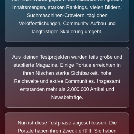
Inhaltsmengen, starken Rankings, vielen Bildern,
Suchmaschinen-Crawlern, täglichen
Veröffentlichungen, Community-Aufbau und
langfristiger Skalierung umgeht.
Aus kleinen Testprojekten wurden teils große und
etablierte Magazine. Einige Portale erreichten in
ihren Nischen starke Sichtbarkeit, hohe
Reichweite und aktive Communities. Insgesamt
entstanden mehr als 2.000.000 Artikel und
Newsbeiträge.
Nun ist diese Testphase abgeschlossen. Die
Portale haben ihren Zweck erfüllt: Sie haben