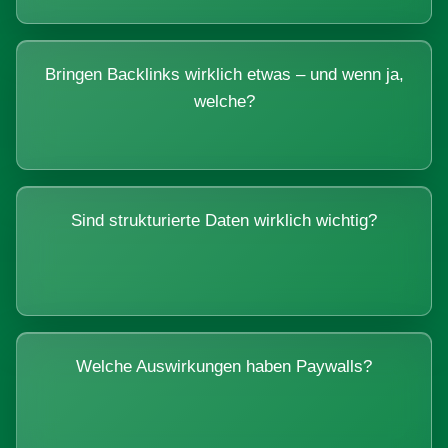
Bringen Backlinks wirklich etwas – und wenn ja,
welche?
Sind strukturierte Daten wirklich wichtig?
Welche Auswirkungen haben Paywalls?