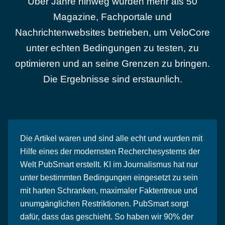
Über Jahre hinweg wurden mehr als 50
Magazine, Fachportale und
Nachrichtenwebsites betrieben, um VeloCore
unter echten Bedingungen zu testen, zu
optimieren und an seine Grenzen zu bringen.
Die Ergebnisse sind erstaunlich.
Die Artikel waren und sind alle echt und wurden mit
Hilfe eines der modernsten Recherchesystems der
Welt PubSmart erstellt. KI im Journalismus hat nur
unter bestimmten Bedingungen eingesetzt zu sein
mit harten Schranken, maximaler Faktentreue und
unumgänglichen Restriktionen. PubSmart sorgt
dafür, dass das geschieht. So haben wir 90% der