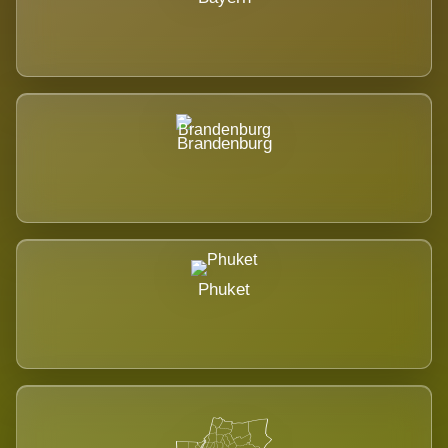
Brandenburg
Phuket