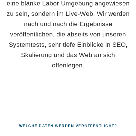
eine blanke Labor-Umgebung angewiesen
zu sein, sondern im Live-Web. Wir werden
nach und nach die Ergebnisse
veröffentlichen, die abseits von unseren
Systemtests, sehr tiefe Einblicke in SEO,
Skalierung und das Web an sich
offenlegen.
WELCHE DATEN WERDEN VERÖFFENTLICHT?