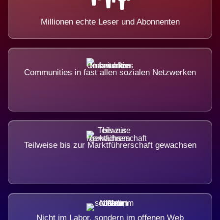
Millionen echte Leser und Abonnenten
Communities in fast allen sozialen Netzwerken
Teilweise bis zur Marktführerschaft gewachsen
Nicht im Labor, sondern im offenen Web