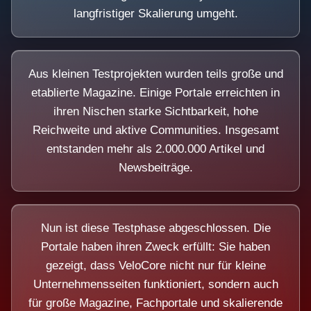
langfristiger Skalierung umgeht.
Aus kleinen Testprojekten wurden teils große und
etablierte Magazine. Einige Portale erreichten in
ihren Nischen starke Sichtbarkeit, hohe
Reichweite und aktive Communities. Insgesamt
entstanden mehr als 2.000.000 Artikel und
Newsbeiträge.
Nun ist diese Testphase abgeschlossen. Die
Portale haben ihren Zweck erfüllt: Sie haben
gezeigt, dass VeloCore nicht nur für kleine
Unternehmensseiten funktioniert, sondern auch
für große Magazine, Fachportale und skalierende