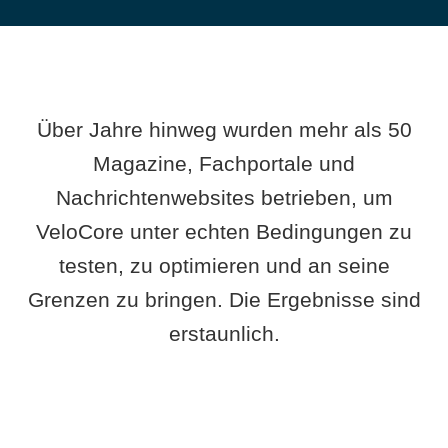
Über Jahre hinweg wurden mehr als 50
Magazine, Fachportale und
Nachrichtenwebsites betrieben, um
VeloCore unter echten Bedingungen zu
testen, zu optimieren und an seine
Grenzen zu bringen. Die Ergebnisse sind
erstaunlich.