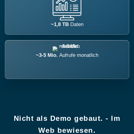
~1,8 TB
Daten
~3-5 Mio.
Aufrufe monatlich
Nicht als Demo gebaut. - Im
Web bewiesen.