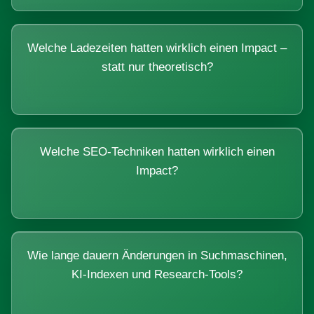
Welche Ladezeiten hatten wirklich einen Impact –
statt nur theoretisch?
Welche SEO-Techniken hatten wirklich einen
Impact?
Wie lange dauern Änderungen in Suchmaschinen,
KI-Indexen und Research-Tools?