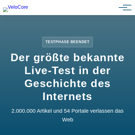
Partnerprogramm
TESTPHASE BEENDET
Der größte bekannte
Live-Test in der
Geschichte des
Internets
2.000.000 Artikel und 54 Portale verlassen das
Web