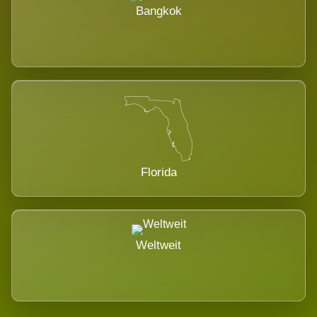
Bangkok
Florida
Weltweit