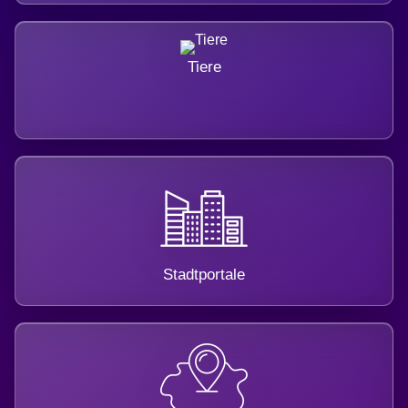
Tiere
Stadtportale