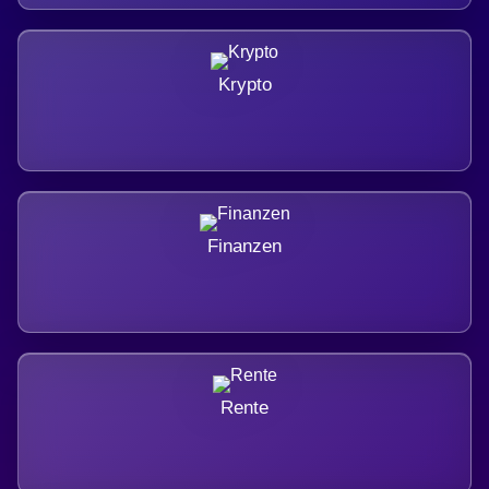
Krypto
Finanzen
Rente