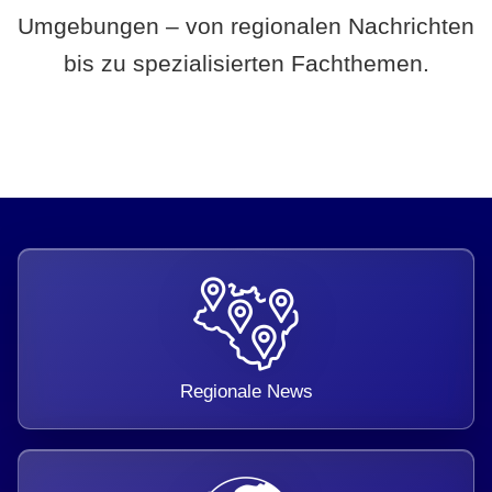
Umgebungen – von regionalen Nachrichten
bis zu spezialisierten Fachthemen.
Regionale News