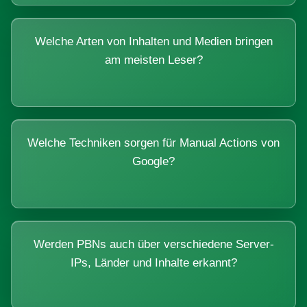
Welche Arten von Inhalten und Medien bringen
am meisten Leser?
Welche Techniken sorgen für Manual Actions von
Google?
Werden PBNs auch über verschiedene Server-
IPs, Länder und Inhalte erkannt?