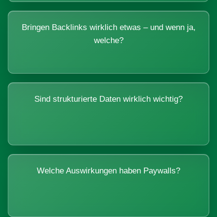
Bringen Backlinks wirklich etwas – und wenn ja,
welche?
Sind strukturierte Daten wirklich wichtig?
Welche Auswirkungen haben Paywalls?