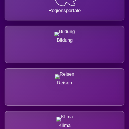
Regionsportale
Bildung
Reisen
Klima