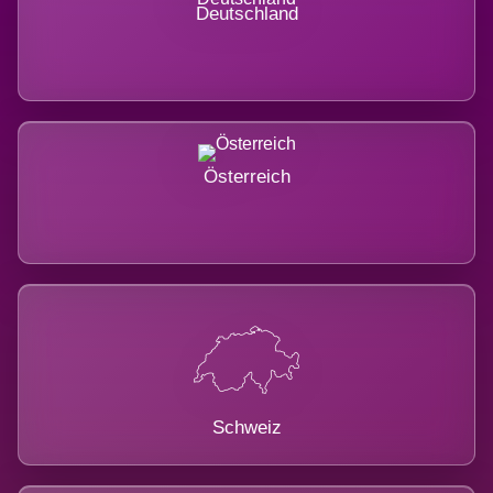
Deutschland
Österreich
Schweiz