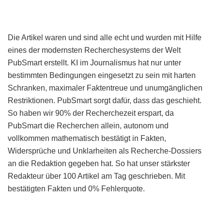
Die Artikel waren und sind alle echt und wurden mit Hilfe
eines der modernsten Recherchesystems der Welt
PubSmart erstellt. KI im Journalismus hat nur unter
bestimmten Bedingungen eingesetzt zu sein mit harten
Schranken, maximaler Faktentreue und unumgänglichen
Restriktionen. PubSmart sorgt dafür, dass das geschieht.
So haben wir 90% der Recherchezeit erspart, da
PubSmart die Recherchen allein, autonom und
vollkommen mathematisch bestätigt in Fakten,
Widersprüche und Unklarheiten als Recherche-Dossiers
an die Redaktion gegeben hat. So hat unser stärkster
Redakteur über 100 Artikel am Tag geschrieben. Mit
bestätigten Fakten und 0% Fehlerquote.
Mehr über PubSmart erfahren