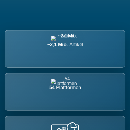
~2,1 Mio.
Artikel
54
Plattformen