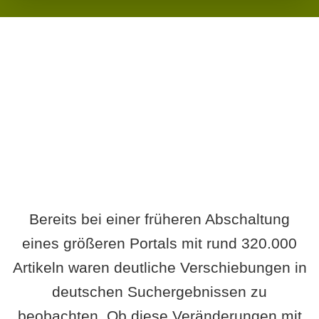
Wird es Auswirkungen geben?
Bereits bei einer früheren Abschaltung
eines größeren Portals mit rund 320.000
Artikeln waren deutliche Verschiebungen in
deutschen Suchergebnissen zu
beobachten. Ob diese Veränderungen mit