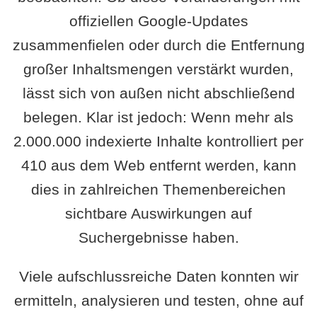
offiziellen Google-Updates
zusammenfielen oder durch die Entfernung
großer Inhaltsmengen verstärkt wurden,
lässt sich von außen nicht abschließend
belegen. Klar ist jedoch: Wenn mehr als
2.000.000 indexierte Inhalte kontrolliert per
410 aus dem Web entfernt werden, kann
dies in zahlreichen Themenbereichen
sichtbare Auswirkungen auf
Suchergebnisse haben.
Viele aufschlussreiche Daten konnten wir
ermitteln, analysieren und testen, ohne auf