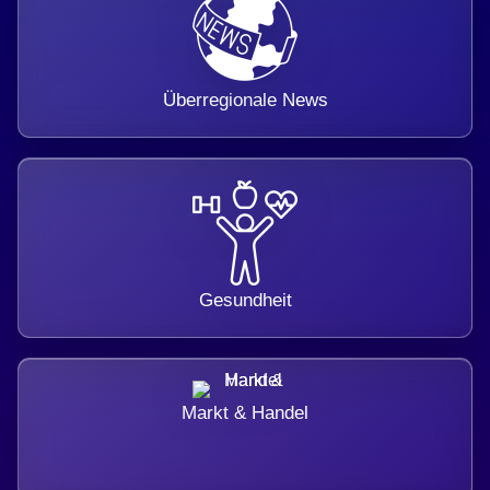
Überregionale News
Gesundheit
Markt & Handel