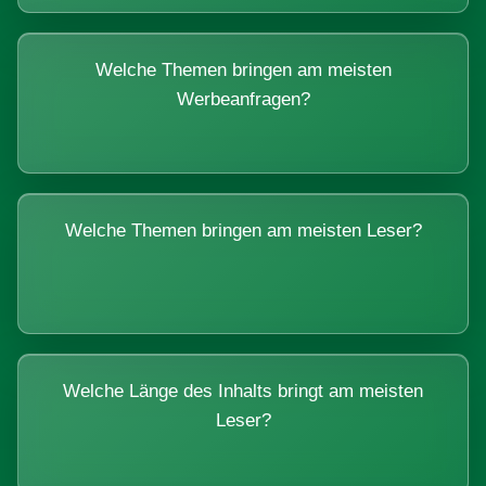
Welche Themen bringen am meisten
Werbeanfragen?
Welche Themen bringen am meisten Leser?
Welche Länge des Inhalts bringt am meisten
Leser?