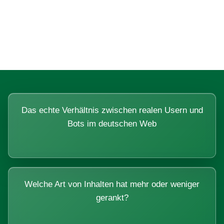
Fragen, die sich nur mit echten
Systemen beantworten lassen.
Das echte Verhältnis zwischen realen Usern und
Bots im deutschen Web
Welche Art von Inhalten hat mehr oder weniger
gerankt?