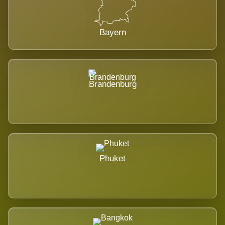
Bayern
Brandenburg
Phuket