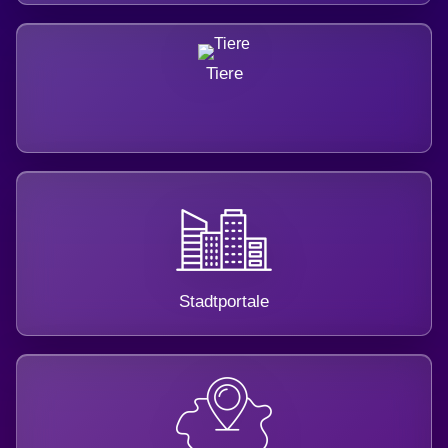
Tiere
Stadtportale