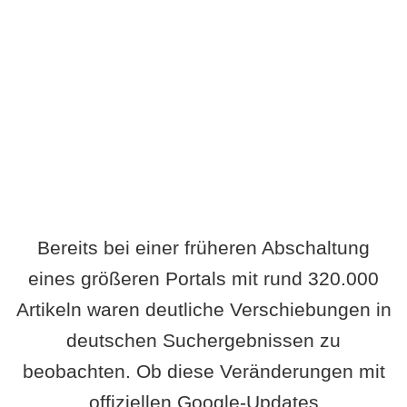
Wird es Auswirkungen geben?
Bereits bei einer früheren Abschaltung
eines größeren Portals mit rund 320.000
Artikeln waren deutliche Verschiebungen in
deutschen Suchergebnissen zu
beobachten. Ob diese Veränderungen mit
offiziellen Google-Updates