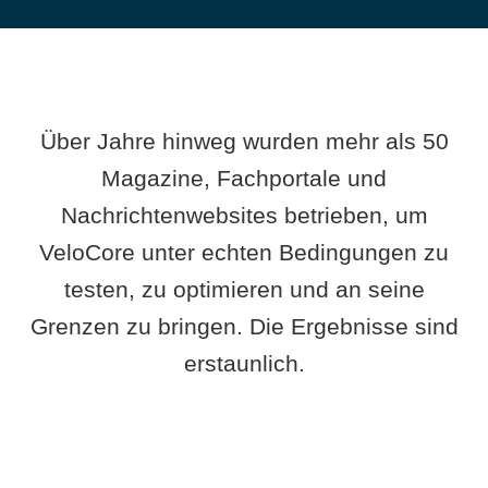
Über Jahre hinweg wurden mehr als 50
Magazine, Fachportale und
Nachrichtenwebsites betrieben, um
VeloCore unter echten Bedingungen zu
testen, zu optimieren und an seine
Grenzen zu bringen. Die Ergebnisse sind
erstaunlich.