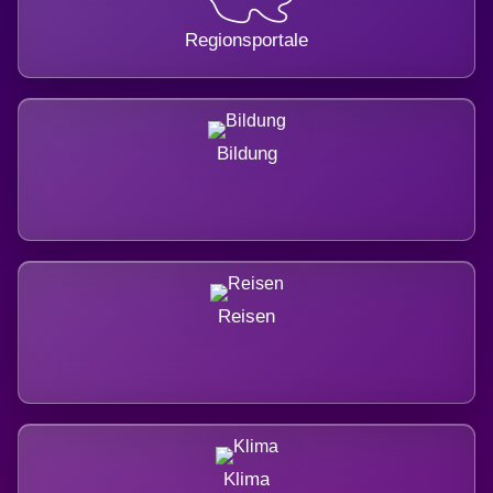
Regionsportale
Bildung
Reisen
Klima