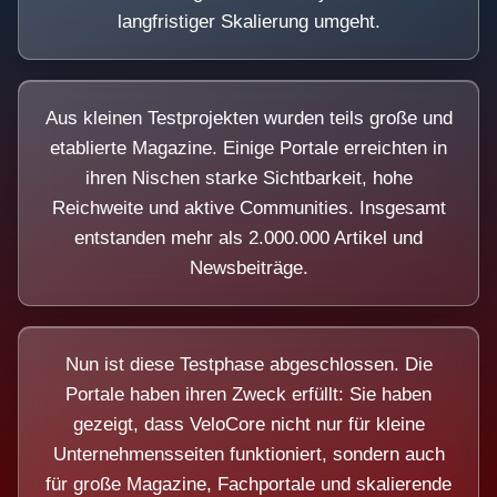
langfristiger Skalierung umgeht.
Aus kleinen Testprojekten wurden teils große und
etablierte Magazine. Einige Portale erreichten in
ihren Nischen starke Sichtbarkeit, hohe
Reichweite und aktive Communities. Insgesamt
entstanden mehr als 2.000.000 Artikel und
Newsbeiträge.
Nun ist diese Testphase abgeschlossen. Die
Portale haben ihren Zweck erfüllt: Sie haben
gezeigt, dass VeloCore nicht nur für kleine
Unternehmensseiten funktioniert, sondern auch
für große Magazine, Fachportale und skalierende