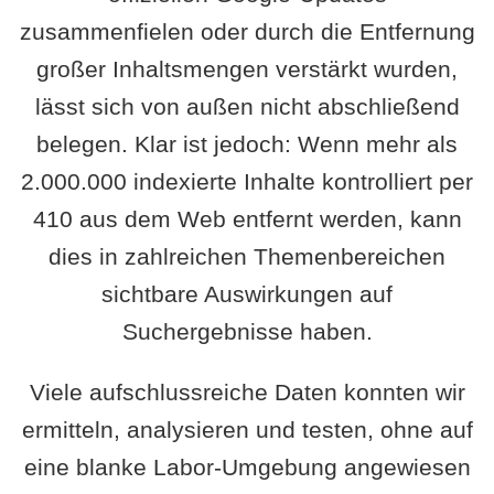
zusammenfielen oder durch die Entfernung
großer Inhaltsmengen verstärkt wurden,
lässt sich von außen nicht abschließend
belegen. Klar ist jedoch: Wenn mehr als
2.000.000 indexierte Inhalte kontrolliert per
410 aus dem Web entfernt werden, kann
dies in zahlreichen Themenbereichen
sichtbare Auswirkungen auf
Suchergebnisse haben.
Viele aufschlussreiche Daten konnten wir
ermitteln, analysieren und testen, ohne auf
eine blanke Labor-Umgebung angewiesen