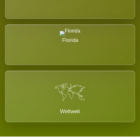
Florida
Weltweit