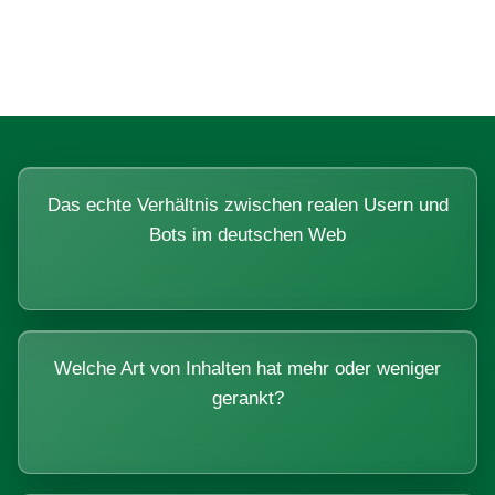
Systemen beantworten lassen.
Das echte Verhältnis zwischen realen Usern und
Bots im deutschen Web
Welche Art von Inhalten hat mehr oder weniger
gerankt?