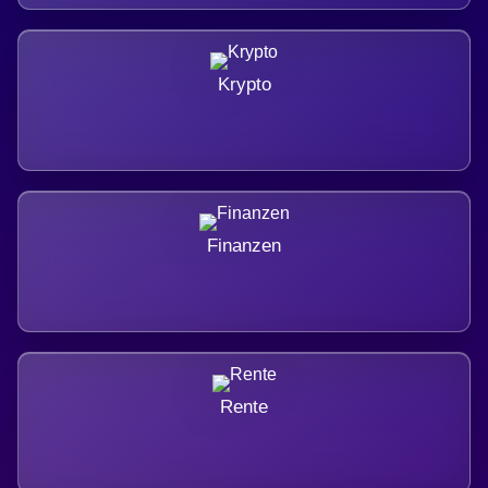
Krypto
Finanzen
Rente