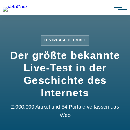
Partnerprogramm
TESTPHASE BEENDET
Der größte bekannte
Live-Test in der
Geschichte des
Internets
2.000.000 Artikel und 54 Portale verlassen das
Web