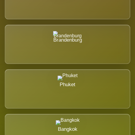
Brandenburg
Phuket
Bangkok