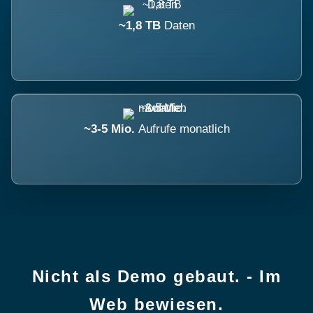
~1,8 TB
Daten
~3-5 Mio.
Aufrufe monatlich
Nicht als Demo gebaut. - Im
Web bewiesen.