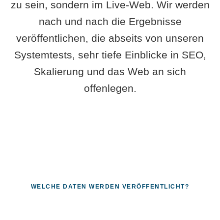
zu sein, sondern im Live-Web. Wir werden
nach und nach die Ergebnisse
veröffentlichen, die abseits von unseren
Systemtests, sehr tiefe Einblicke in SEO,
Skalierung und das Web an sich
offenlegen.
WELCHE DATEN WERDEN VERÖFFENTLICHT?
Fragen, die sich nur mit echten