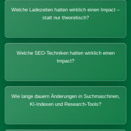
Welche Ladezeiten hatten wirklich einen Impact –
statt nur theoretisch?
Welche SEO-Techniken hatten wirklich einen
Impact?
Wie lange dauern Änderungen in Suchmaschinen,
KI-Indexen und Research-Tools?