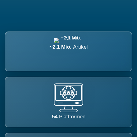
~2,1 Mio.
Artikel
54
Plattformen