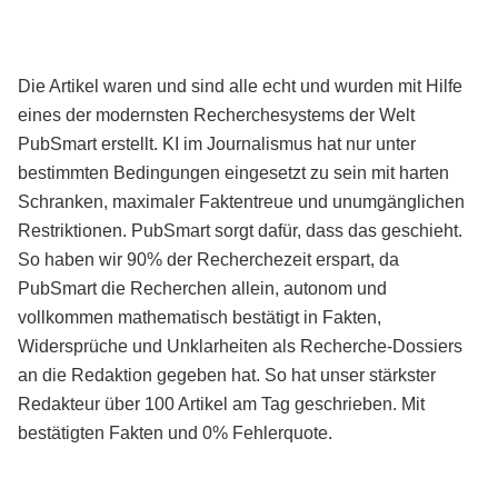
Die Artikel waren und sind alle echt und wurden mit Hilfe
eines der modernsten Recherchesystems der Welt
PubSmart erstellt. KI im Journalismus hat nur unter
bestimmten Bedingungen eingesetzt zu sein mit harten
Schranken, maximaler Faktentreue und unumgänglichen
Restriktionen. PubSmart sorgt dafür, dass das geschieht.
So haben wir 90% der Recherchezeit erspart, da
PubSmart die Recherchen allein, autonom und
vollkommen mathematisch bestätigt in Fakten,
Widersprüche und Unklarheiten als Recherche-Dossiers
an die Redaktion gegeben hat. So hat unser stärkster
Redakteur über 100 Artikel am Tag geschrieben. Mit
bestätigten Fakten und 0% Fehlerquote.
Mehr über PubSmart erfahren