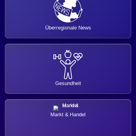
Überregionale News
Gesundheit
Markt & Handel