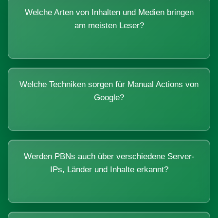
Welche Arten von Inhalten und Medien bringen
am meisten Leser?
Welche Techniken sorgen für Manual Actions von
Google?
Werden PBNs auch über verschiedene Server-
IPs, Länder und Inhalte erkannt?