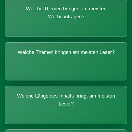
Welche Themen bringen am meisten
Werbeanfragen?
Welche Themen bringen am meisten Leser?
Welche Länge des Inhalts bringt am meisten
Leser?