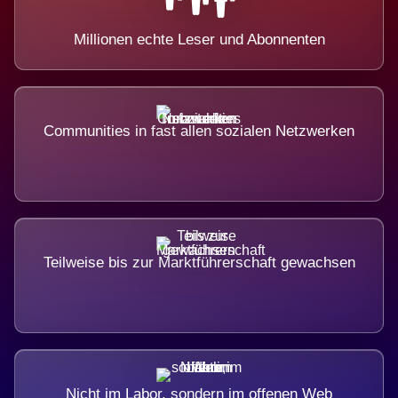
Millionen echte Leser und Abonnenten
Communities in fast allen sozialen Netzwerken
Teilweise bis zur Marktführerschaft gewachsen
Nicht im Labor, sondern im offenen Web