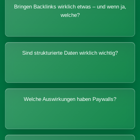
Bringen Backlinks wirklich etwas – und wenn ja,
welche?
Sind strukturierte Daten wirklich wichtig?
Welche Auswirkungen haben Paywalls?