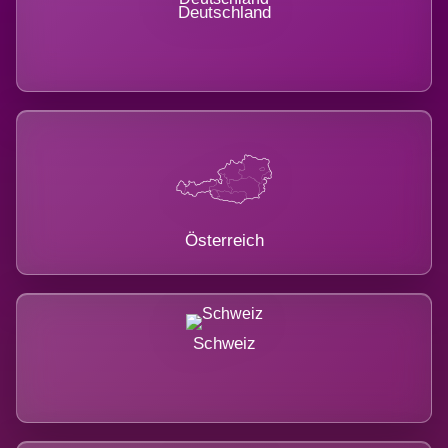
Deutschland
Österreich
Schweiz