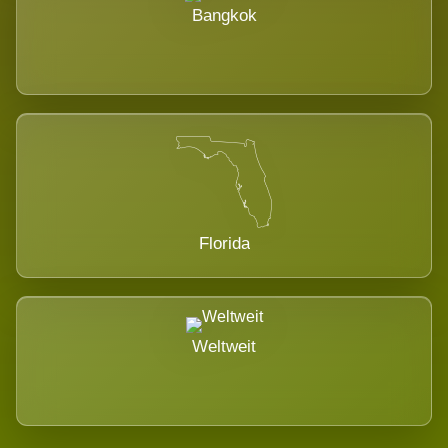
Bangkok
Florida
Weltweit