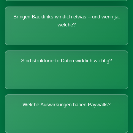
Bringen Backlinks wirklich etwas – und wenn ja,
welche?
Sind strukturierte Daten wirklich wichtig?
Welche Auswirkungen haben Paywalls?