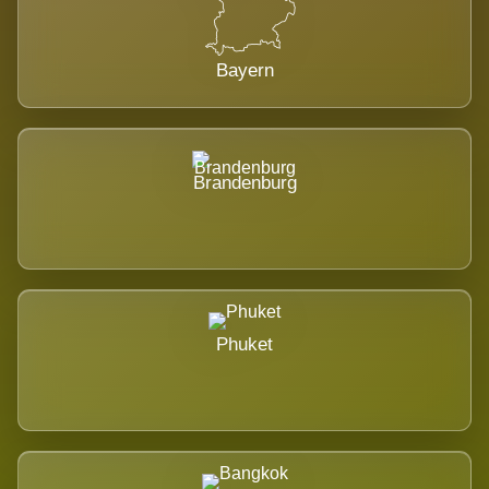
Bayern
Brandenburg
Phuket