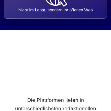
Nicht im Labor, sondern im offenen Web
Breite statt Schönwetter-Test.
Die Plattformen liefen in
unterschiedlichsten redaktionellen