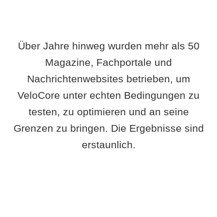
Über Jahre hinweg wurden mehr als 50
Magazine, Fachportale und
Nachrichtenwebsites betrieben, um
VeloCore unter echten Bedingungen zu
testen, zu optimieren und an seine
Grenzen zu bringen. Die Ergebnisse sind
erstaunlich.