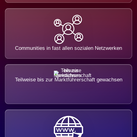
Communities in fast allen sozialen Netzwerken
Teilweise bis zur Marktführerschaft gewachsen