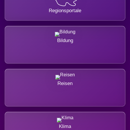
Regionsportale
Bildung
Reisen
Klima