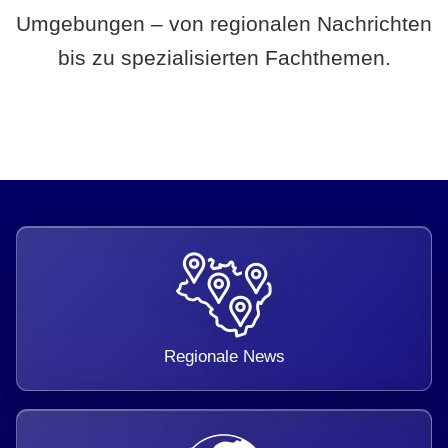
Umgebungen – von regionalen Nachrichten
bis zu spezialisierten Fachthemen.
Regionale News