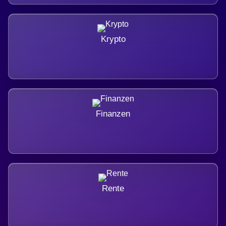
Krypto
Finanzen
Rente