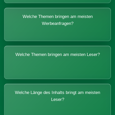
Welche Themen bringen am meisten
Werbeanfragen?
Welche Themen bringen am meisten Leser?
Welche Länge des Inhalts bringt am meisten
Leser?