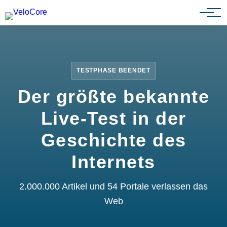
Partnerprogramm
TESTPHASE BEENDET
Der größte bekannte
Live-Test in der
Geschichte des
Internets
2.000.000 Artikel und 54 Portale verlassen das
Web