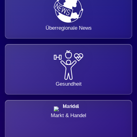
Überregionale News
Gesundheit
Markt & Handel