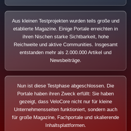
Aus kleinen Testprojekten wurden teils große und
etablierte Magazine. Einige Portale erreichten in
ihren Nischen starke Sichtbarkeit, hohe
Reichweite und aktive Communities. Insgesamt
entstanden mehr als 2.000.000 Artikel und
Newsbeiträge.
Nun ist diese Testphase abgeschlossen. Die
Portale haben ihren Zweck erfüllt: Sie haben
gezeigt, dass VeloCore nicht nur für kleine
Unternehmensseiten funktioniert, sondern auch
für große Magazine, Fachportale und skalierende
Inhaltsplattformen.