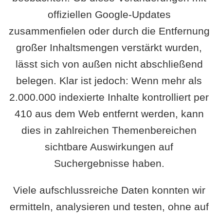
offiziellen Google-Updates
zusammenfielen oder durch die Entfernung
großer Inhaltsmengen verstärkt wurden,
lässt sich von außen nicht abschließend
belegen. Klar ist jedoch: Wenn mehr als
2.000.000 indexierte Inhalte kontrolliert per
410 aus dem Web entfernt werden, kann
dies in zahlreichen Themenbereichen
sichtbare Auswirkungen auf
Suchergebnisse haben.
Viele aufschlussreiche Daten konnten wir
ermitteln, analysieren und testen, ohne auf