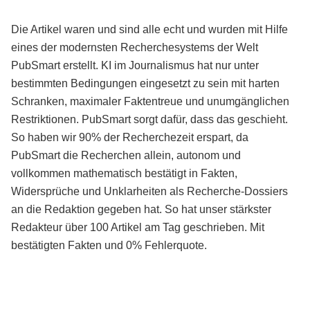
Die Artikel waren und sind alle echt und wurden mit Hilfe
eines der modernsten Recherchesystems der Welt
PubSmart erstellt. KI im Journalismus hat nur unter
bestimmten Bedingungen eingesetzt zu sein mit harten
Schranken, maximaler Faktentreue und unumgänglichen
Restriktionen. PubSmart sorgt dafür, dass das geschieht.
So haben wir 90% der Recherchezeit erspart, da
PubSmart die Recherchen allein, autonom und
vollkommen mathematisch bestätigt in Fakten,
Widersprüche und Unklarheiten als Recherche-Dossiers
an die Redaktion gegeben hat. So hat unser stärkster
Redakteur über 100 Artikel am Tag geschrieben. Mit
bestätigten Fakten und 0% Fehlerquote.
Mehr über PubSmart erfahren