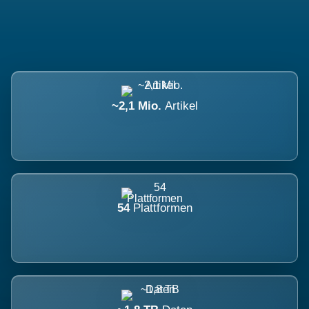
~2,1 Mio.
Artikel
54
Plattformen