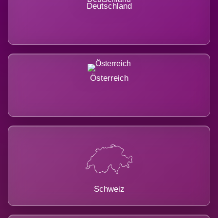
Deutschland
Österreich
Schweiz