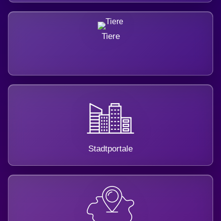
Tiere
Stadtportale