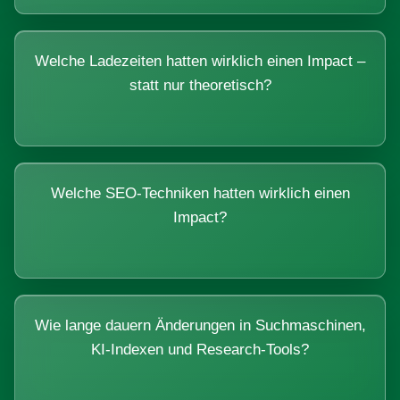
Welche Ladezeiten hatten wirklich einen Impact –
statt nur theoretisch?
Welche SEO-Techniken hatten wirklich einen
Impact?
Wie lange dauern Änderungen in Suchmaschinen,
KI-Indexen und Research-Tools?