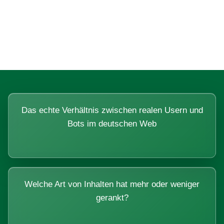
Fragen, die sich nur mit echten
Systemen beantworten lassen.
Das echte Verhältnis zwischen realen Usern und
Bots im deutschen Web
Welche Art von Inhalten hat mehr oder weniger
gerankt?