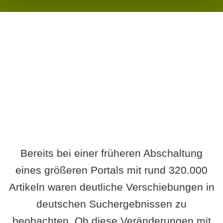
Wird es Auswirkungen geben?
Bereits bei einer früheren Abschaltung
eines größeren Portals mit rund 320.000
Artikeln waren deutliche Verschiebungen in
deutschen Suchergebnissen zu
beobachten. Ob diese Veränderungen mit