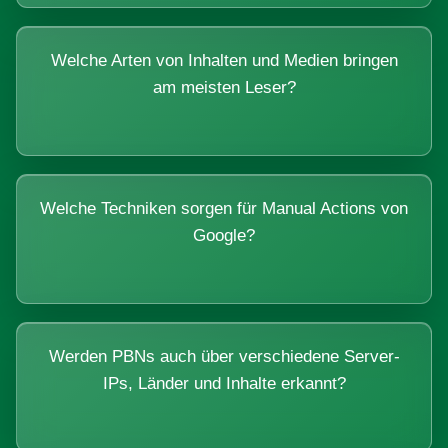
Welche Arten von Inhalten und Medien bringen
am meisten Leser?
Welche Techniken sorgen für Manual Actions von
Google?
Werden PBNs auch über verschiedene Server-
IPs, Länder und Inhalte erkannt?