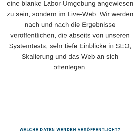
eine blanke Labor-Umgebung angewiesen
zu sein, sondern im Live-Web. Wir werden
nach und nach die Ergebnisse
veröffentlichen, die abseits von unseren
Systemtests, sehr tiefe Einblicke in SEO,
Skalierung und das Web an sich
offenlegen.
WELCHE DATEN WERDEN VERÖFFENTLICHT?