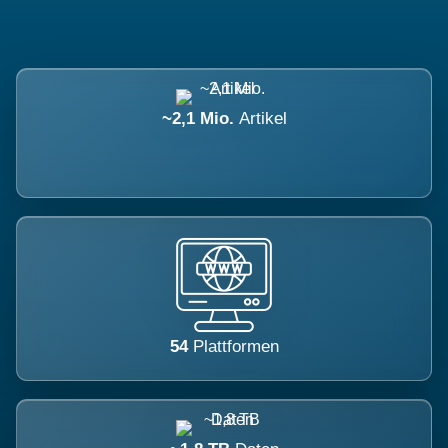
~2,1 Mio.
Artikel
54
Plattformen