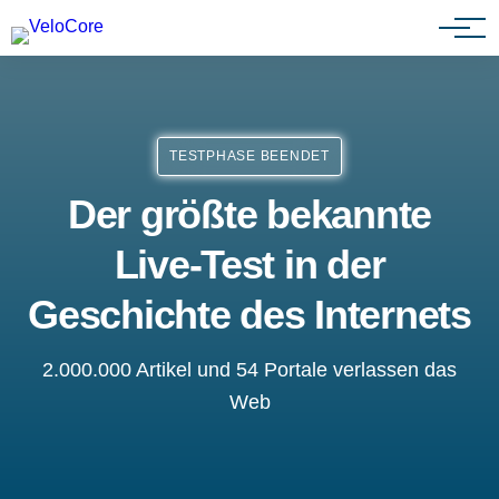
Partnerprogramm
TESTPHASE BEENDET
Der größte bekannte
Live-Test in der
Geschichte des Internets
2.000.000 Artikel und 54 Portale verlassen das
Web