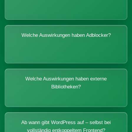
Welche Auswirkungen haben Adblocker?
Welche Auswirkungen haben externe
Bibliotheken?
Ab wann gibt WordPress auf – selbst bei
vollständig entkoppeltem Frontend?