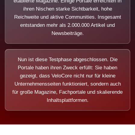
etablierte Magazine. Einige Portale erreichten in
ihren Nischen starke Sichtbarkeit, hohe
Reichweite und aktive Communities. Insgesamt
entstanden mehr als 2.000.000 Artikel und
Newsbeiträge.
Nun ist diese Testphase abgeschlossen. Die
Portale haben ihren Zweck erfüllt: Sie haben
gezeigt, dass VeloCore nicht nur für kleine
Unternehmensseiten funktioniert, sondern auch
für große Magazine, Fachportale und skalierende
Inhaltsplattformen.