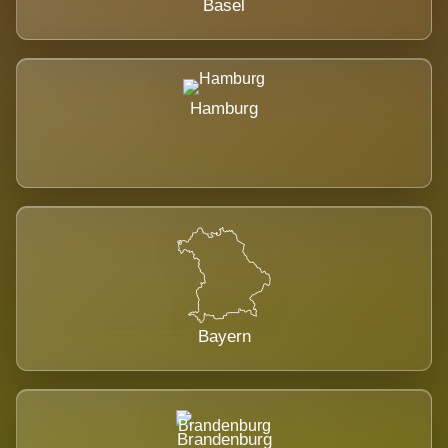
Basel
Hamburg
Bayern
Brandenburg