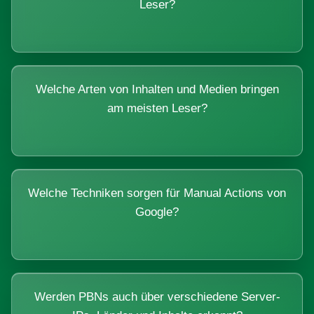
Leser?
Welche Arten von Inhalten und Medien bringen
am meisten Leser?
Welche Techniken sorgen für Manual Actions von
Google?
Werden PBNs auch über verschiedene Server-