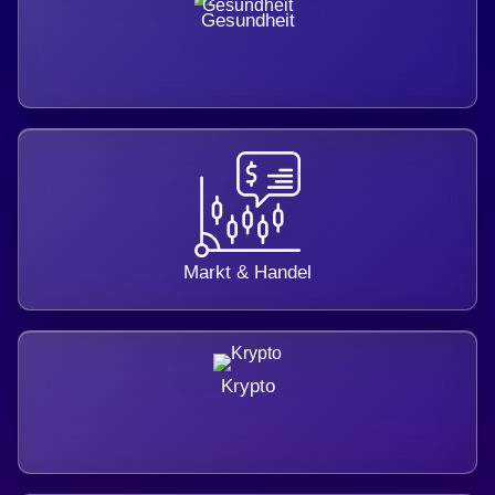
Gesundheit
Markt & Handel
Krypto