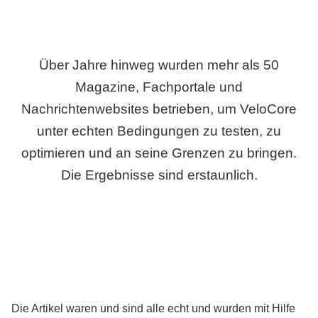
Über Jahre hinweg wurden mehr als 50
Magazine, Fachportale und
Nachrichtenwebsites betrieben, um VeloCore
unter echten Bedingungen zu testen, zu
optimieren und an seine Grenzen zu bringen.
Die Ergebnisse sind erstaunlich.
Die Artikel waren und sind alle echt und wurden mit Hilfe