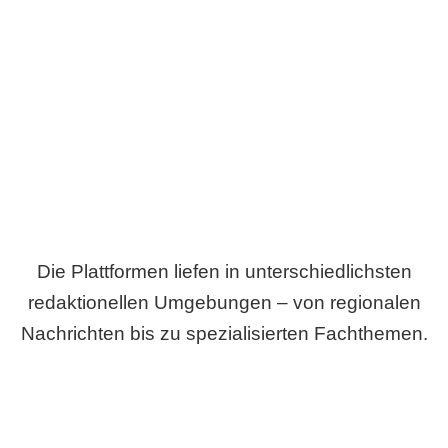
Breite statt Schönwetter-Test.
Die Plattformen liefen in unterschiedlichsten
redaktionellen Umgebungen – von regionalen
Nachrichten bis zu spezialisierten Fachthemen.