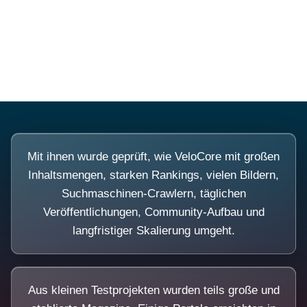
Diese Portale waren keine Demo.
Mit ihnen wurde geprüft, wie VeloCore mit großen
Inhaltsmengen, starken Rankings, vielen Bildern,
Suchmaschinen-Crawlern, täglichen
Veröffentlichungen, Community-Aufbau und
langfristiger Skalierung umgeht.
Aus kleinen Testprojekten wurden teils große und