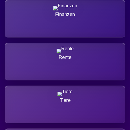
Finanzen
Rente
Tiere