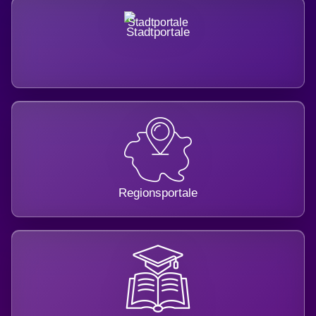
Stadtportale
Regionsportale