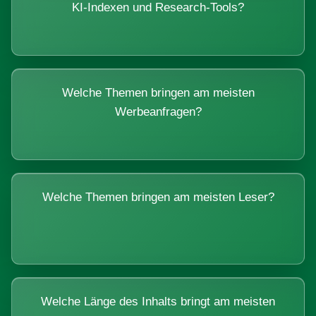
KI-Indexen und Research-Tools?
Welche Themen bringen am meisten
Werbeanfragen?
Welche Themen bringen am meisten Leser?
Welche Länge des Inhalts bringt am meisten