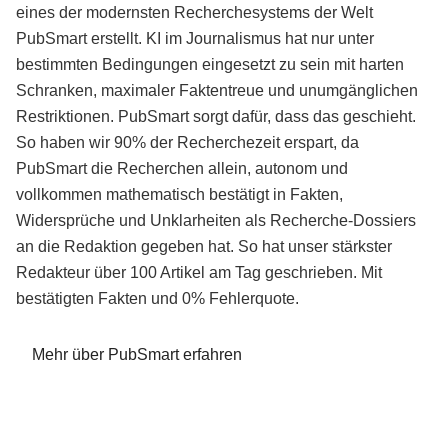
eines der modernsten Recherchesystems der Welt
PubSmart erstellt. KI im Journalismus hat nur unter
bestimmten Bedingungen eingesetzt zu sein mit harten
Schranken, maximaler Faktentreue und unumgänglichen
Restriktionen. PubSmart sorgt dafür, dass das geschieht.
So haben wir 90% der Recherchezeit erspart, da
PubSmart die Recherchen allein, autonom und
vollkommen mathematisch bestätigt in Fakten,
Widersprüche und Unklarheiten als Recherche-Dossiers
an die Redaktion gegeben hat. So hat unser stärkster
Redakteur über 100 Artikel am Tag geschrieben. Mit
bestätigten Fakten und 0% Fehlerquote.
Mehr über PubSmart erfahren