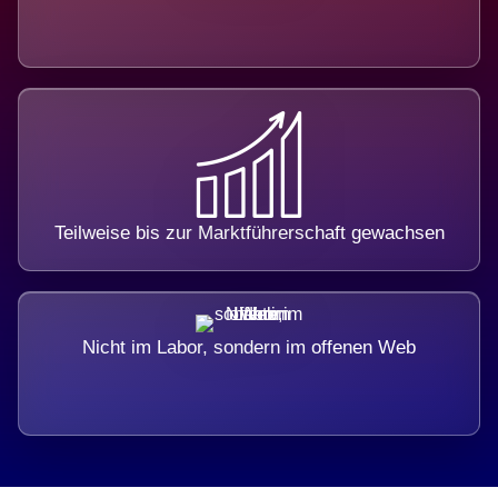
Teilweise bis zur Marktführerschaft gewachsen
Nicht im Labor, sondern im offenen Web