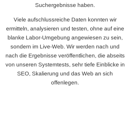
Suchergebnisse haben.
Viele aufschlussreiche Daten konnten wir
ermitteln, analysieren und testen, ohne auf eine
blanke Labor-Umgebung angewiesen zu sein,
sondern im Live-Web. Wir werden nach und
nach die Ergebnisse veröffentlichen, die abseits
von unseren Systemtests, sehr tiefe Einblicke in
SEO, Skalierung und das Web an sich
offenlegen.