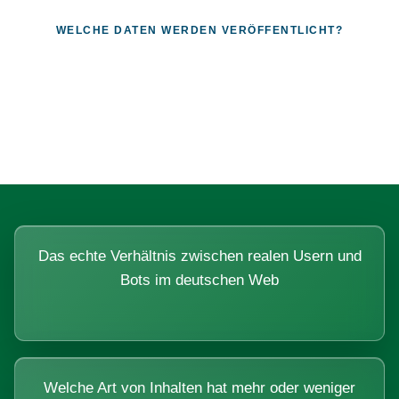
WELCHE DATEN WERDEN VERÖFFENTLICHT?
Fragen, die sich nur mit echten
Systemen beantworten lassen.
Das echte Verhältnis zwischen realen Usern und
Bots im deutschen Web
Welche Art von Inhalten hat mehr oder weniger