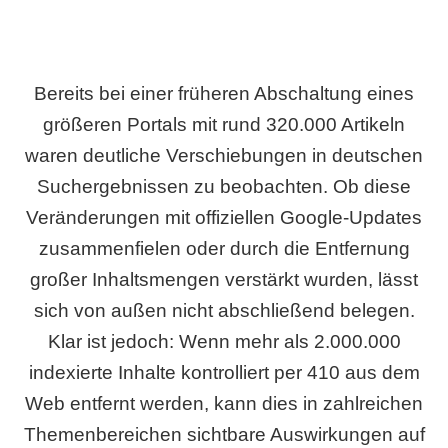
Bereits bei einer früheren Abschaltung eines
größeren Portals mit rund 320.000 Artikeln
waren deutliche Verschiebungen in deutschen
Suchergebnissen zu beobachten. Ob diese
Veränderungen mit offiziellen Google-Updates
zusammenfielen oder durch die Entfernung
großer Inhaltsmengen verstärkt wurden, lässt
sich von außen nicht abschließend belegen.
Klar ist jedoch: Wenn mehr als 2.000.000
indexierte Inhalte kontrolliert per 410 aus dem
Web entfernt werden, kann dies in zahlreichen
Themenbereichen sichtbare Auswirkungen auf