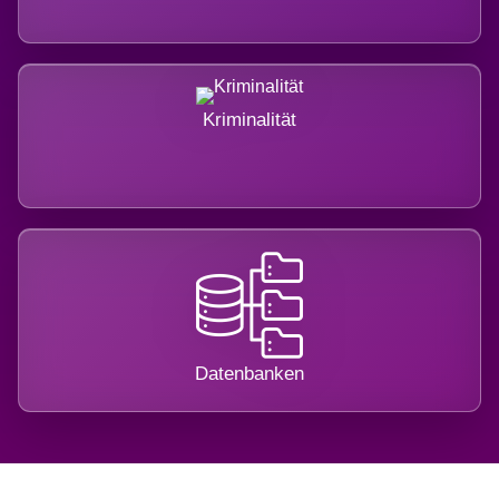
Kriminalität
Datenbanken