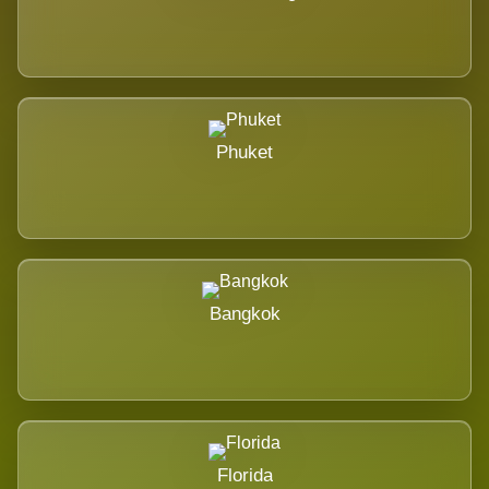
Phuket
Bangkok
Florida