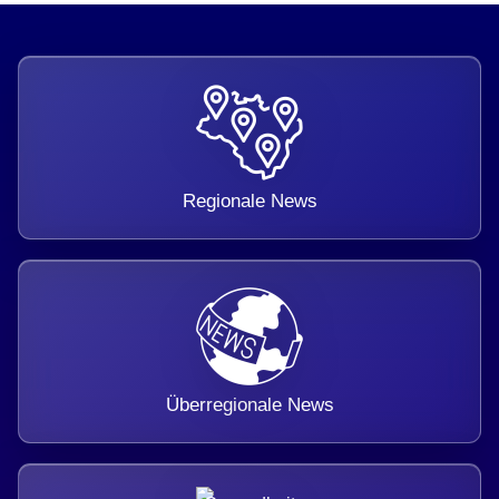
Regionale News
Überregionale News