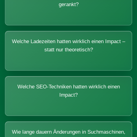
gerankt?
Welche Ladezeiten hatten wirklich einen Impact –
statt nur theoretisch?
Welche SEO-Techniken hatten wirklich einen
Impact?
Wie lange dauern Änderungen in Suchmaschinen,