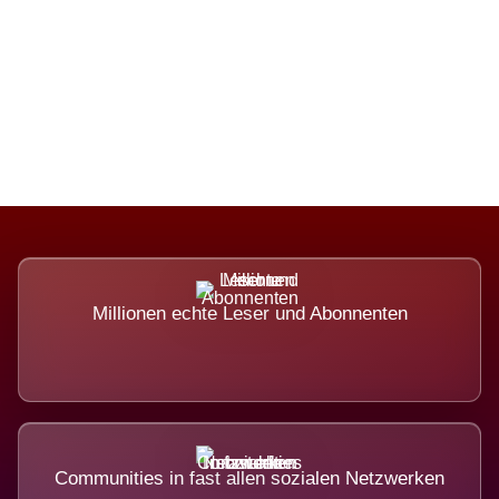
Die Dimension eines Systems, das
nicht ausweicht.
Millionen echte Leser und Abonnenten
Communities in fast allen sozialen Netzwerken