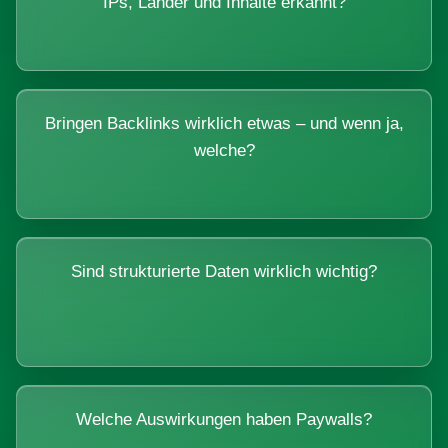
IPs, Länder und Inhalte erkannt?
Bringen Backlinks wirklich etwas – und wenn ja,
welche?
Sind strukturierte Daten wirklich wichtig?
Welche Auswirkungen haben Paywalls?