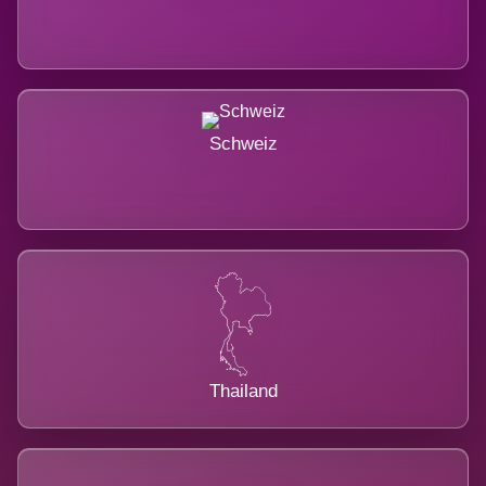
Schweiz
Thailand