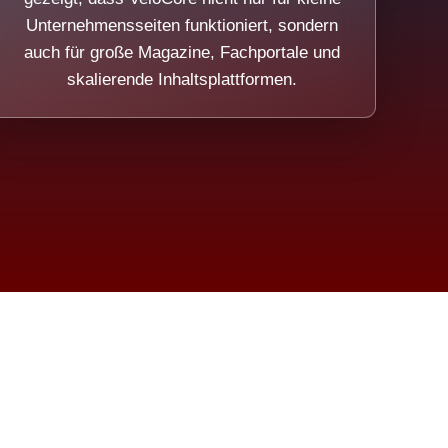
Unternehmensseiten funktioniert, sondern
auch für große Magazine, Fachportale und
skalierende Inhaltsplattformen.
sweicht.