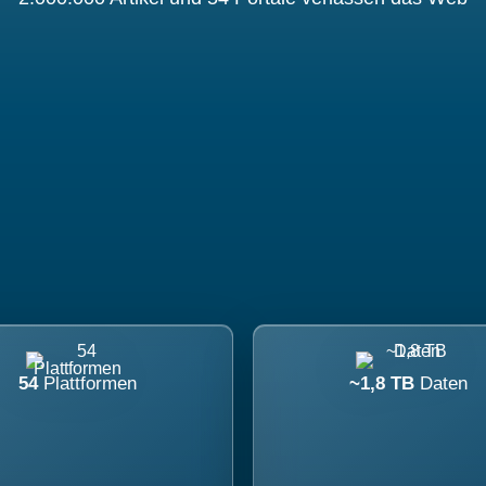
54
Plattformen
~1,8 TB
Daten