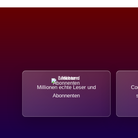
Millionen echte Leser und
Com
Abonnenten