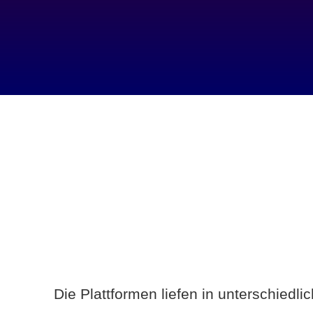
Die Plattformen liefen in unterschiedl