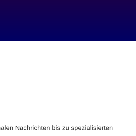
alen Nachrichten bis zu spezialisierten