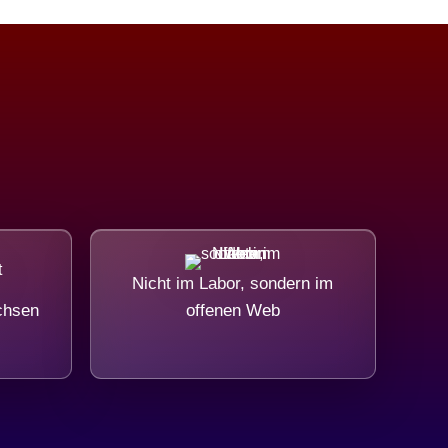
Nicht im Labor, sondern im
chsen
offenen Web