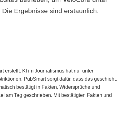
Die Ergebnisse sind erstaunlich.
erstellt. KI im Journalismus hat nur unter
iktionen. PubSmart sorgt dafür, dass das geschieht.
tisch bestätigt in Fakten, Widersprüche und
kel am Tag geschrieben. Mit bestätigten Fakten und