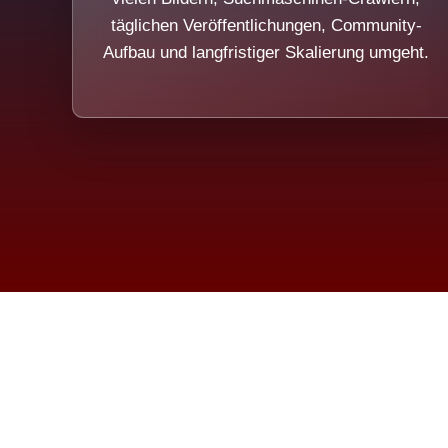
täglichen Veröffentlichungen, Community-
Aufbau und langfristiger Skalierung umgeht.
Die Dim