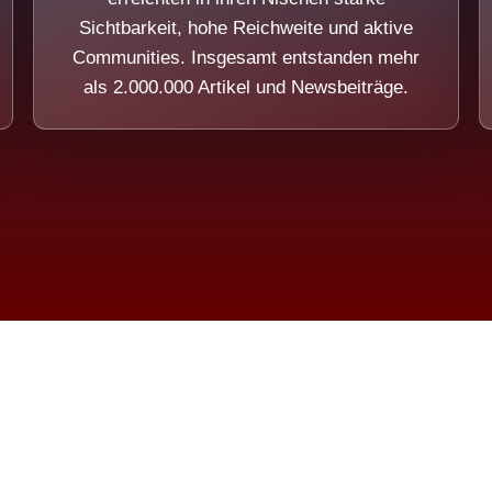
Sichtbarkeit, hohe Reichweite und aktive
Communities. Insgesamt entstanden mehr
als 2.000.000 Artikel und Newsbeiträge.
ension eines Systems, das nicht au