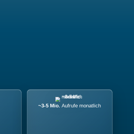
~3-5 Mio.
Aufrufe monatlich