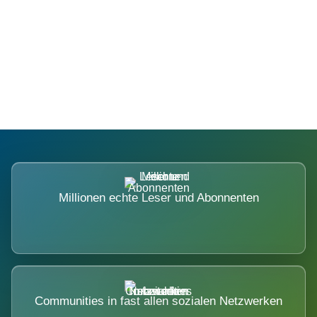
Die Dimension eines Systems, das
nicht ausweicht.
Millionen echte Leser und Abonnenten
Communities in fast allen sozialen Netzwerken