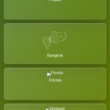
Bangkok
Florida