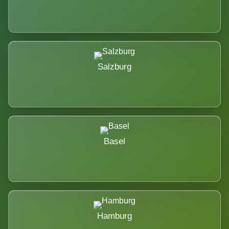
Salzburg
Basel
Hamburg