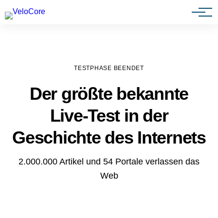
Agenturen & Webdesigner
TESTPHASE BEENDET
Der größte bekannte
Live-Test in der
Geschichte des Internets
2.000.000 Artikel und 54 Portale verlassen das
Web