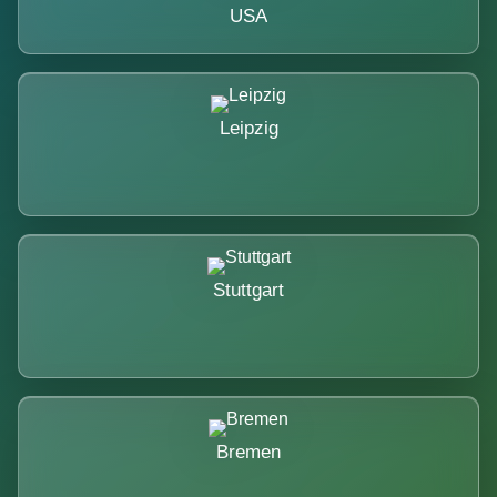
USA
Leipzig
Stuttgart
Bremen