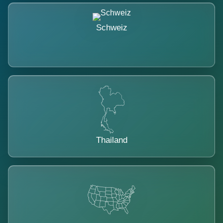
Schweiz
Thailand