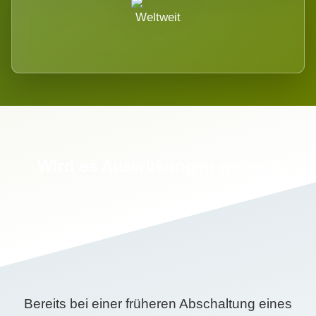
Weltweit
Wird es Auswirkungen geben?
Bereits bei einer früheren Abschaltung eines