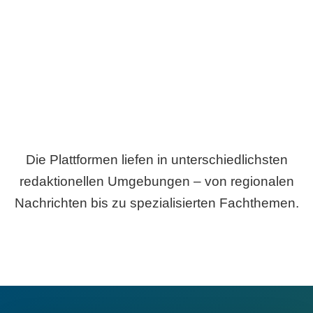
Breite statt Schönwetter-Test.
Die Plattformen liefen in unterschiedlichsten
redaktionellen Umgebungen – von regionalen
Nachrichten bis zu spezialisierten Fachthemen.