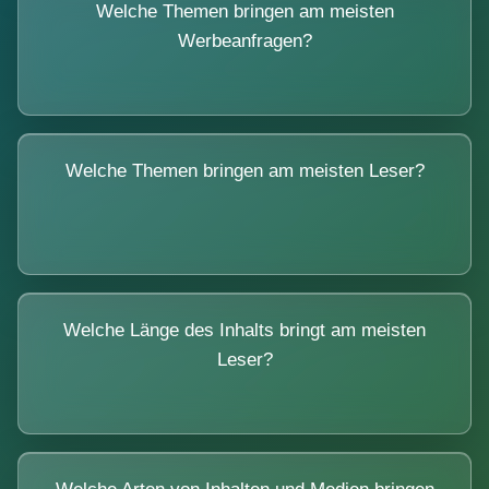
Welche Themen bringen am meisten
Werbeanfragen?
Welche Themen bringen am meisten Leser?
Welche Länge des Inhalts bringt am meisten
Leser?