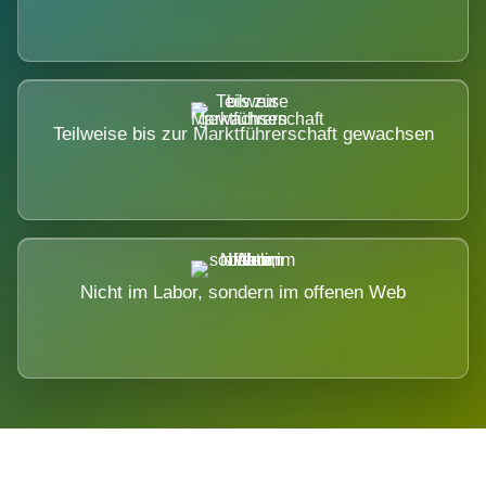
Teilweise bis zur Marktführerschaft gewachsen
Nicht im Labor, sondern im offenen Web