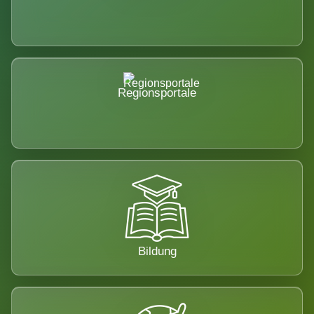
Regionsportale
Bildung