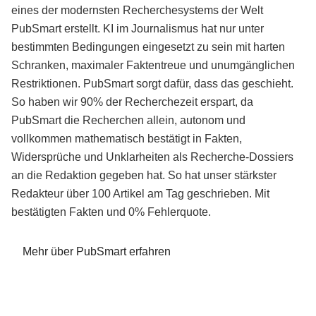
eines der modernsten Recherchesystems der Welt
PubSmart erstellt. KI im Journalismus hat nur unter
bestimmten Bedingungen eingesetzt zu sein mit harten
Schranken, maximaler Faktentreue und unumgänglichen
Restriktionen. PubSmart sorgt dafür, dass das geschieht.
So haben wir 90% der Recherchezeit erspart, da
PubSmart die Recherchen allein, autonom und
vollkommen mathematisch bestätigt in Fakten,
Widersprüche und Unklarheiten als Recherche-Dossiers
an die Redaktion gegeben hat. So hat unser stärkster
Redakteur über 100 Artikel am Tag geschrieben. Mit
bestätigten Fakten und 0% Fehlerquote.
Mehr über PubSmart erfahren