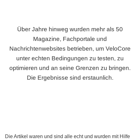
Über Jahre hinweg wurden mehr als 50
Magazine, Fachportale und
Nachrichtenwebsites betrieben, um VeloCore
unter echten Bedingungen zu testen, zu
optimieren und an seine Grenzen zu bringen.
Die Ergebnisse sind erstaunlich.
Die Artikel waren und sind alle echt und wurden mit Hilfe