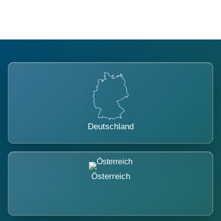
Deutschland
Österreich