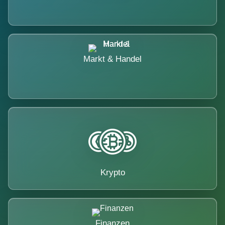
Markt & Handel
Krypto
Finanzen