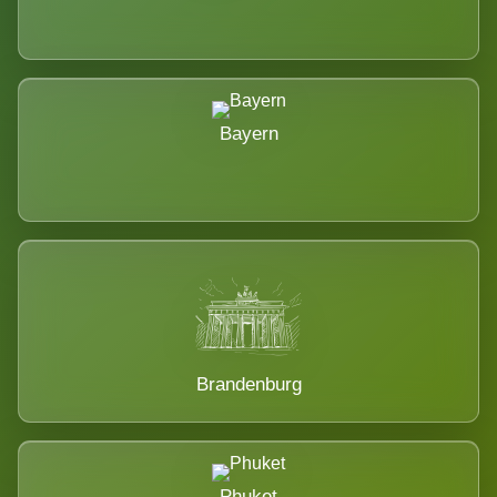
Bayern
Brandenburg
Phuket