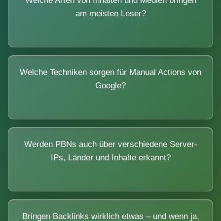
Welche Arten von Inhalten und Medien bringen
am meisten Leser?
Welche Techniken sorgen für Manual Actions von
Google?
Werden PBNs auch über verschiedene Server-
IPs, Länder und Inhalte erkannt?
Bringen Backlinks wirklich etwas – und wenn ja,