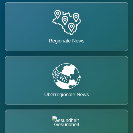
Regionale News
Überregionale News
Gesundheit