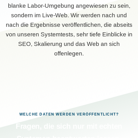
blanke Labor-Umgebung angewiesen zu sein,
sondern im Live-Web. Wir werden nach und
nach die Ergebnisse veröffentlichen, die abseits
von unseren Systemtests, sehr tiefe Einblicke in
SEO, Skalierung und das Web an sich
offenlegen.
WELCHE DATEN WERDEN VERÖFFENTLICHT?
Fragen, die sich nur mit echten