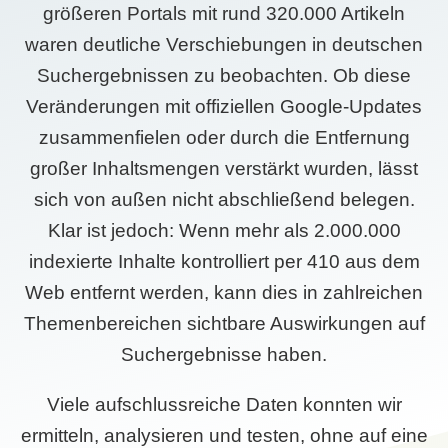
größeren Portals mit rund 320.000 Artikeln
waren deutliche Verschiebungen in deutschen
Suchergebnissen zu beobachten. Ob diese
Veränderungen mit offiziellen Google-Updates
zusammenfielen oder durch die Entfernung
großer Inhaltsmengen verstärkt wurden, lässt
sich von außen nicht abschließend belegen.
Klar ist jedoch: Wenn mehr als 2.000.000
indexierte Inhalte kontrolliert per 410 aus dem
Web entfernt werden, kann dies in zahlreichen
Themenbereichen sichtbare Auswirkungen auf
Suchergebnisse haben.
Viele aufschlussreiche Daten konnten wir
ermitteln, analysieren und testen, ohne auf eine