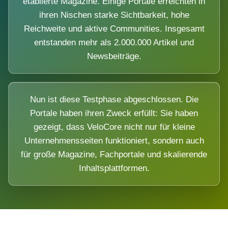
etablierte Magazine. Einige Portale erreichten in
ihren Nischen starke Sichtbarkeit, hohe
Reichweite und aktive Communities. Insgesamt
entstanden mehr als 2.000.000 Artikel und
Newsbeiträge.
Nun ist diese Testphase abgeschlossen. Die
Portale haben ihren Zweck erfüllt: Sie haben
gezeigt, dass VeloCore nicht nur für kleine
Unternehmensseiten funktioniert, sondern auch
für große Magazine, Fachportale und skalierende
Inhaltsplattformen.