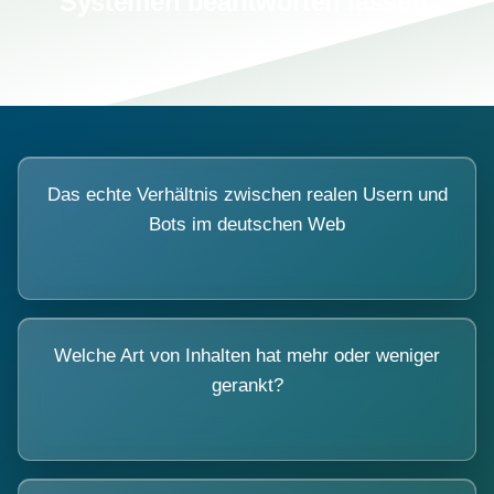
Systemen beantworten lassen.
Das echte Verhältnis zwischen realen Usern und
Bots im deutschen Web
Welche Art von Inhalten hat mehr oder weniger
gerankt?