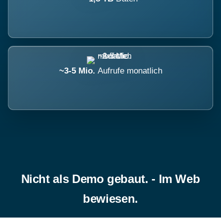
~3-5 Mio.
Aufrufe monatlich
Nicht als Demo gebaut. - Im Web
bewiesen.