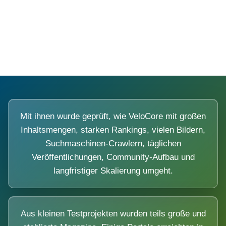
Diese Portale waren keine Demo.
Mit ihnen wurde geprüft, wie VeloCore mit großen
Inhaltsmengen, starken Rankings, vielen Bildern,
Suchmaschinen-Crawlern, täglichen
Veröffentlichungen, Community-Aufbau und
langfristiger Skalierung umgeht.
Aus kleinen Testprojekten wurden teils große und