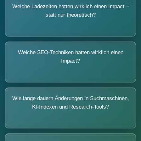
Welche Ladezeiten hatten wirklich einen Impact –
statt nur theoretisch?
Welche SEO-Techniken hatten wirklich einen
Impact?
Wie lange dauern Änderungen in Suchmaschinen,
KI-Indexen und Research-Tools?