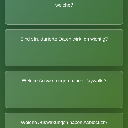
welche?
Sind strukturierte Daten wirklich wichtig?
Welche Auswirkungen haben Paywalls?
Welche Auswirkungen haben Adblocker?