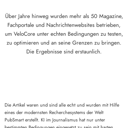
Über Jahre hinweg wurden mehr als 50 Magazine,
Fachportale und Nachrichtenwebsites betrieben,
um VeloCore unter echten Bedingungen zu testen,
zu optimieren und an seine Grenzen zu bringen.
Die Ergebnisse sind erstaunlich.
Die Artikel waren und sind alle echt und wurden mit Hilfe
eines der modernsten Recherchesystems der Welt
PubSmart erstellt. KI im Journalismus hat nur unter
bestimmten Bedingungen eingesetzt zu sein mit harten