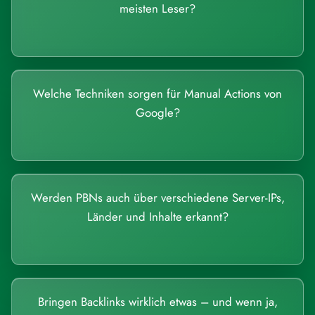
meisten Leser?
Welche Techniken sorgen für Manual Actions von
Google?
Werden PBNs auch über verschiedene Server-IPs,
Länder und Inhalte erkannt?
Bringen Backlinks wirklich etwas – und wenn ja,