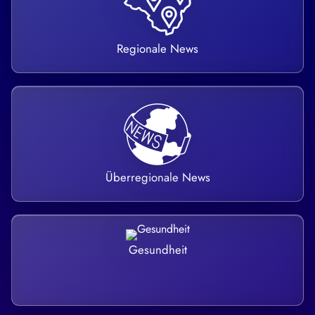
Regionale News
Überregionale News
Gesundheit