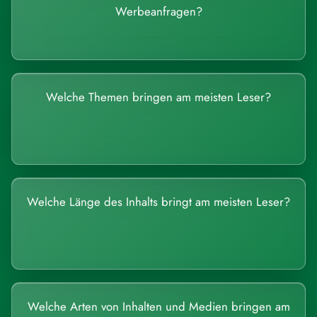
Werbeanfragen?
Welche Themen bringen am meisten Leser?
Welche Länge des Inhalts bringt am meisten Leser?
Welche Arten von Inhalten und Medien bringen am