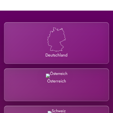
Deutschland
Österreich