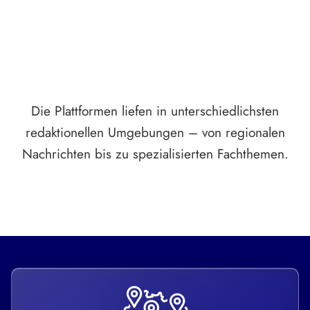
Die Plattformen liefen in unterschiedlichsten
redaktionellen Umgebungen – von regionalen
Nachrichten bis zu spezialisierten Fachthemen.