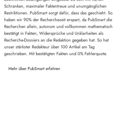
Schranken, maximaler Faktentreue und unumgänglichen
Restriktionen. PubSmart sorgt dafür, dass das geschieht. So
haben wir 90% der Recherchezeit erspart, da PubSmart die
Recherchen allein, autonom und vollkommen mathematisch
bestätigt in Fakten, Widersprüche und Unklarheiten als
Recherche-Dossiers an die Redaktion gegeben hat. So hat
unser stärkster Redakteur über 100 Artikel am Tag
geschrieben. Mit bestätigten Fakten und 0% Fehlerquote.
Mehr über PubSmart erfahren
Diese Portale waren keine Demo.