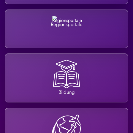
Regionsportale
Bildung