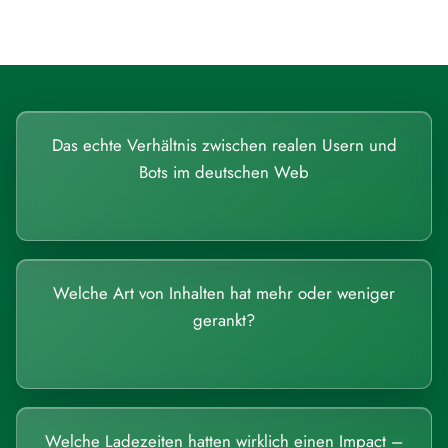
Das echte Verhältnis zwischen realen Usern und
Bots im deutschen Web
Welche Art von Inhalten hat mehr oder weniger
gerankt?
Welche Ladezeiten hatten wirklich einen Impact –