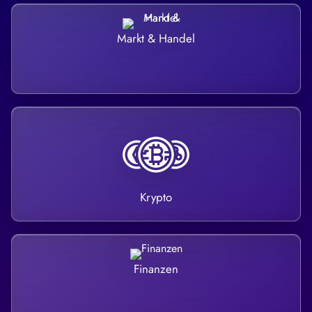
Markt & Handel
Krypto
Finanzen