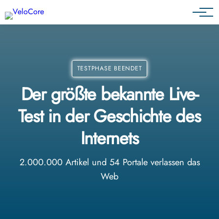
Agenturen & Webdesigner
TESTPHASE BEENDET
Der größte bekannte Live-
Test in der Geschichte des
Internets
2.000.000 Artikel und 54 Portale verlassen das
Web