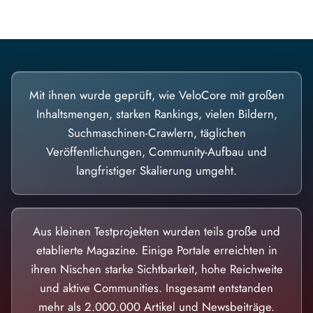
Mit ihnen wurde geprüft, wie VeloCore mit großen
Inhaltsmengen, starken Rankings, vielen Bildern,
Suchmaschinen-Crawlern, täglichen
Veröffentlichungen, Community-Aufbau und
langfristiger Skalierung umgeht.
Aus kleinen Testprojekten wurden teils große und
etablierte Magazine. Einige Portale erreichten in
ihren Nischen starke Sichtbarkeit, hohe Reichweite
und aktive Communities. Insgesamt entstanden
mehr als 2.000.000 Artikel und Newsbeiträge.