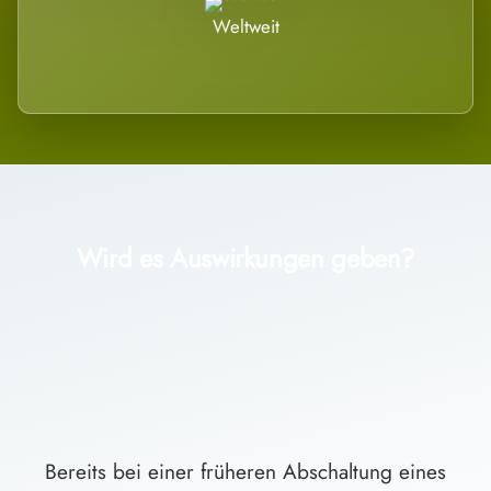
Weltweit
Wird es Auswirkungen geben?
Bereits bei einer früheren Abschaltung eines