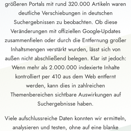
größeren Portals mit rund 320.000 Artikeln waren
deutliche Verschiebungen in deutschen
Suchergebnissen zu beobachten. Ob diese
Veränderungen mit offiziellen Google-Updates
zusammenfielen oder durch die Entfernung großer
Inhaltsmengen verstärkt wurden, lässt sich von
außen nicht abschließend belegen. Klar ist jedoch:
Wenn mehr als 2.000.000 indexierte Inhalte
kontrolliert per 410 aus dem Web entfernt
werden, kann dies in zahlreichen
Themenbereichen sichtbare Auswirkungen auf
Suchergebnisse haben.
Viele aufschlussreiche Daten konnten wir ermitteln,
analysieren und testen, ohne auf eine blanke