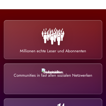
Millionen echte Leser und Abonnenten
Communities in fast allen sozialen Netzwerken