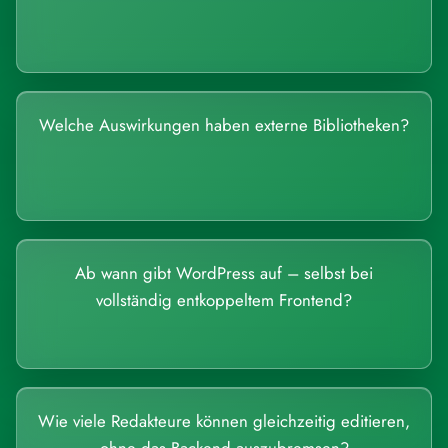
Welche Auswirkungen haben externe Bibliotheken?
Ab wann gibt WordPress auf – selbst bei
vollständig entkoppeltem Frontend?
Wie viele Redakteure können gleichzeitig editieren,
ohne das Backend auszubremsen?