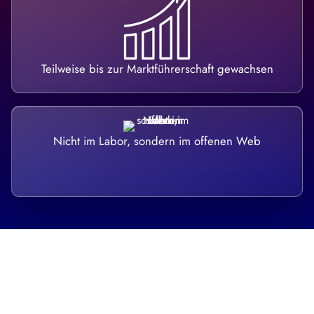
Teilweise bis zur Marktführerschaft gewachsen
Nicht im Labor, sondern im offenen Web
Breite statt Schönwetter-Test.