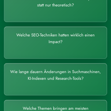
statt nur theoretisch?
Welche SEO-Techniken hatten wirklich einen
Impact?
Wie lange dauern Änderungen in Suchmaschinen,
KI-Indexen und Research-Tools?
Welche Themen bringen am meisten