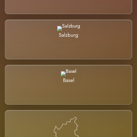
Salzburg
Basel