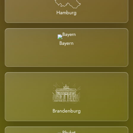
Hamburg
Bayern
Brandenburg