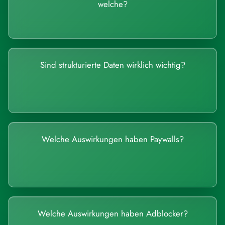
welche?
Sind strukturierte Daten wirklich wichtig?
Welche Auswirkungen haben Paywalls?
Welche Auswirkungen haben Adblocker?