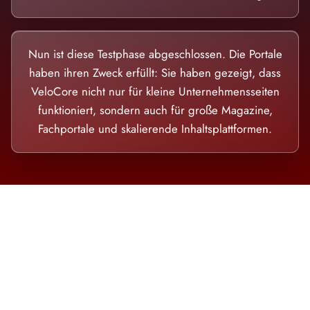
Nun ist diese Testphase abgeschlossen. Die Portale
haben ihren Zweck erfüllt: Sie haben gezeigt, dass
VeloCore nicht nur für kleine Unternehmensseiten
funktioniert, sondern auch für große Magazine,
Fachportale und skalierende Inhaltsplattformen.
Die Dimension eines Systems, das nicht
ausweicht.