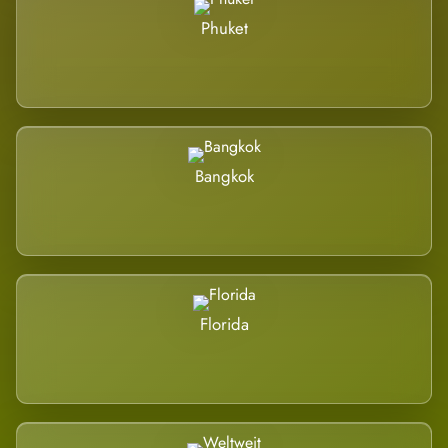
Phuket
Bangkok
Florida