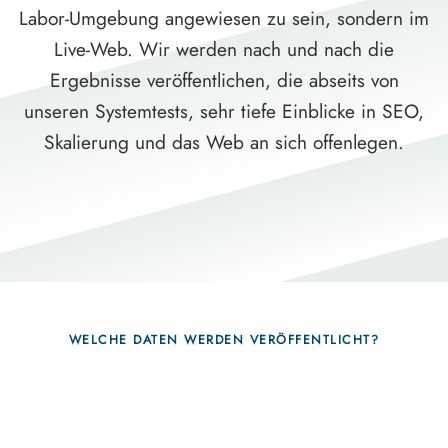
Labor-Umgebung angewiesen zu sein, sondern im
Live-Web. Wir werden nach und nach die
Ergebnisse veröffentlichen, die abseits von
unseren Systemtests, sehr tiefe Einblicke in SEO,
Skalierung und das Web an sich offenlegen.
WELCHE DATEN WERDEN VERÖFFENTLICHT?
Fragen, die sich nur mit echten Systemen
beantworten lassen.