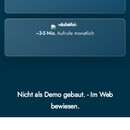
~3-5 Mio.
Aufrufe monatlich
Nicht als Demo gebaut. - Im Web
bewiesen.