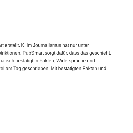
erstellt. KI im Journalismus hat nur unter
iktionen. PubSmart sorgt dafür, dass das geschieht.
tisch bestätigt in Fakten, Widersprüche und
kel am Tag geschrieben. Mit bestätigten Fakten und