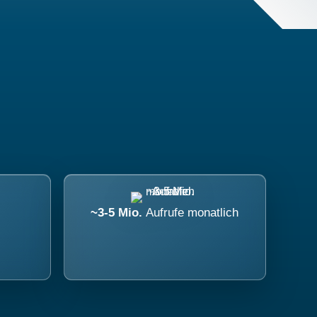
~3-5 Mio.
Aufrufe monatlich