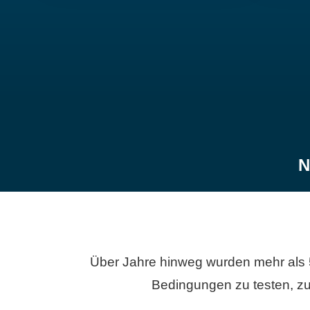
N
Über Jahre hinweg wurden mehr als 
Bedingungen zu testen, zu