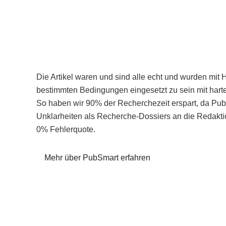
Die Artikel waren und sind alle echt und wurden mit 
bestimmten Bedingungen eingesetzt zu sein mit hart
So haben wir 90% der Recherchezeit erspart, da Pu
Unklarheiten als Recherche-Dossiers an die Redaktio
0% Fehlerquote.
Mehr über PubSmart erfahren