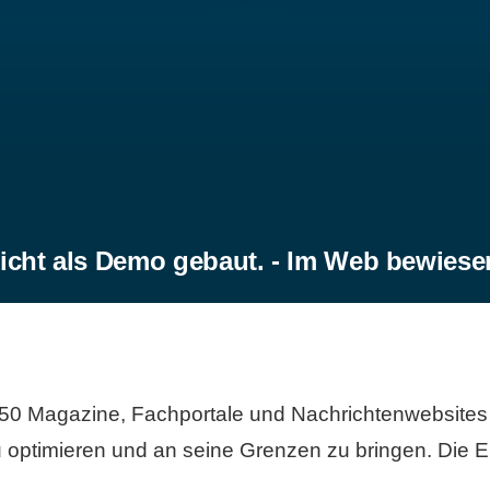
icht als Demo gebaut. - Im Web bewiese
50 Magazine, Fachportale und Nachrichtenwebsites 
 optimieren und an seine Grenzen zu bringen. Die Er