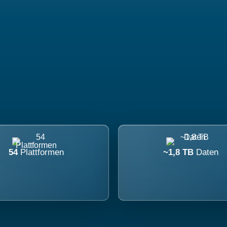
54
Plattformen
~1,8 TB
Daten