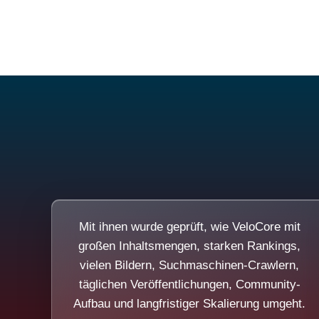
Mit ihnen wurde geprüft, wie VeloCore mit
großen Inhaltsmengen, starken Rankings,
vielen Bildern, Suchmaschinen-Crawlern,
täglichen Veröffentlichungen, Community-
Aufbau und langfristiger Skalierung umgeht.