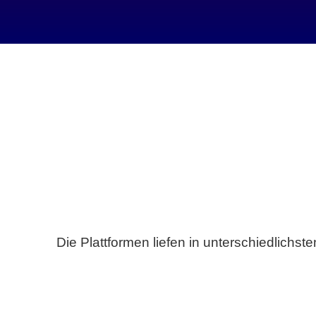
Die Plattformen liefen in unterschiedlich