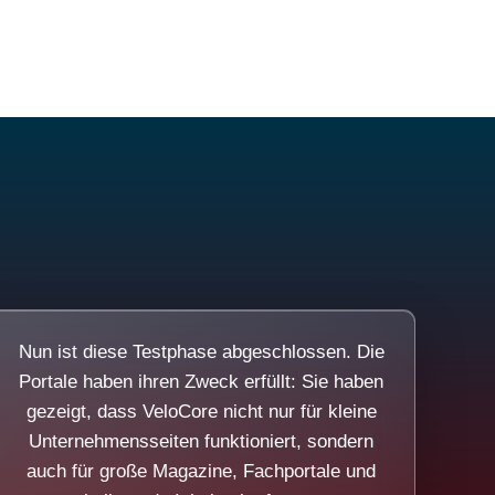
Nun ist diese Testphase abgeschlossen. Die
Portale haben ihren Zweck erfüllt: Sie haben
gezeigt, dass VeloCore nicht nur für kleine
Unternehmensseiten funktioniert, sondern
auch für große Magazine, Fachportale und