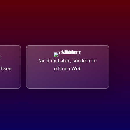
Nicht im Labor, sondern im
chsen
offenen Web