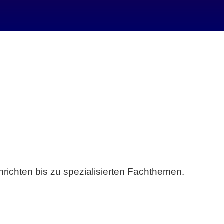
richten bis zu spezialisierten Fachthemen.