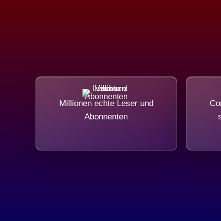
Millionen echte Leser und
Com
Abonnenten