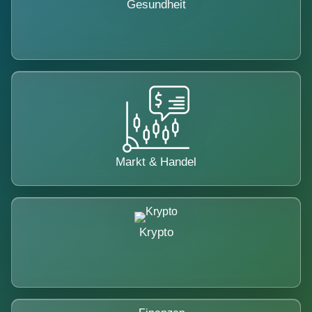
Gesundheit
Markt & Handel
Krypto