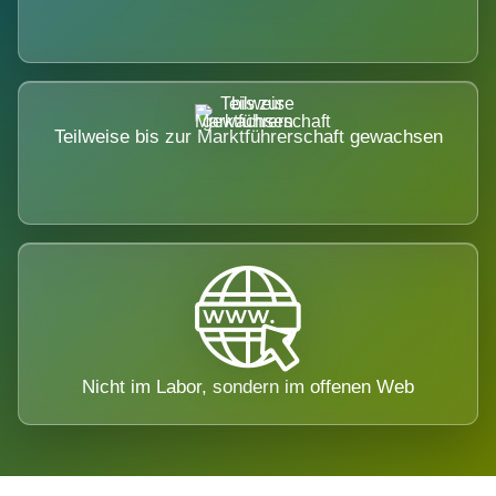
Teilweise bis zur Marktführerschaft gewachsen
Nicht im Labor, sondern im offenen Web