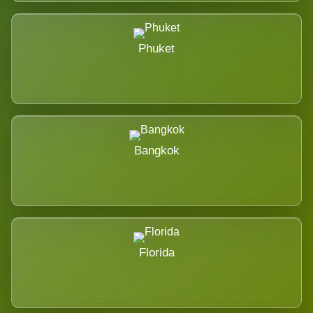
Phuket
Bangkok
Florida