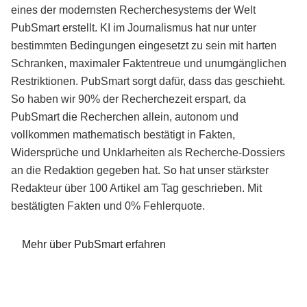
eines der modernsten Recherchesystems der Welt
PubSmart erstellt. KI im Journalismus hat nur unter
bestimmten Bedingungen eingesetzt zu sein mit harten
Schranken, maximaler Faktentreue und unumgänglichen
Restriktionen. PubSmart sorgt dafür, dass das geschieht.
So haben wir 90% der Recherchezeit erspart, da
PubSmart die Recherchen allein, autonom und
vollkommen mathematisch bestätigt in Fakten,
Widersprüche und Unklarheiten als Recherche-Dossiers
an die Redaktion gegeben hat. So hat unser stärkster
Redakteur über 100 Artikel am Tag geschrieben. Mit
bestätigten Fakten und 0% Fehlerquote.
Mehr über PubSmart erfahren