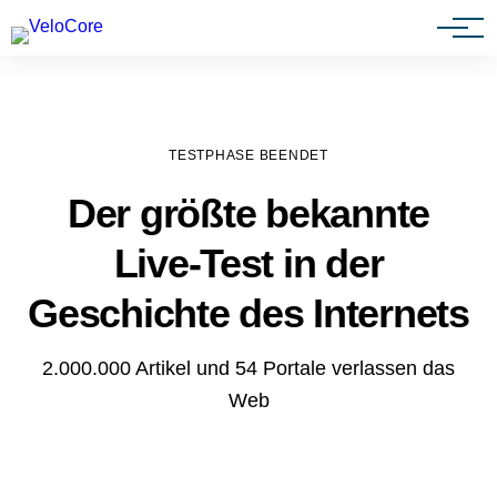
Agenturen & Webdesigner
TESTPHASE BEENDET
Der größte bekannte
Live-Test in der
Geschichte des Internets
2.000.000 Artikel und 54 Portale verlassen das
Web