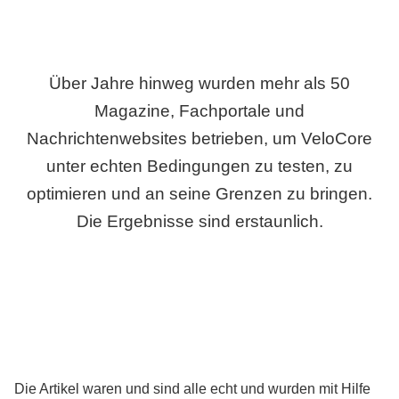
Über Jahre hinweg wurden mehr als 50
Magazine, Fachportale und
Nachrichtenwebsites betrieben, um VeloCore
unter echten Bedingungen zu testen, zu
optimieren und an seine Grenzen zu bringen.
Die Ergebnisse sind erstaunlich.
Die Artikel waren und sind alle echt und wurden mit Hilfe