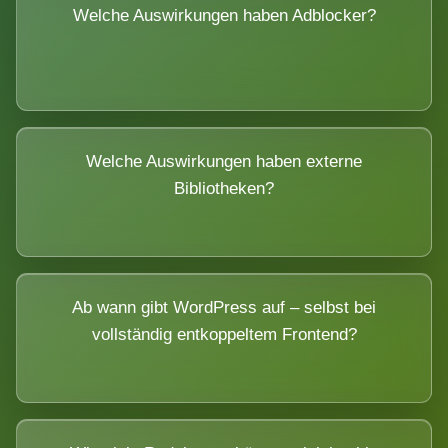
Welche Auswirkungen haben Adblocker?
Welche Auswirkungen haben externe
Bibliotheken?
Ab wann gibt WordPress auf – selbst bei
vollständig entkoppeltem Frontend?