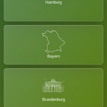
Hamburg
Bayern
Brandenburg