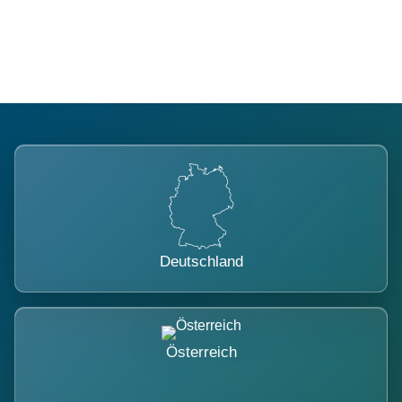
belastet.
Deutschland
Österreich