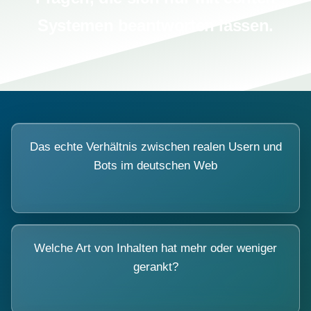
Systemen beantworten lassen.
Das echte Verhältnis zwischen realen Usern und
Bots im deutschen Web
Welche Art von Inhalten hat mehr oder weniger
gerankt?