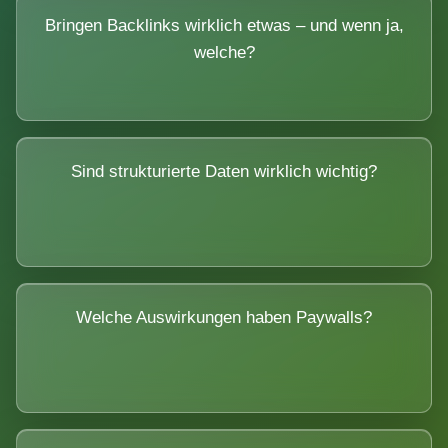
Bringen Backlinks wirklich etwas – und wenn ja,
welche?
Sind strukturierte Daten wirklich wichtig?
Welche Auswirkungen haben Paywalls?