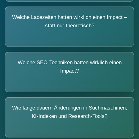
Welche Ladezeiten hatten wirklich einen Impact –
statt nur theoretisch?
Welche SEO-Techniken hatten wirklich einen
Impact?
Wie lange dauern Änderungen in Suchmaschinen,
KI-Indexen und Research-Tools?