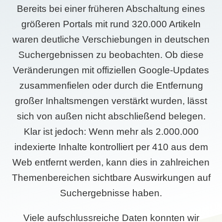
Bereits bei einer früheren Abschaltung eines
größeren Portals mit rund 320.000 Artikeln
waren deutliche Verschiebungen in deutschen
Suchergebnissen zu beobachten. Ob diese
Veränderungen mit offiziellen Google-Updates
zusammenfielen oder durch die Entfernung
großer Inhaltsmengen verstärkt wurden, lässt
sich von außen nicht abschließend belegen.
Klar ist jedoch: Wenn mehr als 2.000.000
indexierte Inhalte kontrolliert per 410 aus dem
Web entfernt werden, kann dies in zahlreichen
Themenbereichen sichtbare Auswirkungen auf
Suchergebnisse haben.
Viele aufschlussreiche Daten konnten wir