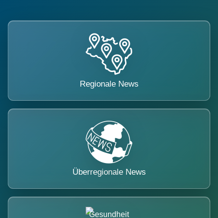
Regionale News
Überregionale News