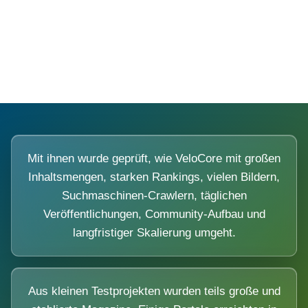
Diese Portale waren keine Demo.
Mit ihnen wurde geprüft, wie VeloCore mit großen
Inhaltsmengen, starken Rankings, vielen Bildern,
Suchmaschinen-Crawlern, täglichen
Veröffentlichungen, Community-Aufbau und
langfristiger Skalierung umgeht.
Aus kleinen Testprojekten wurden teils große und