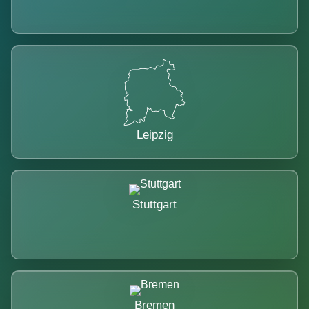
Leipzig
Stuttgart
Bremen