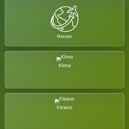
Reisen
Klima
Fitness