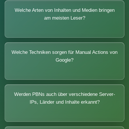
Welche Arten von Inhalten und Medien bringen
am meisten Leser?
Welche Techniken sorgen für Manual Actions von
Google?
Werden PBNs auch über verschiedene Server-
IPs, Länder und Inhalte erkannt?