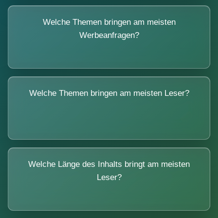
Welche Themen bringen am meisten
Werbeanfragen?
Welche Themen bringen am meisten Leser?
Welche Länge des Inhalts bringt am meisten
Leser?