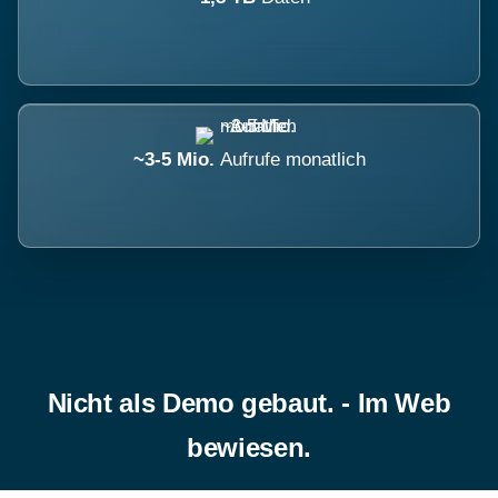
~3-5 Mio.
Aufrufe monatlich
Nicht als Demo gebaut. - Im Web
bewiesen.