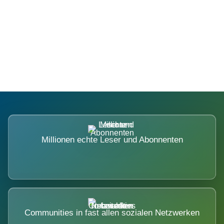
Die Dimension eines Systems, das
nicht ausweicht.
Millionen echte Leser und Abonnenten
Communities in fast allen sozialen Netzwerken