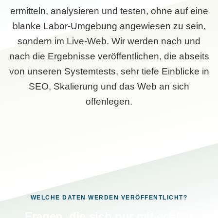
ermitteln, analysieren und testen, ohne auf eine
blanke Labor-Umgebung angewiesen zu sein,
sondern im Live-Web. Wir werden nach und
nach die Ergebnisse veröffentlichen, die abseits
von unseren Systemtests, sehr tiefe Einblicke in
SEO, Skalierung und das Web an sich
offenlegen.
WELCHE DATEN WERDEN VERÖFFENTLICHT?
Fragen, die sich nur mit echten