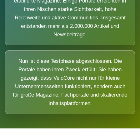
etablierte Magazine. Einige Portale erreichten in
ihren Nischen starke Sichtbarkeit, hohe
Reichweite und aktive Communities. Insgesamt
entstanden mehr als 2.000.000 Artikel und
Newsbeiträge.
Nun ist diese Testphase abgeschlossen. Die
Portale haben ihren Zweck erfüllt: Sie haben
gezeigt, dass VeloCore nicht nur für kleine
Unternehmensseiten funktioniert, sondern auch
für große Magazine, Fachportale und skalierende
Inhaltsplattformen.