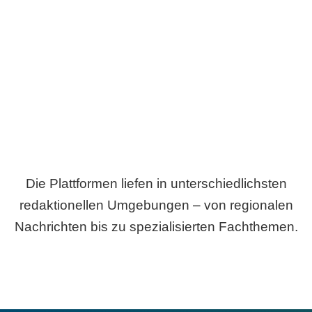
Breite statt Schönwetter-Test.
Die Plattformen liefen in unterschiedlichsten
redaktionellen Umgebungen – von regionalen
Nachrichten bis zu spezialisierten Fachthemen.