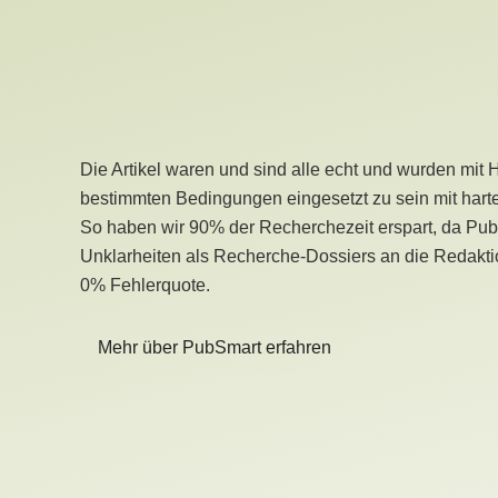
Die Artikel waren und sind alle echt und wurden mit 
bestimmten Bedingungen eingesetzt zu sein mit hart
So haben wir 90% der Recherchezeit erspart, da Pu
Unklarheiten als Recherche-Dossiers an die Redaktio
0% Fehlerquote.
Mehr über PubSmart erfahren