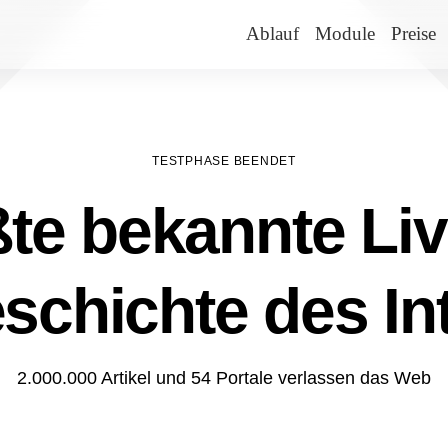
Ablauf
Module
Preise
TESTPHASE BEENDET
te bekannte Liv
schichte des In
2.000.000 Artikel und 54 Portale verlassen das Web