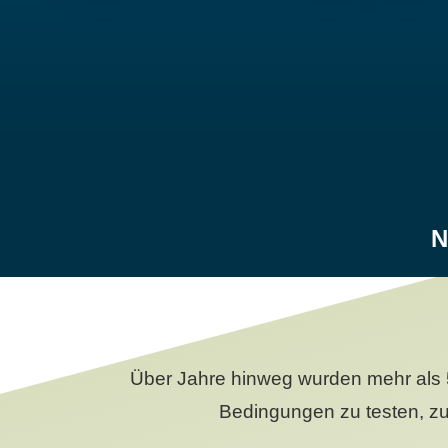
N
Über Jahre hinweg wurden mehr als 
Bedingungen zu testen, zu