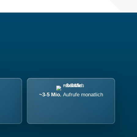
~3-5 Mio.
Aufrufe monatlich