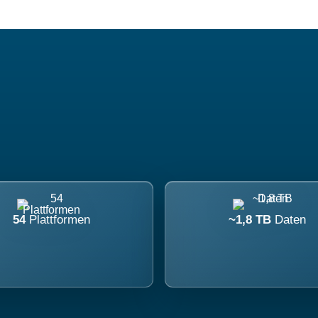
54
Plattformen
~1,8 TB
Daten