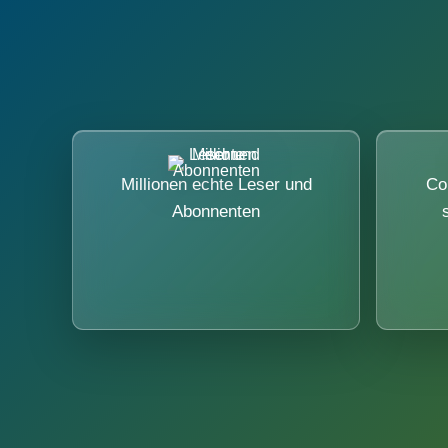
Millionen echte Leser und
Co
Abonnenten