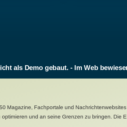
icht als Demo gebaut. - Im Web bewiese
50 Magazine, Fachportale und Nachrichtenwebsites 
 optimieren und an seine Grenzen zu bringen. Die Er