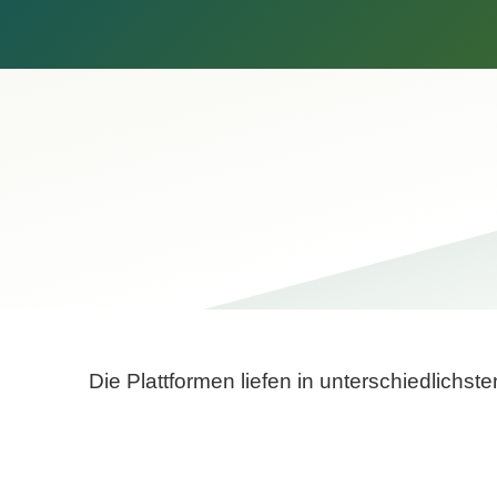
Die Plattformen liefen in unterschiedlich