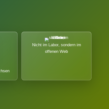
Nicht im Labor, sondern im
offenen Web
chsen