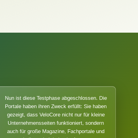
Nun ist diese Testphase abgeschlossen. Die
Portale haben ihren Zweck erfüllt: Sie haben
gezeigt, dass VeloCore nicht nur für kleine
Unternehmensseiten funktioniert, sondern
auch für große Magazine, Fachportale und