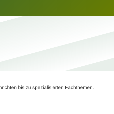
richten bis zu spezialisierten Fachthemen.