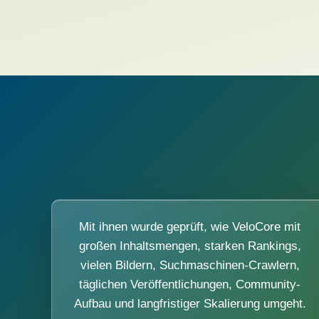
Mit ihnen wurde geprüft, wie VeloCore mit
großen Inhaltsmengen, starken Rankings,
vielen Bildern, Suchmaschinen-Crawlern,
täglichen Veröffentlichungen, Community-
Aufbau und langfristiger Skalierung umgeht.