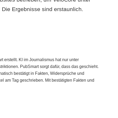
Die Ergebnisse sind erstaunlich.
erstellt. KI im Journalismus hat nur unter
iktionen. PubSmart sorgt dafür, dass das geschieht.
tisch bestätigt in Fakten, Widersprüche und
kel am Tag geschrieben. Mit bestätigten Fakten und