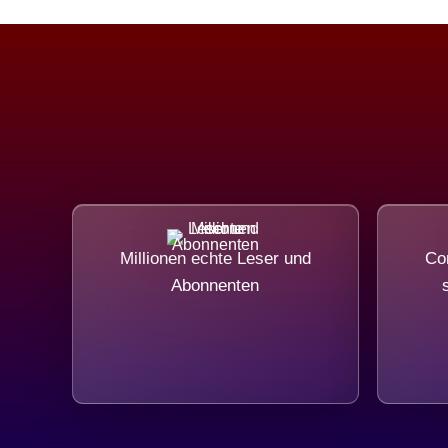
Millionen echte Leser und
Com
Abonnenten