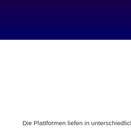
Die Plattformen liefen in unterschiedl