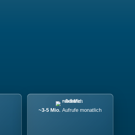
~3-5 Mio.
Aufrufe monatlich