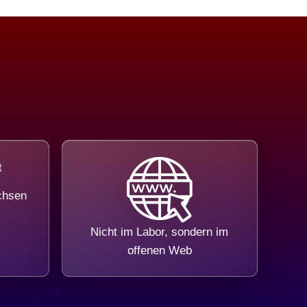
chsen
Nicht im Labor, sondern im
offenen Web