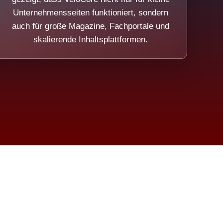
Unternehmensseiten funktioniert, sondern
auch für große Magazine, Fachportale und
skalierende Inhaltsplattformen.
sweicht.