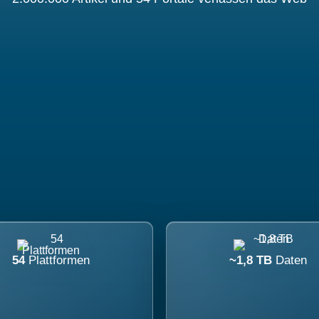
54
Plattformen
~1,8 TB
Daten