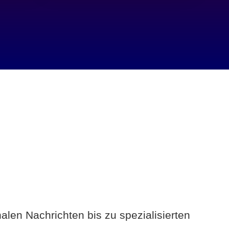
alen Nachrichten bis zu spezialisierten