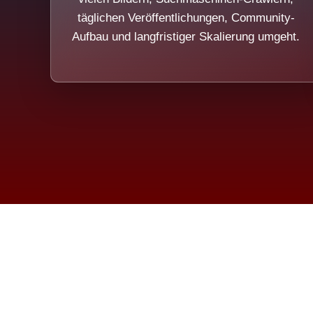
täglichen Veröffentlichungen, Community-
Aufbau und langfristiger Skalierung umgeht.
Die Dim