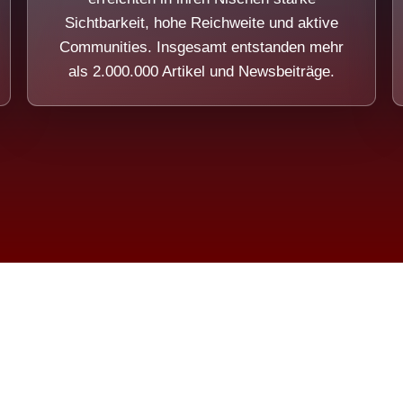
Sichtbarkeit, hohe Reichweite und aktive
Communities. Insgesamt entstanden mehr
als 2.000.000 Artikel und Newsbeiträge.
ension eines Systems, das nicht au