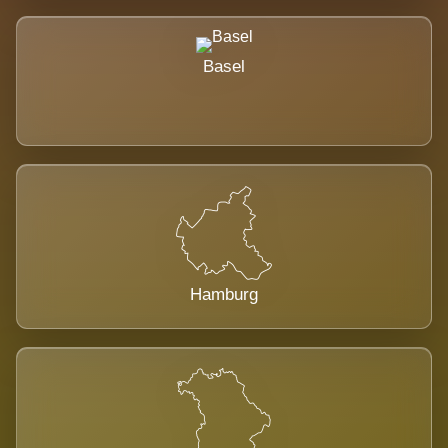
Basel
Hamburg