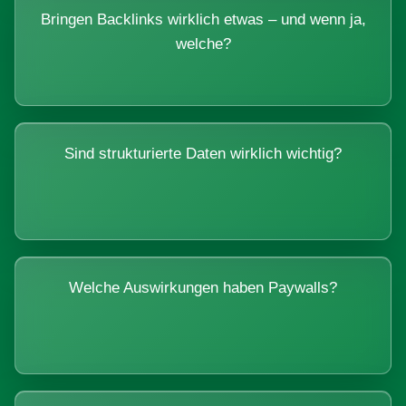
Bringen Backlinks wirklich etwas – und wenn ja,
welche?
Sind strukturierte Daten wirklich wichtig?
Welche Auswirkungen haben Paywalls?