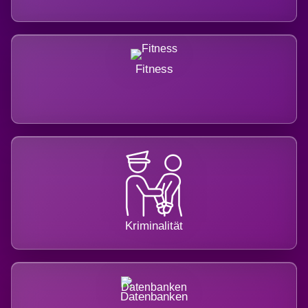
Fitness
Kriminalität
Datenbanken