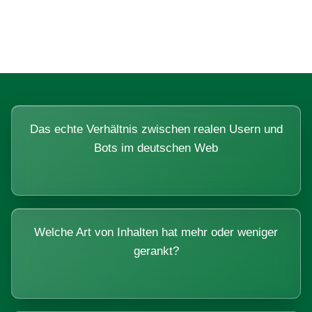
Systemen beantworten lassen.
Das echte Verhältnis zwischen realen Usern und
Bots im deutschen Web
Welche Art von Inhalten hat mehr oder weniger
gerankt?