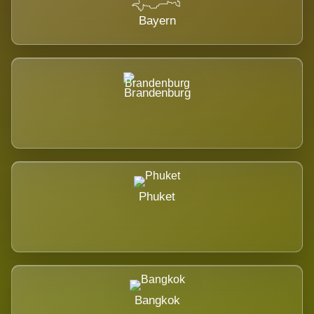
Bayern
Brandenburg
Phuket
Bangkok