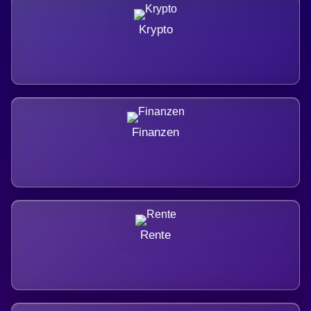
Krypto
Finanzen
Rente