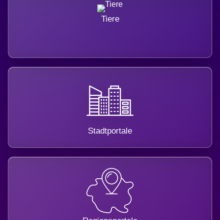
Tiere
Stadtportale