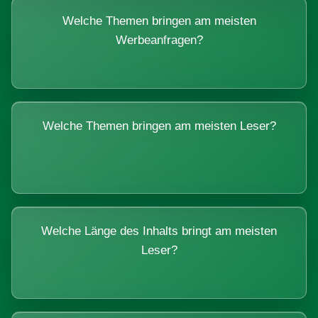
Welche Themen bringen am meisten
Werbeanfragen?
Welche Themen bringen am meisten Leser?
Welche Länge des Inhalts bringt am meisten
Leser?