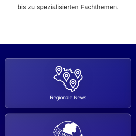
bis zu spezialisierten Fachthemen.
Regionale News