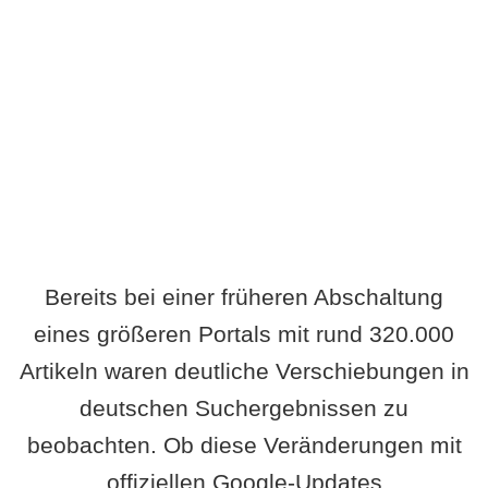
Wird es Auswirkungen geben?
Bereits bei einer früheren Abschaltung
eines größeren Portals mit rund 320.000
Artikeln waren deutliche Verschiebungen in
deutschen Suchergebnissen zu
beobachten. Ob diese Veränderungen mit
offiziellen Google-Updates