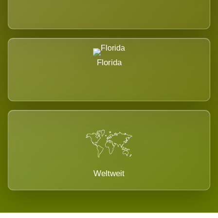
Florida
Weltweit