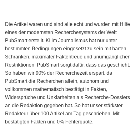
Die Artikel waren und sind alle echt und wurden mit Hilfe
eines der modernsten Recherchesystems der Welt
PubSmart erstellt. KI im Journalismus hat nur unter
bestimmten Bedingungen eingesetzt zu sein mit harten
Schranken, maximaler Faktentreue und unumgänglichen
Restriktionen. PubSmart sorgt dafür, dass das geschieht.
So haben wir 90% der Recherchezeit erspart, da
PubSmart die Recherchen allein, autonom und
vollkommen mathematisch bestätigt in Fakten,
Widersprüche und Unklarheiten als Recherche-Dossiers
an die Redaktion gegeben hat. So hat unser stärkster
Redakteur über 100 Artikel am Tag geschrieben. Mit
bestätigten Fakten und 0% Fehlerquote.
Mehr über PubSmart erfahren