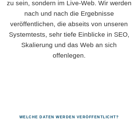
zu sein, sondern im Live-Web. Wir werden
nach und nach die Ergebnisse
veröffentlichen, die abseits von unseren
Systemtests, sehr tiefe Einblicke in SEO,
Skalierung und das Web an sich
offenlegen.
WELCHE DATEN WERDEN VERÖFFENTLICHT?
Fragen, die sich nur mit echten