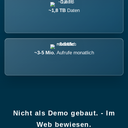
~1,8 TB
Daten
~3-5 Mio.
Aufrufe monatlich
Nicht als Demo gebaut. - Im
Web bewiesen.