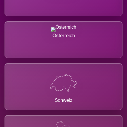
Österreich
Schweiz