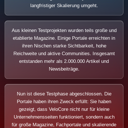
langfristiger Skalierung umgeht.
Aus kleinen Testprojekten wurden teils große und
etablierte Magazine. Einige Portale erreichten in
ihren Nischen starke Sichtbarkeit, hohe
Reichweite und aktive Communities. Insgesamt
entstanden mehr als 2.000.000 Artikel und
Newsbeiträge.
Nun ist diese Testphase abgeschlossen. Die
Portale haben ihren Zweck erfüllt: Sie haben
gezeigt, dass VeloCore nicht nur für kleine
Unternehmensseiten funktioniert, sondern auch
für große Magazine, Fachportale und skalierende