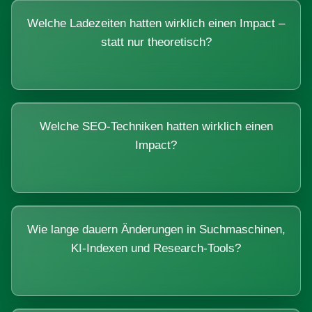
Welche Ladezeiten hatten wirklich einen Impact –
statt nur theoretisch?
Welche SEO-Techniken hatten wirklich einen
Impact?
Wie lange dauern Änderungen in Suchmaschinen,
KI-Indexen und Research-Tools?