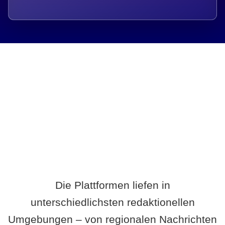
Breite statt Schönwetter-Test.
Die Plattformen liefen in
unterschiedlichsten redaktionellen
Umgebungen – von regionalen Nachrichten