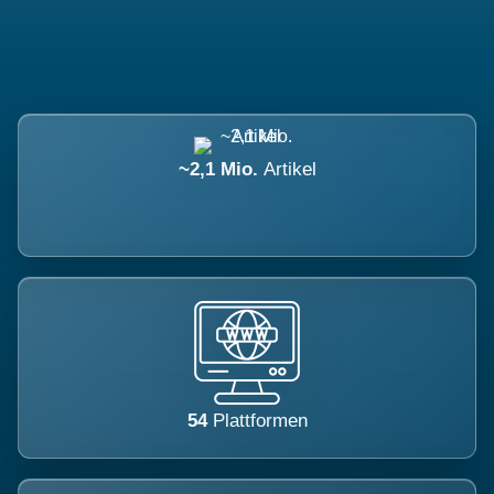
~2,1 Mio.
Artikel
54
Plattformen