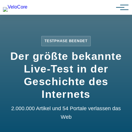
Partnerprogramm
TESTPHASE BEENDET
Der größte bekannte
Live-Test in der
Geschichte des
Internets
2.000.000 Artikel und 54 Portale verlassen das
Web