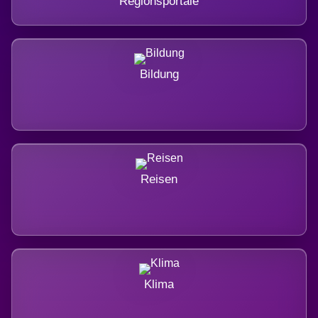
Regionsportale
Bildung
Reisen
Klima