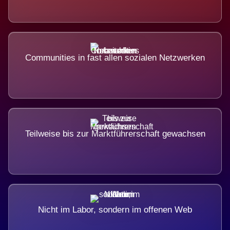
Communities in fast allen sozialen Netzwerken
Teilweise bis zur Marktführerschaft gewachsen
Nicht im Labor, sondern im offenen Web