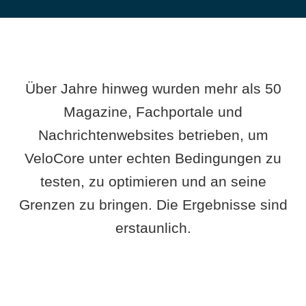
Über Jahre hinweg wurden mehr als 50
Magazine, Fachportale und
Nachrichtenwebsites betrieben, um
VeloCore unter echten Bedingungen zu
testen, zu optimieren und an seine
Grenzen zu bringen. Die Ergebnisse sind
erstaunlich.