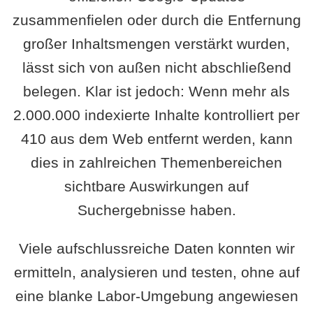
zusammenfielen oder durch die Entfernung
großer Inhaltsmengen verstärkt wurden,
lässt sich von außen nicht abschließend
belegen. Klar ist jedoch: Wenn mehr als
2.000.000 indexierte Inhalte kontrolliert per
410 aus dem Web entfernt werden, kann
dies in zahlreichen Themenbereichen
sichtbare Auswirkungen auf
Suchergebnisse haben.
Viele aufschlussreiche Daten konnten wir
ermitteln, analysieren und testen, ohne auf
eine blanke Labor-Umgebung angewiesen