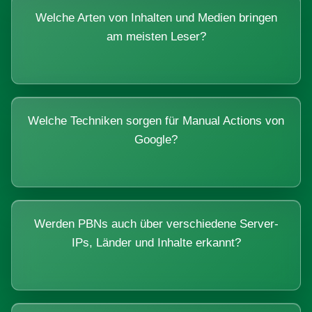
Welche Arten von Inhalten und Medien bringen
am meisten Leser?
Welche Techniken sorgen für Manual Actions von
Google?
Werden PBNs auch über verschiedene Server-
IPs, Länder und Inhalte erkannt?