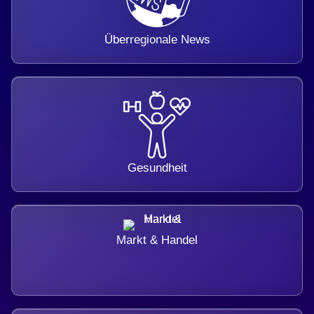
Überregionale News
Gesundheit
Markt & Handel