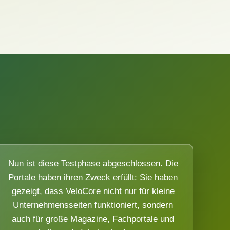
Nun ist diese Testphase abgeschlossen. Die
Portale haben ihren Zweck erfüllt: Sie haben
gezeigt, dass VeloCore nicht nur für kleine
Unternehmensseiten funktioniert, sondern
auch für große Magazine, Fachportale und