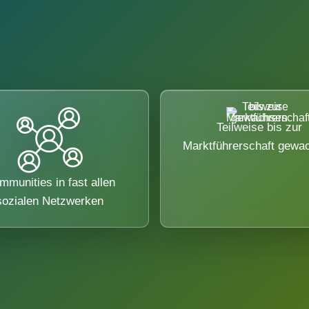
Teilweise bis zur
Marktführerschaft gewa
mmunities in fast allen
sozialen Netzwerken