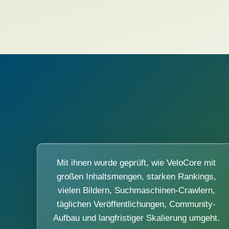
Mit ihnen wurde geprüft, wie VeloCore mit
großen Inhaltsmengen, starken Rankings,
vielen Bildern, Suchmaschinen-Crawlern,
täglichen Veröffentlichungen, Community-
Aufbau und langfristiger Skalierung umgeht.