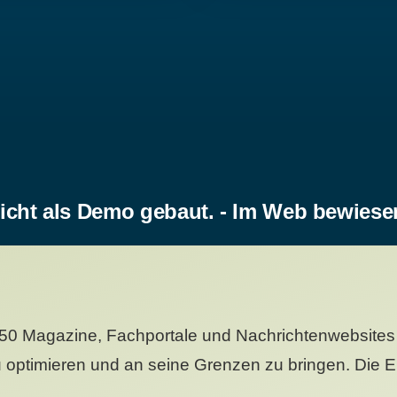
icht als Demo gebaut. - Im Web bewiese
50 Magazine, Fachportale und Nachrichtenwebsites 
 optimieren und an seine Grenzen zu bringen. Die Er