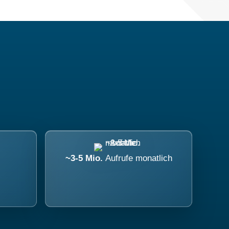
~3-5 Mio.
Aufrufe monatlich