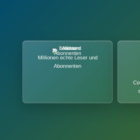
Millionen echte Leser und
Abonnenten
Co