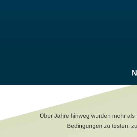
N
Über Jahre hinweg wurden mehr als 
Bedingungen zu testen, zu