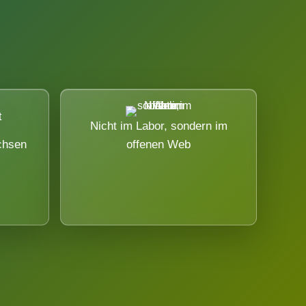
Nicht im Labor, sondern im
chsen
offenen Web