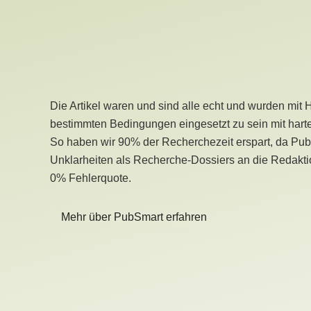
Die Artikel waren und sind alle echt und wurden mit 
bestimmten Bedingungen eingesetzt zu sein mit hart
So haben wir 90% der Recherchezeit erspart, da Pu
Unklarheiten als Recherche-Dossiers an die Redaktio
0% Fehlerquote.
Mehr über PubSmart erfahren