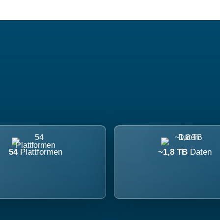
54
Plattformen
~1,8 TB
Daten