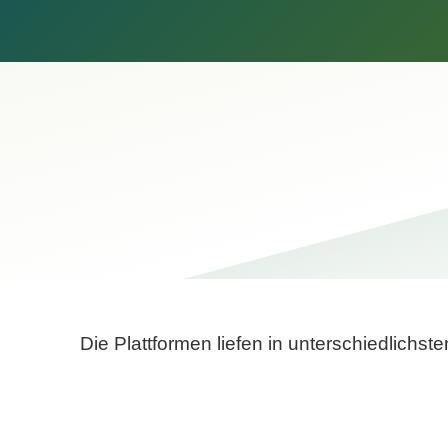
Die Plattformen liefen in unterschiedlich