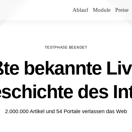
Ablauf
Module
Preise
TESTPHASE BEENDET
te bekannte Liv
schichte des In
2.000.000 Artikel und 54 Portale verlassen das Web