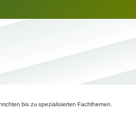
richten bis zu spezialisierten Fachthemen.