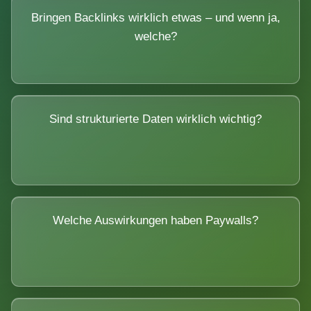
Bringen Backlinks wirklich etwas – und wenn ja,
welche?
Sind strukturierte Daten wirklich wichtig?
Welche Auswirkungen haben Paywalls?