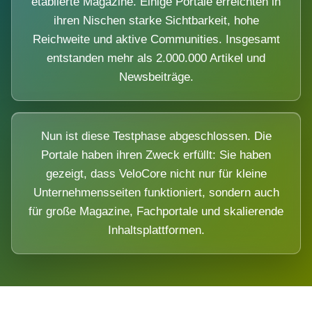
etablierte Magazine. Einige Portale erreichten in
ihren Nischen starke Sichtbarkeit, hohe
Reichweite und aktive Communities. Insgesamt
entstanden mehr als 2.000.000 Artikel und
Newsbeiträge.
Nun ist diese Testphase abgeschlossen. Die
Portale haben ihren Zweck erfüllt: Sie haben
gezeigt, dass VeloCore nicht nur für kleine
Unternehmensseiten funktioniert, sondern auch
für große Magazine, Fachportale und skalierende
Inhaltsplattformen.