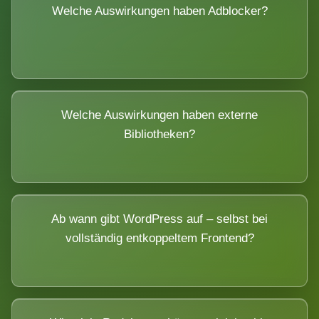
Welche Auswirkungen haben Adblocker?
Welche Auswirkungen haben externe
Bibliotheken?
Ab wann gibt WordPress auf – selbst bei
vollständig entkoppeltem Frontend?