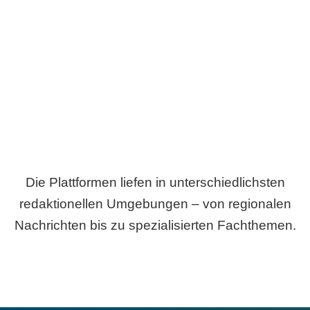
Breite statt Schönwetter-Test.
Die Plattformen liefen in unterschiedlichsten
redaktionellen Umgebungen – von regionalen
Nachrichten bis zu spezialisierten Fachthemen.