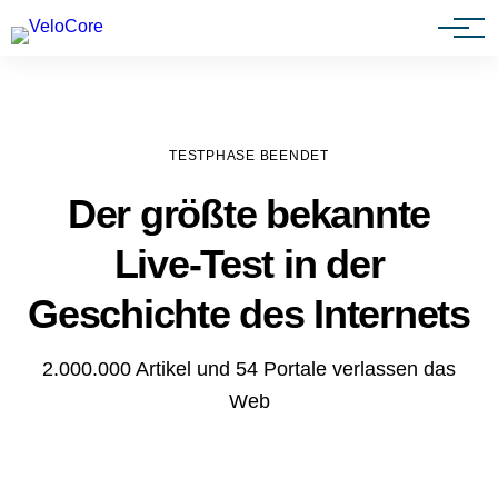
Agenturen & Webdesigner
TESTPHASE BEENDET
Der größte bekannte
Live-Test in der
Geschichte des Internets
2.000.000 Artikel und 54 Portale verlassen das
Web