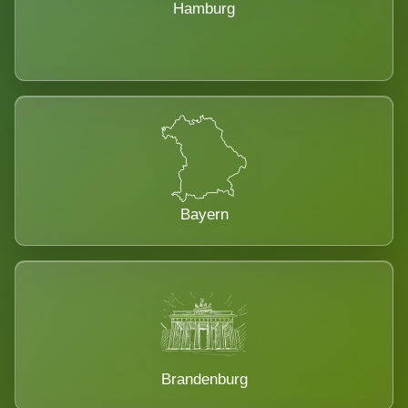
Hamburg
Bayern
Brandenburg