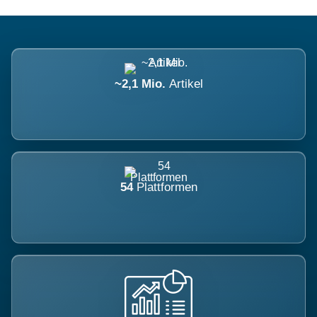
~2,1 Mio.
Artikel
54
Plattformen