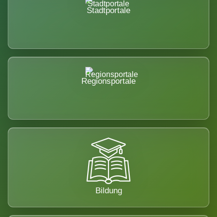
Stadtportale
Regionsportale
Bildung