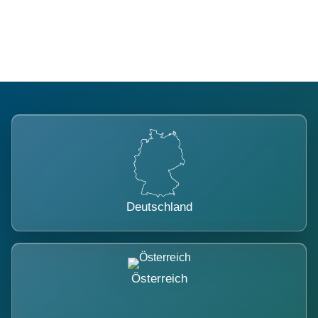
belastet.
Deutschland
Österreich