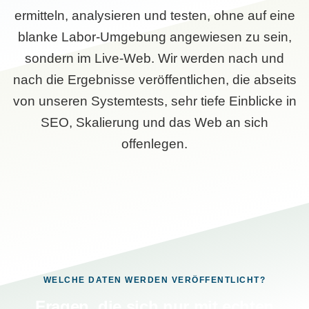
ermitteln, analysieren und testen, ohne auf eine
blanke Labor-Umgebung angewiesen zu sein,
sondern im Live-Web. Wir werden nach und
nach die Ergebnisse veröffentlichen, die abseits
von unseren Systemtests, sehr tiefe Einblicke in
SEO, Skalierung und das Web an sich
offenlegen.
WELCHE DATEN WERDEN VERÖFFENTLICHT?
Fragen, die sich nur mit echten