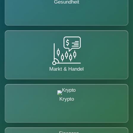
Gesundheit
Markt & Handel
Krypto