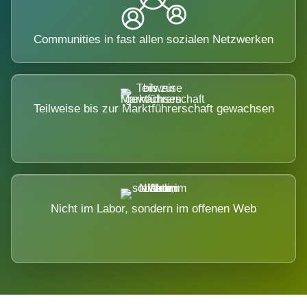
Communities in fast allen sozialen Netzwerken
Teilweise bis zur Marktführerschaft gewachsen
Nicht im Labor, sondern im offenen Web