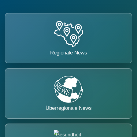
Regionale News
Überregionale News