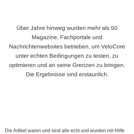
Über Jahre hinweg wurden mehr als 50
Magazine, Fachportale und
Nachrichtenwebsites betrieben, um VeloCore
unter echten Bedingungen zu testen, zu
optimieren und an seine Grenzen zu bringen.
Die Ergebnisse sind erstaunlich.
Die Artikel waren und sind alle echt und wurden mit Hilfe