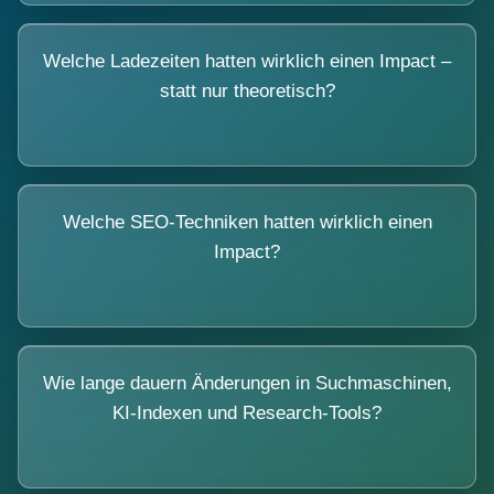
Welche Ladezeiten hatten wirklich einen Impact –
statt nur theoretisch?
Welche SEO-Techniken hatten wirklich einen
Impact?
Wie lange dauern Änderungen in Suchmaschinen,
KI-Indexen und Research-Tools?