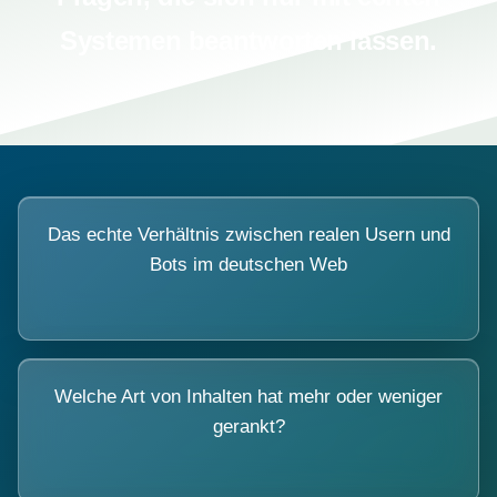
Systemen beantworten lassen.
Das echte Verhältnis zwischen realen Usern und
Bots im deutschen Web
Welche Art von Inhalten hat mehr oder weniger
gerankt?