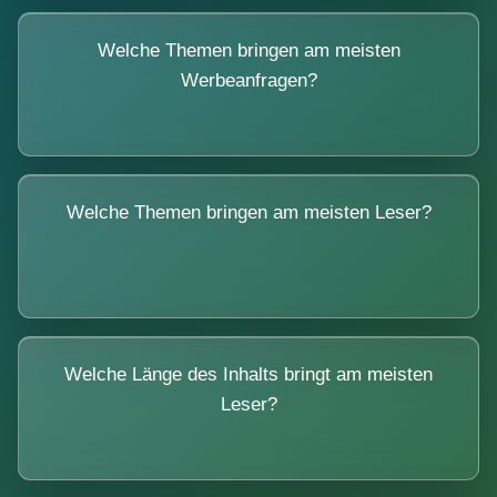
Welche Themen bringen am meisten
Werbeanfragen?
Welche Themen bringen am meisten Leser?
Welche Länge des Inhalts bringt am meisten
Leser?