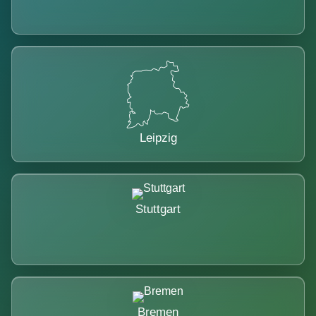
Leipzig
Stuttgart
Bremen