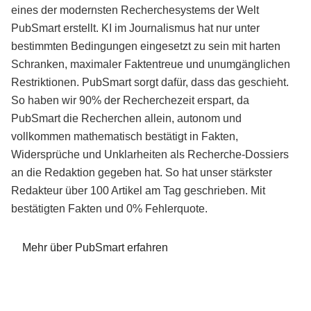
eines der modernsten Recherchesystems der Welt
PubSmart erstellt. KI im Journalismus hat nur unter
bestimmten Bedingungen eingesetzt zu sein mit harten
Schranken, maximaler Faktentreue und unumgänglichen
Restriktionen. PubSmart sorgt dafür, dass das geschieht.
So haben wir 90% der Recherchezeit erspart, da
PubSmart die Recherchen allein, autonom und
vollkommen mathematisch bestätigt in Fakten,
Widersprüche und Unklarheiten als Recherche-Dossiers
an die Redaktion gegeben hat. So hat unser stärkster
Redakteur über 100 Artikel am Tag geschrieben. Mit
bestätigten Fakten und 0% Fehlerquote.
Mehr über PubSmart erfahren