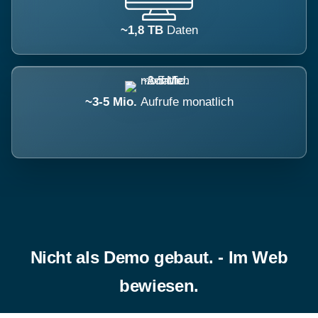
~1,8 TB
Daten
~3-5 Mio.
Aufrufe monatlich
Nicht als Demo gebaut. - Im Web
bewiesen.