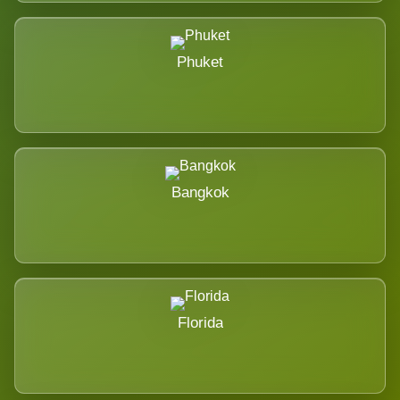
Phuket
Bangkok
Florida