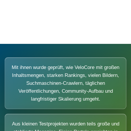
Diese Portale waren keine Demo.
Mit ihnen wurde geprüft, wie VeloCore mit großen
Inhaltsmengen, starken Rankings, vielen Bildern,
Suchmaschinen-Crawlern, täglichen
Veröffentlichungen, Community-Aufbau und
langfristiger Skalierung umgeht.
Aus kleinen Testprojekten wurden teils große und