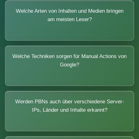
Welche Arten von Inhalten und Medien bringen
am meisten Leser?
Welche Techniken sorgen für Manual Actions von
Google?
Werden PBNs auch über verschiedene Server-
IPs, Länder und Inhalte erkannt?