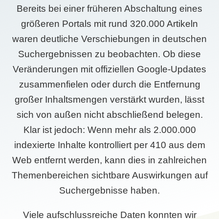
Bereits bei einer früheren Abschaltung eines
größeren Portals mit rund 320.000 Artikeln
waren deutliche Verschiebungen in deutschen
Suchergebnissen zu beobachten. Ob diese
Veränderungen mit offiziellen Google-Updates
zusammenfielen oder durch die Entfernung
großer Inhaltsmengen verstärkt wurden, lässt
sich von außen nicht abschließend belegen.
Klar ist jedoch: Wenn mehr als 2.000.000
indexierte Inhalte kontrolliert per 410 aus dem
Web entfernt werden, kann dies in zahlreichen
Themenbereichen sichtbare Auswirkungen auf
Suchergebnisse haben.
Viele aufschlussreiche Daten konnten wir