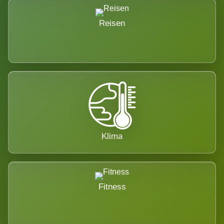
Reisen
Klima
Fitness