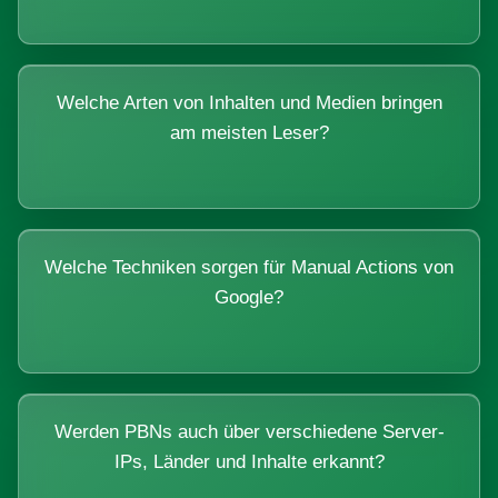
Welche Arten von Inhalten und Medien bringen
am meisten Leser?
Welche Techniken sorgen für Manual Actions von
Google?
Werden PBNs auch über verschiedene Server-
IPs, Länder und Inhalte erkannt?