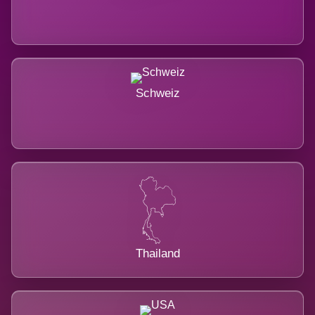
Schweiz
Thailand