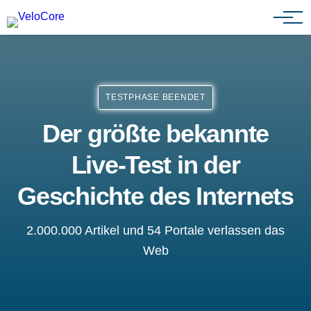
Agenturen & Webdesigner
TESTPHASE BEENDET
Der größte bekannte
Live-Test in der
Geschichte des Internets
2.000.000 Artikel und 54 Portale verlassen das
Web