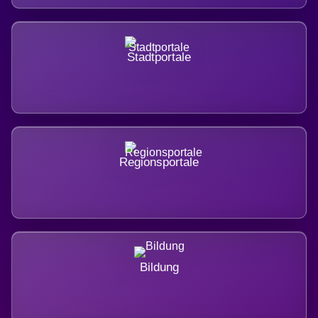
Stadtportale
Regionsportale
Bildung