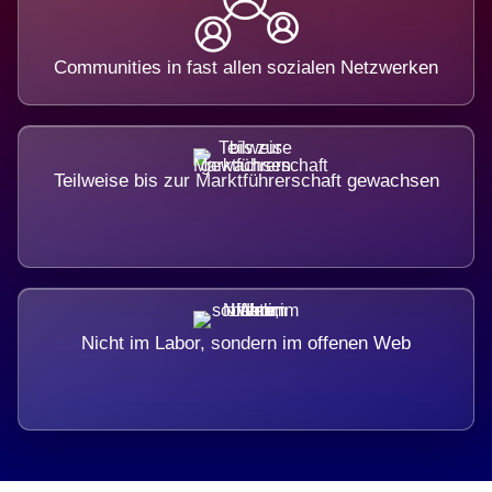
Communities in fast allen sozialen Netzwerken
Teilweise bis zur Marktführerschaft gewachsen
Nicht im Labor, sondern im offenen Web