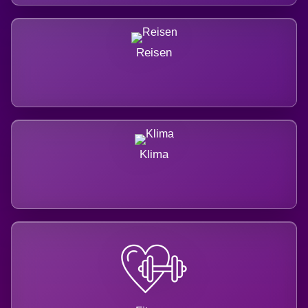
Reisen
Klima