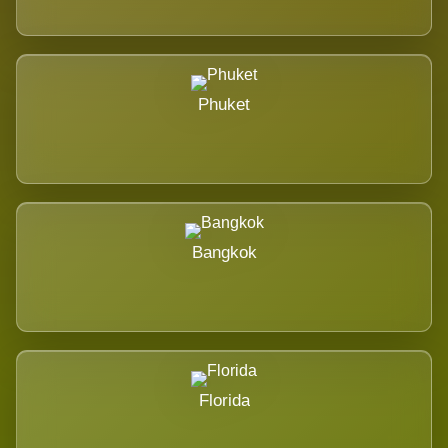
Phuket
Bangkok
Florida