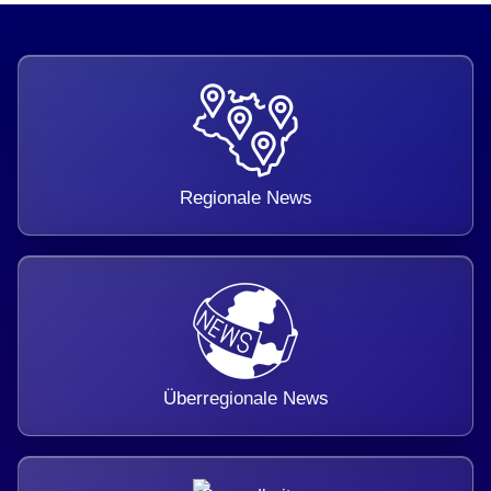
Regionale News
Überregionale News