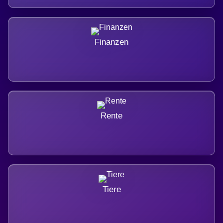
Finanzen
Rente
Tiere