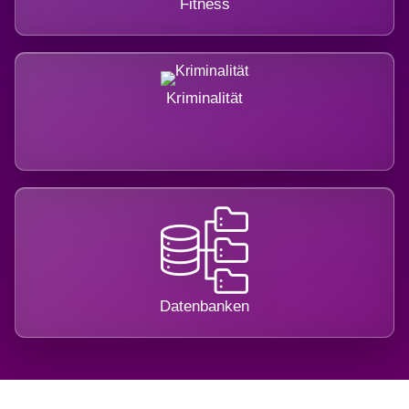
Fitness
Kriminalität
Datenbanken