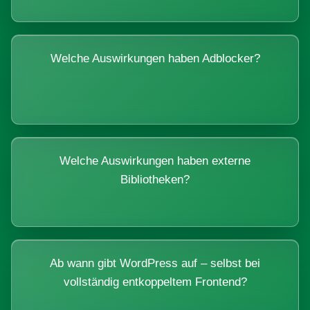
Welche Auswirkungen haben Adblocker?
Welche Auswirkungen haben externe
Bibliotheken?
Ab wann gibt WordPress auf – selbst bei
vollständig entkoppeltem Frontend?