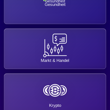
Gesundheit
Markt & Handel
Krypto