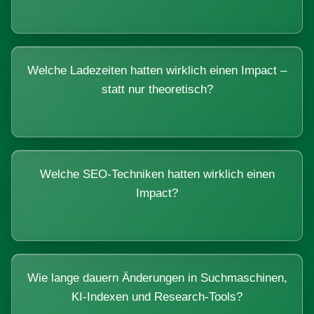
Welche Ladezeiten hatten wirklich einen Impact –
statt nur theoretisch?
Welche SEO-Techniken hatten wirklich einen
Impact?
Wie lange dauern Änderungen in Suchmaschinen,
KI-Indexen und Research-Tools?