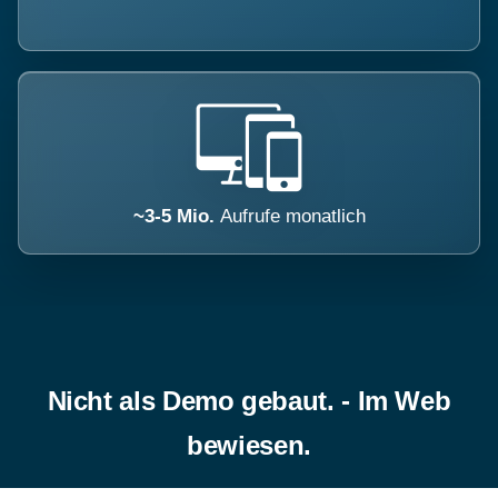
~3-5 Mio.
Aufrufe monatlich
Nicht als Demo gebaut. - Im Web
bewiesen.