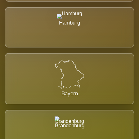
Hamburg
Bayern
Brandenburg