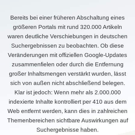
Bereits bei einer früheren Abschaltung eines
größeren Portals mit rund 320.000 Artikeln
waren deutliche Verschiebungen in deutschen
Suchergebnissen zu beobachten. Ob diese
Veränderungen mit offiziellen Google-Updates
zusammenfielen oder durch die Entfernung
großer Inhaltsmengen verstärkt wurden, lässt
sich von außen nicht abschließend belegen.
Klar ist jedoch: Wenn mehr als 2.000.000
indexierte Inhalte kontrolliert per 410 aus dem
Web entfernt werden, kann dies in zahlreichen
Themenbereichen sichtbare Auswirkungen auf
Suchergebnisse haben.