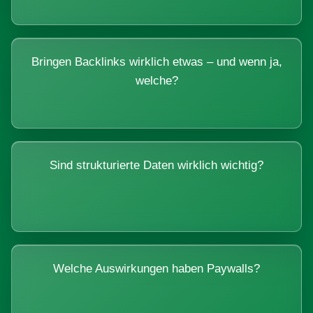
Bringen Backlinks wirklich etwas – und wenn ja,
welche?
Sind strukturierte Daten wirklich wichtig?
Welche Auswirkungen haben Paywalls?