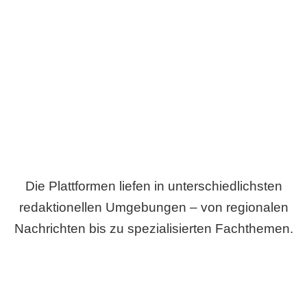
Breite statt Schönwetter-Test.
Die Plattformen liefen in unterschiedlichsten
redaktionellen Umgebungen – von regionalen
Nachrichten bis zu spezialisierten Fachthemen.