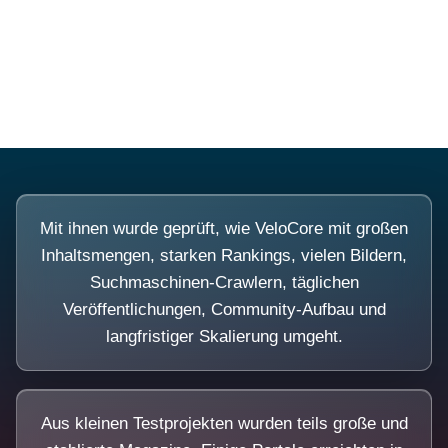
Diese Portale waren keine Demo.
Mit ihnen wurde geprüft, wie VeloCore mit großen
Inhaltsmengen, starken Rankings, vielen Bildern,
Suchmaschinen-Crawlern, täglichen
Veröffentlichungen, Community-Aufbau und
langfristiger Skalierung umgeht.
Aus kleinen Testprojekten wurden teils große und