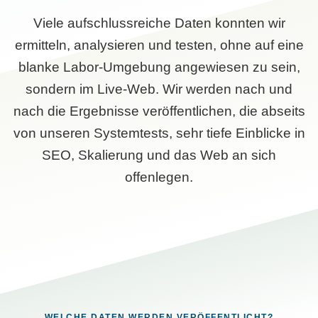
Viele aufschlussreiche Daten konnten wir
ermitteln, analysieren und testen, ohne auf eine
blanke Labor-Umgebung angewiesen zu sein,
sondern im Live-Web. Wir werden nach und
nach die Ergebnisse veröffentlichen, die abseits
von unseren Systemtests, sehr tiefe Einblicke in
SEO, Skalierung und das Web an sich
offenlegen.
WELCHE DATEN WERDEN VERÖFFENTLICHT?