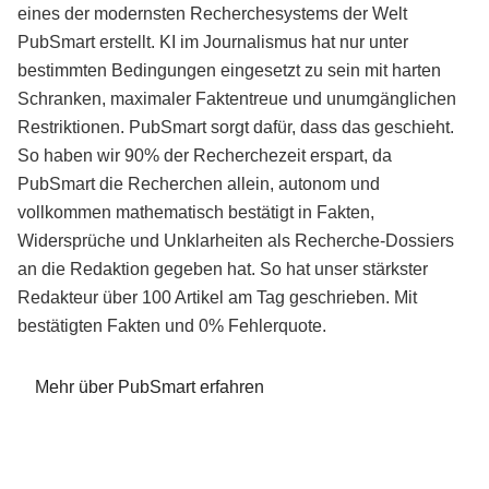
eines der modernsten Recherchesystems der Welt
PubSmart erstellt. KI im Journalismus hat nur unter
bestimmten Bedingungen eingesetzt zu sein mit harten
Schranken, maximaler Faktentreue und unumgänglichen
Restriktionen. PubSmart sorgt dafür, dass das geschieht.
So haben wir 90% der Recherchezeit erspart, da
PubSmart die Recherchen allein, autonom und
vollkommen mathematisch bestätigt in Fakten,
Widersprüche und Unklarheiten als Recherche-Dossiers
an die Redaktion gegeben hat. So hat unser stärkster
Redakteur über 100 Artikel am Tag geschrieben. Mit
bestätigten Fakten und 0% Fehlerquote.
Mehr über PubSmart erfahren