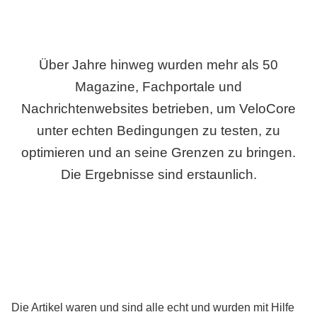
Über Jahre hinweg wurden mehr als 50
Magazine, Fachportale und
Nachrichtenwebsites betrieben, um VeloCore
unter echten Bedingungen zu testen, zu
optimieren und an seine Grenzen zu bringen.
Die Ergebnisse sind erstaunlich.
Die Artikel waren und sind alle echt und wurden mit Hilfe