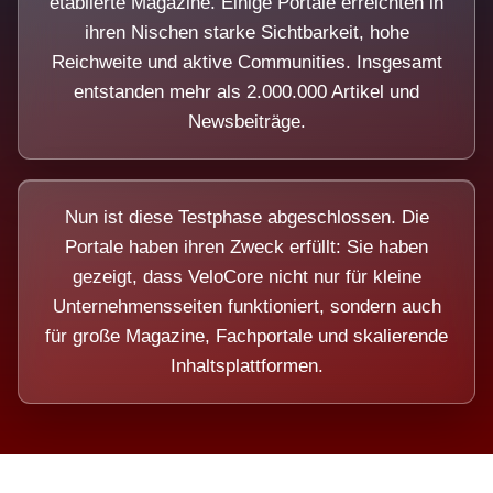
etablierte Magazine. Einige Portale erreichten in
ihren Nischen starke Sichtbarkeit, hohe
Reichweite und aktive Communities. Insgesamt
entstanden mehr als 2.000.000 Artikel und
Newsbeiträge.
Nun ist diese Testphase abgeschlossen. Die
Portale haben ihren Zweck erfüllt: Sie haben
gezeigt, dass VeloCore nicht nur für kleine
Unternehmensseiten funktioniert, sondern auch
für große Magazine, Fachportale und skalierende
Inhaltsplattformen.