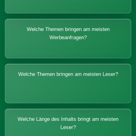
Welche Themen bringen am meisten
Werbeanfragen?
Welche Themen bringen am meisten Leser?
Welche Länge des Inhalts bringt am meisten
Leser?