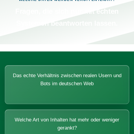
Fragen, die sich nur mit echten
Systemen beantworten lassen.
Das echte Verhältnis zwischen realen Usern und
Bots im deutschen Web
Welche Art von Inhalten hat mehr oder weniger
gerankt?