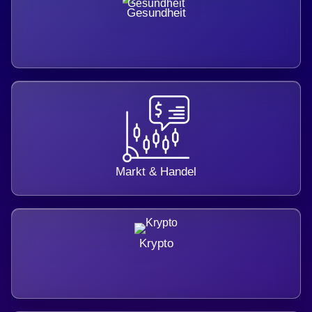
Gesundheit
Markt & Handel
Krypto