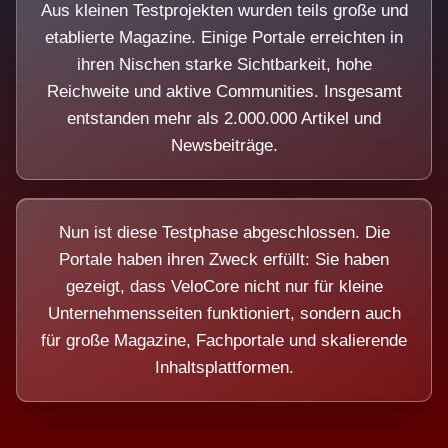
Aus kleinen Testprojekten wurden teils große und
etablierte Magazine. Einige Portale erreichten in
ihren Nischen starke Sichtbarkeit, hohe
Reichweite und aktive Communities. Insgesamt
entstanden mehr als 2.000.000 Artikel und
Newsbeiträge.
Nun ist diese Testphase abgeschlossen. Die
Portale haben ihren Zweck erfüllt: Sie haben
gezeigt, dass VeloCore nicht nur für kleine
Unternehmensseiten funktioniert, sondern auch
für große Magazine, Fachportale und skalierende
Inhaltsplattformen.