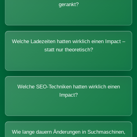
gerankt?
Welche Ladezeiten hatten wirklich einen Impact –
statt nur theoretisch?
Welche SEO-Techniken hatten wirklich einen
Impact?
Wie lange dauern Änderungen in Suchmaschinen,