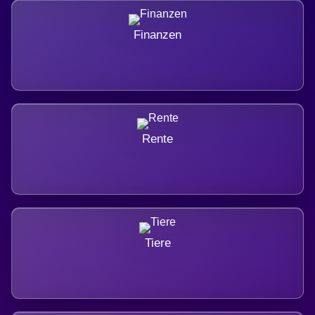
Finanzen
Rente
Tiere