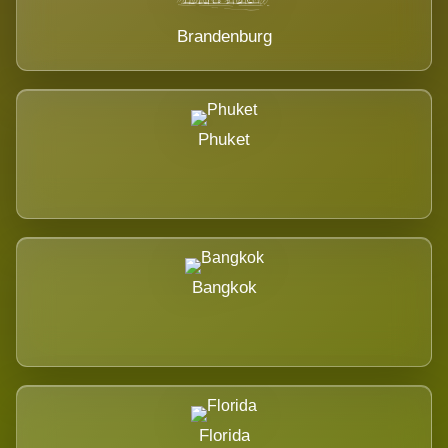
Brandenburg
Phuket
Bangkok
Florida