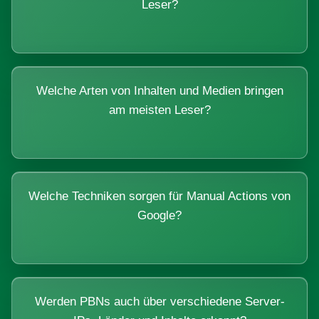
Leser?
Welche Arten von Inhalten und Medien bringen
am meisten Leser?
Welche Techniken sorgen für Manual Actions von
Google?
Werden PBNs auch über verschiedene Server-