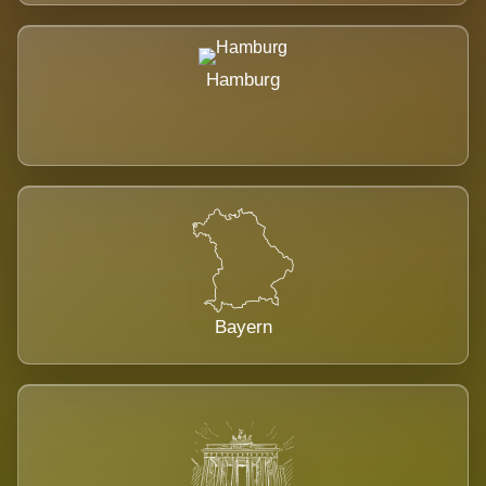
Hamburg
Bayern