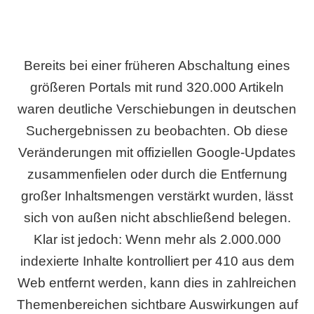
Bereits bei einer früheren Abschaltung eines
größeren Portals mit rund 320.000 Artikeln
waren deutliche Verschiebungen in deutschen
Suchergebnissen zu beobachten. Ob diese
Veränderungen mit offiziellen Google-Updates
zusammenfielen oder durch die Entfernung
großer Inhaltsmengen verstärkt wurden, lässt
sich von außen nicht abschließend belegen.
Klar ist jedoch: Wenn mehr als 2.000.000
indexierte Inhalte kontrolliert per 410 aus dem
Web entfernt werden, kann dies in zahlreichen
Themenbereichen sichtbare Auswirkungen auf