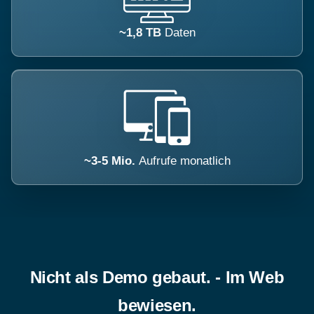
~1,8 TB
Daten
~3-5 Mio.
Aufrufe monatlich
Nicht als Demo gebaut. - Im Web
bewiesen.