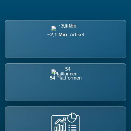
~2,1 Mio.
Artikel
54
Plattformen