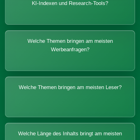
KI-Indexen und Research-Tools?
Welche Themen bringen am meisten
Werbeanfragen?
Welche Themen bringen am meisten Leser?
Welche Länge des Inhalts bringt am meisten