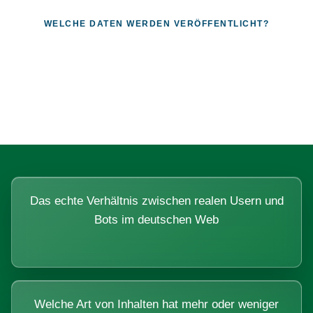
WELCHE DATEN WERDEN VERÖFFENTLICHT?
Fragen, die sich nur mit echten
Systemen beantworten lassen.
Das echte Verhältnis zwischen realen Usern und
Bots im deutschen Web
Welche Art von Inhalten hat mehr oder weniger