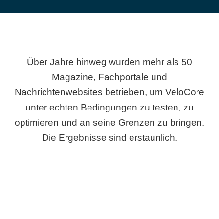
Über Jahre hinweg wurden mehr als 50
Magazine, Fachportale und
Nachrichtenwebsites betrieben, um VeloCore
unter echten Bedingungen zu testen, zu
optimieren und an seine Grenzen zu bringen.
Die Ergebnisse sind erstaunlich.