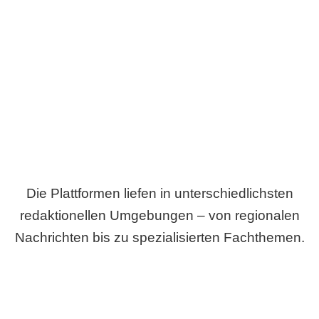
Breite statt Schönwetter-Test.
Die Plattformen liefen in unterschiedlichsten
redaktionellen Umgebungen – von regionalen
Nachrichten bis zu spezialisierten Fachthemen.