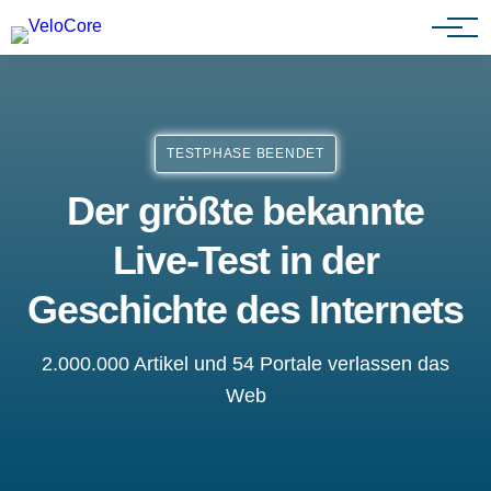
Partnerprogramm
TESTPHASE BEENDET
Der größte bekannte
Live-Test in der
Geschichte des Internets
2.000.000 Artikel und 54 Portale verlassen das
Web