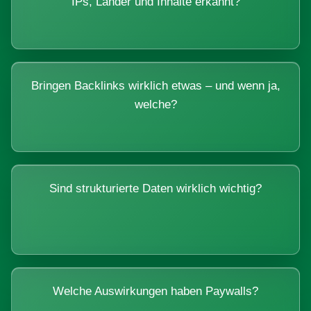
IPs, Länder und Inhalte erkannt?
Bringen Backlinks wirklich etwas – und wenn ja,
welche?
Sind strukturierte Daten wirklich wichtig?
Welche Auswirkungen haben Paywalls?