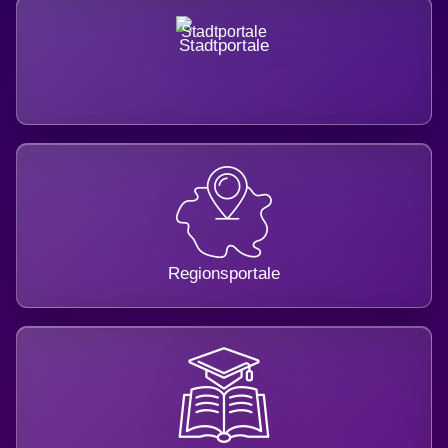
Stadtportale
Regionsportale