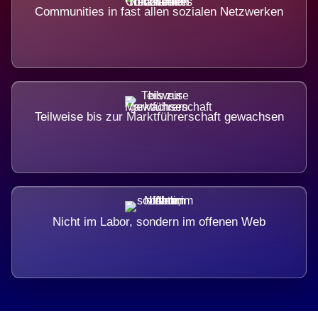
Communities in fast allen sozialen Netzwerken
Teilweise bis zur Marktführerschaft gewachsen
Nicht im Labor, sondern im offenen Web