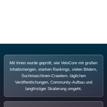
Diese Portale waren keine Demo.
Mit ihnen wurde geprüft, wie VeloCore mit großen
Inhaltsmengen, starken Rankings, vielen Bildern,
Suchmaschinen-Crawlern, täglichen
Veröffentlichungen, Community-Aufbau und
langfristiger Skalierung umgeht.