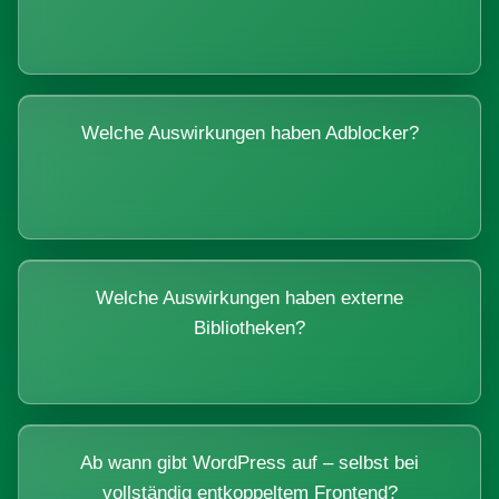
Welche Auswirkungen haben Adblocker?
Welche Auswirkungen haben externe
Bibliotheken?
Ab wann gibt WordPress auf – selbst bei
vollständig entkoppeltem Frontend?