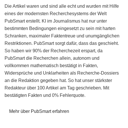
Die Artikel waren und sind alle echt und wurden mit Hilfe
eines der modernsten Recherchesystems der Welt
PubSmart erstellt. KI im Journalismus hat nur unter
bestimmten Bedingungen eingesetzt zu sein mit harten
Schranken, maximaler Faktentreue und unumgänglichen
Restriktionen. PubSmart sorgt dafür, dass das geschieht.
So haben wir 90% der Recherchezeit erspart, da
PubSmart die Recherchen allein, autonom und
vollkommen mathematisch bestätigt in Fakten,
Widersprüche und Unklarheiten als Recherche-Dossiers
an die Redaktion gegeben hat. So hat unser stärkster
Redakteur über 100 Artikel am Tag geschrieben. Mit
bestätigten Fakten und 0% Fehlerquote.
Mehr über PubSmart erfahren