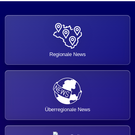
Regionale News
Überregionale News