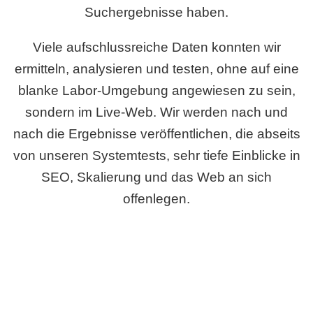
Suchergebnisse haben.
Viele aufschlussreiche Daten konnten wir
ermitteln, analysieren und testen, ohne auf eine
blanke Labor-Umgebung angewiesen zu sein,
sondern im Live-Web. Wir werden nach und
nach die Ergebnisse veröffentlichen, die abseits
von unseren Systemtests, sehr tiefe Einblicke in
SEO, Skalierung und das Web an sich
offenlegen.