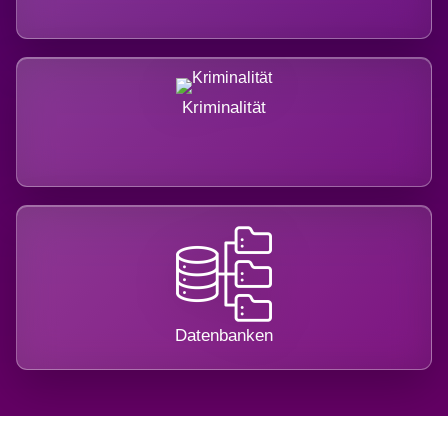
Kriminalität
Datenbanken