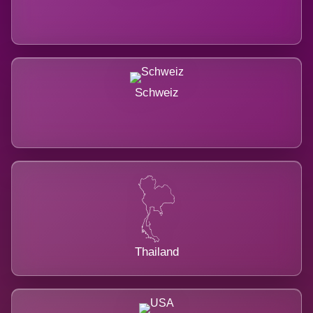
Schweiz
Thailand