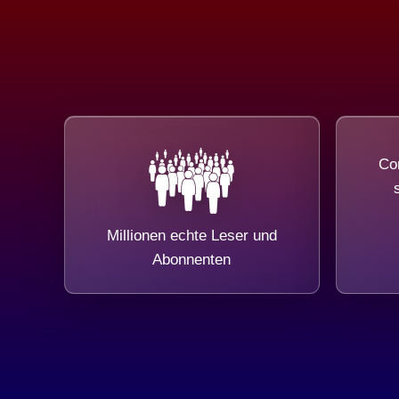
Com
Millionen echte Leser und
Abonnenten