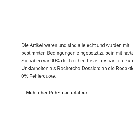
Die Artikel waren und sind alle echt und wurden mit 
bestimmten Bedingungen eingesetzt zu sein mit hart
So haben wir 90% der Recherchezeit erspart, da Pu
Unklarheiten als Recherche-Dossiers an die Redaktio
0% Fehlerquote.
Mehr über PubSmart erfahren