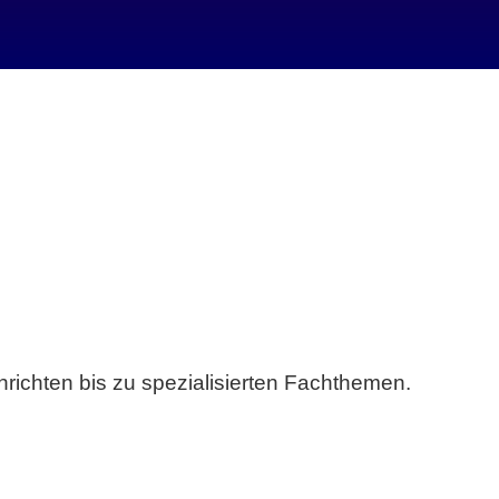
richten bis zu spezialisierten Fachthemen.