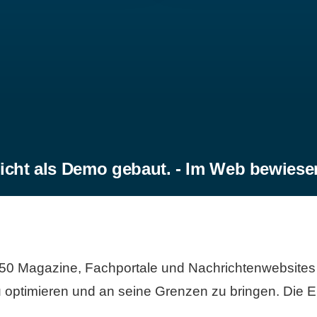
icht als Demo gebaut. - Im Web bewiese
50 Magazine, Fachportale und Nachrichtenwebsites 
 optimieren und an seine Grenzen zu bringen. Die Er