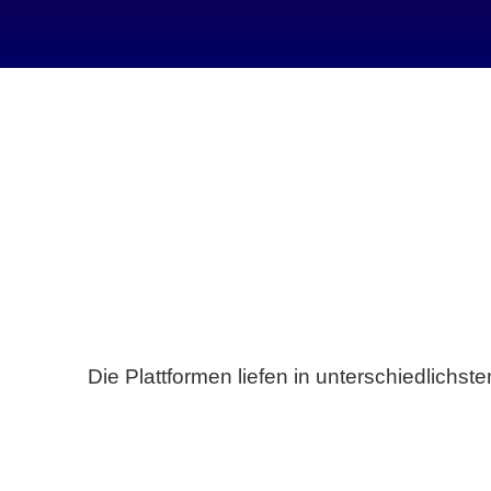
Die Plattformen liefen in unterschiedlich