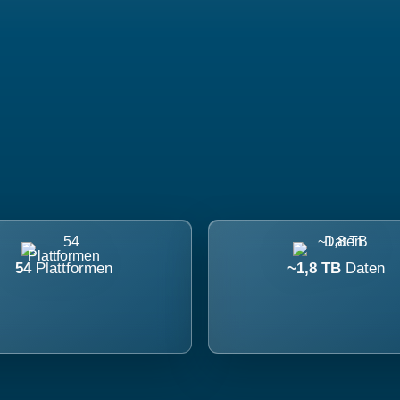
54
Plattformen
~1,8 TB
Daten