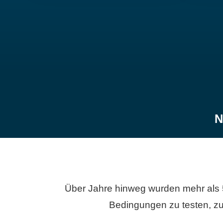
N
Über Jahre hinweg wurden mehr als 
Bedingungen zu testen, zu