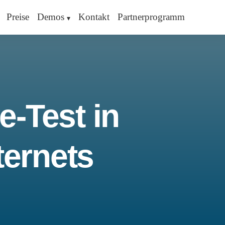
Preise
Demos
Kontakt
Partnerprogramm
e-Test in
ternets