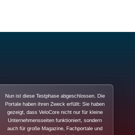
Nun ist diese Testphase abgeschlossen. Die
Portale haben ihren Zweck erfüllt: Sie haben
gezeigt, dass VeloCore nicht nur für kleine
Unternehmensseiten funktioniert, sondern
auch für große Magazine, Fachportale und