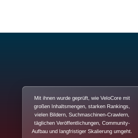
Mit ihnen wurde geprüft, wie VeloCore mit
großen Inhaltsmengen, starken Rankings,
vielen Bildern, Suchmaschinen-Crawlern,
täglichen Veröffentlichungen, Community-
Aufbau und langfristiger Skalierung umgeht.