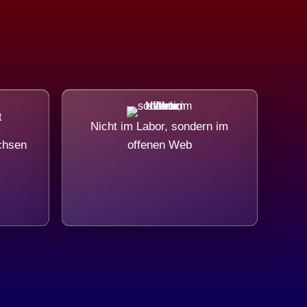
Nicht im Labor, sondern im
chsen
offenen Web