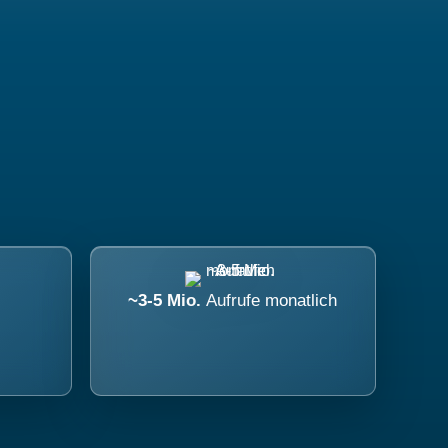
~3-5 Mio.
Aufrufe monatlich