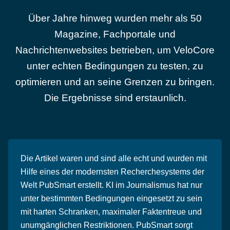
Über Jahre hinweg wurden mehr als 50
Magazine, Fachportale und
Nachrichtenwebsites betrieben, um VeloCore
unter echten Bedingungen zu testen, zu
optimieren und an seine Grenzen zu bringen.
Die Ergebnisse sind erstaunlich.
Die Artikel waren und sind alle echt und wurden mit
Hilfe eines der modernsten Recherchesystems der
Welt PubSmart erstellt. KI im Journalismus hat nur
unter bestimmten Bedingungen eingesetzt zu sein
mit harten Schranken, maximaler Faktentreue und
unumgänglichen Restriktionen. PubSmart sorgt