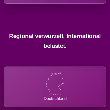
Regional verwurzelt. International
belastet.
Deutschland