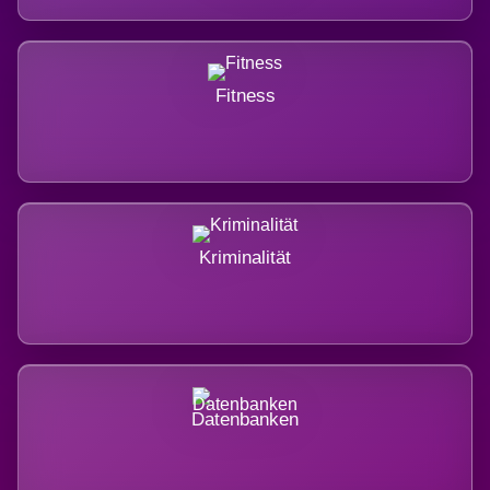
Fitness
Kriminalität
Datenbanken