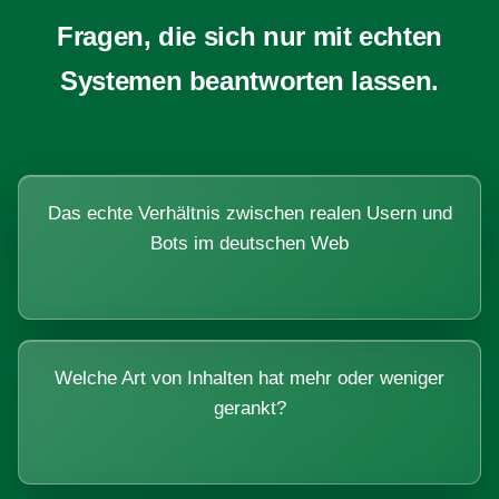
Fragen, die sich nur mit echten
Systemen beantworten lassen.
Das echte Verhältnis zwischen realen Usern und
Bots im deutschen Web
Welche Art von Inhalten hat mehr oder weniger
gerankt?