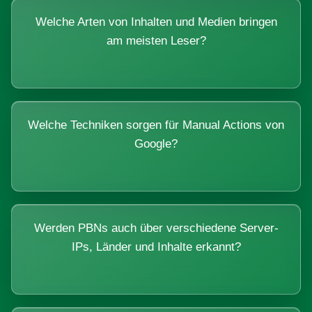
Welche Arten von Inhalten und Medien bringen
am meisten Leser?
Welche Techniken sorgen für Manual Actions von
Google?
Werden PBNs auch über verschiedene Server-
IPs, Länder und Inhalte erkannt?