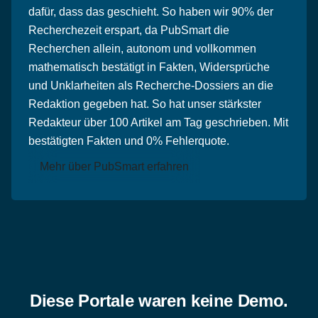
dafür, dass das geschieht. So haben wir 90% der
Recherchezeit erspart, da PubSmart die
Recherchen allein, autonom und vollkommen
mathematisch bestätigt in Fakten, Widersprüche
und Unklarheiten als Recherche-Dossiers an die
Redaktion gegeben hat. So hat unser stärkster
Redakteur über 100 Artikel am Tag geschrieben. Mit
bestätigten Fakten und 0% Fehlerquote.
Mehr über PubSmart erfahren
Diese Portale waren keine Demo.