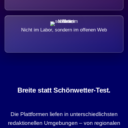
Nicht im Labor, sondern im offenen Web
Breite statt Schönwetter-Test.
Die Plattformen liefen in unterschiedlichsten
redaktionellen Umgebungen – von regionalen