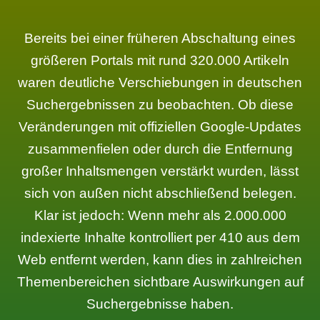
Bereits bei einer früheren Abschaltung eines
größeren Portals mit rund 320.000 Artikeln
waren deutliche Verschiebungen in deutschen
Suchergebnissen zu beobachten. Ob diese
Veränderungen mit offiziellen Google-Updates
zusammenfielen oder durch die Entfernung
großer Inhaltsmengen verstärkt wurden, lässt
sich von außen nicht abschließend belegen.
Klar ist jedoch: Wenn mehr als 2.000.000
indexierte Inhalte kontrolliert per 410 aus dem
Web entfernt werden, kann dies in zahlreichen
Themenbereichen sichtbare Auswirkungen auf
Suchergebnisse haben.