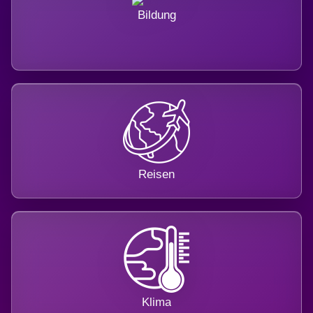
Bildung
Reisen
Klima