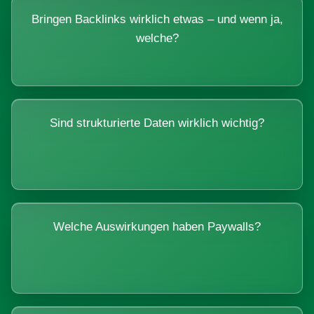
Bringen Backlinks wirklich etwas – und wenn ja,
welche?
Sind strukturierte Daten wirklich wichtig?
Welche Auswirkungen haben Paywalls?