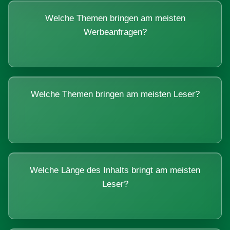
Welche Themen bringen am meisten
Werbeanfragen?
Welche Themen bringen am meisten Leser?
Welche Länge des Inhalts bringt am meisten
Leser?