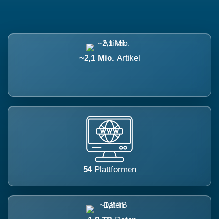
~2,1 Mio.
Artikel
54
Plattformen