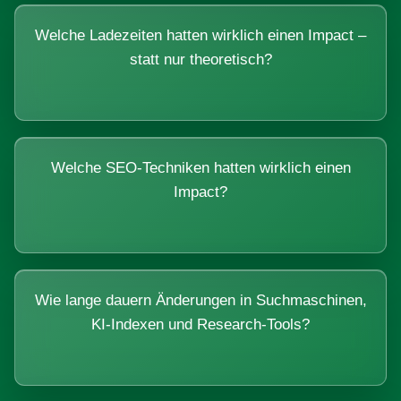
Welche Ladezeiten hatten wirklich einen Impact –
statt nur theoretisch?
Welche SEO-Techniken hatten wirklich einen
Impact?
Wie lange dauern Änderungen in Suchmaschinen,
KI-Indexen und Research-Tools?