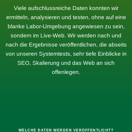
Viele aufschlussreiche Daten konnten wir
ermitteln, analysieren und testen, ohne auf eine
blanke Labor-Umgebung angewiesen zu sein,
sondern im Live-Web. Wir werden nach und
nach die Ergebnisse veröffentlichen, die abseits
von unseren Systemtests, sehr tiefe Einblicke in
SEO, Skalierung und das Web an sich
offenlegen.
WELCHE DATEN WERDEN VERÖFFENTLICHT?