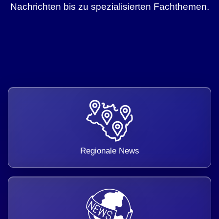
Nachrichten bis zu spezialisierten Fachthemen.
Regionale News