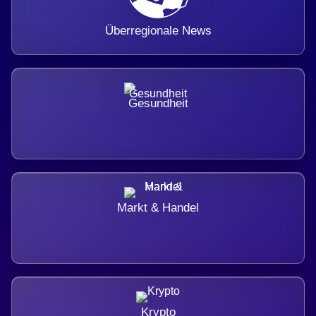
Überregionale News
Gesundheit
Markt & Handel
Krypto