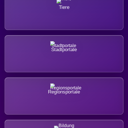
Tiere
Stadtportale
Regionsportale