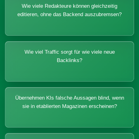
Wie viele Redakteure können gleichzeitig
editieren, ohne das Backend auszubremsen?
Wie viel Traffic sorgt für wie viele neue
Backlinks?
Übernehmen KIs falsche Aussagen blind, wenn
sie in etablierten Magazinen erscheinen?