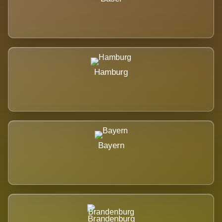
Hamburg
Bayern
Brandenburg