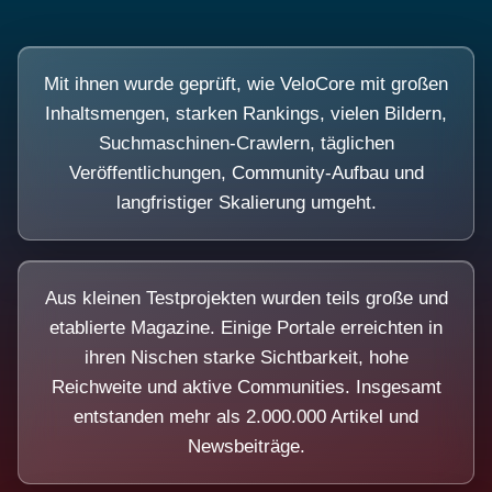
Mit ihnen wurde geprüft, wie VeloCore mit großen
Inhaltsmengen, starken Rankings, vielen Bildern,
Suchmaschinen-Crawlern, täglichen
Veröffentlichungen, Community-Aufbau und
langfristiger Skalierung umgeht.
Aus kleinen Testprojekten wurden teils große und
etablierte Magazine. Einige Portale erreichten in
ihren Nischen starke Sichtbarkeit, hohe
Reichweite und aktive Communities. Insgesamt
entstanden mehr als 2.000.000 Artikel und
Newsbeiträge.