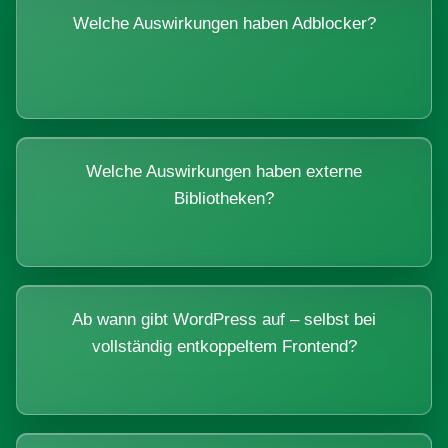
Welche Auswirkungen haben Adblocker?
Welche Auswirkungen haben externe
Bibliotheken?
Ab wann gibt WordPress auf – selbst bei
vollständig entkoppeltem Frontend?