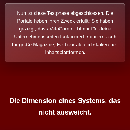
Nun ist diese Testphase abgeschlossen. Die
Portale haben ihren Zweck erfüllt: Sie haben
gezeigt, dass VeloCore nicht nur für kleine
Unternehmensseiten funktioniert, sondern auch
für große Magazine, Fachportale und skalierende
Inhaltsplattformen.
Die Dimension eines Systems, das
nicht ausweicht.