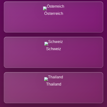
Österreich
Schweiz
Thailand