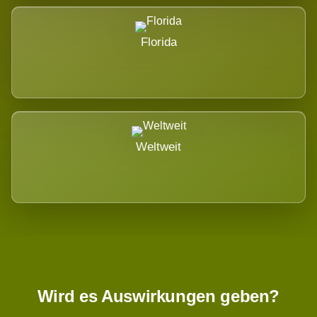
Florida
Weltweit
Wird es Auswirkungen geben?