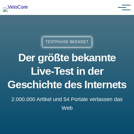
Agenturen & Webdesigner
TESTPHASE BEENDET
Der größte bekannte
Live-Test in der
Geschichte des Internets
2.000.000 Artikel und 54 Portale verlassen das
Web