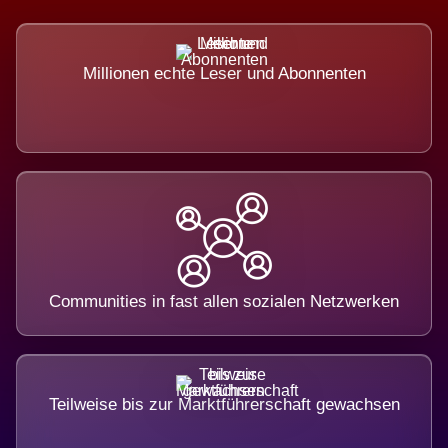
Millionen echte Leser und Abonnenten
Communities in fast allen sozialen Netzwerken
Teilweise bis zur Marktführerschaft gewachsen