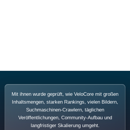
Diese Portale waren keine
Demo.
Mit ihnen wurde geprüft, wie VeloCore mit großen
Inhaltsmengen, starken Rankings, vielen Bildern,
Suchmaschinen-Crawlern, täglichen
Veröffentlichungen, Community-Aufbau und
langfristiger Skalierung umgeht.