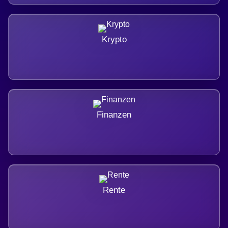
Krypto
Finanzen
Rente