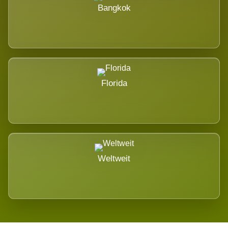
Bangkok
Florida
Weltweit