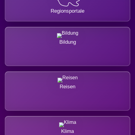
Regionsportale
Bildung
Reisen
Klima