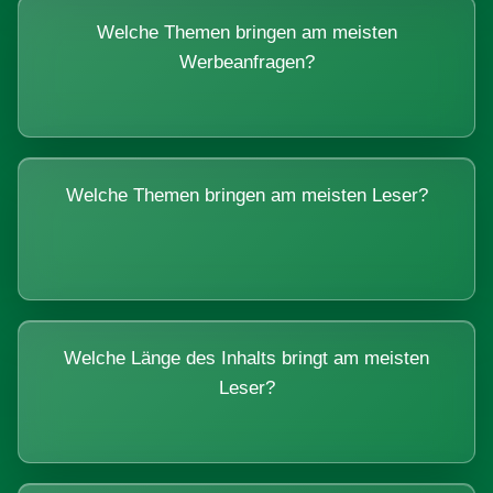
Welche Themen bringen am meisten
Werbeanfragen?
Welche Themen bringen am meisten Leser?
Welche Länge des Inhalts bringt am meisten
Leser?