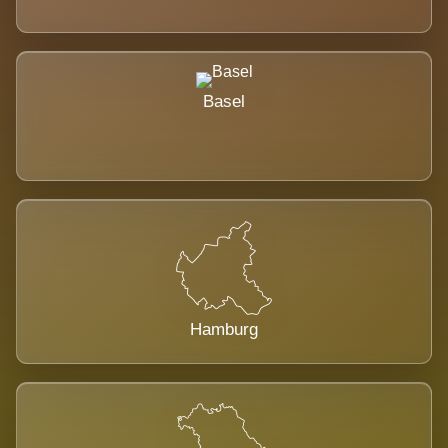
Basel
Hamburg