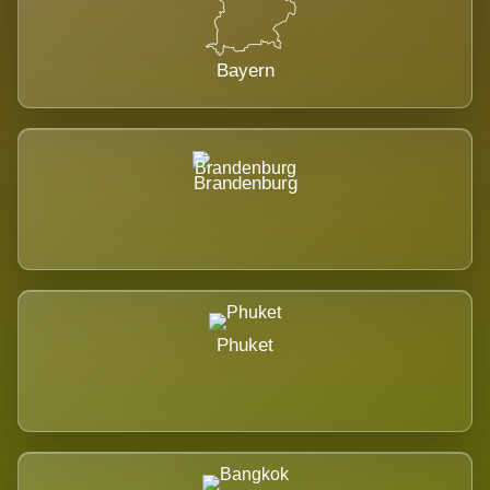
Bayern
Brandenburg
Phuket