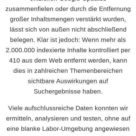
zusammenfielen oder durch die Entfernung
großer Inhaltsmengen verstärkt wurden,
lässt sich von außen nicht abschließend
belegen. Klar ist jedoch: Wenn mehr als
2.000.000 indexierte Inhalte kontrolliert per
410 aus dem Web entfernt werden, kann
dies in zahlreichen Themenbereichen
sichtbare Auswirkungen auf
Suchergebnisse haben.
Viele aufschlussreiche Daten konnten wir
ermitteln, analysieren und testen, ohne auf
eine blanke Labor-Umgebung angewiesen