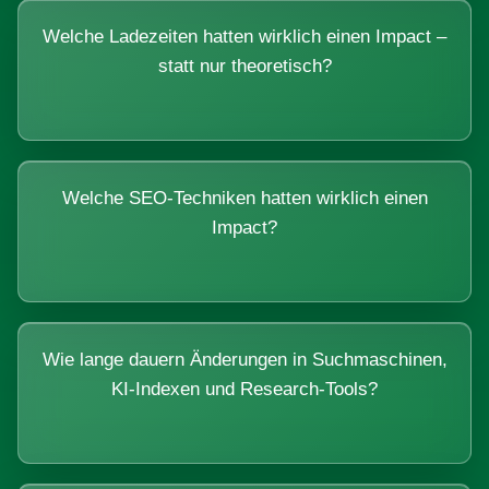
Welche Ladezeiten hatten wirklich einen Impact –
statt nur theoretisch?
Welche SEO-Techniken hatten wirklich einen
Impact?
Wie lange dauern Änderungen in Suchmaschinen,
KI-Indexen und Research-Tools?