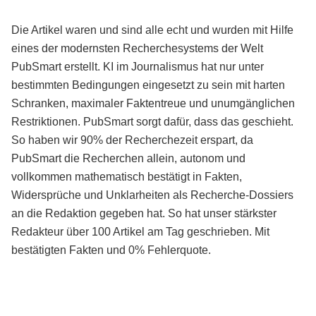
Die Artikel waren und sind alle echt und wurden mit Hilfe
eines der modernsten Recherchesystems der Welt
PubSmart erstellt. KI im Journalismus hat nur unter
bestimmten Bedingungen eingesetzt zu sein mit harten
Schranken, maximaler Faktentreue und unumgänglichen
Restriktionen. PubSmart sorgt dafür, dass das geschieht.
So haben wir 90% der Recherchezeit erspart, da
PubSmart die Recherchen allein, autonom und
vollkommen mathematisch bestätigt in Fakten,
Widersprüche und Unklarheiten als Recherche-Dossiers
an die Redaktion gegeben hat. So hat unser stärkster
Redakteur über 100 Artikel am Tag geschrieben. Mit
bestätigten Fakten und 0% Fehlerquote.
Mehr über PubSmart erfahren