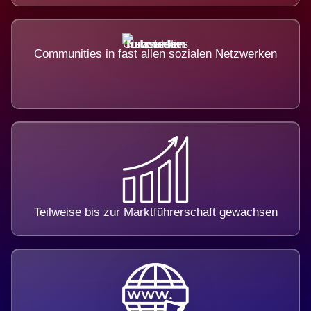
Communities in fast allen sozialen Netzwerken
Teilweise bis zur Marktführerschaft gewachsen