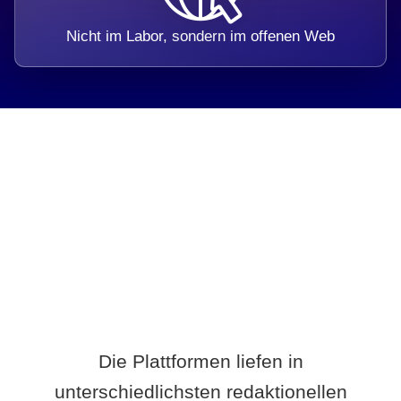
Nicht im Labor, sondern im offenen Web
Breite statt Schönwetter-Test.
Die Plattformen liefen in
unterschiedlichsten redaktionellen