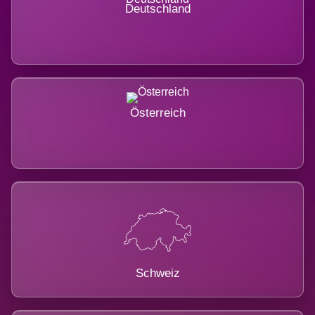
Deutschland
Österreich
Schweiz