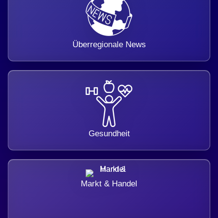
Überregionale News
Gesundheit
Markt & Handel