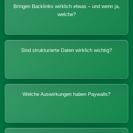
Bringen Backlinks wirklich etwas – und wenn ja,
welche?
Sind strukturierte Daten wirklich wichtig?
Welche Auswirkungen haben Paywalls?