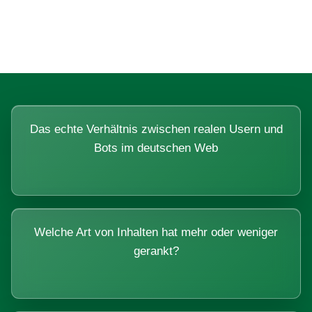
Systemen beantworten lassen.
Das echte Verhältnis zwischen realen Usern und
Bots im deutschen Web
Welche Art von Inhalten hat mehr oder weniger
gerankt?