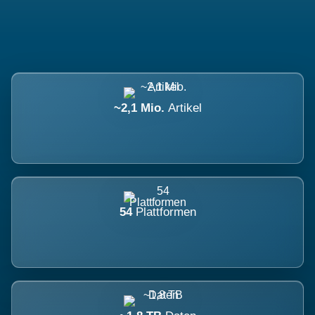
~2,1 Mio.
Artikel
54
Plattformen