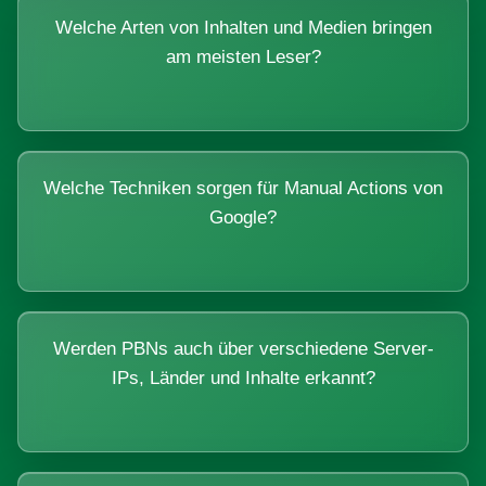
Welche Arten von Inhalten und Medien bringen
am meisten Leser?
Welche Techniken sorgen für Manual Actions von
Google?
Werden PBNs auch über verschiedene Server-
IPs, Länder und Inhalte erkannt?