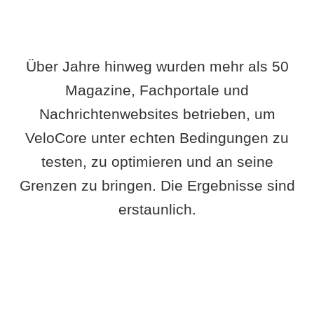
Über Jahre hinweg wurden mehr als 50
Magazine, Fachportale und
Nachrichtenwebsites betrieben, um
VeloCore unter echten Bedingungen zu
testen, zu optimieren und an seine
Grenzen zu bringen. Die Ergebnisse sind
erstaunlich.