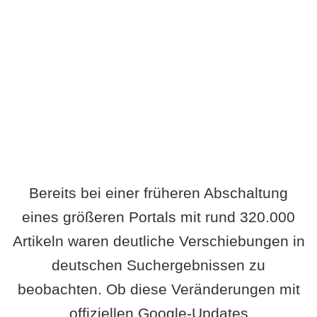
Wird es Auswirkungen geben?
Bereits bei einer früheren Abschaltung
eines größeren Portals mit rund 320.000
Artikeln waren deutliche Verschiebungen in
deutschen Suchergebnissen zu
beobachten. Ob diese Veränderungen mit
offiziellen Google-Updates