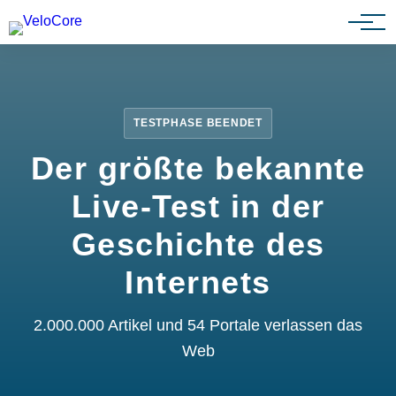
Partnerprogramm
TESTPHASE BEENDET
Der größte bekannte
Live-Test in der
Geschichte des
Internets
2.000.000 Artikel und 54 Portale verlassen das
Web