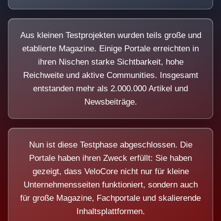
Aus kleinen Testprojekten wurden teils große und
etablierte Magazine. Einige Portale erreichten in
ihren Nischen starke Sichtbarkeit, hohe
Reichweite und aktive Communities. Insgesamt
entstanden mehr als 2.000.000 Artikel und
Newsbeiträge.
Nun ist diese Testphase abgeschlossen. Die
Portale haben ihren Zweck erfüllt: Sie haben
gezeigt, dass VeloCore nicht nur für kleine
Unternehmensseiten funktioniert, sondern auch
für große Magazine, Fachportale und skalierende
Inhaltsplattformen.