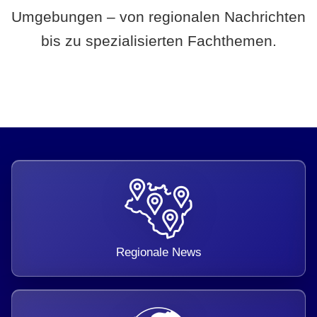
Umgebungen – von regionalen Nachrichten
bis zu spezialisierten Fachthemen.
Regionale News