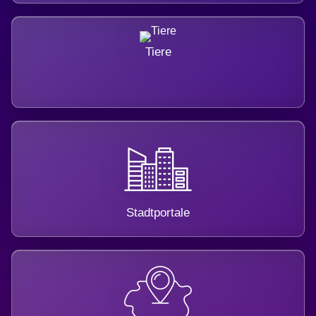
Tiere
Stadtportale