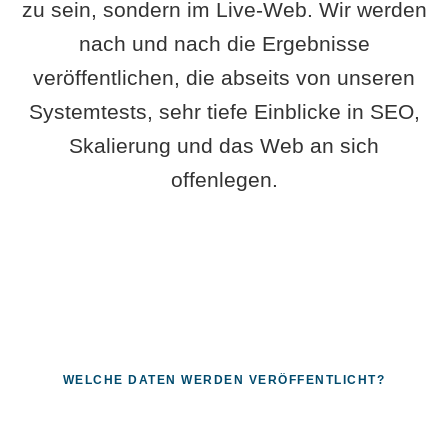
zu sein, sondern im Live-Web. Wir werden
nach und nach die Ergebnisse
veröffentlichen, die abseits von unseren
Systemtests, sehr tiefe Einblicke in SEO,
Skalierung und das Web an sich
offenlegen.
WELCHE DATEN WERDEN VERÖFFENTLICHT?
Fragen, die sich nur mit echten