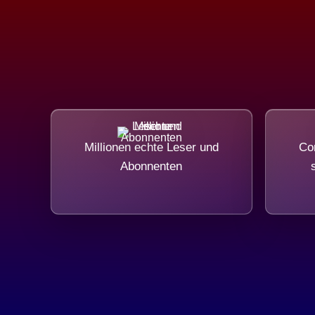
Millionen echte Leser und
Com
Abonnenten