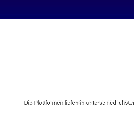
Die Plattformen liefen in unterschiedlich