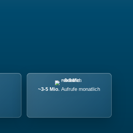
~3-5 Mio.
Aufrufe monatlich