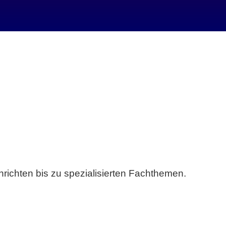
richten bis zu spezialisierten Fachthemen.