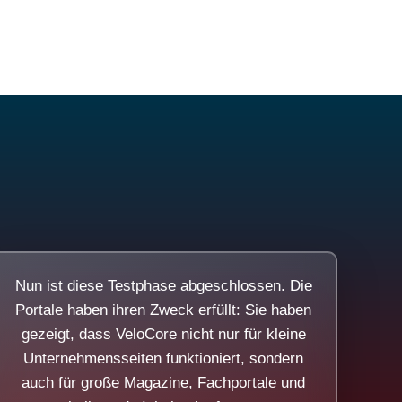
Nun ist diese Testphase abgeschlossen. Die
Portale haben ihren Zweck erfüllt: Sie haben
gezeigt, dass VeloCore nicht nur für kleine
Unternehmensseiten funktioniert, sondern
auch für große Magazine, Fachportale und