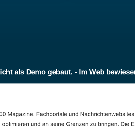
icht als Demo gebaut. - Im Web bewiese
50 Magazine, Fachportale und Nachrichtenwebsites 
 optimieren und an seine Grenzen zu bringen. Die Er