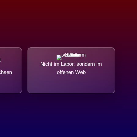
Nicht im Labor, sondern im
chsen
offenen Web