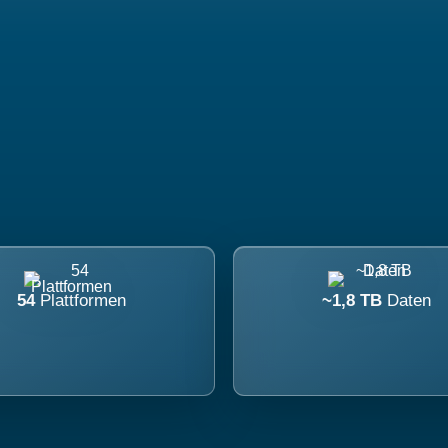
54
Plattformen
~1,8 TB
Daten