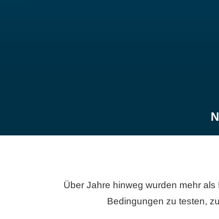
N
Über Jahre hinweg wurden mehr als 
Bedingungen zu testen, zu