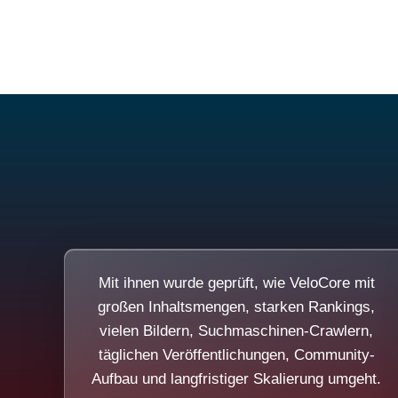
Mit ihnen wurde geprüft, wie VeloCore mit
großen Inhaltsmengen, starken Rankings,
vielen Bildern, Suchmaschinen-Crawlern,
täglichen Veröffentlichungen, Community-
Aufbau und langfristiger Skalierung umgeht.