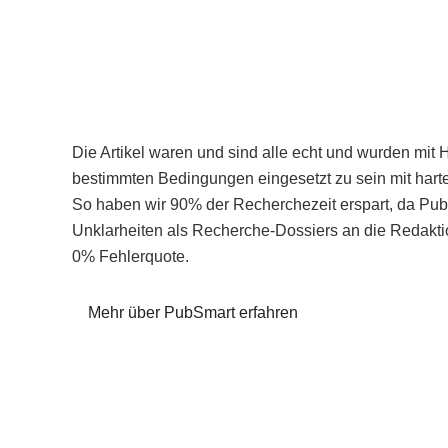
Die Artikel waren und sind alle echt und wurden mit 
bestimmten Bedingungen eingesetzt zu sein mit hart
So haben wir 90% der Recherchezeit erspart, da Pu
Unklarheiten als Recherche-Dossiers an die Redaktio
0% Fehlerquote.
Mehr über PubSmart erfahren