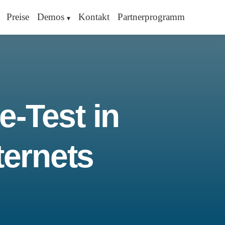
Preise
Demos
Kontakt
Partnerprogramm
e-Test in
ternets