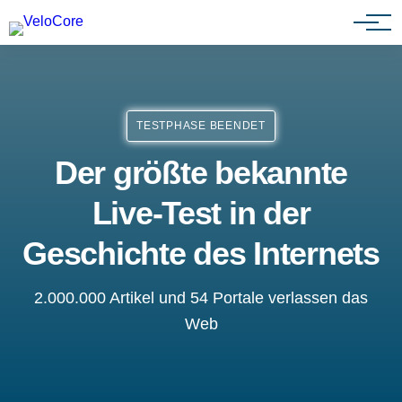
Partnerprogramm
TESTPHASE BEENDET
Der größte bekannte
Live-Test in der
Geschichte des Internets
2.000.000 Artikel und 54 Portale verlassen das
Web