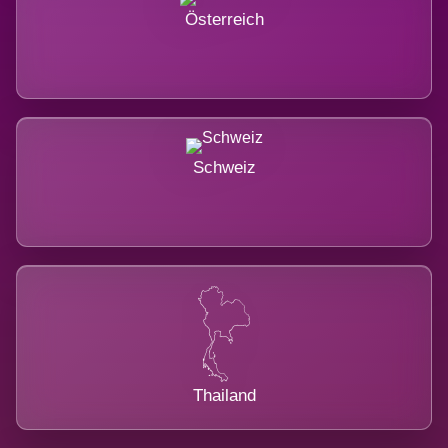
Österreich
Schweiz
Thailand