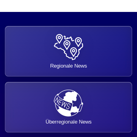
Regionale News
Überregionale News