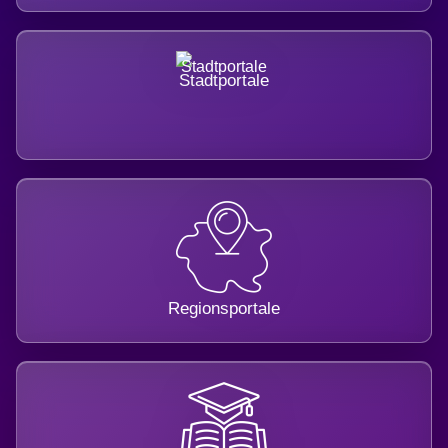
Stadtportale
Regionsportale