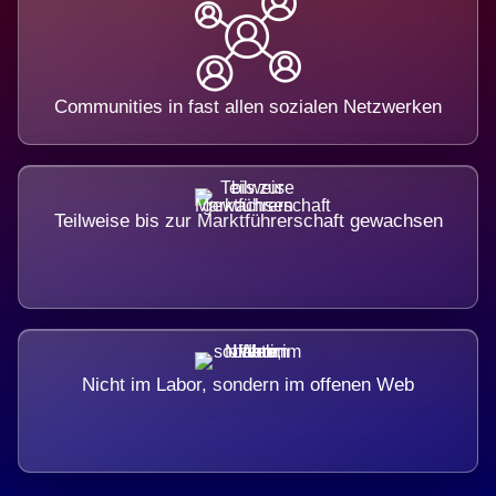
Communities in fast allen sozialen Netzwerken
Teilweise bis zur Marktführerschaft gewachsen
Nicht im Labor, sondern im offenen Web