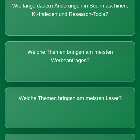
Wie lange dauern Änderungen in Suchmaschinen,
KI-Indexen und Research-Tools?
Welche Themen bringen am meisten
Werbeanfragen?
Welche Themen bringen am meisten Leser?