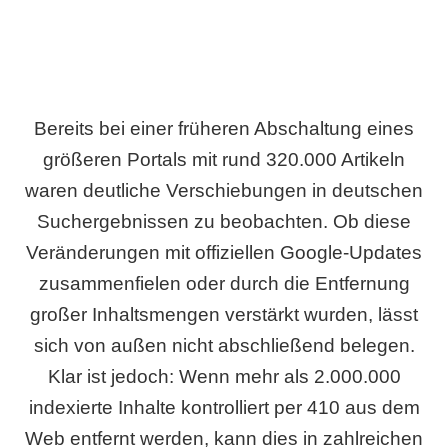
Bereits bei einer früheren Abschaltung eines
größeren Portals mit rund 320.000 Artikeln
waren deutliche Verschiebungen in deutschen
Suchergebnissen zu beobachten. Ob diese
Veränderungen mit offiziellen Google-Updates
zusammenfielen oder durch die Entfernung
großer Inhaltsmengen verstärkt wurden, lässt
sich von außen nicht abschließend belegen.
Klar ist jedoch: Wenn mehr als 2.000.000
indexierte Inhalte kontrolliert per 410 aus dem
Web entfernt werden, kann dies in zahlreichen