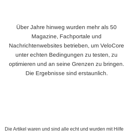
Über Jahre hinweg wurden mehr als 50
Magazine, Fachportale und
Nachrichtenwebsites betrieben, um VeloCore
unter echten Bedingungen zu testen, zu
optimieren und an seine Grenzen zu bringen.
Die Ergebnisse sind erstaunlich.
Die Artikel waren und sind alle echt und wurden mit Hilfe