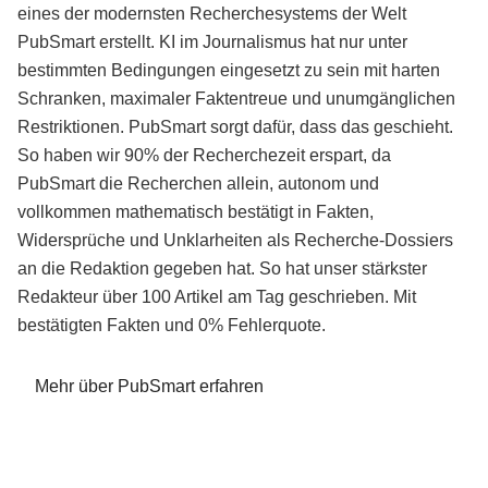
eines der modernsten Recherchesystems der Welt
PubSmart erstellt. KI im Journalismus hat nur unter
bestimmten Bedingungen eingesetzt zu sein mit harten
Schranken, maximaler Faktentreue und unumgänglichen
Restriktionen. PubSmart sorgt dafür, dass das geschieht.
So haben wir 90% der Recherchezeit erspart, da
PubSmart die Recherchen allein, autonom und
vollkommen mathematisch bestätigt in Fakten,
Widersprüche und Unklarheiten als Recherche-Dossiers
an die Redaktion gegeben hat. So hat unser stärkster
Redakteur über 100 Artikel am Tag geschrieben. Mit
bestätigten Fakten und 0% Fehlerquote.
Mehr über PubSmart erfahren