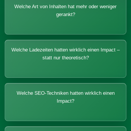
Welche Art von Inhalten hat mehr oder weniger
gerankt?
Welche Ladezeiten hatten wirklich einen Impact –
statt nur theoretisch?
Welche SEO-Techniken hatten wirklich einen
Impact?