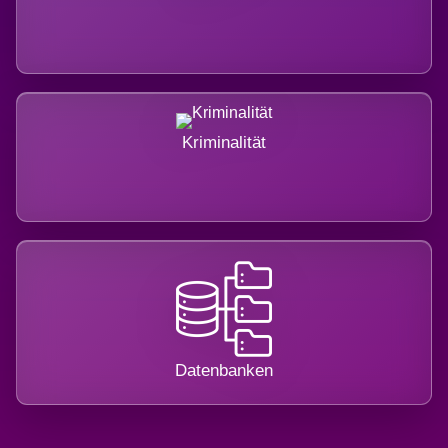
Kriminalität
Datenbanken