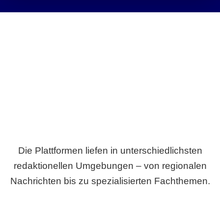
Breite statt Schönwetter-Test.
Die Plattformen liefen in unterschiedlichsten
redaktionellen Umgebungen – von regionalen
Nachrichten bis zu spezialisierten Fachthemen.