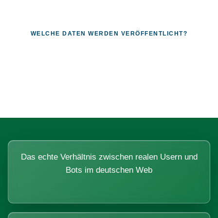
WELCHE DATEN WERDEN VERÖFFENTLICHT?
Fragen, die sich nur mit echten
Systemen beantworten lassen.
Das echte Verhältnis zwischen realen Usern und
Bots im deutschen Web