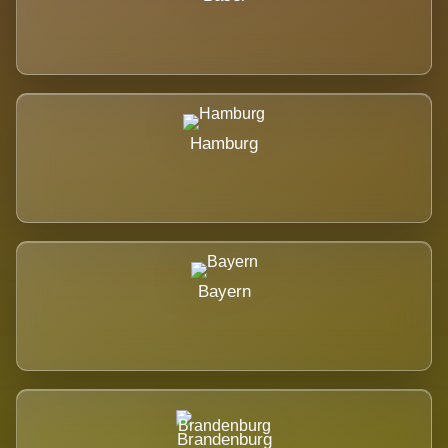
Hamburg
Bayern
Brandenburg