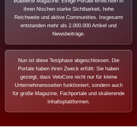
etablierte Magazine. Einige Portale erreichten in
ihren Nischen starke Sichtbarkeit, hohe
Reichweite und aktive Communities. Insgesamt
entstanden mehr als 2.000.000 Artikel und
Newsbeiträge.
Nun ist diese Testphase abgeschlossen. Die
Portale haben ihren Zweck erfüllt: Sie haben
gezeigt, dass VeloCore nicht nur für kleine
Unternehmensseiten funktioniert, sondern auch
für große Magazine, Fachportale und skalierende
Inhaltsplattformen.