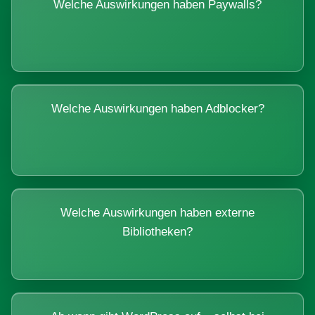
Welche Auswirkungen haben Paywalls?
Welche Auswirkungen haben Adblocker?
Welche Auswirkungen haben externe
Bibliotheken?