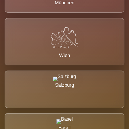
München
Wien
Salzburg
Basel