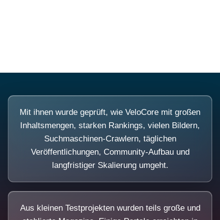
Diese Portale waren keine Demo.
Mit ihnen wurde geprüft, wie VeloCore mit großen
Inhaltsmengen, starken Rankings, vielen Bildern,
Suchmaschinen-Crawlern, täglichen
Veröffentlichungen, Community-Aufbau und
langfristiger Skalierung umgeht.
Aus kleinen Testprojekten wurden teils große und