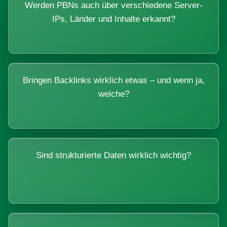
Werden PBNs auch über verschiedene Server-
IPs, Länder und Inhalte erkannt?
Bringen Backlinks wirklich etwas – und wenn ja,
welche?
Sind strukturierte Daten wirklich wichtig?