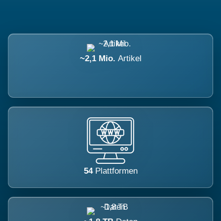
~2,1 Mio.
Artikel
54
Plattformen