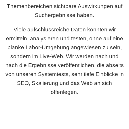
Themenbereichen sichtbare Auswirkungen auf
Suchergebnisse haben.
Viele aufschlussreiche Daten konnten wir
ermitteln, analysieren und testen, ohne auf eine
blanke Labor-Umgebung angewiesen zu sein,
sondern im Live-Web. Wir werden nach und
nach die Ergebnisse veröffentlichen, die abseits
von unseren Systemtests, sehr tiefe Einblicke in
SEO, Skalierung und das Web an sich
offenlegen.