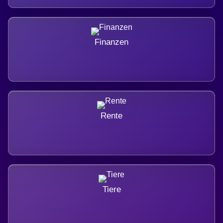
Finanzen
Rente
Tiere