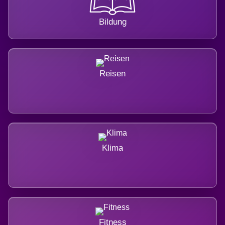
Bildung
Reisen
Klima
Fitness