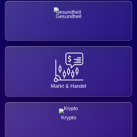
Gesundheit
Markt & Handel
Krypto