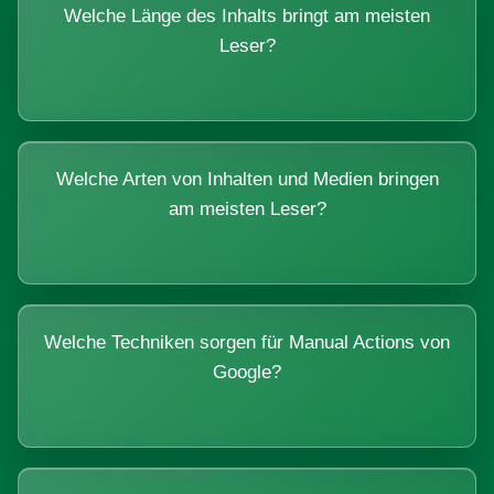
Welche Länge des Inhalts bringt am meisten
Leser?
Welche Arten von Inhalten und Medien bringen
am meisten Leser?
Welche Techniken sorgen für Manual Actions von
Google?