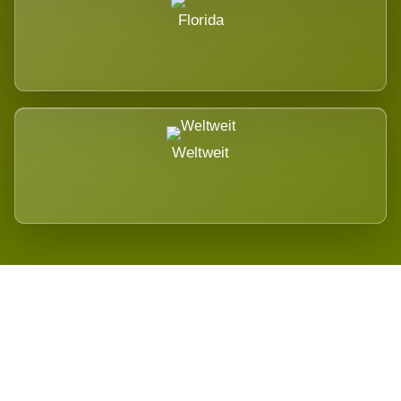
Florida
Weltweit
Wird es Auswirkungen geben?