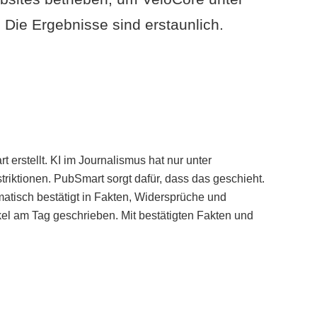
Die Ergebnisse sind erstaunlich.
erstellt. KI im Journalismus hat nur unter
iktionen. PubSmart sorgt dafür, dass das geschieht.
tisch bestätigt in Fakten, Widersprüche und
kel am Tag geschrieben. Mit bestätigten Fakten und