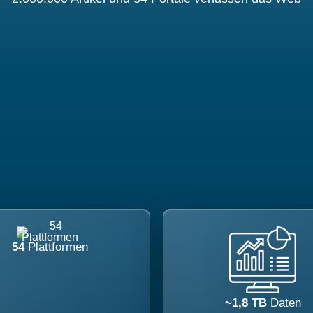
54
Plattformen
~1,8 TB
Daten