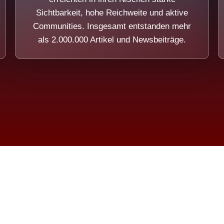
Sichtbarkeit, hohe Reichweite und aktive
Communities. Insgesamt entstanden mehr
als 2.000.000 Artikel und Newsbeiträge.
ension eines Systems, das nicht au