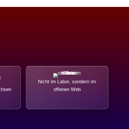
Nicht im Labor, sondern im
chsen
offenen Web