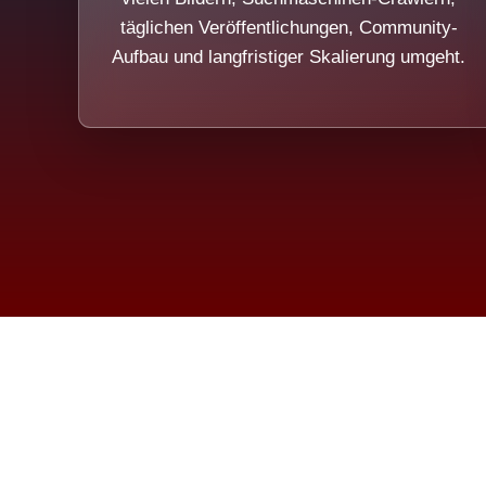
täglichen Veröffentlichungen, Community-
Aufbau und langfristiger Skalierung umgeht.
Die Dim