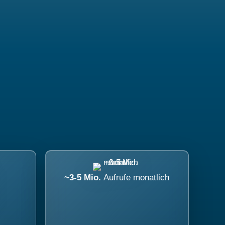
~3-5 Mio.
Aufrufe monatlich