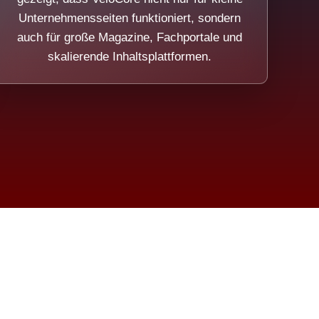
Unternehmensseiten funktioniert, sondern
auch für große Magazine, Fachportale und
skalierende Inhaltsplattformen.
sweicht.