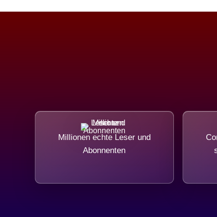
Millionen echte Leser und
Com
Abonnenten