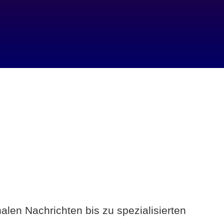
alen Nachrichten bis zu spezialisierten