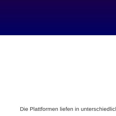
Die Plattformen liefen in unterschiedl