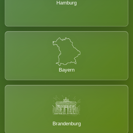
Hamburg
Bayern
Brandenburg