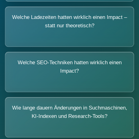
Welche Ladezeiten hatten wirklich einen Impact –
statt nur theoretisch?
Welche SEO-Techniken hatten wirklich einen
Impact?
Wie lange dauern Änderungen in Suchmaschinen,
KI-Indexen und Research-Tools?