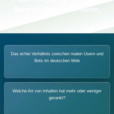
Systemen beantworten lassen.
Das echte Verhältnis zwischen realen Usern und
Bots im deutschen Web
Welche Art von Inhalten hat mehr oder weniger
gerankt?