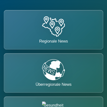
Regionale News
Überregionale News