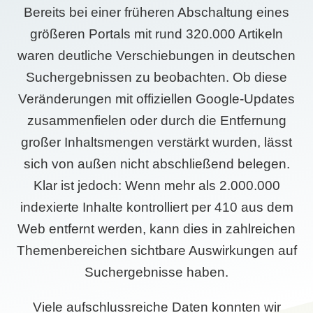
Bereits bei einer früheren Abschaltung eines
größeren Portals mit rund 320.000 Artikeln
waren deutliche Verschiebungen in deutschen
Suchergebnissen zu beobachten. Ob diese
Veränderungen mit offiziellen Google-Updates
zusammenfielen oder durch die Entfernung
großer Inhaltsmengen verstärkt wurden, lässt
sich von außen nicht abschließend belegen.
Klar ist jedoch: Wenn mehr als 2.000.000
indexierte Inhalte kontrolliert per 410 aus dem
Web entfernt werden, kann dies in zahlreichen
Themenbereichen sichtbare Auswirkungen auf
Suchergebnisse haben.
Viele aufschlussreiche Daten konnten wir