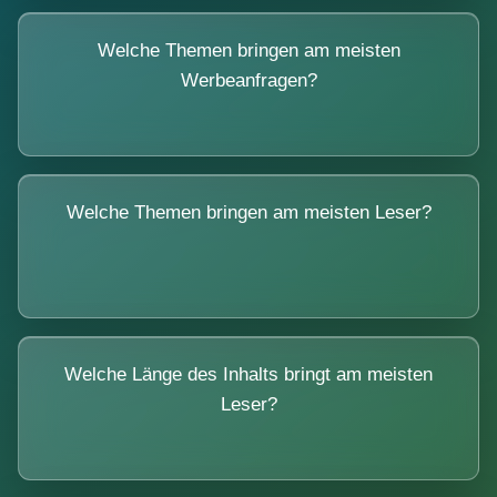
Welche Themen bringen am meisten
Werbeanfragen?
Welche Themen bringen am meisten Leser?
Welche Länge des Inhalts bringt am meisten
Leser?