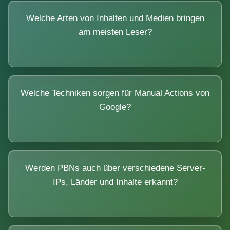
Welche Arten von Inhalten und Medien bringen
am meisten Leser?
Welche Techniken sorgen für Manual Actions von
Google?
Werden PBNs auch über verschiedene Server-
IPs, Länder und Inhalte erkannt?