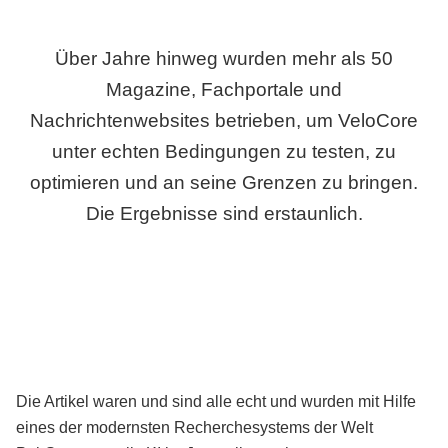
Über Jahre hinweg wurden mehr als 50
Magazine, Fachportale und
Nachrichtenwebsites betrieben, um VeloCore
unter echten Bedingungen zu testen, zu
optimieren und an seine Grenzen zu bringen.
Die Ergebnisse sind erstaunlich.
Die Artikel waren und sind alle echt und wurden mit Hilfe
eines der modernsten Recherchesystems der Welt