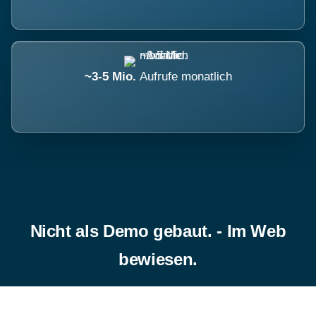
~3-5 Mio.
Aufrufe monatlich
Nicht als Demo gebaut. - Im Web
bewiesen.