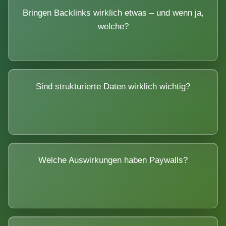
Bringen Backlinks wirklich etwas – und wenn ja,
welche?
Sind strukturierte Daten wirklich wichtig?
Welche Auswirkungen haben Paywalls?