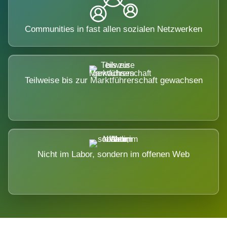
Communities in fast allen sozialen Netzwerken
Teilweise bis zur Marktführerschaft gewachsen
Nicht im Labor, sondern im offenen Web