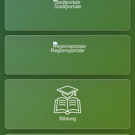
Stadtportale
Regionsportale
Bildung