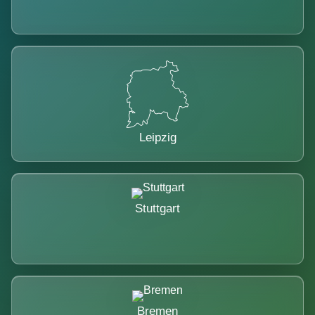
Leipzig
Stuttgart
Bremen