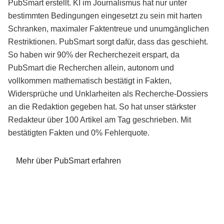
PubSmart erstellt. KI im Journalismus hat nur unter
bestimmten Bedingungen eingesetzt zu sein mit harten
Schranken, maximaler Faktentreue und unumgänglichen
Restriktionen. PubSmart sorgt dafür, dass das geschieht.
So haben wir 90% der Recherchezeit erspart, da
PubSmart die Recherchen allein, autonom und
vollkommen mathematisch bestätigt in Fakten,
Widersprüche und Unklarheiten als Recherche-Dossiers
an die Redaktion gegeben hat. So hat unser stärkster
Redakteur über 100 Artikel am Tag geschrieben. Mit
bestätigten Fakten und 0% Fehlerquote.
Mehr über PubSmart erfahren