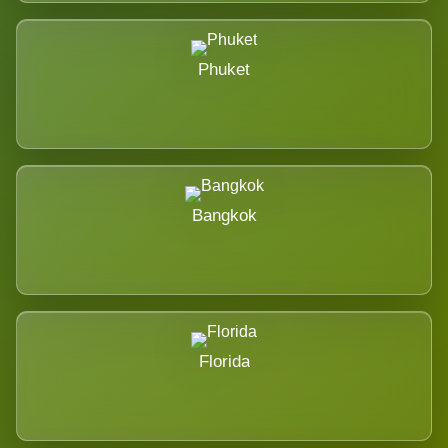
Phuket
Bangkok
Florida