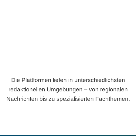
Breite statt Schönwetter-Test.
Die Plattformen liefen in unterschiedlichsten
redaktionellen Umgebungen – von regionalen
Nachrichten bis zu spezialisierten Fachthemen.