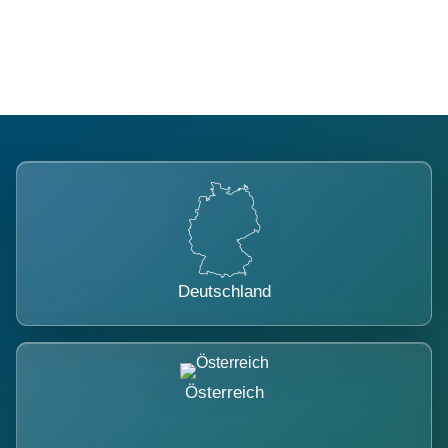
belastet.
Deutschland
Österreich