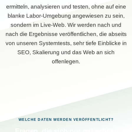
ermitteln, analysieren und testen, ohne auf eine
blanke Labor-Umgebung angewiesen zu sein,
sondern im Live-Web. Wir werden nach und
nach die Ergebnisse veröffentlichen, die abseits
von unseren Systemtests, sehr tiefe Einblicke in
SEO, Skalierung und das Web an sich
offenlegen.
WELCHE DATEN WERDEN VERÖFFENTLICHT?
Fragen, die sich nur mit echten