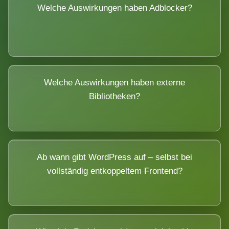
Welche Auswirkungen haben Adblocker?
Welche Auswirkungen haben externe
Bibliotheken?
Ab wann gibt WordPress auf – selbst bei
vollständig entkoppeltem Frontend?