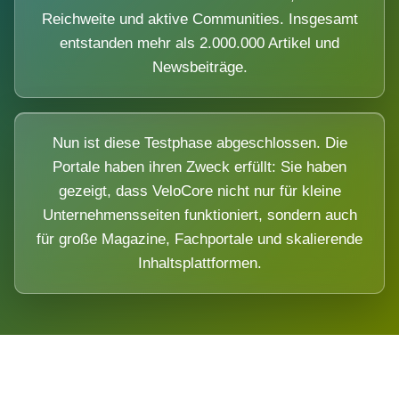
Reichweite und aktive Communities. Insgesamt
entstanden mehr als 2.000.000 Artikel und
Newsbeiträge.
Nun ist diese Testphase abgeschlossen. Die
Portale haben ihren Zweck erfüllt: Sie haben
gezeigt, dass VeloCore nicht nur für kleine
Unternehmensseiten funktioniert, sondern auch
für große Magazine, Fachportale und skalierende
Inhaltsplattformen.