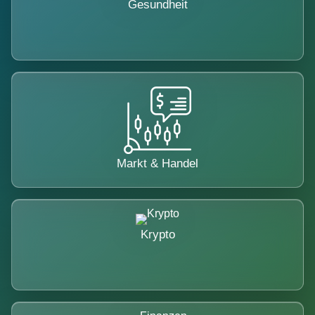
Gesundheit
Markt & Handel
Krypto