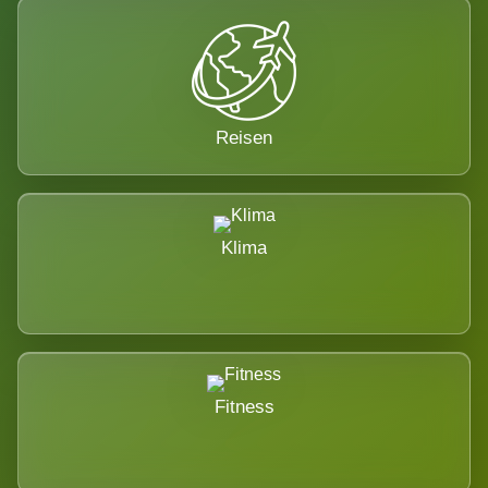
Reisen
Klima
Fitness