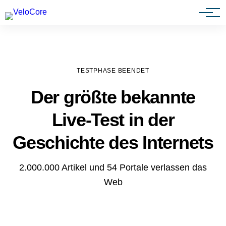
Agenturen & Webdesigner
TESTPHASE BEENDET
Der größte bekannte
Live-Test in der
Geschichte des Internets
2.000.000 Artikel und 54 Portale verlassen das
Web