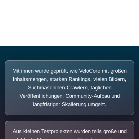
Diese Portale waren keine Demo.
Mit ihnen wurde geprüft, wie VeloCore mit großen
Inhaltsmengen, starken Rankings, vielen Bildern,
Suchmaschinen-Crawlern, täglichen
Veröffentlichungen, Community-Aufbau und
langfristiger Skalierung umgeht.
Aus kleinen Testprojekten wurden teils große und