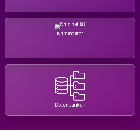
Kriminalität
Datenbanken