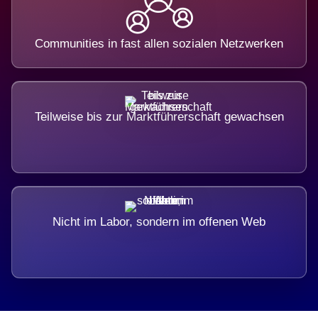
Communities in fast allen sozialen Netzwerken
Teilweise bis zur Marktführerschaft gewachsen
Nicht im Labor, sondern im offenen Web