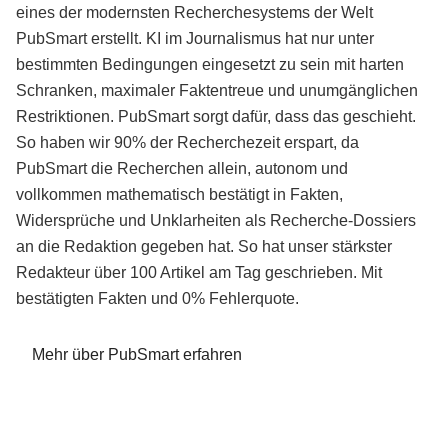
eines der modernsten Recherchesystems der Welt
PubSmart erstellt. KI im Journalismus hat nur unter
bestimmten Bedingungen eingesetzt zu sein mit harten
Schranken, maximaler Faktentreue und unumgänglichen
Restriktionen. PubSmart sorgt dafür, dass das geschieht.
So haben wir 90% der Recherchezeit erspart, da
PubSmart die Recherchen allein, autonom und
vollkommen mathematisch bestätigt in Fakten,
Widersprüche und Unklarheiten als Recherche-Dossiers
an die Redaktion gegeben hat. So hat unser stärkster
Redakteur über 100 Artikel am Tag geschrieben. Mit
bestätigten Fakten und 0% Fehlerquote.
Mehr über PubSmart erfahren