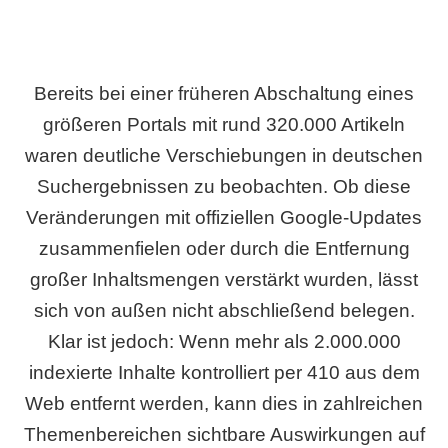
Bereits bei einer früheren Abschaltung eines
größeren Portals mit rund 320.000 Artikeln
waren deutliche Verschiebungen in deutschen
Suchergebnissen zu beobachten. Ob diese
Veränderungen mit offiziellen Google-Updates
zusammenfielen oder durch die Entfernung
großer Inhaltsmengen verstärkt wurden, lässt
sich von außen nicht abschließend belegen.
Klar ist jedoch: Wenn mehr als 2.000.000
indexierte Inhalte kontrolliert per 410 aus dem
Web entfernt werden, kann dies in zahlreichen
Themenbereichen sichtbare Auswirkungen auf