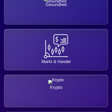
Gesundheit
Markt & Handel
Krypto