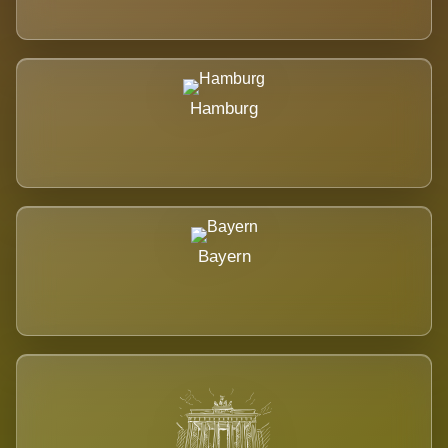
Hamburg
Bayern