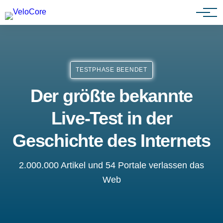
Partnerprogramm
TESTPHASE BEENDET
Der größte bekannte
Live-Test in der
Geschichte des Internets
2.000.000 Artikel und 54 Portale verlassen das
Web