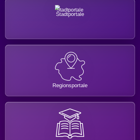
Stadtportale
Regionsportale