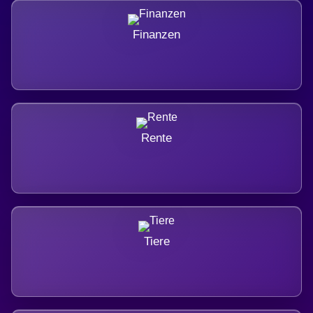
Finanzen
Rente
Tiere