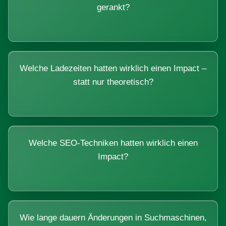
gerankt?
Welche Ladezeiten hatten wirklich einen Impact –
statt nur theoretisch?
Welche SEO-Techniken hatten wirklich einen
Impact?
Wie lange dauern Änderungen in Suchmaschinen,