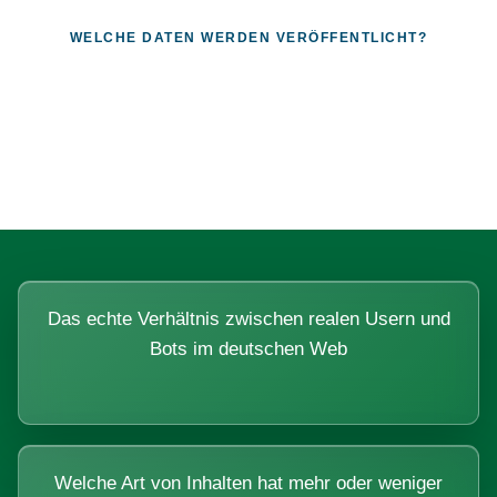
WELCHE DATEN WERDEN VERÖFFENTLICHT?
Fragen, die sich nur mit echten
Systemen beantworten lassen.
Das echte Verhältnis zwischen realen Usern und
Bots im deutschen Web
Welche Art von Inhalten hat mehr oder weniger