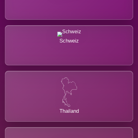
Schweiz
Thailand