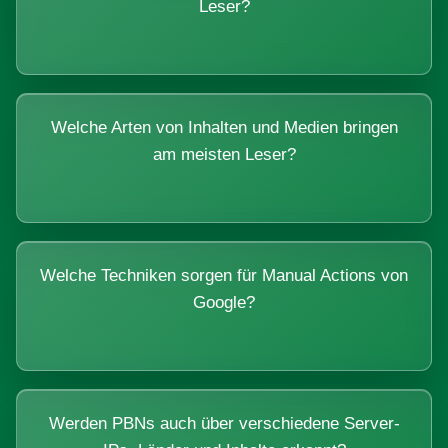
Leser?
Welche Arten von Inhalten und Medien bringen
am meisten Leser?
Welche Techniken sorgen für Manual Actions von
Google?
Werden PBNs auch über verschiedene Server-