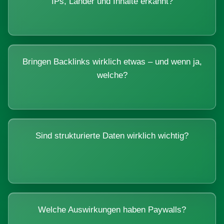
IPs, Länder und Inhalte erkannt?
Bringen Backlinks wirklich etwas – und wenn ja,
welche?
Sind strukturierte Daten wirklich wichtig?
Welche Auswirkungen haben Paywalls?