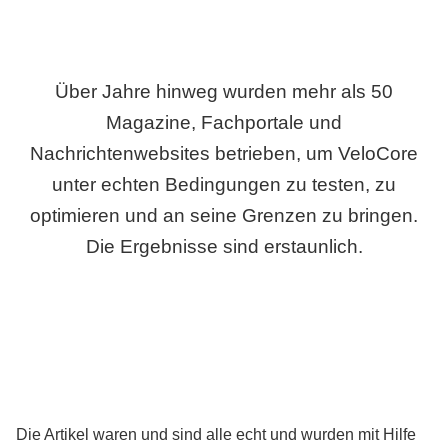
Über Jahre hinweg wurden mehr als 50
Magazine, Fachportale und
Nachrichtenwebsites betrieben, um VeloCore
unter echten Bedingungen zu testen, zu
optimieren und an seine Grenzen zu bringen.
Die Ergebnisse sind erstaunlich.
Die Artikel waren und sind alle echt und wurden mit Hilfe