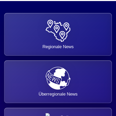
Regionale News
Überregionale News