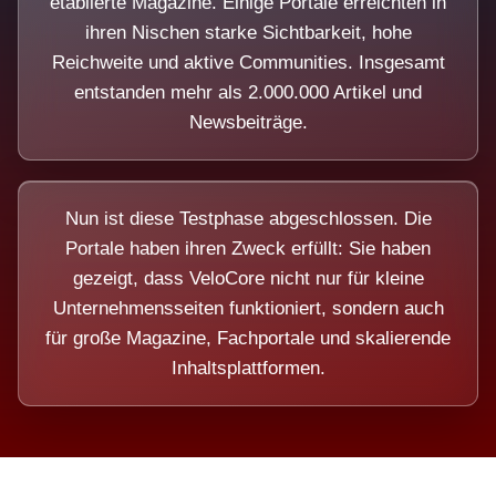
etablierte Magazine. Einige Portale erreichten in
ihren Nischen starke Sichtbarkeit, hohe
Reichweite und aktive Communities. Insgesamt
entstanden mehr als 2.000.000 Artikel und
Newsbeiträge.
Nun ist diese Testphase abgeschlossen. Die
Portale haben ihren Zweck erfüllt: Sie haben
gezeigt, dass VeloCore nicht nur für kleine
Unternehmensseiten funktioniert, sondern auch
für große Magazine, Fachportale und skalierende
Inhaltsplattformen.