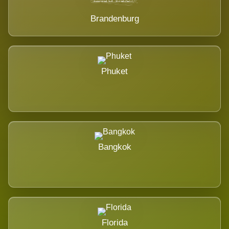
Brandenburg
Phuket
Bangkok
Florida