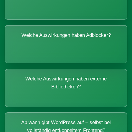
Welche Auswirkungen haben Adblocker?
Welche Auswirkungen haben externe
Bibliotheken?
Ab wann gibt WordPress auf – selbst bei
vollständig entkoppeltem Frontend?