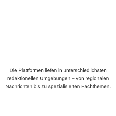
Breite statt Schönwetter-Test.
Die Plattformen liefen in unterschiedlichsten
redaktionellen Umgebungen – von regionalen
Nachrichten bis zu spezialisierten Fachthemen.