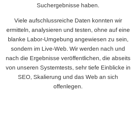
Suchergebnisse haben.
Viele aufschlussreiche Daten konnten wir
ermitteln, analysieren und testen, ohne auf eine
blanke Labor-Umgebung angewiesen zu sein,
sondern im Live-Web. Wir werden nach und
nach die Ergebnisse veröffentlichen, die abseits
von unseren Systemtests, sehr tiefe Einblicke in
SEO, Skalierung und das Web an sich
offenlegen.