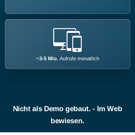
~3-5 Mio.
Aufrufe monatlich
Nicht als Demo gebaut. - Im Web
bewiesen.