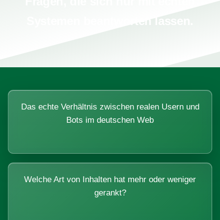
Fragen, die sich nur mit echten
Systemen beantworten lassen.
Das echte Verhältnis zwischen realen Usern und
Bots im deutschen Web
Welche Art von Inhalten hat mehr oder weniger
gerankt?