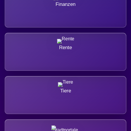
Finanzen
Rente
Tiere