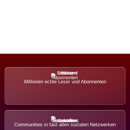
Die Dimension eines Systems, das
nicht ausweicht.
Millionen echte Leser und Abonnenten
Communities in fast allen sozialen Netzwerken