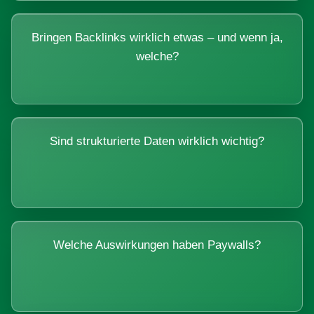
Bringen Backlinks wirklich etwas – und wenn ja,
welche?
Sind strukturierte Daten wirklich wichtig?
Welche Auswirkungen haben Paywalls?