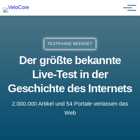
Agenturen & Webdesigner
TESTPHASE BEENDET
Der größte bekannte
Live-Test in der
Geschichte des Internets
2.000.000 Artikel und 54 Portale verlassen das
Web