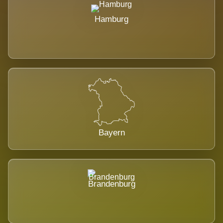
Hamburg
Bayern
Brandenburg