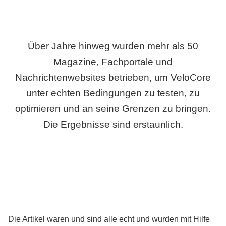
Über Jahre hinweg wurden mehr als 50
Magazine, Fachportale und
Nachrichtenwebsites betrieben, um VeloCore
unter echten Bedingungen zu testen, zu
optimieren und an seine Grenzen zu bringen.
Die Ergebnisse sind erstaunlich.
Die Artikel waren und sind alle echt und wurden mit Hilfe