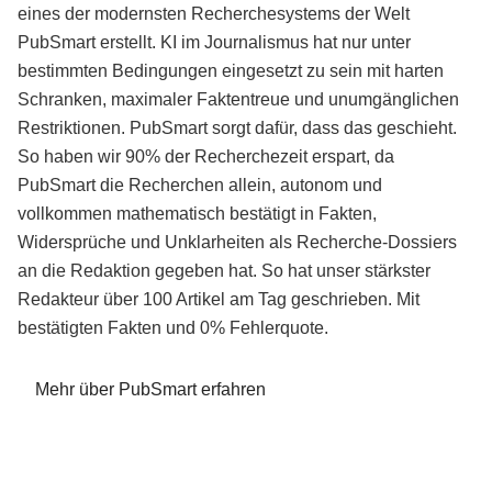
eines der modernsten Recherchesystems der Welt
PubSmart erstellt. KI im Journalismus hat nur unter
bestimmten Bedingungen eingesetzt zu sein mit harten
Schranken, maximaler Faktentreue und unumgänglichen
Restriktionen. PubSmart sorgt dafür, dass das geschieht.
So haben wir 90% der Recherchezeit erspart, da
PubSmart die Recherchen allein, autonom und
vollkommen mathematisch bestätigt in Fakten,
Widersprüche und Unklarheiten als Recherche-Dossiers
an die Redaktion gegeben hat. So hat unser stärkster
Redakteur über 100 Artikel am Tag geschrieben. Mit
bestätigten Fakten und 0% Fehlerquote.
Mehr über PubSmart erfahren