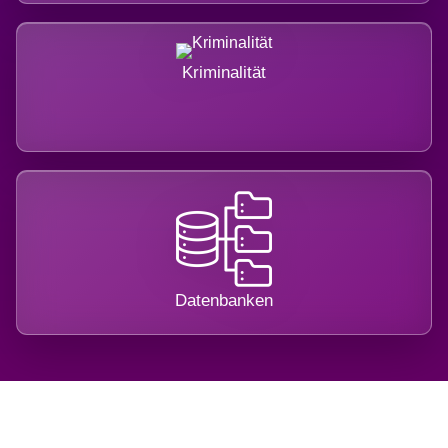
Kriminalität
Datenbanken