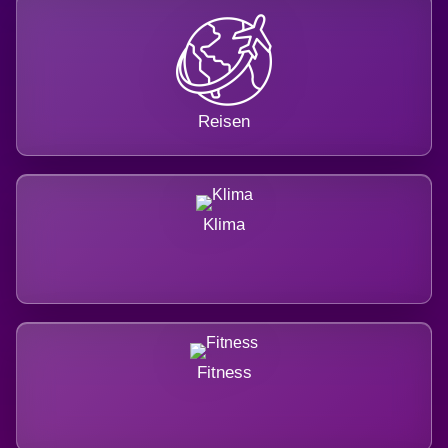
Reisen
Klima
Fitness