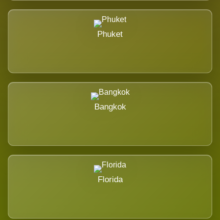
Phuket
Bangkok
Florida