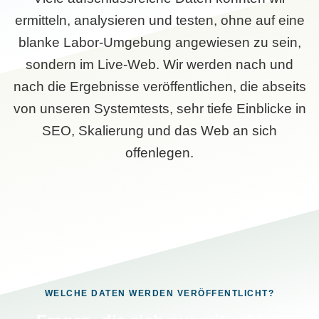
ermitteln, analysieren und testen, ohne auf eine
blanke Labor-Umgebung angewiesen zu sein,
sondern im Live-Web. Wir werden nach und
nach die Ergebnisse veröffentlichen, die abseits
von unseren Systemtests, sehr tiefe Einblicke in
SEO, Skalierung und das Web an sich
offenlegen.
WELCHE DATEN WERDEN VERÖFFENTLICHT?