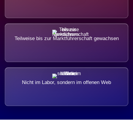
Teilweise bis zur Marktführerschaft gewachsen
Nicht im Labor, sondern im offenen Web