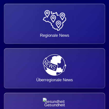
Regionale News
Überregionale News
Gesundheit