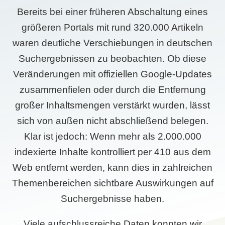
Bereits bei einer früheren Abschaltung eines
größeren Portals mit rund 320.000 Artikeln
waren deutliche Verschiebungen in deutschen
Suchergebnissen zu beobachten. Ob diese
Veränderungen mit offiziellen Google-Updates
zusammenfielen oder durch die Entfernung
großer Inhaltsmengen verstärkt wurden, lässt
sich von außen nicht abschließend belegen.
Klar ist jedoch: Wenn mehr als 2.000.000
indexierte Inhalte kontrolliert per 410 aus dem
Web entfernt werden, kann dies in zahlreichen
Themenbereichen sichtbare Auswirkungen auf
Suchergebnisse haben.
Viele aufschlussreiche Daten konnten wir