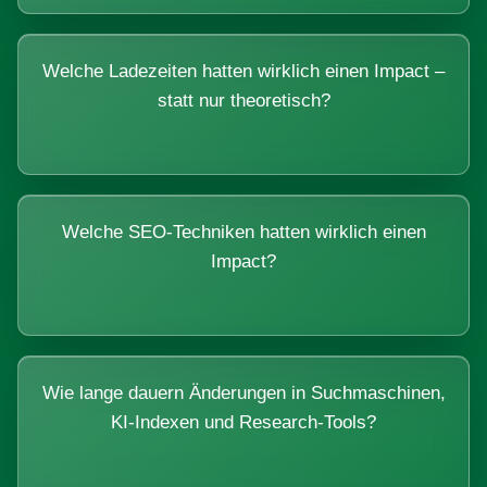
Welche Ladezeiten hatten wirklich einen Impact –
statt nur theoretisch?
Welche SEO-Techniken hatten wirklich einen
Impact?
Wie lange dauern Änderungen in Suchmaschinen,
KI-Indexen und Research-Tools?