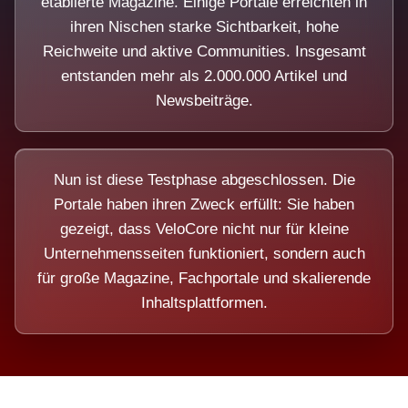
etablierte Magazine. Einige Portale erreichten in
ihren Nischen starke Sichtbarkeit, hohe
Reichweite und aktive Communities. Insgesamt
entstanden mehr als 2.000.000 Artikel und
Newsbeiträge.
Nun ist diese Testphase abgeschlossen. Die
Portale haben ihren Zweck erfüllt: Sie haben
gezeigt, dass VeloCore nicht nur für kleine
Unternehmensseiten funktioniert, sondern auch
für große Magazine, Fachportale und skalierende
Inhaltsplattformen.