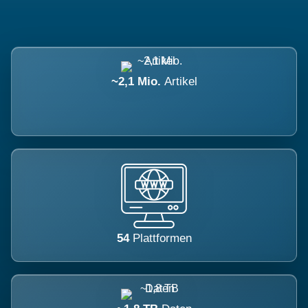
~2,1 Mio.
Artikel
54
Plattformen