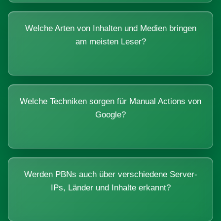
Welche Arten von Inhalten und Medien bringen
am meisten Leser?
Welche Techniken sorgen für Manual Actions von
Google?
Werden PBNs auch über verschiedene Server-
IPs, Länder und Inhalte erkannt?