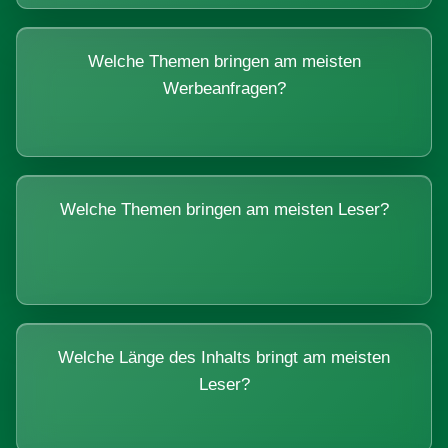
Welche Themen bringen am meisten
Werbeanfragen?
Welche Themen bringen am meisten Leser?
Welche Länge des Inhalts bringt am meisten
Leser?