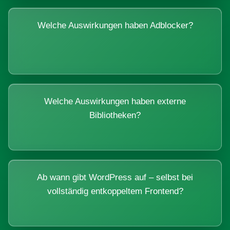
Welche Auswirkungen haben Adblocker?
Welche Auswirkungen haben externe
Bibliotheken?
Ab wann gibt WordPress auf – selbst bei
vollständig entkoppeltem Frontend?