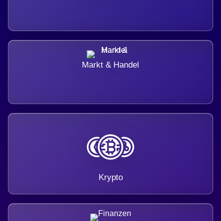
Markt & Handel
Krypto