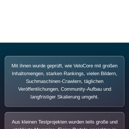
Diese Portale waren keine Demo.
Mit ihnen wurde geprüft, wie VeloCore mit großen
Inhaltsmengen, starken Rankings, vielen Bildern,
Suchmaschinen-Crawlern, täglichen
Veröffentlichungen, Community-Aufbau und
langfristiger Skalierung umgeht.
Aus kleinen Testprojekten wurden teils große und