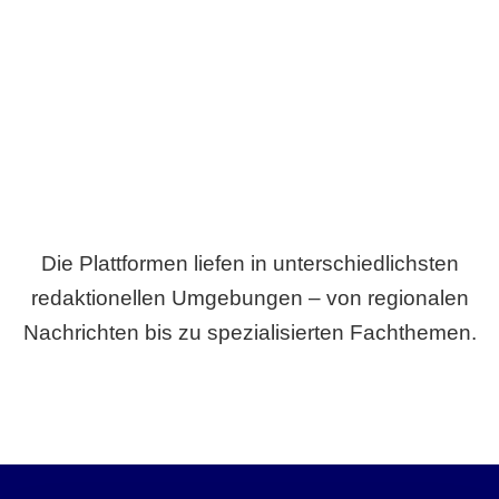
Breite statt Schönwetter-Test.
Die Plattformen liefen in unterschiedlichsten
redaktionellen Umgebungen – von regionalen
Nachrichten bis zu spezialisierten Fachthemen.