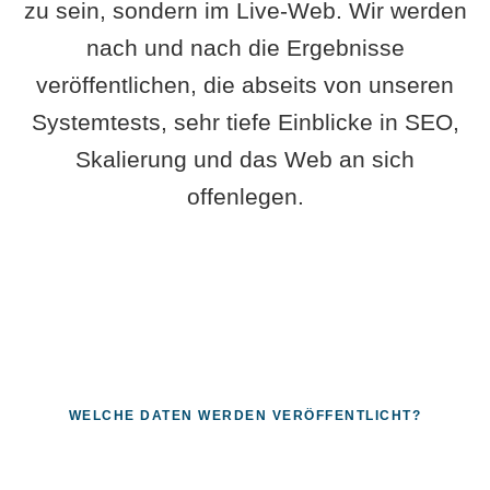
zu sein, sondern im Live-Web. Wir werden
nach und nach die Ergebnisse
veröffentlichen, die abseits von unseren
Systemtests, sehr tiefe Einblicke in SEO,
Skalierung und das Web an sich
offenlegen.
WELCHE DATEN WERDEN VERÖFFENTLICHT?
Fragen, die sich nur mit echten