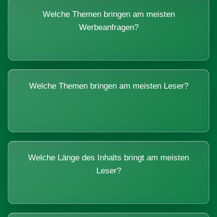
Welche Themen bringen am meisten
Werbeanfragen?
Welche Themen bringen am meisten Leser?
Welche Länge des Inhalts bringt am meisten
Leser?