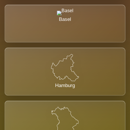
Basel
Hamburg