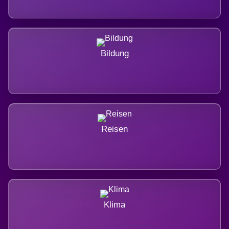
Bildung
Reisen
Klima