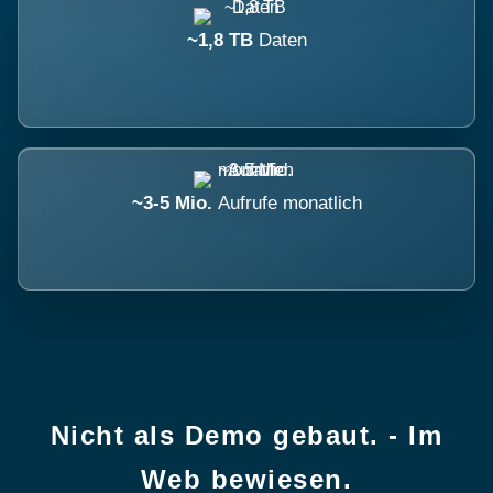
~1,8 TB
Daten
~3-5 Mio.
Aufrufe monatlich
Nicht als Demo gebaut. - Im
Web bewiesen.