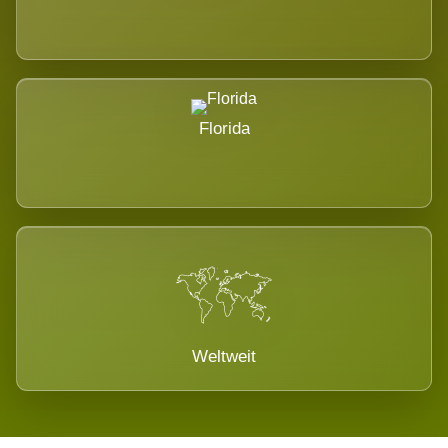
Florida
Weltweit