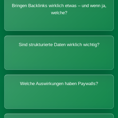
Bringen Backlinks wirklich etwas – und wenn ja,
welche?
Sind strukturierte Daten wirklich wichtig?
Welche Auswirkungen haben Paywalls?