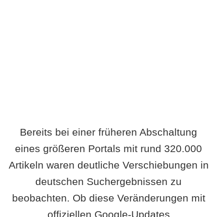
Wird es Auswirkungen geben?
Bereits bei einer früheren Abschaltung
eines größeren Portals mit rund 320.000
Artikeln waren deutliche Verschiebungen in
deutschen Suchergebnissen zu
beobachten. Ob diese Veränderungen mit
offiziellen Google-Updates