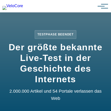
Partnerprogramm
TESTPHASE BEENDET
Der größte bekannte
Live-Test in der
Geschichte des
Internets
2.000.000 Artikel und 54 Portale verlassen das
Web