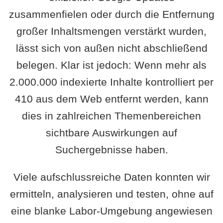
zusammenfielen oder durch die Entfernung
großer Inhaltsmengen verstärkt wurden,
lässt sich von außen nicht abschließend
belegen. Klar ist jedoch: Wenn mehr als
2.000.000 indexierte Inhalte kontrolliert per
410 aus dem Web entfernt werden, kann
dies in zahlreichen Themenbereichen
sichtbare Auswirkungen auf
Suchergebnisse haben.
Viele aufschlussreiche Daten konnten wir
ermitteln, analysieren und testen, ohne auf
eine blanke Labor-Umgebung angewiesen