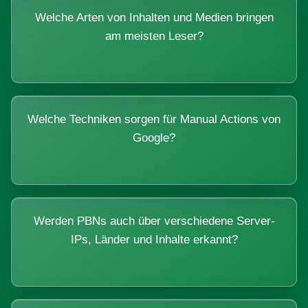
Welche Arten von Inhalten und Medien bringen
am meisten Leser?
Welche Techniken sorgen für Manual Actions von
Google?
Werden PBNs auch über verschiedene Server-
IPs, Länder und Inhalte erkannt?