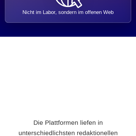
Nicht im Labor, sondern im offenen Web
Breite statt Schönwetter-Test.
Die Plattformen liefen in
unterschiedlichsten redaktionellen