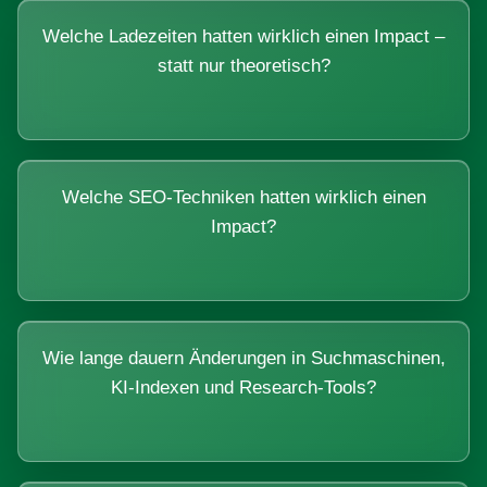
Welche Ladezeiten hatten wirklich einen Impact –
statt nur theoretisch?
Welche SEO-Techniken hatten wirklich einen
Impact?
Wie lange dauern Änderungen in Suchmaschinen,
KI-Indexen und Research-Tools?