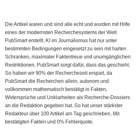
Die Artikel waren und sind alle echt und wurden mit Hilfe
eines der modernsten Recherchesystems der Welt
PubSmart erstellt. KI im Journalismus hat nur unter
bestimmten Bedingungen eingesetzt zu sein mit harten
Schranken, maximaler Faktentreue und unumgänglichen
Restriktionen. PubSmart sorgt dafür, dass das geschieht.
So haben wir 90% der Recherchezeit erspart, da
PubSmart die Recherchen allein, autonom und
vollkommen mathematisch bestätigt in Fakten,
Widersprüche und Unklarheiten als Recherche-Dossiers
an die Redaktion gegeben hat. So hat unser stärkster
Redakteur über 100 Artikel am Tag geschrieben. Mit
bestätigten Fakten und 0% Fehlerquote.
Mehr über PubSmart erfahren