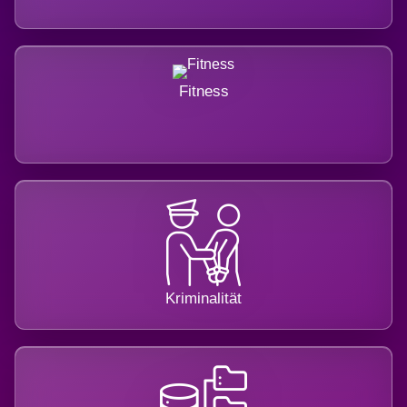
Fitness
Kriminalität