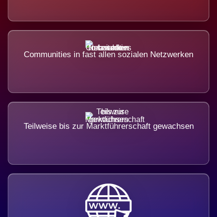
Communities in fast allen sozialen Netzwerken
Teilweise bis zur Marktführerschaft gewachsen