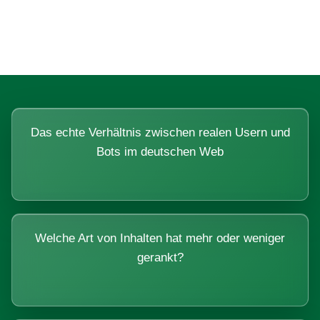
Systemen beantworten lassen.
Das echte Verhältnis zwischen realen Usern und
Bots im deutschen Web
Welche Art von Inhalten hat mehr oder weniger
gerankt?