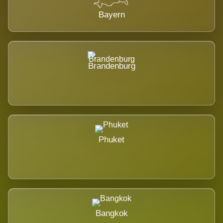
Bayern
Brandenburg
Phuket
Bangkok