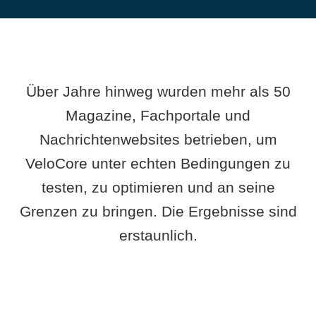
Über Jahre hinweg wurden mehr als 50
Magazine, Fachportale und
Nachrichtenwebsites betrieben, um
VeloCore unter echten Bedingungen zu
testen, zu optimieren und an seine
Grenzen zu bringen. Die Ergebnisse sind
erstaunlich.