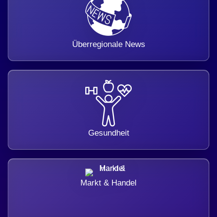
Überregionale News
Gesundheit
Markt & Handel