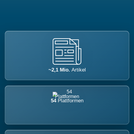
~2,1 Mio.
Artikel
54
Plattformen