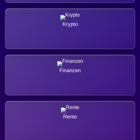
Krypto
Finanzen
Rente