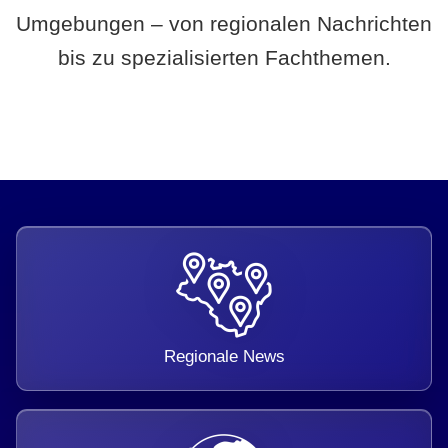
Umgebungen – von regionalen Nachrichten
bis zu spezialisierten Fachthemen.
Regionale News