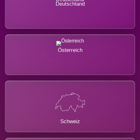
Deutschland
Österreich
Schweiz