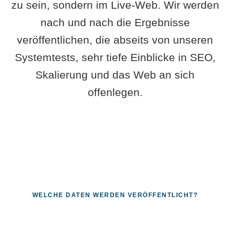
zu sein, sondern im Live-Web. Wir werden
nach und nach die Ergebnisse
veröffentlichen, die abseits von unseren
Systemtests, sehr tiefe Einblicke in SEO,
Skalierung und das Web an sich
offenlegen.
WELCHE DATEN WERDEN VERÖFFENTLICHT?
Fragen, die sich nur mit echten