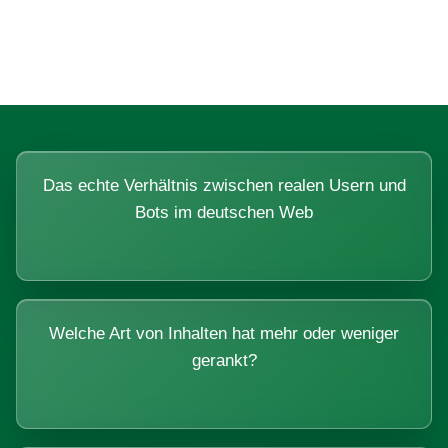
Systemen beantworten lassen.
Das echte Verhältnis zwischen realen Usern und
Bots im deutschen Web
Welche Art von Inhalten hat mehr oder weniger
gerankt?