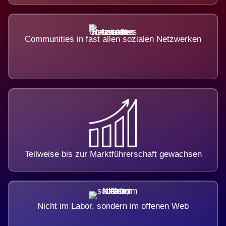
Communities in fast allen sozialen Netzwerken
Teilweise bis zur Marktführerschaft gewachsen
Nicht im Labor, sondern im offenen Web