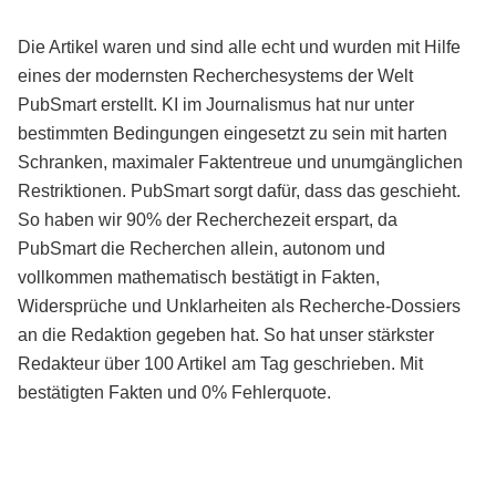
Die Artikel waren und sind alle echt und wurden mit Hilfe
eines der modernsten Recherchesystems der Welt
PubSmart erstellt. KI im Journalismus hat nur unter
bestimmten Bedingungen eingesetzt zu sein mit harten
Schranken, maximaler Faktentreue und unumgänglichen
Restriktionen. PubSmart sorgt dafür, dass das geschieht.
So haben wir 90% der Recherchezeit erspart, da
PubSmart die Recherchen allein, autonom und
vollkommen mathematisch bestätigt in Fakten,
Widersprüche und Unklarheiten als Recherche-Dossiers
an die Redaktion gegeben hat. So hat unser stärkster
Redakteur über 100 Artikel am Tag geschrieben. Mit
bestätigten Fakten und 0% Fehlerquote.
Mehr über PubSmart erfahren