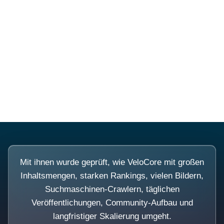
Diese Portale waren keine
Demo.
Mit ihnen wurde geprüft, wie VeloCore mit großen
Inhaltsmengen, starken Rankings, vielen Bildern,
Suchmaschinen-Crawlern, täglichen
Veröffentlichungen, Community-Aufbau und
langfristiger Skalierung umgeht.