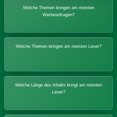
Welche Themen bringen am meisten
Werbeanfragen?
Welche Themen bringen am meisten Leser?
Welche Länge des Inhalts bringt am meisten
Leser?