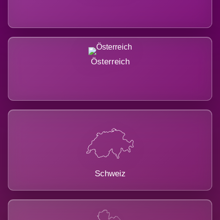
Österreich
Schweiz