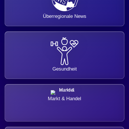
Überregionale News
Gesundheit
Markt & Handel