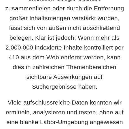
zusammenfielen oder durch die Entfernung
großer Inhaltsmengen verstärkt wurden,
lässt sich von außen nicht abschließend
belegen. Klar ist jedoch: Wenn mehr als
2.000.000 indexierte Inhalte kontrolliert per
410 aus dem Web entfernt werden, kann
dies in zahlreichen Themenbereichen
sichtbare Auswirkungen auf
Suchergebnisse haben.
Viele aufschlussreiche Daten konnten wir
ermitteln, analysieren und testen, ohne auf
eine blanke Labor-Umgebung angewiesen