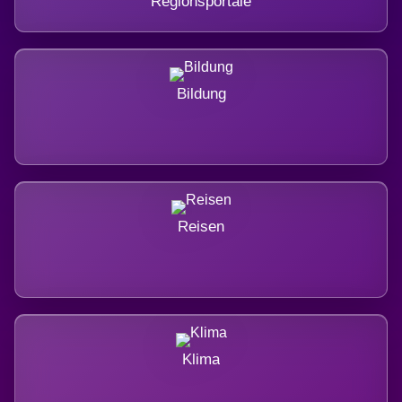
Regionsportale
Bildung
Reisen
Klima