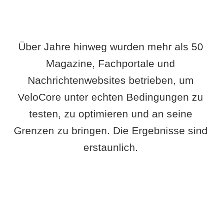
Über Jahre hinweg wurden mehr als 50
Magazine, Fachportale und
Nachrichtenwebsites betrieben, um
VeloCore unter echten Bedingungen zu
testen, zu optimieren und an seine
Grenzen zu bringen. Die Ergebnisse sind
erstaunlich.