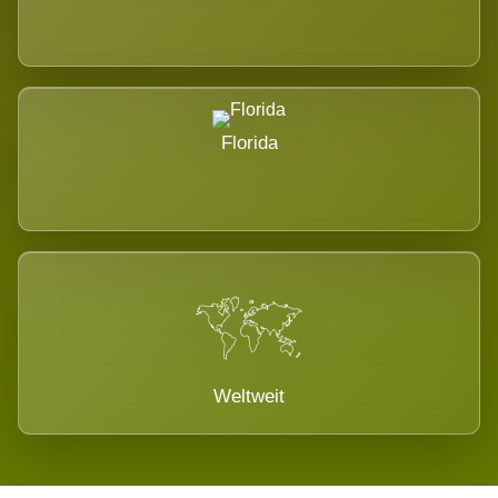
Florida
Weltweit