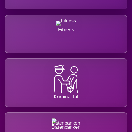
Fitness
Kriminalität
Datenbanken