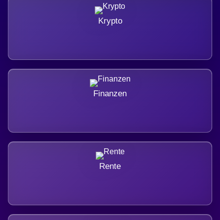
Krypto
Finanzen
Rente