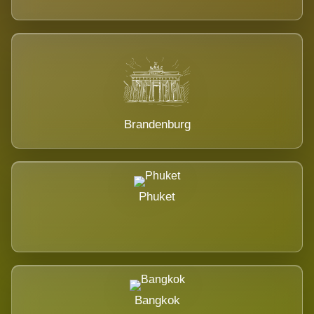
Brandenburg
Phuket
Bangkok