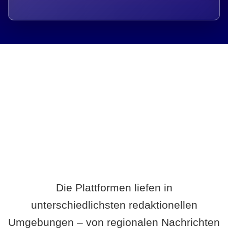
Breite statt Schönwetter-Test.
Die Plattformen liefen in
unterschiedlichsten redaktionellen
Umgebungen – von regionalen Nachrichten