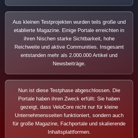
Aus kleinen Testprojekten wurden teils große und
etablierte Magazine. Einige Portale erreichten in
ihren Nischen starke Sichtbarkeit, hohe
Reichweite und aktive Communities. Insgesamt
entstanden mehr als 2.000.000 Artikel und
Newsbeiträge.
Nun ist diese Testphase abgeschlossen. Die
Portale haben ihren Zweck erfüllt: Sie haben
gezeigt, dass VeloCore nicht nur für kleine
Unternehmensseiten funktioniert, sondern auch
für große Magazine, Fachportale und skalierende
Inhaltsplattformen.