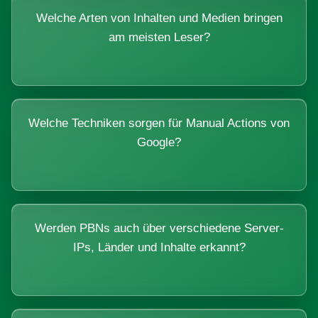
Welche Arten von Inhalten und Medien bringen
am meisten Leser?
Welche Techniken sorgen für Manual Actions von
Google?
Werden PBNs auch über verschiedene Server-
IPs, Länder und Inhalte erkannt?