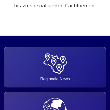
bis zu spezialisierten Fachthemen.
Regionale News