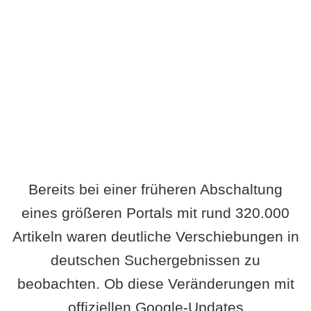
Wird es Auswirkungen geben?
Bereits bei einer früheren Abschaltung
eines größeren Portals mit rund 320.000
Artikeln waren deutliche Verschiebungen in
deutschen Suchergebnissen zu
beobachten. Ob diese Veränderungen mit
offiziellen Google-Updates