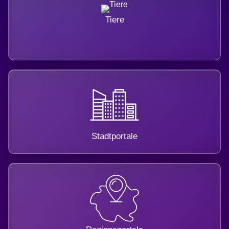
Tiere
Stadtportale