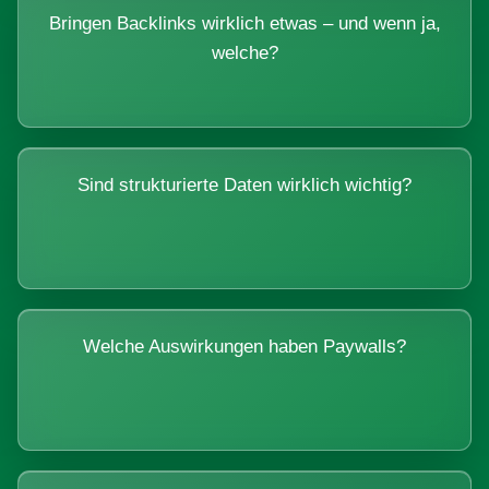
Bringen Backlinks wirklich etwas – und wenn ja,
welche?
Sind strukturierte Daten wirklich wichtig?
Welche Auswirkungen haben Paywalls?