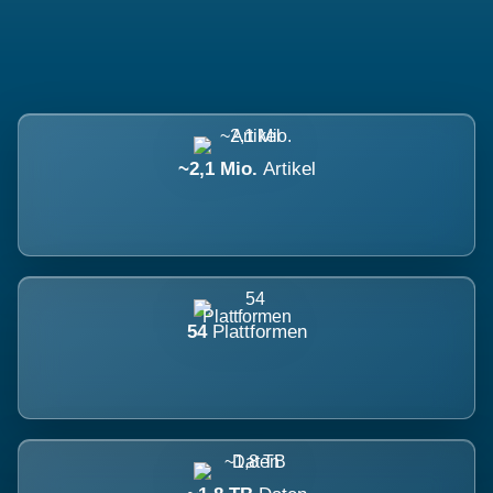
~2,1 Mio.
Artikel
54
Plattformen