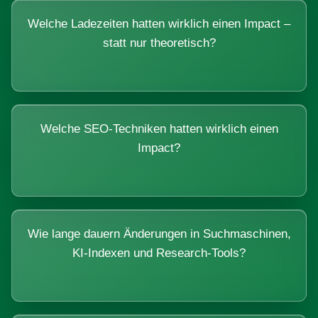
Welche Ladezeiten hatten wirklich einen Impact –
statt nur theoretisch?
Welche SEO-Techniken hatten wirklich einen
Impact?
Wie lange dauern Änderungen in Suchmaschinen,
KI-Indexen und Research-Tools?