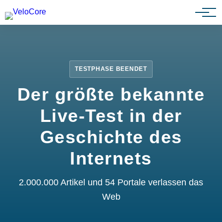
Partnerprogramm
TESTPHASE BEENDET
Der größte bekannte
Live-Test in der
Geschichte des
Internets
2.000.000 Artikel und 54 Portale verlassen das
Web