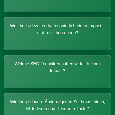
Welche Ladezeiten hatten wirklich einen Impact –
statt nur theoretisch?
Welche SEO-Techniken hatten wirklich einen
Impact?
Wie lange dauern Änderungen in Suchmaschinen,
KI-Indexen und Research-Tools?