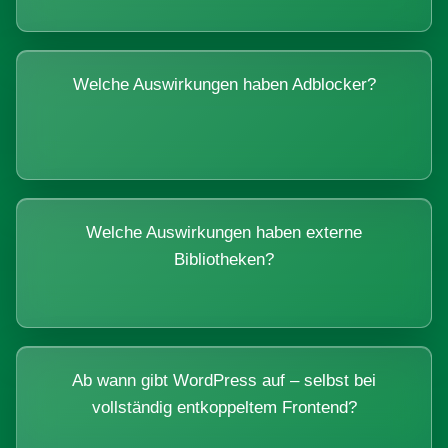
Welche Auswirkungen haben Adblocker?
Welche Auswirkungen haben externe
Bibliotheken?
Ab wann gibt WordPress auf – selbst bei
vollständig entkoppeltem Frontend?