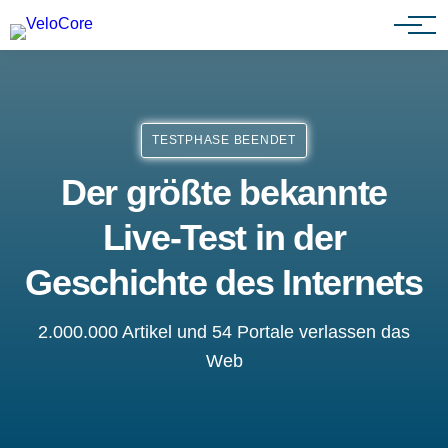
Agenturen & Webdesigner
TESTPHASE BEENDET
Der größte bekannte
Live-Test in der
Geschichte des Internets
2.000.000 Artikel und 54 Portale verlassen das
Web