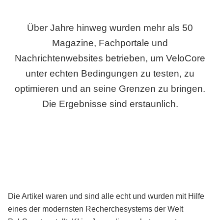
Über Jahre hinweg wurden mehr als 50
Magazine, Fachportale und
Nachrichtenwebsites betrieben, um VeloCore
unter echten Bedingungen zu testen, zu
optimieren und an seine Grenzen zu bringen.
Die Ergebnisse sind erstaunlich.
Die Artikel waren und sind alle echt und wurden mit Hilfe
eines der modernsten Recherchesystems der Welt