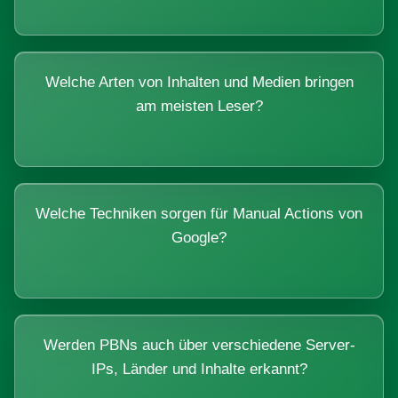
Welche Arten von Inhalten und Medien bringen
am meisten Leser?
Welche Techniken sorgen für Manual Actions von
Google?
Werden PBNs auch über verschiedene Server-
IPs, Länder und Inhalte erkannt?