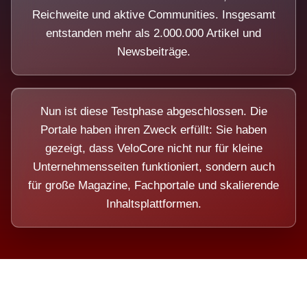
Reichweite und aktive Communities. Insgesamt
entstanden mehr als 2.000.000 Artikel und
Newsbeiträge.
Nun ist diese Testphase abgeschlossen. Die
Portale haben ihren Zweck erfüllt: Sie haben
gezeigt, dass VeloCore nicht nur für kleine
Unternehmensseiten funktioniert, sondern auch
für große Magazine, Fachportale und skalierende
Inhaltsplattformen.