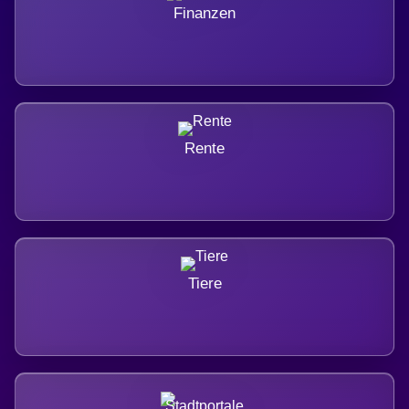
Finanzen
Rente
Tiere