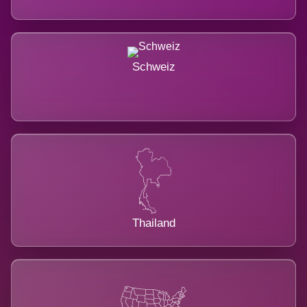
Schweiz
Thailand