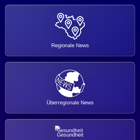
Regionale News
Überregionale News
Gesundheit