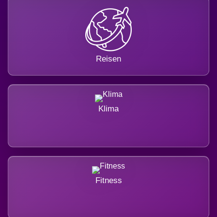
Reisen
Klima
Fitness