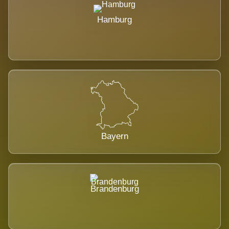
Hamburg
Bayern
Brandenburg