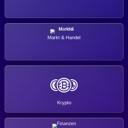
Markt & Handel
Krypto