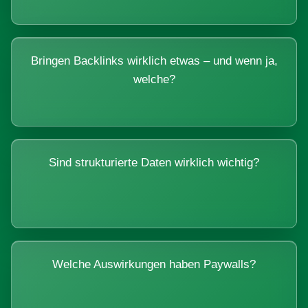
Bringen Backlinks wirklich etwas – und wenn ja,
welche?
Sind strukturierte Daten wirklich wichtig?
Welche Auswirkungen haben Paywalls?