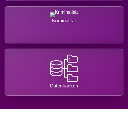
Kriminalität
Datenbanken