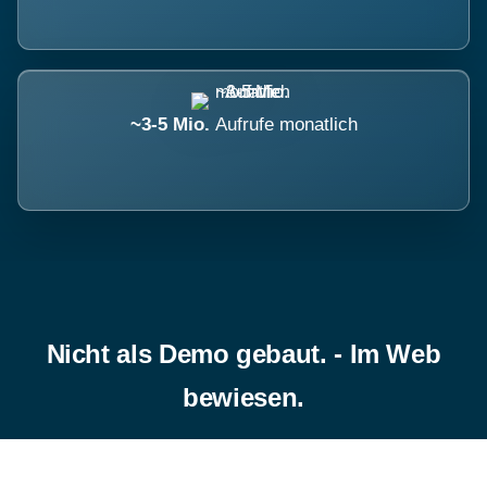
~3-5 Mio.
Aufrufe monatlich
Nicht als Demo gebaut. - Im Web
bewiesen.