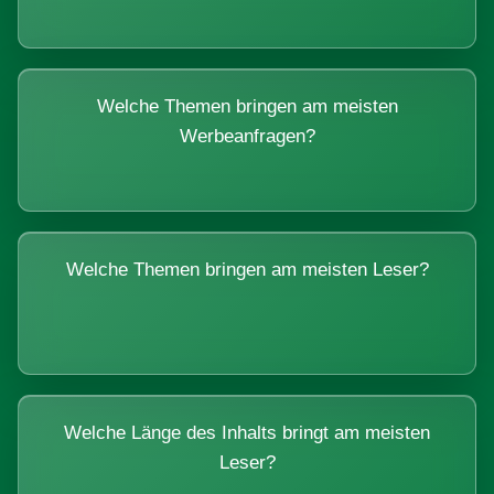
Welche Themen bringen am meisten
Werbeanfragen?
Welche Themen bringen am meisten Leser?
Welche Länge des Inhalts bringt am meisten
Leser?