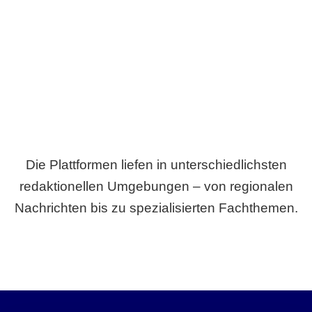
Breite statt Schönwetter-Test.
Die Plattformen liefen in unterschiedlichsten
redaktionellen Umgebungen – von regionalen
Nachrichten bis zu spezialisierten Fachthemen.