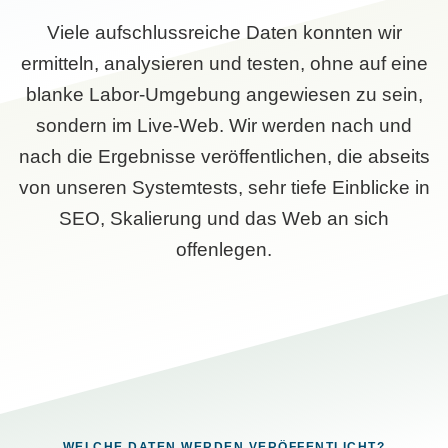
Viele aufschlussreiche Daten konnten wir
ermitteln, analysieren und testen, ohne auf eine
blanke Labor-Umgebung angewiesen zu sein,
sondern im Live-Web. Wir werden nach und
nach die Ergebnisse veröffentlichen, die abseits
von unseren Systemtests, sehr tiefe Einblicke in
SEO, Skalierung und das Web an sich
offenlegen.
WELCHE DATEN WERDEN VERÖFFENTLICHT?