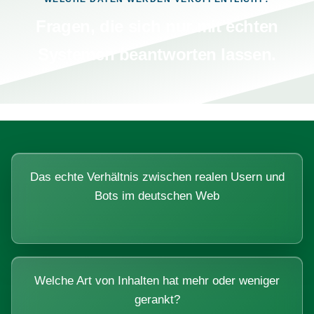
Fragen, die sich nur mit echten
Systemen beantworten lassen.
Das echte Verhältnis zwischen realen Usern und
Bots im deutschen Web
Welche Art von Inhalten hat mehr oder weniger
gerankt?