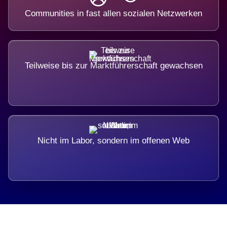
Communities in fast allen sozialen Netzwerken
Teilweise bis zur Marktführerschaft gewachsen
Nicht im Labor, sondern im offenen Web