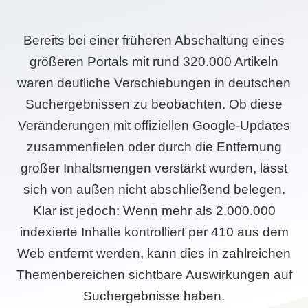
Bereits bei einer früheren Abschaltung eines
größeren Portals mit rund 320.000 Artikeln
waren deutliche Verschiebungen in deutschen
Suchergebnissen zu beobachten. Ob diese
Veränderungen mit offiziellen Google-Updates
zusammenfielen oder durch die Entfernung
großer Inhaltsmengen verstärkt wurden, lässt
sich von außen nicht abschließend belegen.
Klar ist jedoch: Wenn mehr als 2.000.000
indexierte Inhalte kontrolliert per 410 aus dem
Web entfernt werden, kann dies in zahlreichen
Themenbereichen sichtbare Auswirkungen auf
Suchergebnisse haben.