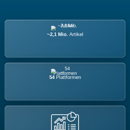
~2,1 Mio.
Artikel
54
Plattformen