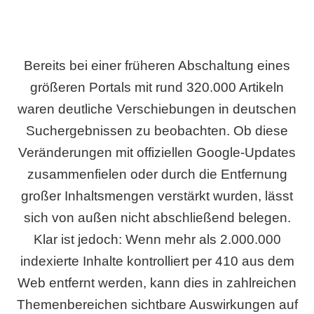
Bereits bei einer früheren Abschaltung eines
größeren Portals mit rund 320.000 Artikeln
waren deutliche Verschiebungen in deutschen
Suchergebnissen zu beobachten. Ob diese
Veränderungen mit offiziellen Google-Updates
zusammenfielen oder durch die Entfernung
großer Inhaltsmengen verstärkt wurden, lässt
sich von außen nicht abschließend belegen.
Klar ist jedoch: Wenn mehr als 2.000.000
indexierte Inhalte kontrolliert per 410 aus dem
Web entfernt werden, kann dies in zahlreichen
Themenbereichen sichtbare Auswirkungen auf