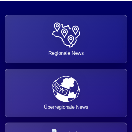
Regionale News
Überregionale News