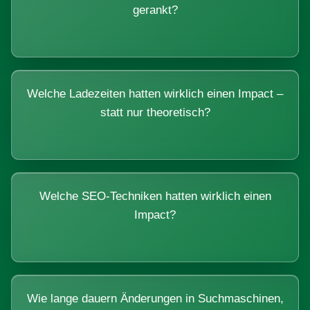
gerankt?
Welche Ladezeiten hatten wirklich einen Impact –
statt nur theoretisch?
Welche SEO-Techniken hatten wirklich einen
Impact?
Wie lange dauern Änderungen in Suchmaschinen,