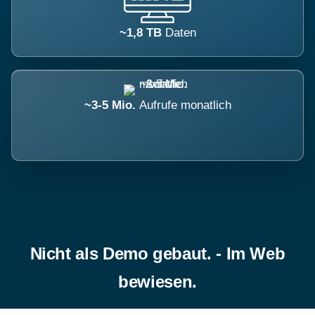
~1,8 TB
Daten
~3-5 Mio.
Aufrufe monatlich
Nicht als Demo gebaut. - Im Web
bewiesen.