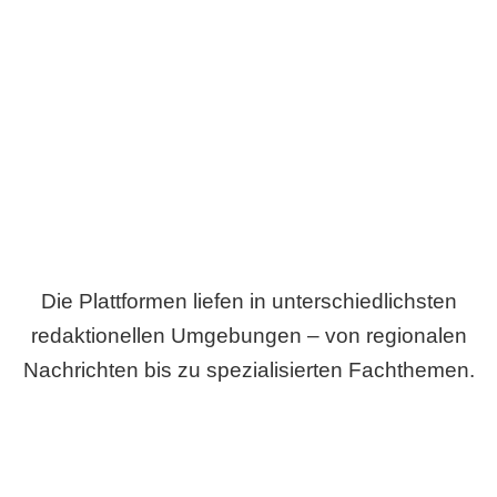
Breite statt Schönwetter-Test.
Die Plattformen liefen in unterschiedlichsten
redaktionellen Umgebungen – von regionalen
Nachrichten bis zu spezialisierten Fachthemen.