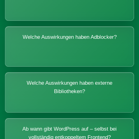
Welche Auswirkungen haben Adblocker?
Welche Auswirkungen haben externe
Bibliotheken?
Ab wann gibt WordPress auf – selbst bei
vollständig entkoppeltem Frontend?