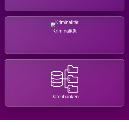
Kriminalität
Datenbanken