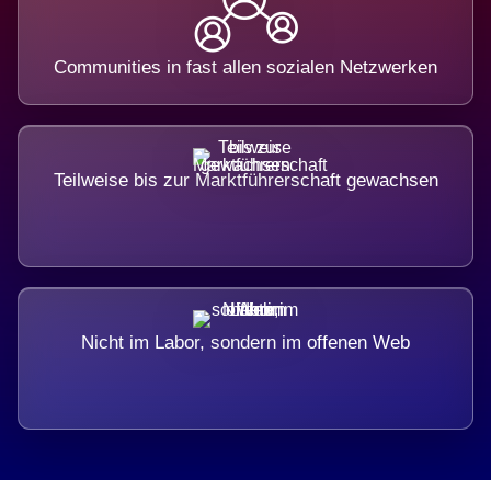
Communities in fast allen sozialen Netzwerken
Teilweise bis zur Marktführerschaft gewachsen
Nicht im Labor, sondern im offenen Web