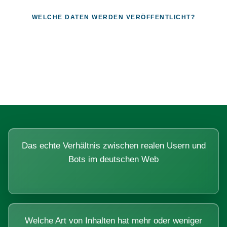
WELCHE DATEN WERDEN VERÖFFENTLICHT?
Fragen, die sich nur mit echten
Systemen beantworten lassen.
Das echte Verhältnis zwischen realen Usern und
Bots im deutschen Web
Welche Art von Inhalten hat mehr oder weniger