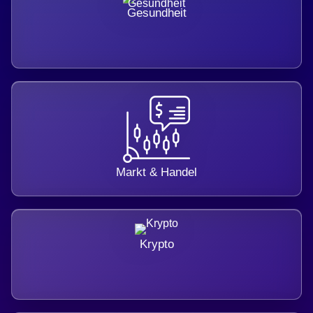
Gesundheit
Markt & Handel
Krypto