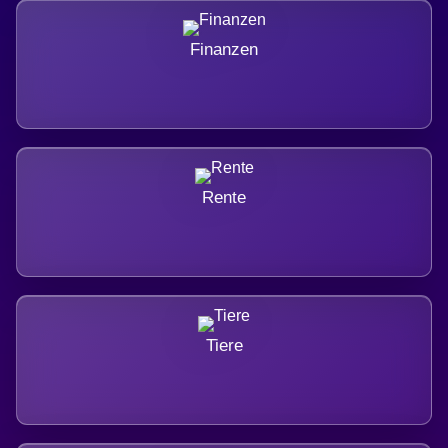
Finanzen
Rente
Tiere