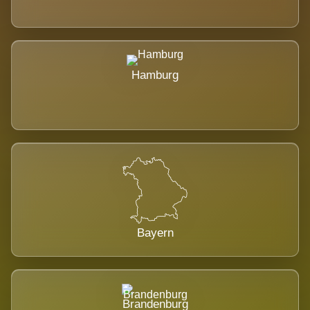
Hamburg
Bayern
Brandenburg