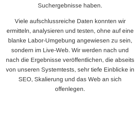
Suchergebnisse haben.
Viele aufschlussreiche Daten konnten wir
ermitteln, analysieren und testen, ohne auf eine
blanke Labor-Umgebung angewiesen zu sein,
sondern im Live-Web. Wir werden nach und
nach die Ergebnisse veröffentlichen, die abseits
von unseren Systemtests, sehr tiefe Einblicke in
SEO, Skalierung und das Web an sich
offenlegen.