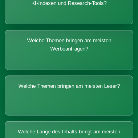
KI-Indexen und Research-Tools?
Welche Themen bringen am meisten
Werbeanfragen?
Welche Themen bringen am meisten Leser?
Welche Länge des Inhalts bringt am meisten