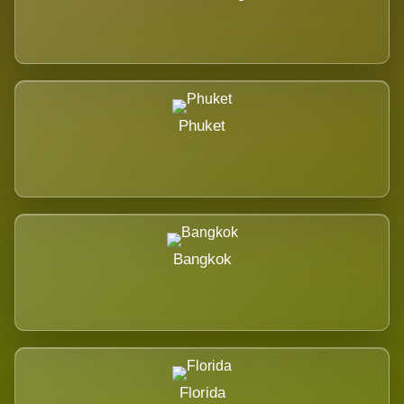
Phuket
Bangkok
Florida