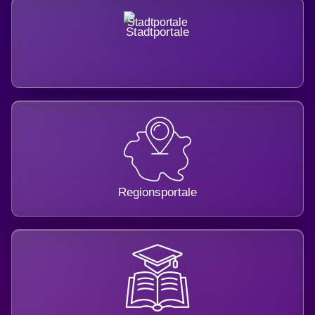
Stadtportale
Regionsportale