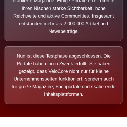
etablierte Magazine. Einige Portale erreichten in
ihren Nischen starke Sichtbarkeit, hohe
Reichweite und aktive Communities. Insgesamt
entstanden mehr als 2.000.000 Artikel und
Newsbeiträge.
Nun ist diese Testphase abgeschlossen. Die
Portale haben ihren Zweck erfüllt: Sie haben
gezeigt, dass VeloCore nicht nur für kleine
Unternehmensseiten funktioniert, sondern auch
für große Magazine, Fachportale und skalierende
Inhaltsplattformen.