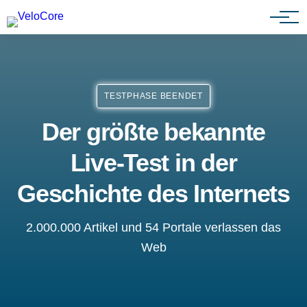
Partnerprogramm
TESTPHASE BEENDET
Der größte bekannte
Live-Test in der
Geschichte des Internets
2.000.000 Artikel und 54 Portale verlassen das
Web