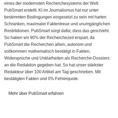
eines der modernsten Recherchesystems der Welt
PubSmart erstellt. KI im Journalismus hat nur unter
bestimmten Bedingungen eingesetzt zu sein mit harten
Schranken, maximaler Faktentreue und unumgänglichen
Restriktionen. PubSmart sorgt dafür, dass das geschieht.
So haben wir 90% der Recherchezeit erspart, da
PubSmart die Recherchen allein, autonom und
vollkommen mathematisch bestätigt in Fakten,
Widersprüche und Unklarheiten als Recherche-Dossiers
an die Redaktion gegeben hat. So hat unser stärkster
Redakteur über 100 Artikel am Tag geschrieben. Mit
bestätigten Fakten und 0% Fehlerquote.
Mehr über PubSmart erfahren