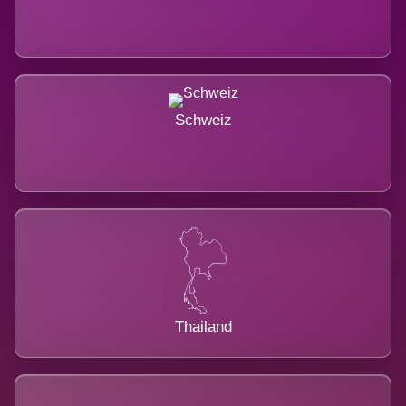
Schweiz
Thailand