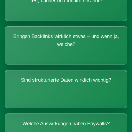
IPs, Länder und Inhalte erkannt?
Bringen Backlinks wirklich etwas – und wenn ja,
welche?
Sind strukturierte Daten wirklich wichtig?
Welche Auswirkungen haben Paywalls?