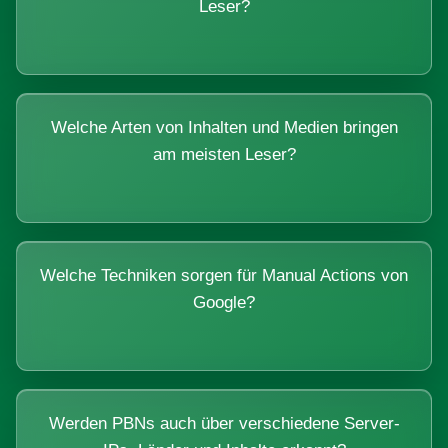
Leser?
Welche Arten von Inhalten und Medien bringen
am meisten Leser?
Welche Techniken sorgen für Manual Actions von
Google?
Werden PBNs auch über verschiedene Server-