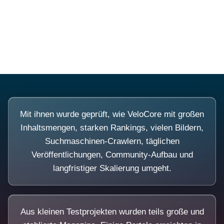
Diese Portale waren keine Demo.
Mit ihnen wurde geprüft, wie VeloCore mit großen
Inhaltsmengen, starken Rankings, vielen Bildern,
Suchmaschinen-Crawlern, täglichen
Veröffentlichungen, Community-Aufbau und
langfristiger Skalierung umgeht.
Aus kleinen Testprojekten wurden teils große und