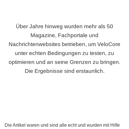
Über Jahre hinweg wurden mehr als 50
Magazine, Fachportale und
Nachrichtenwebsites betrieben, um VeloCore
unter echten Bedingungen zu testen, zu
optimieren und an seine Grenzen zu bringen.
Die Ergebnisse sind erstaunlich.
Die Artikel waren und sind alle echt und wurden mit Hilfe