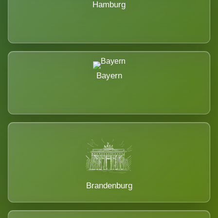
Hamburg
Bayern
Brandenburg