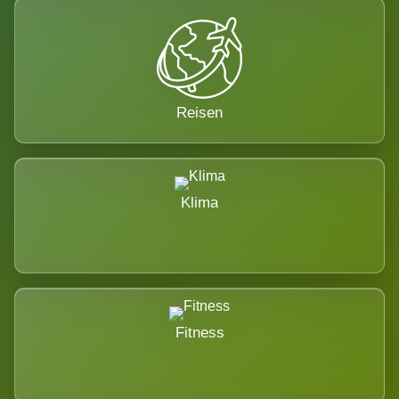
Reisen
Klima
Fitness