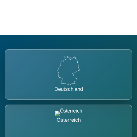
belastet.
Deutschland
Österreich