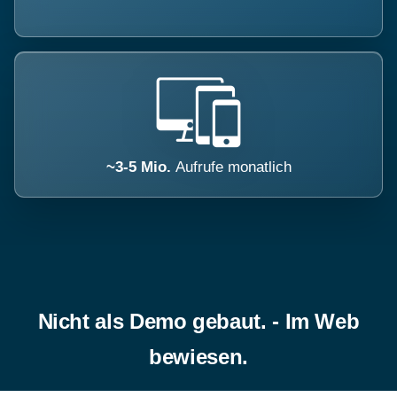
~3-5 Mio.
Aufrufe monatlich
Nicht als Demo gebaut. - Im Web
bewiesen.