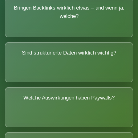
Bringen Backlinks wirklich etwas – und wenn ja,
welche?
Sind strukturierte Daten wirklich wichtig?
Welche Auswirkungen haben Paywalls?