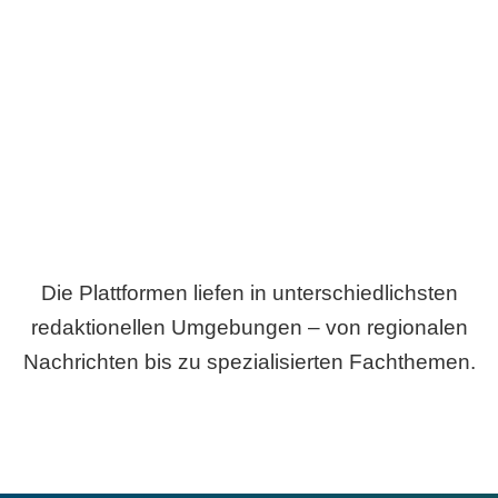
Breite statt Schönwetter-Test.
Die Plattformen liefen in unterschiedlichsten
redaktionellen Umgebungen – von regionalen
Nachrichten bis zu spezialisierten Fachthemen.