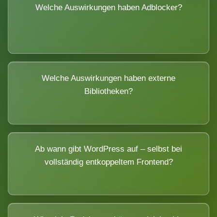
Welche Auswirkungen haben Adblocker?
Welche Auswirkungen haben externe
Bibliotheken?
Ab wann gibt WordPress auf – selbst bei
vollständig entkoppeltem Frontend?