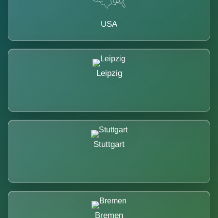
USA
Leipzig
Stuttgart
Bremen