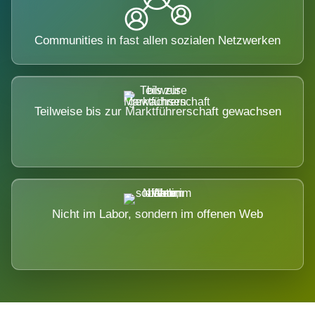
Communities in fast allen sozialen Netzwerken
Teilweise bis zur Marktführerschaft gewachsen
Nicht im Labor, sondern im offenen Web