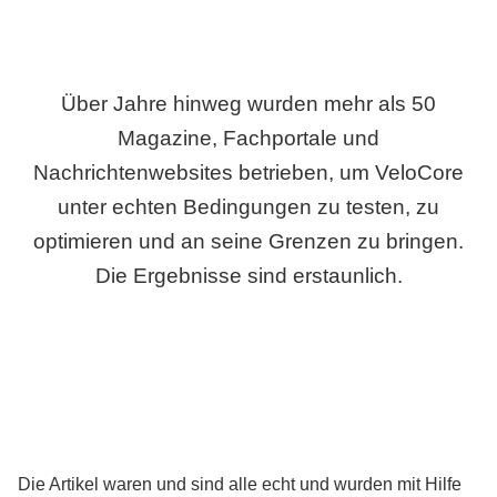
Über Jahre hinweg wurden mehr als 50
Magazine, Fachportale und
Nachrichtenwebsites betrieben, um VeloCore
unter echten Bedingungen zu testen, zu
optimieren und an seine Grenzen zu bringen.
Die Ergebnisse sind erstaunlich.
Die Artikel waren und sind alle echt und wurden mit Hilfe