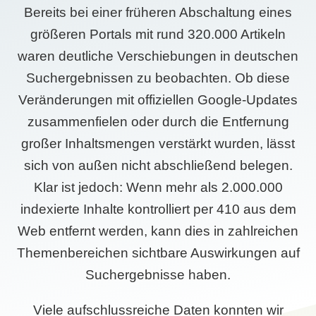
Bereits bei einer früheren Abschaltung eines
größeren Portals mit rund 320.000 Artikeln
waren deutliche Verschiebungen in deutschen
Suchergebnissen zu beobachten. Ob diese
Veränderungen mit offiziellen Google-Updates
zusammenfielen oder durch die Entfernung
großer Inhaltsmengen verstärkt wurden, lässt
sich von außen nicht abschließend belegen.
Klar ist jedoch: Wenn mehr als 2.000.000
indexierte Inhalte kontrolliert per 410 aus dem
Web entfernt werden, kann dies in zahlreichen
Themenbereichen sichtbare Auswirkungen auf
Suchergebnisse haben.
Viele aufschlussreiche Daten konnten wir