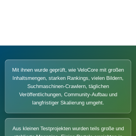
Diese Portale waren keine Demo.
Mit ihnen wurde geprüft, wie VeloCore mit großen
Inhaltsmengen, starken Rankings, vielen Bildern,
Suchmaschinen-Crawlern, täglichen
Veröffentlichungen, Community-Aufbau und
langfristiger Skalierung umgeht.
Aus kleinen Testprojekten wurden teils große und