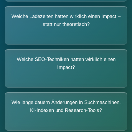
Welche Ladezeiten hatten wirklich einen Impact –
statt nur theoretisch?
Welche SEO-Techniken hatten wirklich einen
Impact?
Wie lange dauern Änderungen in Suchmaschinen,
KI-Indexen und Research-Tools?