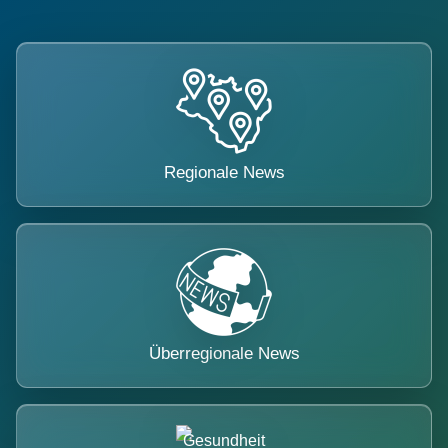
Regionale News
Überregionale News