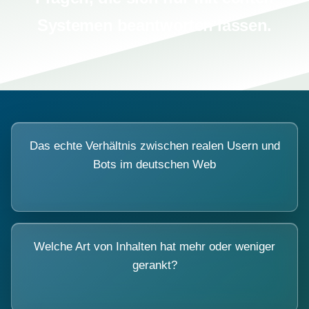
Systemen beantworten lassen.
Das echte Verhältnis zwischen realen Usern und
Bots im deutschen Web
Welche Art von Inhalten hat mehr oder weniger
gerankt?