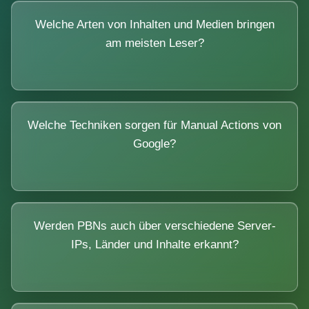
Welche Arten von Inhalten und Medien bringen
am meisten Leser?
Welche Techniken sorgen für Manual Actions von
Google?
Werden PBNs auch über verschiedene Server-
IPs, Länder und Inhalte erkannt?