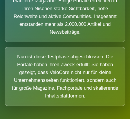
etablierte Magazine. Einige Portale erreichten in
ihren Nischen starke Sichtbarkeit, hohe
Reichweite und aktive Communities. Insgesamt
entstanden mehr als 2.000.000 Artikel und
Newsbeiträge.
Nun ist diese Testphase abgeschlossen. Die
Portale haben ihren Zweck erfüllt: Sie haben
gezeigt, dass VeloCore nicht nur für kleine
Unternehmensseiten funktioniert, sondern auch
für große Magazine, Fachportale und skalierende
Inhaltsplattformen.