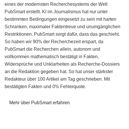
eines der modernsten Recherchesystems der Welt
PubSmart erstellt. KI im Journalismus hat nur unter
bestimmten Bedingungen eingesetzt zu sein mit harten
Schranken, maximaler Faktentreue und unumgänglichen
Restriktionen. PubSmart sorgt dafür, dass das geschieht.
So haben wir 90% der Recherchezeit erspart, da
PubSmart die Recherchen allein, autonom und
vollkommen mathematisch bestätigt in Fakten,
Widersprüche und Unklarheiten als Recherche-Dossiers
an die Redaktion gegeben hat. So hat unser stärkster
Redakteur über 100 Artikel am Tag geschrieben. Mit
bestätigten Fakten und 0% Fehlerquote.
Mehr über PubSmart erfahren