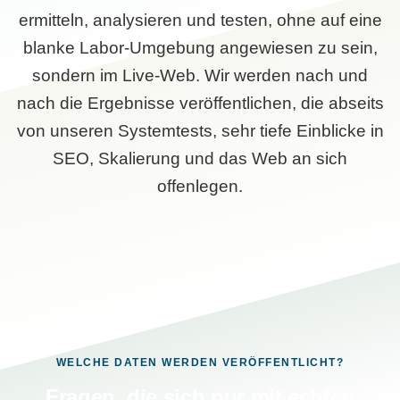
ermitteln, analysieren und testen, ohne auf eine
blanke Labor-Umgebung angewiesen zu sein,
sondern im Live-Web. Wir werden nach und
nach die Ergebnisse veröffentlichen, die abseits
von unseren Systemtests, sehr tiefe Einblicke in
SEO, Skalierung und das Web an sich
offenlegen.
WELCHE DATEN WERDEN VERÖFFENTLICHT?
Fragen, die sich nur mit echten