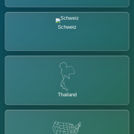
Schweiz
Thailand