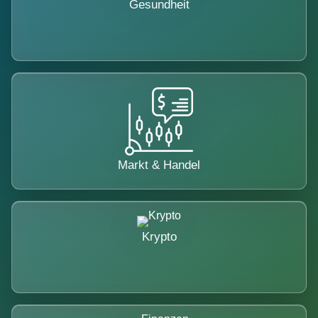
Gesundheit
Markt & Handel
Krypto