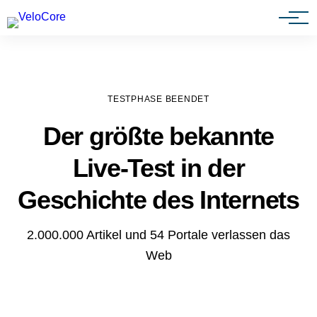
Agenturen & Webdesigner
TESTPHASE BEENDET
Der größte bekannte
Live-Test in der
Geschichte des Internets
2.000.000 Artikel und 54 Portale verlassen das
Web