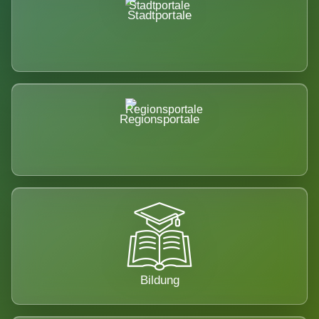
Stadtportale
Regionsportale
Bildung