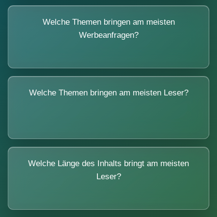
Welche Themen bringen am meisten
Werbeanfragen?
Welche Themen bringen am meisten Leser?
Welche Länge des Inhalts bringt am meisten
Leser?