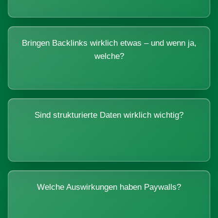
Bringen Backlinks wirklich etwas – und wenn ja,
welche?
Sind strukturierte Daten wirklich wichtig?
Welche Auswirkungen haben Paywalls?