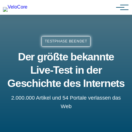
Partnerprogramm
TESTPHASE BEENDET
Der größte bekannte
Live-Test in der
Geschichte des Internets
2.000.000 Artikel und 54 Portale verlassen das
Web