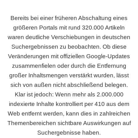
Bereits bei einer früheren Abschaltung eines
größeren Portals mit rund 320.000 Artikeln
waren deutliche Verschiebungen in deutschen
Suchergebnissen zu beobachten. Ob diese
Veränderungen mit offiziellen Google-Updates
zusammenfielen oder durch die Entfernung
großer Inhaltsmengen verstärkt wurden, lässt
sich von außen nicht abschließend belegen.
Klar ist jedoch: Wenn mehr als 2.000.000
indexierte Inhalte kontrolliert per 410 aus dem
Web entfernt werden, kann dies in zahlreichen
Themenbereichen sichtbare Auswirkungen auf
Suchergebnisse haben.