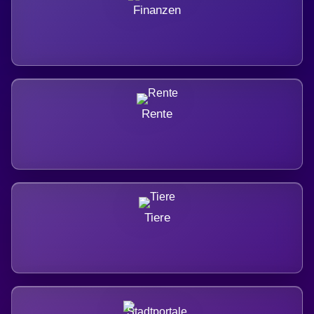
Finanzen
Rente
Tiere