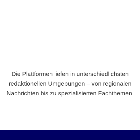
Breite statt Schönwetter-Test.
Die Plattformen liefen in unterschiedlichsten
redaktionellen Umgebungen – von regionalen
Nachrichten bis zu spezialisierten Fachthemen.