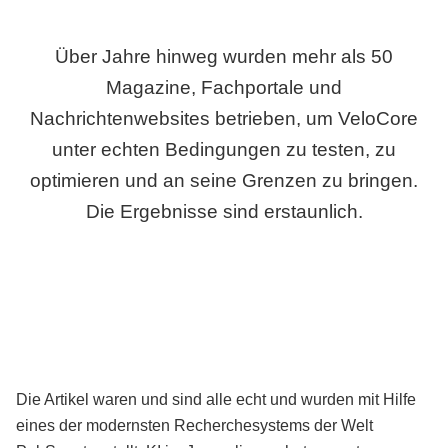
Über Jahre hinweg wurden mehr als 50
Magazine, Fachportale und
Nachrichtenwebsites betrieben, um VeloCore
unter echten Bedingungen zu testen, zu
optimieren und an seine Grenzen zu bringen.
Die Ergebnisse sind erstaunlich.
Die Artikel waren und sind alle echt und wurden mit Hilfe
eines der modernsten Recherchesystems der Welt