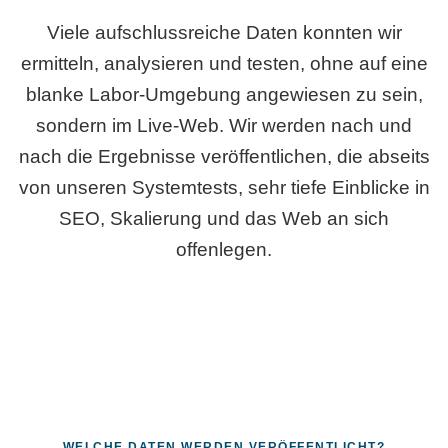
Viele aufschlussreiche Daten konnten wir
ermitteln, analysieren und testen, ohne auf eine
blanke Labor-Umgebung angewiesen zu sein,
sondern im Live-Web. Wir werden nach und
nach die Ergebnisse veröffentlichen, die abseits
von unseren Systemtests, sehr tiefe Einblicke in
SEO, Skalierung und das Web an sich
offenlegen.
WELCHE DATEN WERDEN VERÖFFENTLICHT?