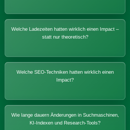
Welche Ladezeiten hatten wirklich einen Impact –
statt nur theoretisch?
Welche SEO-Techniken hatten wirklich einen
Impact?
Wie lange dauern Änderungen in Suchmaschinen,
KI-Indexen und Research-Tools?