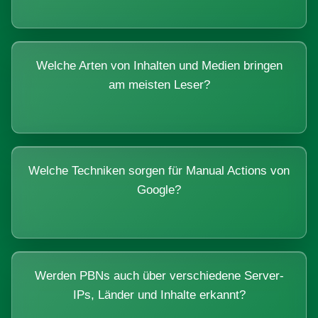
Welche Arten von Inhalten und Medien bringen
am meisten Leser?
Welche Techniken sorgen für Manual Actions von
Google?
Werden PBNs auch über verschiedene Server-
IPs, Länder und Inhalte erkannt?