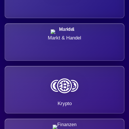
Markt & Handel
Krypto