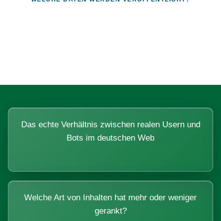
Fragen, die sich nur mit echten
Systemen beantworten lassen.
Das echte Verhältnis zwischen realen Usern und
Bots im deutschen Web
Welche Art von Inhalten hat mehr oder weniger
gerankt?