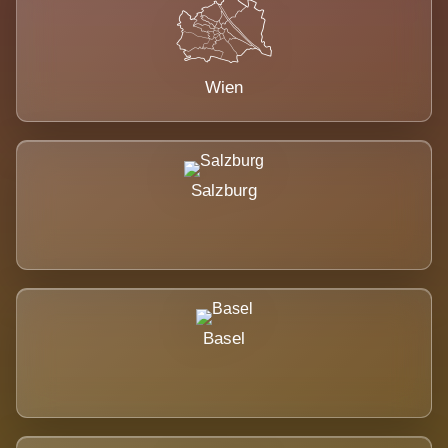
Wien
Salzburg
Basel