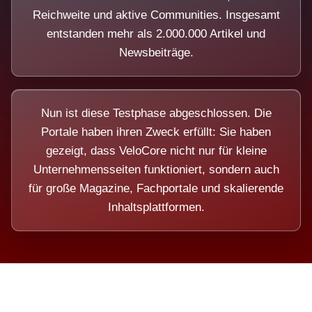
Reichweite und aktive Communities. Insgesamt
entstanden mehr als 2.000.000 Artikel und
Newsbeiträge.
Nun ist diese Testphase abgeschlossen. Die
Portale haben ihren Zweck erfüllt: Sie haben
gezeigt, dass VeloCore nicht nur für kleine
Unternehmensseiten funktioniert, sondern auch
für große Magazine, Fachportale und skalierende
Inhaltsplattformen.