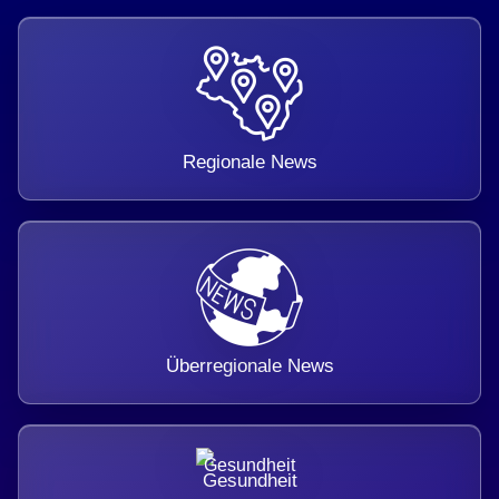
Regionale News
Überregionale News
Gesundheit