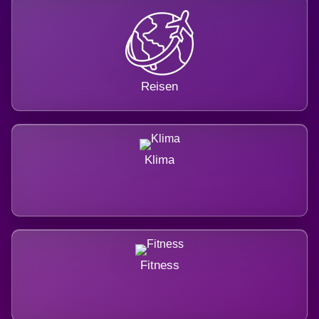
Reisen
Klima
Fitness