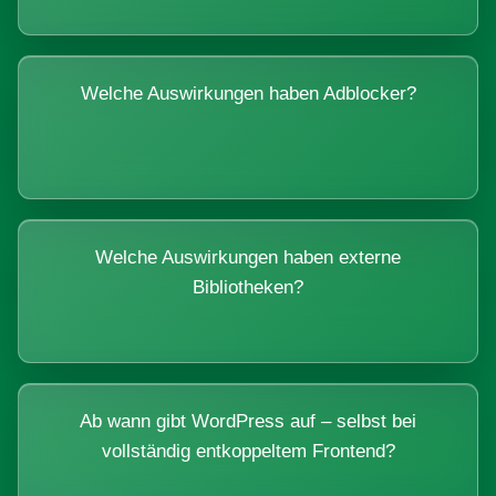
Welche Auswirkungen haben Adblocker?
Welche Auswirkungen haben externe
Bibliotheken?
Ab wann gibt WordPress auf – selbst bei
vollständig entkoppeltem Frontend?