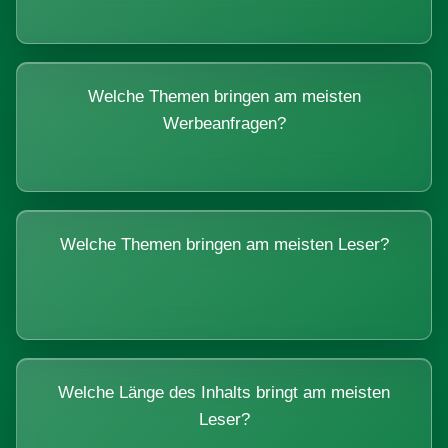
Welche Themen bringen am meisten
Werbeanfragen?
Welche Themen bringen am meisten Leser?
Welche Länge des Inhalts bringt am meisten
Leser?