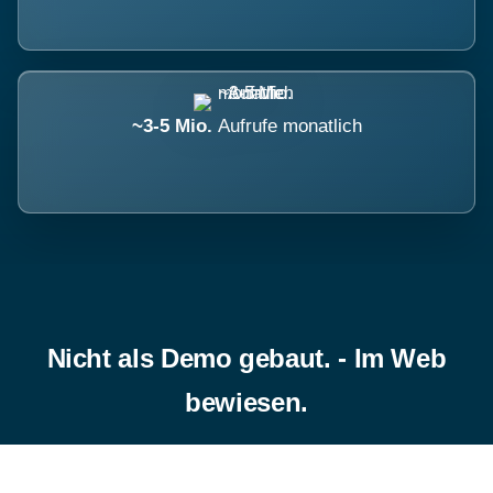
~3-5 Mio.
Aufrufe monatlich
Nicht als Demo gebaut. - Im Web
bewiesen.