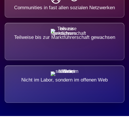
Communities in fast allen sozialen Netzwerken
Teilweise bis zur Marktführerschaft gewachsen
Nicht im Labor, sondern im offenen Web