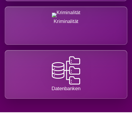
Kriminalität
Datenbanken