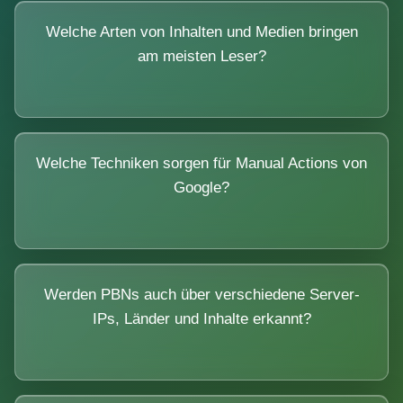
Welche Arten von Inhalten und Medien bringen
am meisten Leser?
Welche Techniken sorgen für Manual Actions von
Google?
Werden PBNs auch über verschiedene Server-
IPs, Länder und Inhalte erkannt?