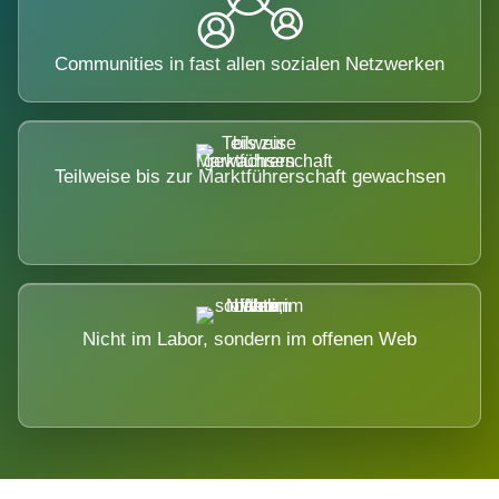
Communities in fast allen sozialen Netzwerken
Teilweise bis zur Marktführerschaft gewachsen
Nicht im Labor, sondern im offenen Web