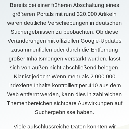
Bereits bei einer früheren Abschaltung eines
größeren Portals mit rund 320.000 Artikeln
waren deutliche Verschiebungen in deutschen
Suchergebnissen zu beobachten. Ob diese
Veränderungen mit offiziellen Google-Updates
zusammenfielen oder durch die Entfernung
großer Inhaltsmengen verstärkt wurden, lässt
sich von außen nicht abschließend belegen.
Klar ist jedoch: Wenn mehr als 2.000.000
indexierte Inhalte kontrolliert per 410 aus dem
Web entfernt werden, kann dies in zahlreichen
Themenbereichen sichtbare Auswirkungen auf
Suchergebnisse haben.
Viele aufschlussreiche Daten konnten wir