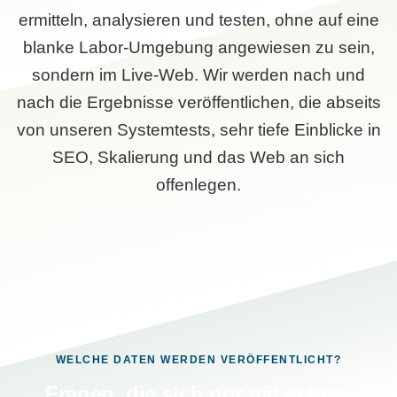
ermitteln, analysieren und testen, ohne auf eine
blanke Labor-Umgebung angewiesen zu sein,
sondern im Live-Web. Wir werden nach und
nach die Ergebnisse veröffentlichen, die abseits
von unseren Systemtests, sehr tiefe Einblicke in
SEO, Skalierung und das Web an sich
offenlegen.
WELCHE DATEN WERDEN VERÖFFENTLICHT?
Fragen, die sich nur mit echten