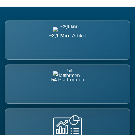
~2,1 Mio.
Artikel
54
Plattformen