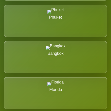
Phuket
Bangkok
Florida