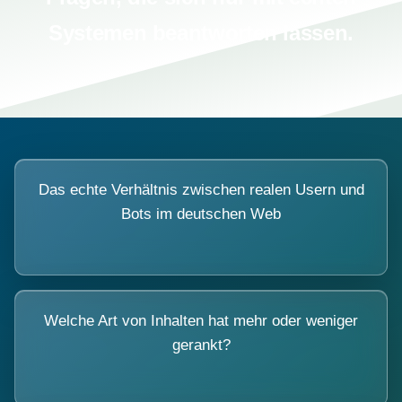
Systemen beantworten lassen.
Das echte Verhältnis zwischen realen Usern und
Bots im deutschen Web
Welche Art von Inhalten hat mehr oder weniger
gerankt?