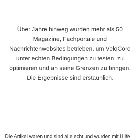
Über Jahre hinweg wurden mehr als 50
Magazine, Fachportale und
Nachrichtenwebsites betrieben, um VeloCore
unter echten Bedingungen zu testen, zu
optimieren und an seine Grenzen zu bringen.
Die Ergebnisse sind erstaunlich.
Die Artikel waren und sind alle echt und wurden mit Hilfe