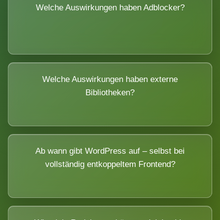
Welche Auswirkungen haben Adblocker?
Welche Auswirkungen haben externe
Bibliotheken?
Ab wann gibt WordPress auf – selbst bei
vollständig entkoppeltem Frontend?