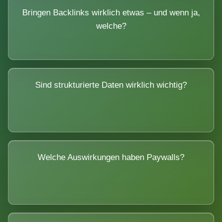
Bringen Backlinks wirklich etwas – und wenn ja,
welche?
Sind strukturierte Daten wirklich wichtig?
Welche Auswirkungen haben Paywalls?