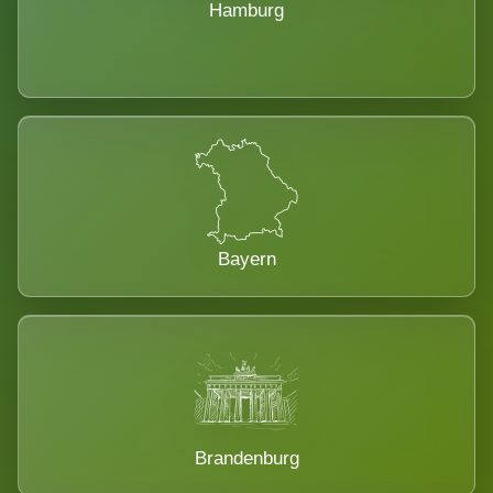
Hamburg
Bayern
Brandenburg