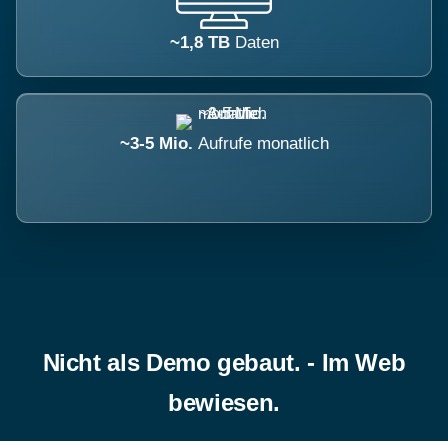
~1,8 TB
Daten
~3-5 Mio.
Aufrufe monatlich
Nicht als Demo gebaut. - Im Web
bewiesen.