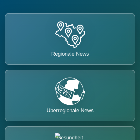
Regionale News
Überregionale News