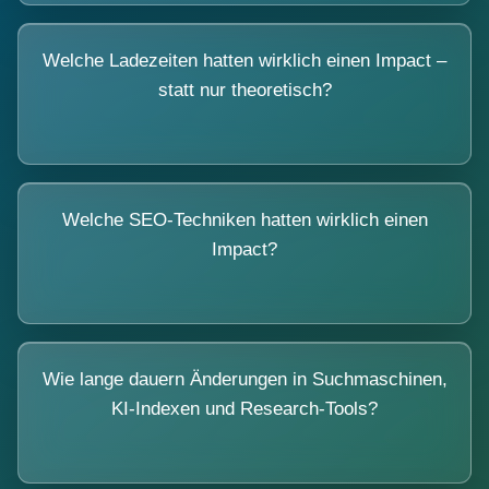
Welche Ladezeiten hatten wirklich einen Impact –
statt nur theoretisch?
Welche SEO-Techniken hatten wirklich einen
Impact?
Wie lange dauern Änderungen in Suchmaschinen,
KI-Indexen und Research-Tools?