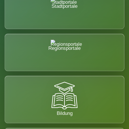
Stadtportale
Regionsportale
Bildung