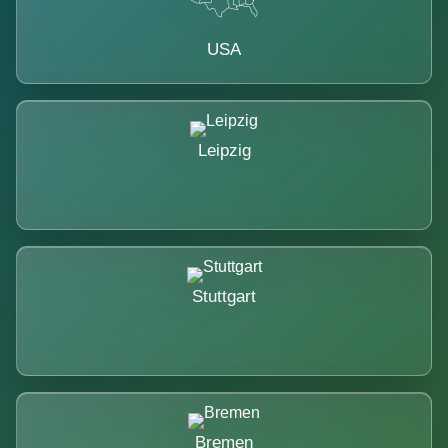
USA
Leipzig
Stuttgart
Bremen