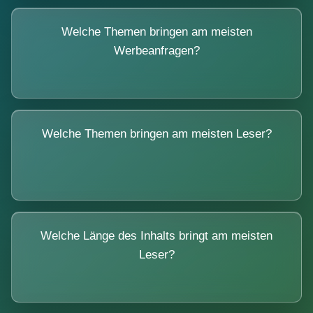
Welche Themen bringen am meisten
Werbeanfragen?
Welche Themen bringen am meisten Leser?
Welche Länge des Inhalts bringt am meisten
Leser?