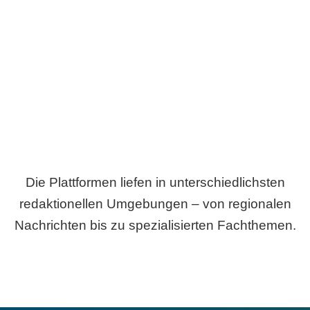
Breite statt Schönwetter-Test.
Die Plattformen liefen in unterschiedlichsten
redaktionellen Umgebungen – von regionalen
Nachrichten bis zu spezialisierten Fachthemen.