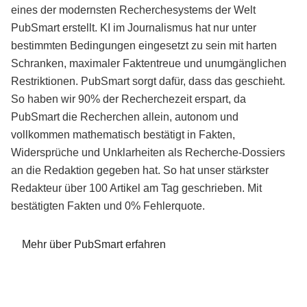
eines der modernsten Recherchesystems der Welt
PubSmart erstellt. KI im Journalismus hat nur unter
bestimmten Bedingungen eingesetzt zu sein mit harten
Schranken, maximaler Faktentreue und unumgänglichen
Restriktionen. PubSmart sorgt dafür, dass das geschieht.
So haben wir 90% der Recherchezeit erspart, da
PubSmart die Recherchen allein, autonom und
vollkommen mathematisch bestätigt in Fakten,
Widersprüche und Unklarheiten als Recherche-Dossiers
an die Redaktion gegeben hat. So hat unser stärkster
Redakteur über 100 Artikel am Tag geschrieben. Mit
bestätigten Fakten und 0% Fehlerquote.
Mehr über PubSmart erfahren