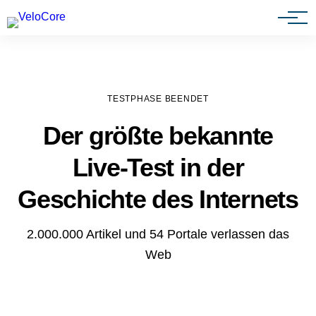
Agenturen & Webdesigner
TESTPHASE BEENDET
Der größte bekannte
Live-Test in der
Geschichte des Internets
2.000.000 Artikel und 54 Portale verlassen das
Web