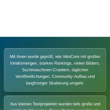
Diese Portale waren keine Demo.
Mit ihnen wurde geprüft, wie VeloCore mit großen
Inhaltsmengen, starken Rankings, vielen Bildern,
Suchmaschinen-Crawlern, täglichen
Veröffentlichungen, Community-Aufbau und
langfristiger Skalierung umgeht.
Aus kleinen Testprojekten wurden teils große und