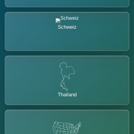
Schweiz
Thailand