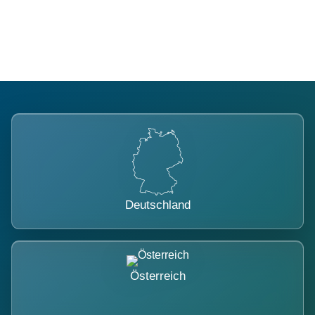
belastet.
Deutschland
Österreich