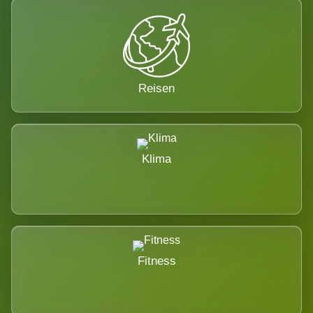
Reisen
Klima
Fitness