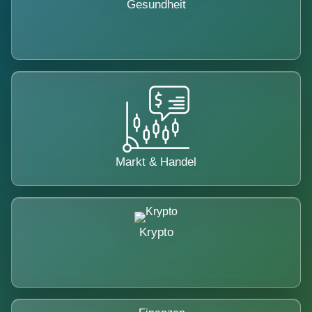
Gesundheit
Markt & Handel
Krypto