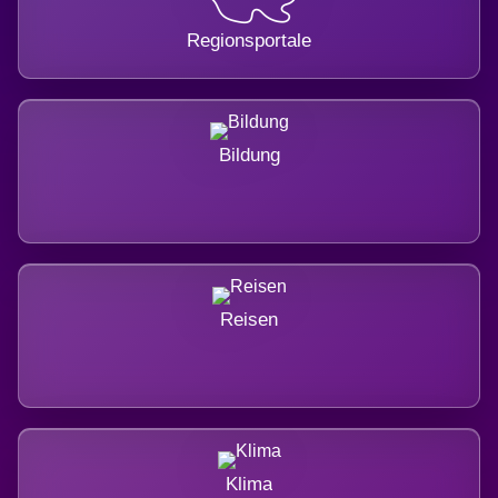
Regionsportale
Bildung
Reisen
Klima