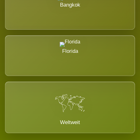
Bangkok
Florida
Weltweit