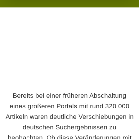
Wird es Auswirkungen geben?
Bereits bei einer früheren Abschaltung
eines größeren Portals mit rund 320.000
Artikeln waren deutliche Verschiebungen in
deutschen Suchergebnissen zu
beobachten. Ob diese Veränderungen mit