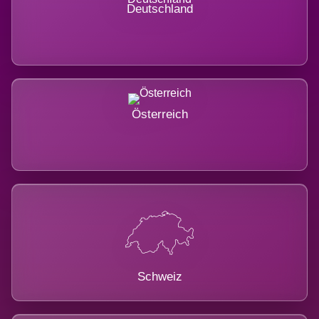
Deutschland
Österreich
Schweiz