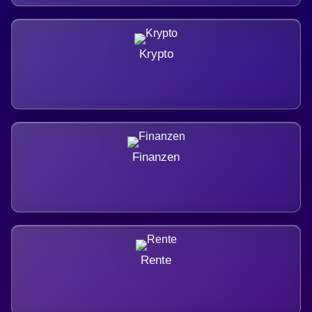
Krypto
Finanzen
Rente