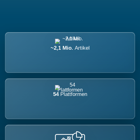
~2,1 Mio.
Artikel
54
Plattformen