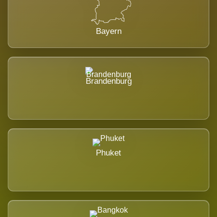
Bayern
Brandenburg
Phuket