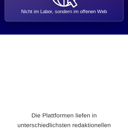
Nicht im Labor, sondern im offenen Web
Breite statt Schönwetter-Test.
Die Plattformen liefen in
unterschiedlichsten redaktionellen