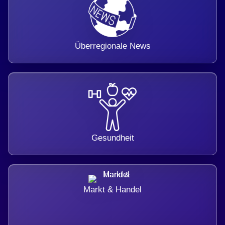
Überregionale News
Gesundheit
Markt & Handel