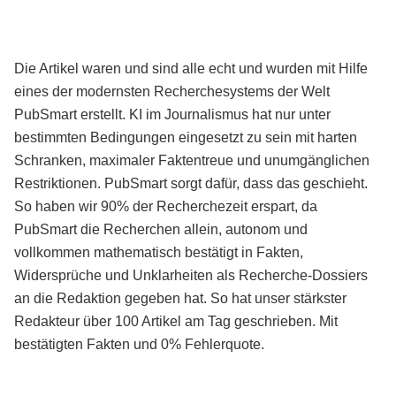
Die Artikel waren und sind alle echt und wurden mit Hilfe
eines der modernsten Recherchesystems der Welt
PubSmart erstellt. KI im Journalismus hat nur unter
bestimmten Bedingungen eingesetzt zu sein mit harten
Schranken, maximaler Faktentreue und unumgänglichen
Restriktionen. PubSmart sorgt dafür, dass das geschieht.
So haben wir 90% der Recherchezeit erspart, da
PubSmart die Recherchen allein, autonom und
vollkommen mathematisch bestätigt in Fakten,
Widersprüche und Unklarheiten als Recherche-Dossiers
an die Redaktion gegeben hat. So hat unser stärkster
Redakteur über 100 Artikel am Tag geschrieben. Mit
bestätigten Fakten und 0% Fehlerquote.
Mehr über PubSmart erfahren