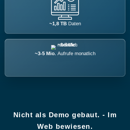
~1,8 TB
Daten
~3-5 Mio.
Aufrufe monatlich
Nicht als Demo gebaut. - Im
Web bewiesen.