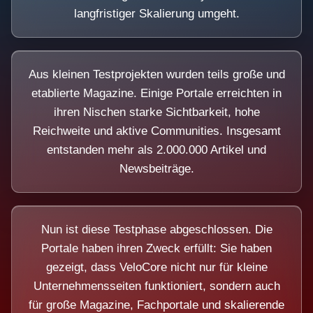
langfristiger Skalierung umgeht.
Aus kleinen Testprojekten wurden teils große und
etablierte Magazine. Einige Portale erreichten in
ihren Nischen starke Sichtbarkeit, hohe
Reichweite und aktive Communities. Insgesamt
entstanden mehr als 2.000.000 Artikel und
Newsbeiträge.
Nun ist diese Testphase abgeschlossen. Die
Portale haben ihren Zweck erfüllt: Sie haben
gezeigt, dass VeloCore nicht nur für kleine
Unternehmensseiten funktioniert, sondern auch
für große Magazine, Fachportale und skalierende