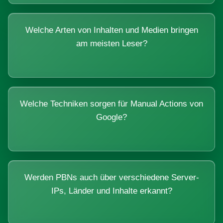
Welche Arten von Inhalten und Medien bringen
am meisten Leser?
Welche Techniken sorgen für Manual Actions von
Google?
Werden PBNs auch über verschiedene Server-
IPs, Länder und Inhalte erkannt?