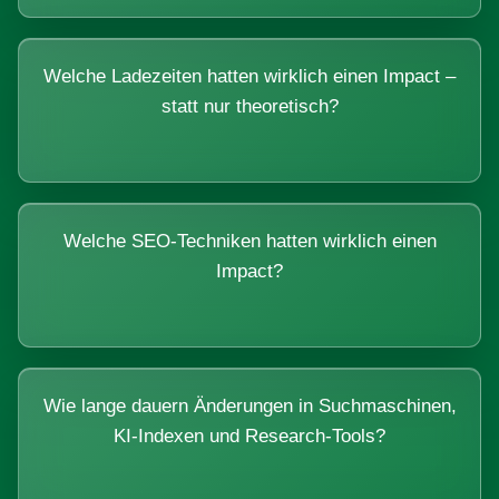
Welche Ladezeiten hatten wirklich einen Impact –
statt nur theoretisch?
Welche SEO-Techniken hatten wirklich einen
Impact?
Wie lange dauern Änderungen in Suchmaschinen,
KI-Indexen und Research-Tools?