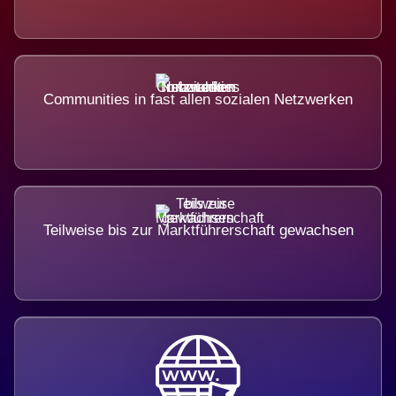
Communities in fast allen sozialen Netzwerken
Teilweise bis zur Marktführerschaft gewachsen