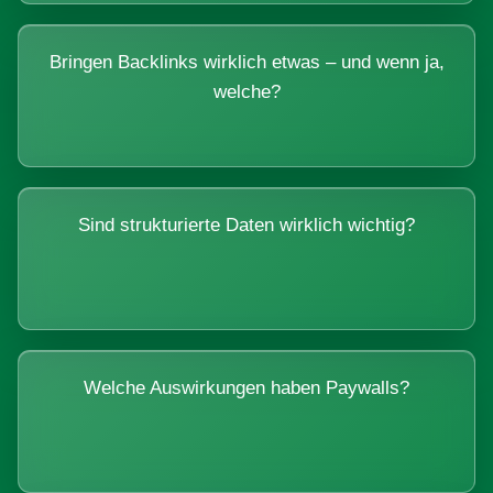
Bringen Backlinks wirklich etwas – und wenn ja,
welche?
Sind strukturierte Daten wirklich wichtig?
Welche Auswirkungen haben Paywalls?