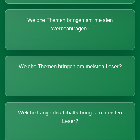
Welche Themen bringen am meisten
Werbeanfragen?
Welche Themen bringen am meisten Leser?
Welche Länge des Inhalts bringt am meisten
Leser?