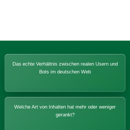
Fragen, die sich nur mit echten
Systemen beantworten lassen.
Das echte Verhältnis zwischen realen Usern und
Bots im deutschen Web
Welche Art von Inhalten hat mehr oder weniger
gerankt?