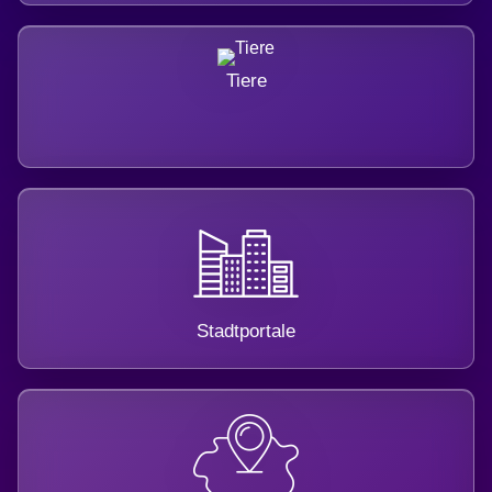
Tiere
Stadtportale