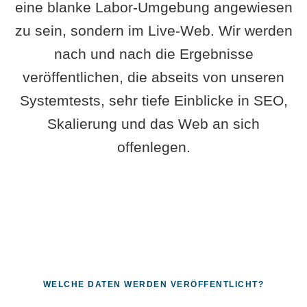
eine blanke Labor-Umgebung angewiesen
zu sein, sondern im Live-Web. Wir werden
nach und nach die Ergebnisse
veröffentlichen, die abseits von unseren
Systemtests, sehr tiefe Einblicke in SEO,
Skalierung und das Web an sich
offenlegen.
WELCHE DATEN WERDEN VERÖFFENTLICHT?