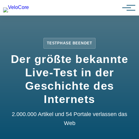
Partnerprogramm
TESTPHASE BEENDET
Der größte bekannte
Live-Test in der
Geschichte des
Internets
2.000.000 Artikel und 54 Portale verlassen das
Web