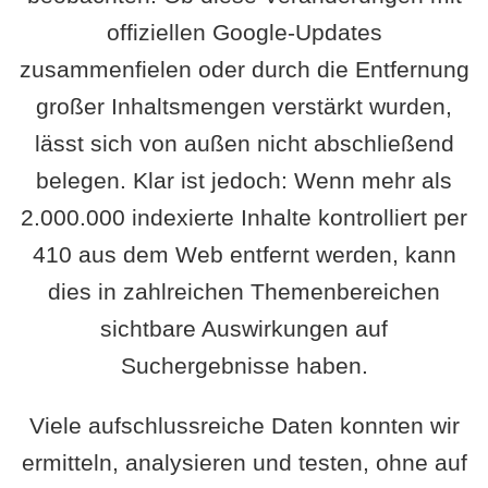
offiziellen Google-Updates
zusammenfielen oder durch die Entfernung
großer Inhaltsmengen verstärkt wurden,
lässt sich von außen nicht abschließend
belegen. Klar ist jedoch: Wenn mehr als
2.000.000 indexierte Inhalte kontrolliert per
410 aus dem Web entfernt werden, kann
dies in zahlreichen Themenbereichen
sichtbare Auswirkungen auf
Suchergebnisse haben.
Viele aufschlussreiche Daten konnten wir
ermitteln, analysieren und testen, ohne auf