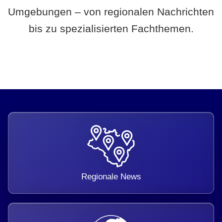
Umgebungen – von regionalen Nachrichten
bis zu spezialisierten Fachthemen.
Regionale News