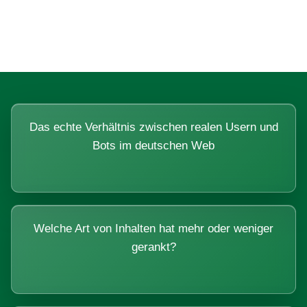
Systemen beantworten lassen.
Das echte Verhältnis zwischen realen Usern und
Bots im deutschen Web
Welche Art von Inhalten hat mehr oder weniger
gerankt?