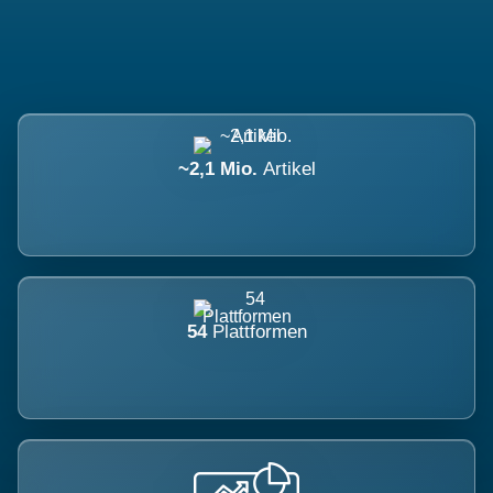
~2,1 Mio.
Artikel
54
Plattformen