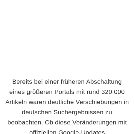
Wird es Auswirkungen geben?
Bereits bei einer früheren Abschaltung
eines größeren Portals mit rund 320.000
Artikeln waren deutliche Verschiebungen in
deutschen Suchergebnissen zu
beobachten. Ob diese Veränderungen mit
offiziellen Google-Updates