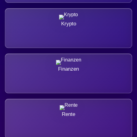
Krypto
Finanzen
Rente