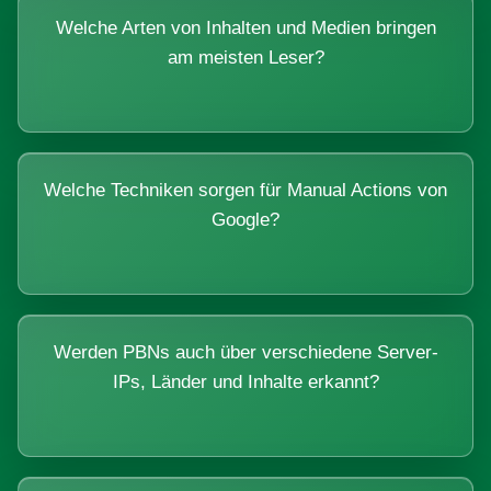
Welche Arten von Inhalten und Medien bringen
am meisten Leser?
Welche Techniken sorgen für Manual Actions von
Google?
Werden PBNs auch über verschiedene Server-
IPs, Länder und Inhalte erkannt?