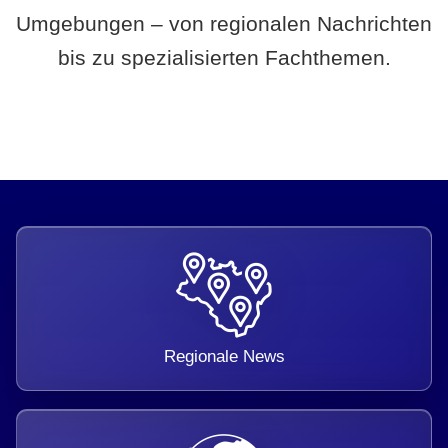
Umgebungen – von regionalen Nachrichten
bis zu spezialisierten Fachthemen.
Regionale News