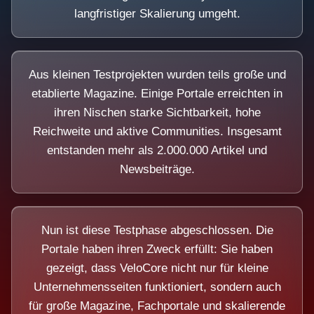
langfristiger Skalierung umgeht.
Aus kleinen Testprojekten wurden teils große und
etablierte Magazine. Einige Portale erreichten in
ihren Nischen starke Sichtbarkeit, hohe
Reichweite und aktive Communities. Insgesamt
entstanden mehr als 2.000.000 Artikel und
Newsbeiträge.
Nun ist diese Testphase abgeschlossen. Die
Portale haben ihren Zweck erfüllt: Sie haben
gezeigt, dass VeloCore nicht nur für kleine
Unternehmensseiten funktioniert, sondern auch
für große Magazine, Fachportale und skalierende