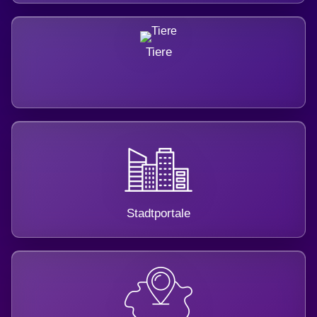
Tiere
Stadtportale