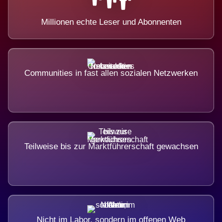
Millionen echte Leser und Abonnenten
Communities in fast allen sozialen Netzwerken
Teilweise bis zur Marktführerschaft gewachsen
Nicht im Labor, sondern im offenen Web