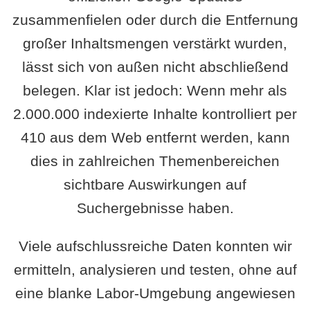
zusammenfielen oder durch die Entfernung
großer Inhaltsmengen verstärkt wurden,
lässt sich von außen nicht abschließend
belegen. Klar ist jedoch: Wenn mehr als
2.000.000 indexierte Inhalte kontrolliert per
410 aus dem Web entfernt werden, kann
dies in zahlreichen Themenbereichen
sichtbare Auswirkungen auf
Suchergebnisse haben.
Viele aufschlussreiche Daten konnten wir
ermitteln, analysieren und testen, ohne auf
eine blanke Labor-Umgebung angewiesen