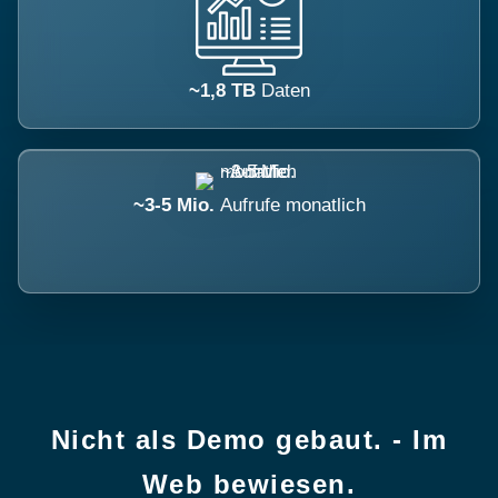
~1,8 TB
Daten
~3-5 Mio.
Aufrufe monatlich
Nicht als Demo gebaut. - Im
Web bewiesen.