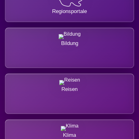
Regionsportale
Bildung
Reisen
Klima