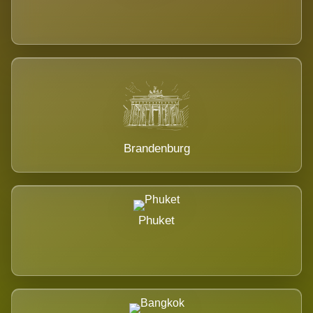
Brandenburg
Phuket