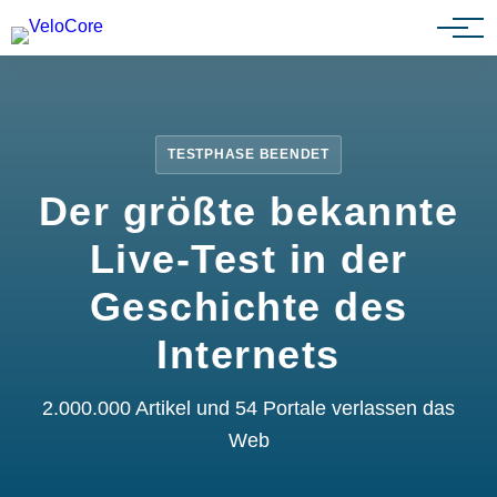
Partnerprogramm
TESTPHASE BEENDET
Der größte bekannte
Live-Test in der
Geschichte des
Internets
2.000.000 Artikel und 54 Portale verlassen das
Web