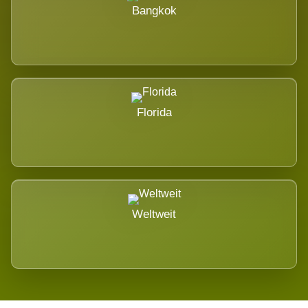
Bangkok
Florida
Weltweit