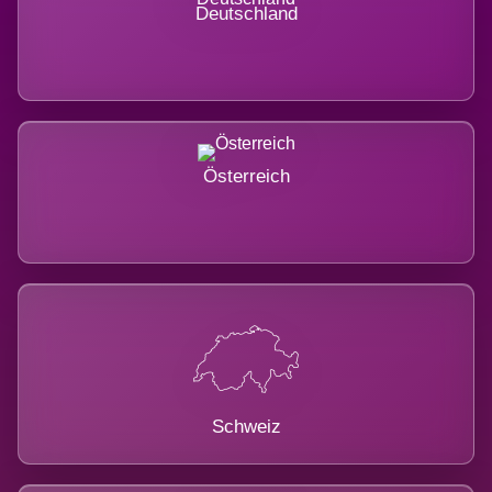
Deutschland
Österreich
Schweiz