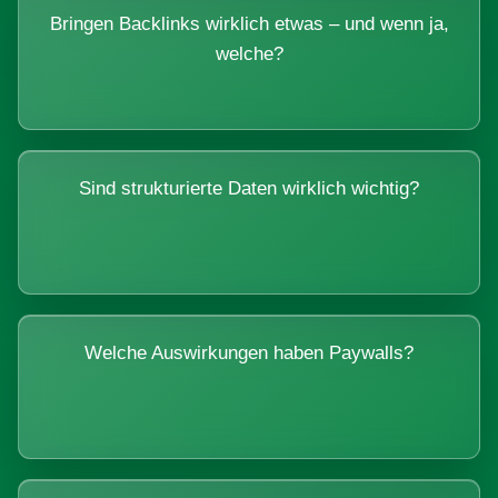
Bringen Backlinks wirklich etwas – und wenn ja,
welche?
Sind strukturierte Daten wirklich wichtig?
Welche Auswirkungen haben Paywalls?