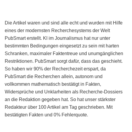
Die Artikel waren und sind alle echt und wurden mit Hilfe
eines der modernsten Recherchesystems der Welt
PubSmart erstellt. KI im Journalismus hat nur unter
bestimmten Bedingungen eingesetzt zu sein mit harten
Schranken, maximaler Faktentreue und unumgänglichen
Restriktionen. PubSmart sorgt dafür, dass das geschieht.
So haben wir 90% der Recherchezeit erspart, da
PubSmart die Recherchen allein, autonom und
vollkommen mathematisch bestätigt in Fakten,
Widersprüche und Unklarheiten als Recherche-Dossiers
an die Redaktion gegeben hat. So hat unser stärkster
Redakteur über 100 Artikel am Tag geschrieben. Mit
bestätigten Fakten und 0% Fehlerquote.
Mehr über PubSmart erfahren