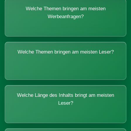
Welche Themen bringen am meisten
Werbeanfragen?
Welche Themen bringen am meisten Leser?
Welche Länge des Inhalts bringt am meisten
Leser?