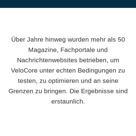
Über Jahre hinweg wurden mehr als 50
Magazine, Fachportale und
Nachrichtenwebsites betrieben, um
VeloCore unter echten Bedingungen zu
testen, zu optimieren und an seine
Grenzen zu bringen. Die Ergebnisse sind
erstaunlich.