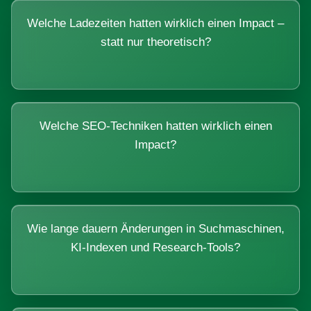
Welche Ladezeiten hatten wirklich einen Impact –
statt nur theoretisch?
Welche SEO-Techniken hatten wirklich einen
Impact?
Wie lange dauern Änderungen in Suchmaschinen,
KI-Indexen und Research-Tools?