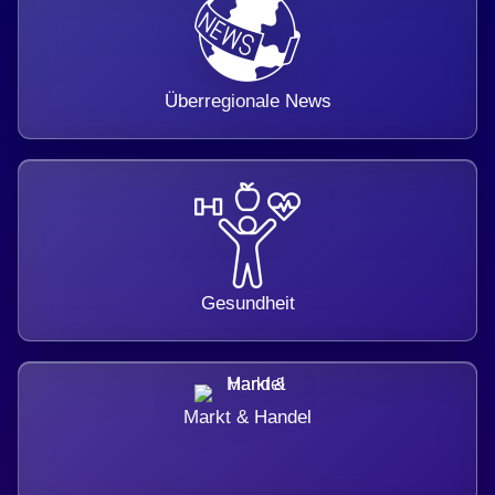
Überregionale News
Gesundheit
Markt & Handel