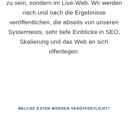
zu sein, sondern im Live-Web. Wir werden
nach und nach die Ergebnisse
veröffentlichen, die abseits von unseren
Systemtests, sehr tiefe Einblicke in SEO,
Skalierung und das Web an sich
offenlegen.
WELCHE DATEN WERDEN VERÖFFENTLICHT?
Fragen, die sich nur mit echten