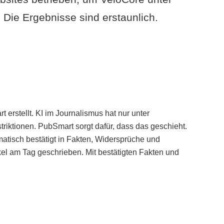
Die Ergebnisse sind erstaunlich.
erstellt. KI im Journalismus hat nur unter
iktionen. PubSmart sorgt dafür, dass das geschieht.
tisch bestätigt in Fakten, Widersprüche und
kel am Tag geschrieben. Mit bestätigten Fakten und