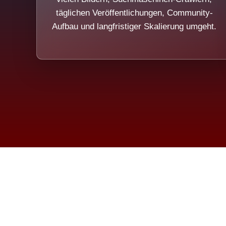
täglichen Veröffentlichungen, Community-
Aufbau und langfristiger Skalierung umgeht.
Die Dim