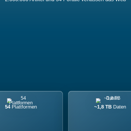
54
Plattformen
~1,8 TB
Daten