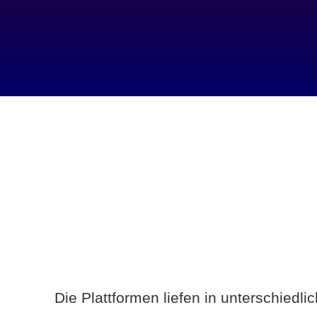
Die Plattformen liefen in unterschiedl