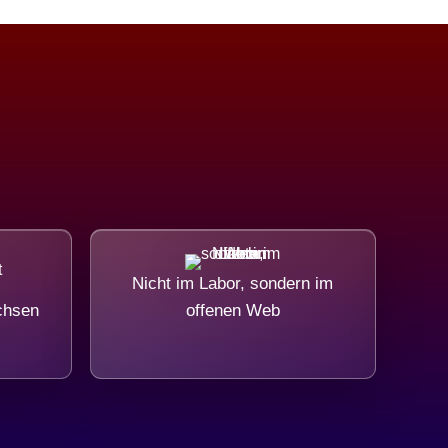
Nicht im Labor, sondern im
chsen
offenen Web