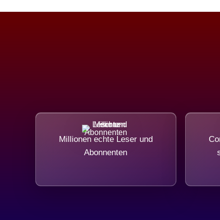
Millionen echte Leser und
Com
Abonnenten