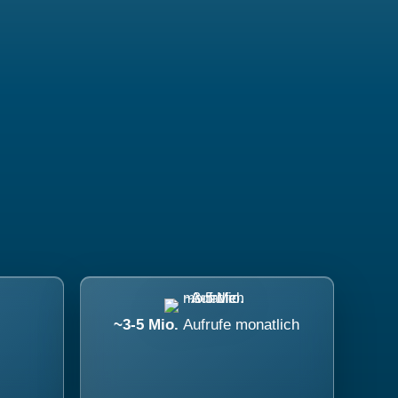
~3-5 Mio.
Aufrufe monatlich