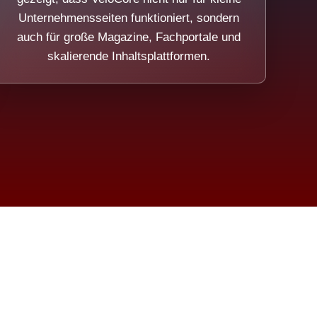
Unternehmensseiten funktioniert, sondern
auch für große Magazine, Fachportale und
skalierende Inhaltsplattformen.
sweicht.