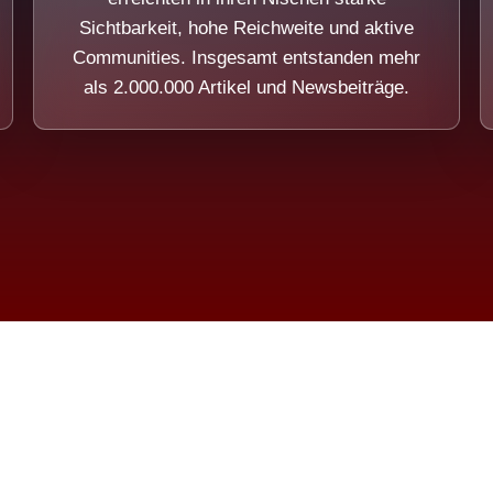
Sichtbarkeit, hohe Reichweite und aktive
Communities. Insgesamt entstanden mehr
als 2.000.000 Artikel und Newsbeiträge.
ension eines Systems, das nicht au