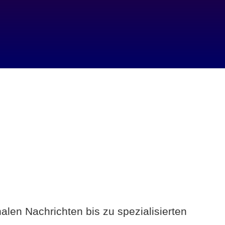
alen Nachrichten bis zu spezialisierten