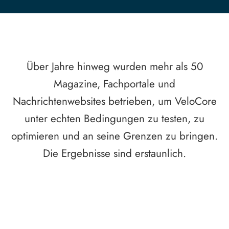
Über Jahre hinweg wurden mehr als 50
Magazine, Fachportale und
Nachrichtenwebsites betrieben, um VeloCore
unter echten Bedingungen zu testen, zu
optimieren und an seine Grenzen zu bringen.
Die Ergebnisse sind erstaunlich.