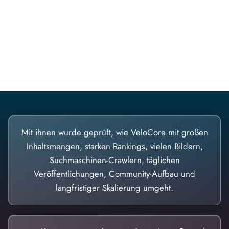
Diese Portale waren keine Demo.
Mit ihnen wurde geprüft, wie VeloCore mit großen
Inhaltsmengen, starken Rankings, vielen Bildern,
Suchmaschinen-Crawlern, täglichen
Veröffentlichungen, Community-Aufbau und
langfristiger Skalierung umgeht.