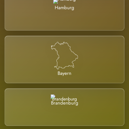
Hamburg
Bayern
Brandenburg