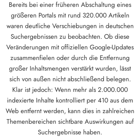
Bereits bei einer früheren Abschaltung eines
größeren Portals mit rund 320.000 Artikeln
waren deutliche Verschiebungen in deutschen
Suchergebnissen zu beobachten. Ob diese
Veränderungen mit offiziellen Google-Updates
zusammenfielen oder durch die Entfernung
großer Inhaltsmengen verstärkt wurden, lässt
sich von außen nicht abschließend belegen.
Klar ist jedoch: Wenn mehr als 2.000.000
indexierte Inhalte kontrolliert per 410 aus dem
Web entfernt werden, kann dies in zahlreichen
Themenbereichen sichtbare Auswirkungen auf
Suchergebnisse haben.