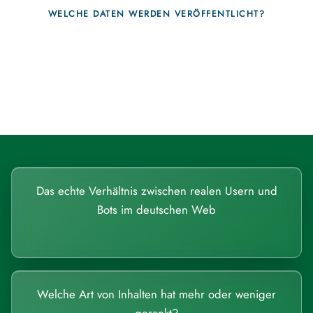
WELCHE DATEN WERDEN VERÖFFENTLICHT?
Fragen, die sich nur mit echten
Systemen beantworten lassen.
Das echte Verhältnis zwischen realen Usern und
Bots im deutschen Web
Welche Art von Inhalten hat mehr oder weniger