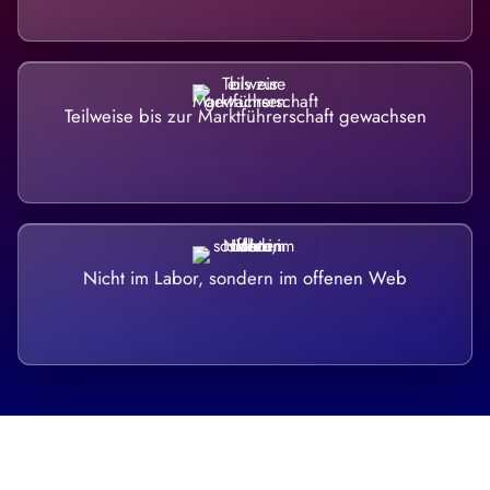
Teilweise bis zur Marktführerschaft gewachsen
Nicht im Labor, sondern im offenen Web