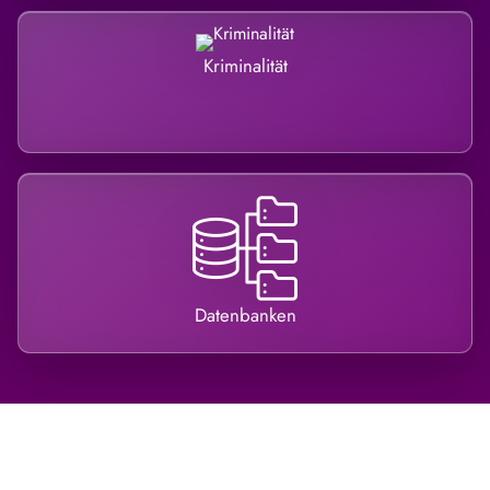
Kriminalität
Datenbanken