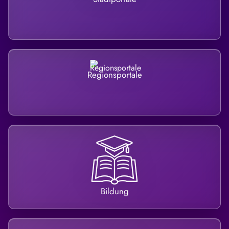
Regionsportale
Bildung