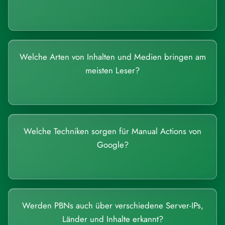
Welche Arten von Inhalten und Medien bringen am
meisten Leser?
Welche Techniken sorgen für Manual Actions von
Google?
Werden PBNs auch über verschiedene Server-IPs,
Länder und Inhalte erkannt?