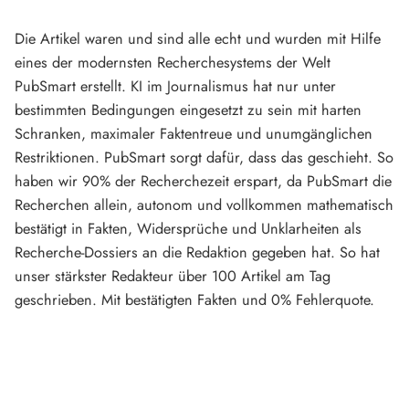
Die Artikel waren und sind alle echt und wurden mit Hilfe
eines der modernsten Recherchesystems der Welt
PubSmart erstellt. KI im Journalismus hat nur unter
bestimmten Bedingungen eingesetzt zu sein mit harten
Schranken, maximaler Faktentreue und unumgänglichen
Restriktionen. PubSmart sorgt dafür, dass das geschieht. So
haben wir 90% der Recherchezeit erspart, da PubSmart die
Recherchen allein, autonom und vollkommen mathematisch
bestätigt in Fakten, Widersprüche und Unklarheiten als
Recherche-Dossiers an die Redaktion gegeben hat. So hat
unser stärkster Redakteur über 100 Artikel am Tag
geschrieben. Mit bestätigten Fakten und 0% Fehlerquote.
Mehr über PubSmart erfahren