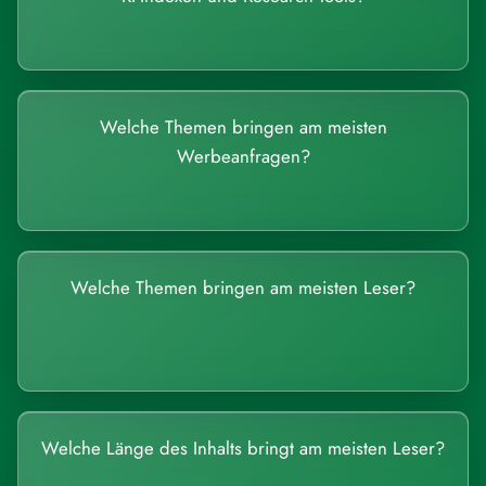
Welche Themen bringen am meisten
Werbeanfragen?
Welche Themen bringen am meisten Leser?
Welche Länge des Inhalts bringt am meisten Leser?