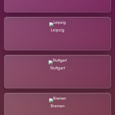
Leipzig
Stuttgart
Bremen