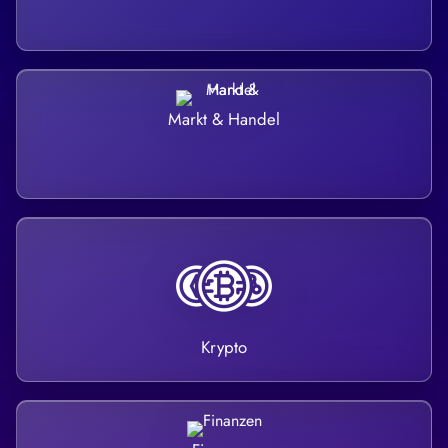
Markt & Handel
Krypto