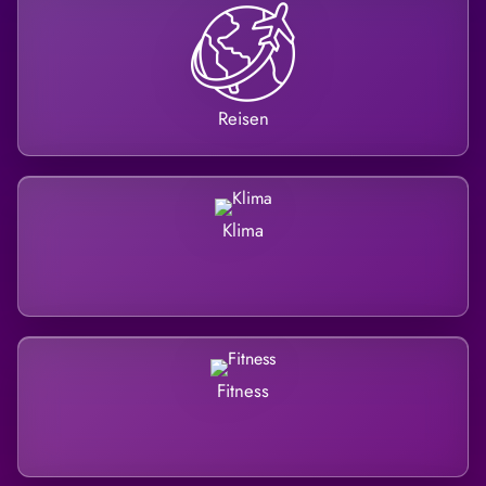
Reisen
Klima
Fitness