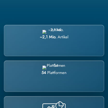
~2,1 Mio.
Artikel
54
Plattformen