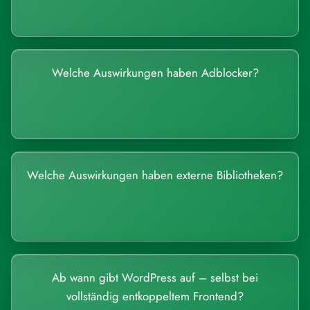
Welche Auswirkungen haben Adblocker?
Welche Auswirkungen haben externe Bibliotheken?
Ab wann gibt WordPress auf – selbst bei
vollständig entkoppeltem Frontend?