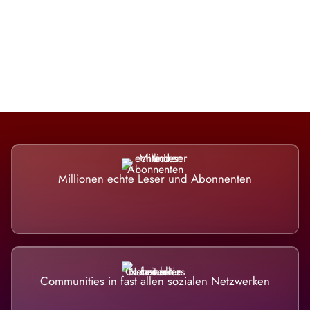
Die Dimension eines Systems, das
nicht ausweicht.
Millionen echte Leser und Abonnenten
Communities in fast allen sozialen Netzwerken