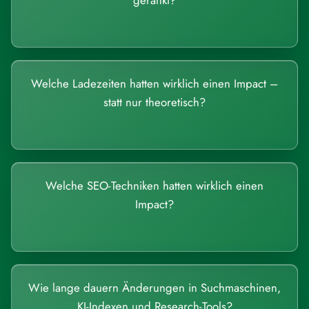
gerankt?
Welche Ladezeiten hatten wirklich einen Impact –
statt nur theoretisch?
Welche SEO-Techniken hatten wirklich einen
Impact?
Wie lange dauern Änderungen in Suchmaschinen,
KI-Indexen und Research-Tools?