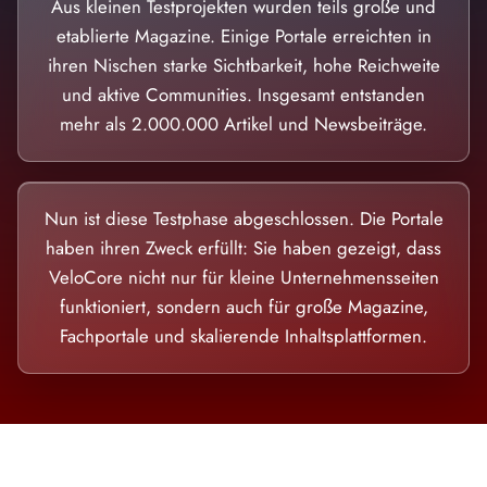
Aus kleinen Testprojekten wurden teils große und
etablierte Magazine. Einige Portale erreichten in
ihren Nischen starke Sichtbarkeit, hohe Reichweite
und aktive Communities. Insgesamt entstanden
mehr als 2.000.000 Artikel und Newsbeiträge.
Nun ist diese Testphase abgeschlossen. Die Portale
haben ihren Zweck erfüllt: Sie haben gezeigt, dass
VeloCore nicht nur für kleine Unternehmensseiten
funktioniert, sondern auch für große Magazine,
Fachportale und skalierende Inhaltsplattformen.