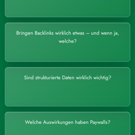
Bringen Backlinks wirklich etwas – und wenn ja,
welche?
Sind strukturierte Daten wirklich wichtig?
Welche Auswirkungen haben Paywalls?