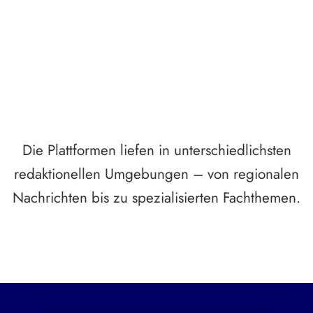
Breite statt Schönwetter-Test.
Die Plattformen liefen in unterschiedlichsten
redaktionellen Umgebungen – von regionalen
Nachrichten bis zu spezialisierten Fachthemen.