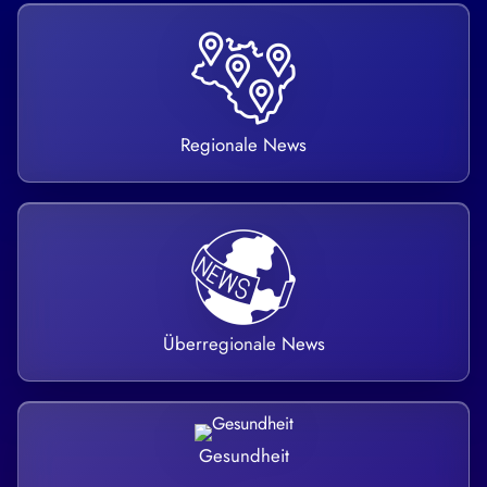
Regionale News
Überregionale News
Gesundheit