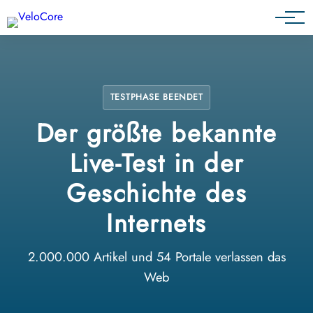
Partnerprogramm
TESTPHASE BEENDET
Der größte bekannte
Live-Test in der
Geschichte des
Internets
2.000.000 Artikel und 54 Portale verlassen das
Web