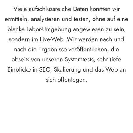
Viele aufschlussreiche Daten konnten wir
ermitteln, analysieren und testen, ohne auf eine
blanke Labor-Umgebung angewiesen zu sein,
sondern im Live-Web. Wir werden nach und
nach die Ergebnisse veröffentlichen, die
abseits von unseren Systemtests, sehr tiefe
Einblicke in SEO, Skalierung und das Web an
sich offenlegen.