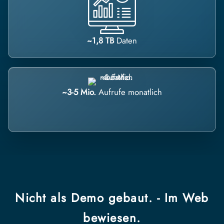
~1,8 TB
Daten
~3-5 Mio.
Aufrufe monatlich
Nicht als Demo gebaut. - Im Web
bewiesen.