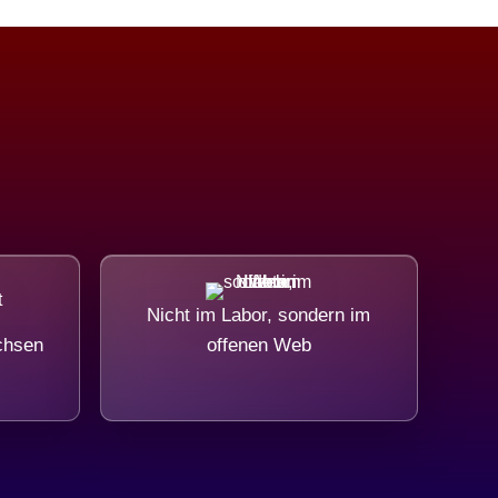
Nicht im Labor, sondern im
chsen
offenen Web