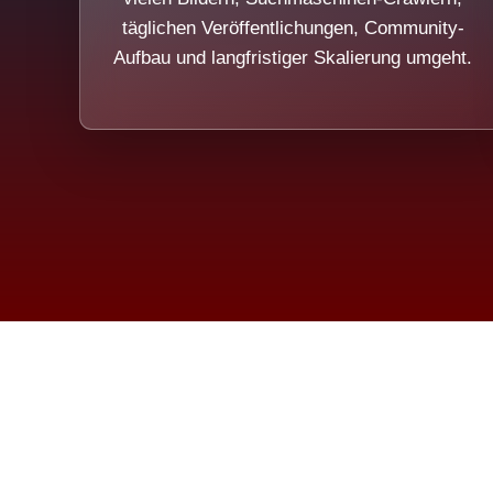
täglichen Veröffentlichungen, Community-
Aufbau und langfristiger Skalierung umgeht.
Die Dim