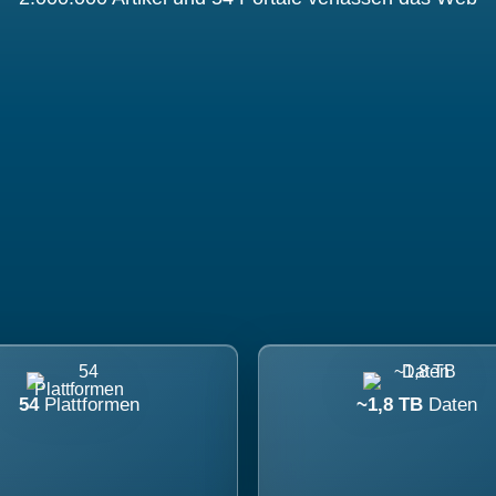
54
Plattformen
~1,8 TB
Daten