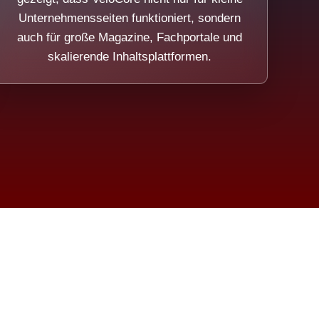
Unternehmensseiten funktioniert, sondern
auch für große Magazine, Fachportale und
skalierende Inhaltsplattformen.
sweicht.