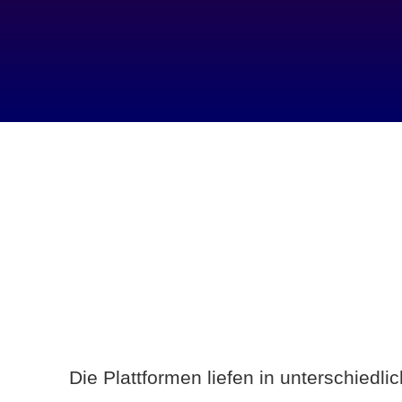
Die Plattformen liefen in unterschiedl