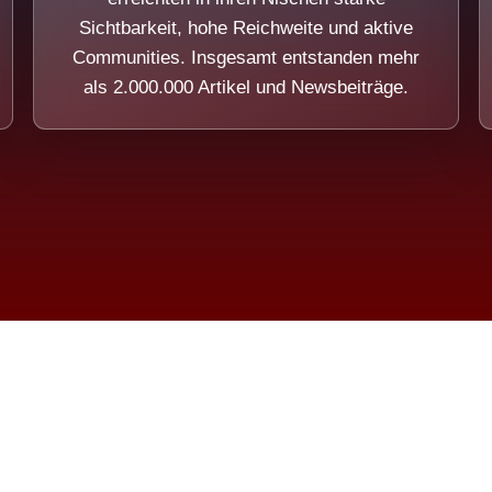
Sichtbarkeit, hohe Reichweite und aktive
Communities. Insgesamt entstanden mehr
als 2.000.000 Artikel und Newsbeiträge.
ension eines Systems, das nicht au