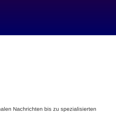
alen Nachrichten bis zu spezialisierten