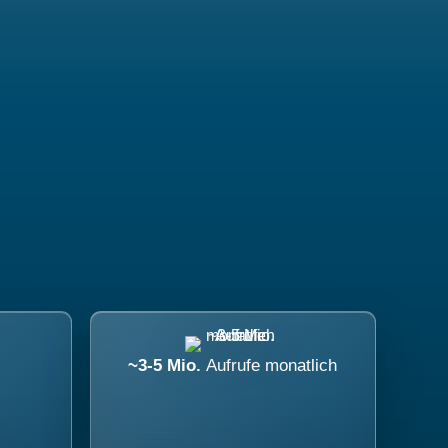
~3-5 Mio.
Aufrufe monatlich