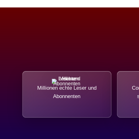
Millionen echte Leser und
Com
Abonnenten