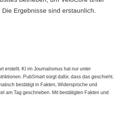
Die Ergebnisse sind erstaunlich.
erstellt. KI im Journalismus hat nur unter
iktionen. PubSmart sorgt dafür, dass das geschieht.
tisch bestätigt in Fakten, Widersprüche und
kel am Tag geschrieben. Mit bestätigten Fakten und